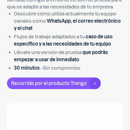
que se adapte a las necesidades de tu empresa.
Descubre cómo utiliza actualmente tu equipo
canales como
WhatsApp, el correo electrónico
y el chat
Flujos de trabajo adaptados a tu
caso de uso
específico y a las necesidades de tu equipo
Llévate una versión de prueba
que podrás
empezar a usar de inmediato
30 minutos
- Sin compromiso
Recorrido por el producto Trengo