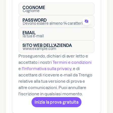
COGNOME
PASSWORD
EMAIL
SITO WEB DELL'AZIENDA
Proseguendo, dichiari di aver letto e
accettato
i
nostri
Termini e condizioni
e
l'Informativa sulla privacy
, e di
accettare di ricevere e-mail da Trengo
relative alla tua versione di prova e
altre comunicazioni. Puoi annullare
l'iscrizione in qualsiasi momento.