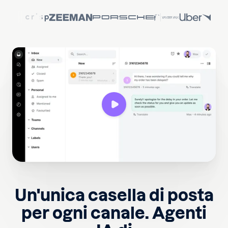
Un'unica casella di posta
per ogni canale. Agenti