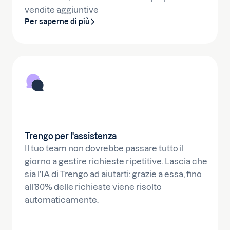
vendite aggiuntive
Per saperne di più
Trengo per l'assistenza
Il tuo team non dovrebbe passare tutto il
giorno a gestire richieste ripetitive. Lascia che
sia l’IA di Trengo ad aiutarti: grazie a essa, fino
all’80% delle richieste viene risolto
automaticamente.