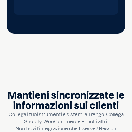
Mantieni sincronizzate le
informazioni sui clienti
Collega i tuoi strumenti e sistemi a Trengo. Collega
Shopify, WooCommerce e molti altri.
Non trovi l'integrazione che ti serve? Nessun