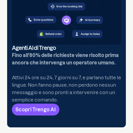
Agenti AI di Trengo
Fino all'80% delle richieste viene risolto prima
ancora che intervenga un operatore umano.
Attivi 24 ore su 24, 7 giorni su 7, e parlano tutte le
lingue. Non fanno pause, non perdono nessun
messaggio e sono pronti a intervenire con un
semplice comando.
Scopri Trengo AI