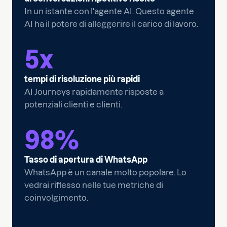
In un istante con l'agente AI. Questo agente
AI ha il potere di alleggerire il carico di lavoro.
5
x
tempi di risoluzione più rapidi
AI Journeys rapidamente risposte a
potenziali clienti e clienti.
98
%
Tasso di apertura di WhatsApp
WhatsApp è un canale molto popolare. Lo
vedrai riflesso nelle tue metriche di
coinvolgimento.