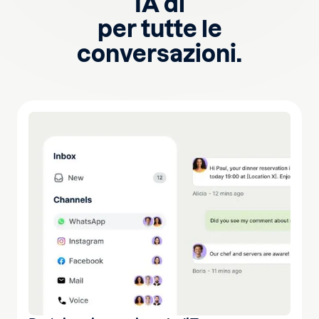
IA di
per tutte le
conversazioni.