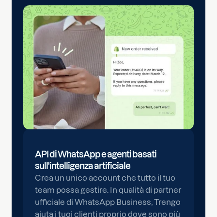
API di WhatsApp e agenti basati
sull'intelligenza artificiale
Crea un unico account che tutto il tuo
team possa gestire. In qualità di partner
ufficiale di WhatsApp Business, Trengo
aiuta i tuoi clienti proprio dove sono più