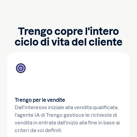
Trengo copre l'intero
ciclo di vita del cliente
Trengo per le vendite
Dall'interesse iniziale alla vendita qualificata,
l'agente IA di Trengo gestisce le richieste di
vendita in entrata dall'inizio alla fine in base ai
criteri da voi definiti