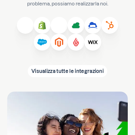
problema, possiamo realizzarla noi.
Visualizza tutte le integrazioni