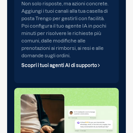
Non solo risposte, ma azioni concrete.
Aggiungi i tuoi canali alla tua casella di
posta Trengo per gestirli con facilità.
Poi configura il tuo agente IA in pochi
minuti per risolvere le richieste più
comuni, dalle modifiche alle
prenotazioni ai rimborsi, ai resi e alle
domande sugli ordini.
Scopri i tuoi agenti AI di supporto