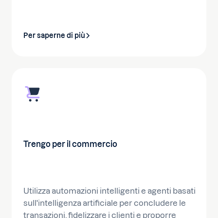
Per saperne di più
Trengo per il commercio
Utilizza automazioni intelligenti e agenti basati
sull'intelligenza artificiale per concludere le
transazioni, fidelizzare i clienti e proporre