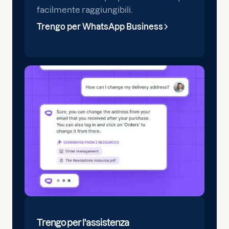
facilmente raggiungibili.
Trengo per WhatsApp Business
Trengo per l'assistenza