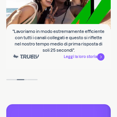
"Lavoriamo in modo estremamente efficiente
con tutti i canali collegati e questo si riflette
nel nostro tempo medio di prima risposta di
soli 25 secondi".
Leggi la loro storia
Slide 2 of 3.