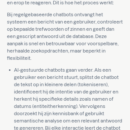
en erop te reageren. Dit is hoe het proces werkt:
Bij regelgebaseerde chatbots ontvangt het
systeem een bericht van een gebruiker, controleert
op bepaalde trefwoorden of zinnen en geeft dan
een gescript antwoord uit de database. Deze
aanpak is snel en betrouwbaar voor voorspelbare,
herhaalde zoekopdrachten, maar beperkt in
flexibiliteit.
AI-gestuurde chatbots gaan verder. Als een
gebruiker een bericht stuurt, splitst de chatbot
de tekst op in kleinere delen (tokeniseren),
identificeert hij de intentie van de gebruiker en
herkent hij specifieke details zoals namen of
datums (entiteitherkenning). Vervolgens
doorzoekt hij zijn kennisbank of gebruikt
semantische analyse om een relevant antwoord
te genereren. Bij elke interactie leert de chatbot