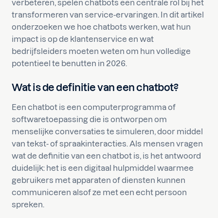
verbeteren, spelen chatbots een centrale rol bij het
transformeren van service-ervaringen. In dit artikel
onderzoeken we hoe chatbots werken, wat hun
impact is op de klantenservice en wat
bedrijfsleiders moeten weten om hun volledige
potentieel te benutten in 2026.
Wat is de definitie van een chatbot?
Een chatbot is een computerprogramma of
softwaretoepassing die is ontworpen om
menselijke conversaties te simuleren, door middel
van tekst- of spraakinteracties. Als mensen vragen
wat de definitie van een chatbot is, is het antwoord
duidelijk: het is een digitaal hulpmiddel waarmee
gebruikers met apparaten of diensten kunnen
communiceren alsof ze met een echt persoon
spreken.