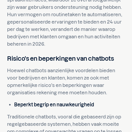
zijn waar gebruikers ondersteuning nodig hebben.
Hun vermogen om routinetaken te automatiseren,
gepersonaliseerde ervaringen te bieden en 24 uur
per dag te werken, verandert de manier waarop
bedrijven met klanten omgaan en hun activiteiten
beheren in 2026.
Risico's en beperkingen van chatbots
Hoewel chatbots aanzienlijke voordelen bieden
voor bedrijven en klanten, komen ze ook met
opmerkelijke risico's en beperkingen waar
organisaties rekening mee moeten houden.
Beperkt begrip en nauwkeurigheid
Traditionele chatbots, vooral die gebaseerd zijn op
regelgebaseerde systemen, hebben vaak moeite
om complexe of onverwachte vragen op te lossen.