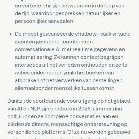
en verbetert hij zijn antwoorden in de loop van
de tijd, waardoor gesprekken natuurlijker en
persoonlijker aanvoelen.
De meest geavanceerde chatbots - vaak virtuele
agenten genoemd - combineren
conversationele AI met realtime gegevens en
automatisering. Ze kunnen context begrijpen,
interacties uit het verleden onthouden en zelfs
acties ondernemen zoals het boeken van
afspraken of het verwerken van bestellingen,
allemaal zonder menselijke tussenkomst.
Dankzij de voortdurende vooruitgang op het gebied
van AI en NLP zijn chatbots in 2026 slimmer dan
ooit, kunnen ze complexe conversaties aan en
bieden ze directe, mensachtige ondersteuning op
verschillende platforms. Of ze nu worden gebouwd