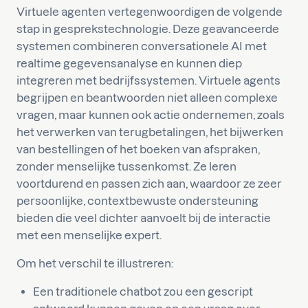
Virtuele agenten vertegenwoordigen de volgende
stap in gesprekstechnologie. Deze geavanceerde
systemen combineren conversationele AI met
realtime gegevensanalyse en kunnen diep
integreren met bedrijfssystemen. Virtuele agents
begrijpen en beantwoorden niet alleen complexe
vragen, maar kunnen ook actie ondernemen, zoals
het verwerken van terugbetalingen, het bijwerken
van bestellingen of het boeken van afspraken,
zonder menselijke tussenkomst. Ze leren
voortdurend en passen zich aan, waardoor ze zeer
persoonlijke, contextbewuste ondersteuning
bieden die veel dichter aanvoelt bij de interactie
met een menselijke expert.
Om het verschil te illustreren:
Een traditionele chatbot zou een gescript