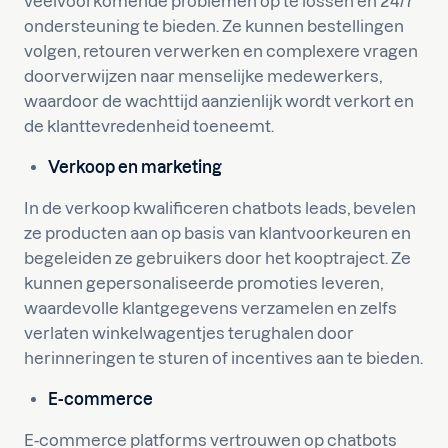
veelvoorkomende problemen op te lossen en 24/7
ondersteuning te bieden. Ze kunnen bestellingen
volgen, retouren verwerken en complexere vragen
doorverwijzen naar menselijke medewerkers,
waardoor de wachttijd aanzienlijk wordt verkort en
de klanttevredenheid toeneemt.
Verkoop en marketing
In de verkoop kwalificeren chatbots leads, bevelen
ze producten aan op basis van klantvoorkeuren en
begeleiden ze gebruikers door het kooptraject. Ze
kunnen gepersonaliseerde promoties leveren,
waardevolle klantgegevens verzamelen en zelfs
verlaten winkelwagentjes terughalen door
herinneringen te sturen of incentives aan te bieden.
E-commerce
E-commerce platforms vertrouwen op chatbots