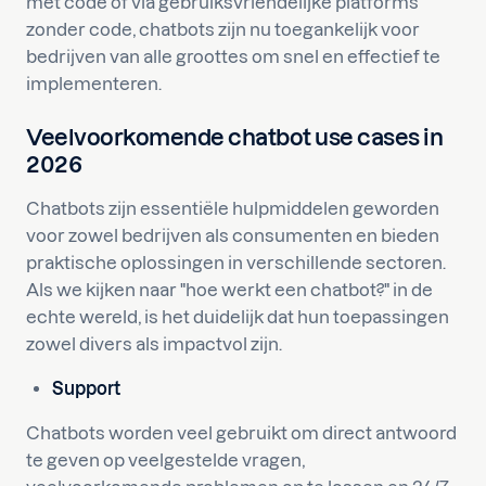
met code of via gebruiksvriendelijke platforms
zonder code, chatbots zijn nu toegankelijk voor
bedrijven van alle groottes om snel en effectief te
implementeren.
Veelvoorkomende chatbot use cases in
2026
Chatbots zijn essentiële hulpmiddelen geworden
voor zowel bedrijven als consumenten en bieden
praktische oplossingen in verschillende sectoren.
Als we kijken naar "hoe werkt een chatbot?" in de
echte wereld, is het duidelijk dat hun toepassingen
zowel divers als impactvol zijn.
Support
Chatbots worden veel gebruikt om direct antwoord
te geven op veelgestelde vragen,