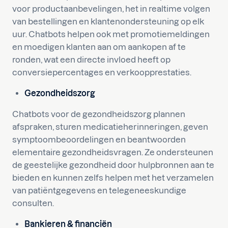
voor productaanbevelingen, het in realtime volgen
van bestellingen en klantenondersteuning op elk
uur. Chatbots helpen ook met promotiemeldingen
en moedigen klanten aan om aankopen af te
ronden, wat een directe invloed heeft op
conversiepercentages en verkoopprestaties.
Gezondheidszorg
Chatbots voor de gezondheidszorg plannen
afspraken, sturen medicatieherinneringen, geven
symptoombeoordelingen en beantwoorden
elementaire gezondheidsvragen. Ze ondersteunen
de geestelijke gezondheid door hulpbronnen aan te
bieden en kunnen zelfs helpen met het verzamelen
van patiëntgegevens en telegeneeskundige
consulten.
Bankieren & financiën