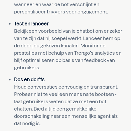
wanneer en waar de bot verschijnt en
personaliseer triggers voor engagement.
Test en lanceer
Bekijk een voorbeeld van je chatbot om er zeker
van te zijn dat hij soepel werkt. Lanceer hem op
de door jou gekozen kanalen. Monitor de
prestaties met behulp van Trengo's analytics en
blijf optimaliseren op basis van feedback van
gebruikers.
Dos en don'ts
Houd conversaties eenvoudig en transparant.
Probeer niet te veel een mens na te bootsen -
laat gebruikers weten dat ze met een bot
chatten. Bied altijd een gemakkelijke
doorschakeling naar een menselijke agent als
dat nodig is.