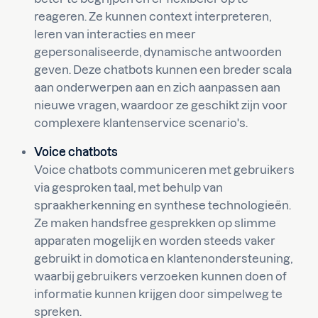
reageren. Ze kunnen context interpreteren,
leren van interacties en meer
gepersonaliseerde, dynamische antwoorden
geven. Deze chatbots kunnen een breder scala
aan onderwerpen aan en zich aanpassen aan
nieuwe vragen, waardoor ze geschikt zijn voor
complexere klantenservice scenario's.
Voice chatbots
Voice chatbots communiceren met gebruikers
via gesproken taal, met behulp van
spraakherkenning en synthese technologieën.
Ze maken handsfree gesprekken op slimme
apparaten mogelijk en worden steeds vaker
gebruikt in domotica en klantenondersteuning,
waarbij gebruikers verzoeken kunnen doen of
informatie kunnen krijgen door simpelweg te
spreken.