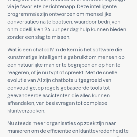
via je favoriete berichtenapp. Deze intelligente
programma's zijn ontworpen om menselijke
conversaties na te bootsen, waardoor bedrijven
onmiddellijk en 24 uur per dag hulp kunnen bieden
zonder een slag te missen.
Wat is een chatbot? In de kern is het software die
kunstmatige intelligentie gebruikt om mensen op
een natuurlijke manier te begrijpen en op hen te
reageren, of je nu typt of spreekt. Met de snelle
evolutie van AI zijn chatbots uitgegroeid van
eenvoudige, op regels gebaseerde tools tot
geavanceerde assistenten die alles kunnen
afhandelen, van basisvragen tot complexe
klantverzoeken.
Nu steeds meer organisaties op zoek zijn naar
manieren om de efficiëntie en klanttevredenheid te