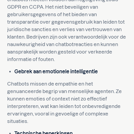
GDPR en CCPA. Het niet beveiligen van
gebruikersgegevens of het bieden van
transparantie over gegevensgebruik kan leiden tot
juridische sancties en verlies van vertrouwen van
klanten. Bedrijven zijn ook verantwoordelijk voor de
nauwkeurigheid van chatbotreacties en kunnen
aansprakelijk worden gesteld voor verkeerde
informatie of fouten.
Gebrek aan emotionele intelligentie
Chatbots missen de empathie en het
genuanceerde begrip van menselijke agenten. Ze
kunnen emoties of context niet zo effectief
interpreteren, wat kan leiden tot onbevredigende
ervaringen, vooral in gevoelige of complexe
situaties.
Technische beperkingen