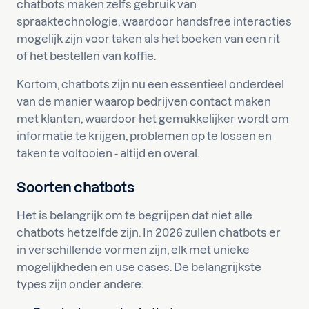
chatbots maken zelfs gebruik van
spraaktechnologie, waardoor handsfree interacties
mogelijk zijn voor taken als het boeken van een rit
of het bestellen van koffie.
Kortom, chatbots zijn nu een essentieel onderdeel
van de manier waarop bedrijven contact maken
met klanten, waardoor het gemakkelijker wordt om
informatie te krijgen, problemen op te lossen en
taken te voltooien - altijd en overal.
Soorten chatbots
Het is belangrijk om te begrijpen dat niet alle
chatbots hetzelfde zijn. In 2026 zullen chatbots er
in verschillende vormen zijn, elk met unieke
mogelijkheden en use cases. De belangrijkste
types zijn onder andere: