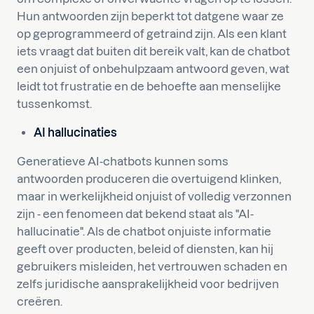
Hun antwoorden zijn beperkt tot datgene waar ze
op geprogrammeerd of getraind zijn. Als een klant
iets vraagt dat buiten dit bereik valt, kan de chatbot
een onjuist of onbehulpzaam antwoord geven, wat
leidt tot frustratie en de behoefte aan menselijke
tussenkomst.
AI hallucinaties
Generatieve AI-chatbots kunnen soms
antwoorden produceren die overtuigend klinken,
maar in werkelijkheid onjuist of volledig verzonnen
zijn - een fenomeen dat bekend staat als "AI-
hallucinatie". Als de chatbot onjuiste informatie
geeft over producten, beleid of diensten, kan hij
gebruikers misleiden, het vertrouwen schaden en
zelfs juridische aansprakelijkheid voor bedrijven
creëren.