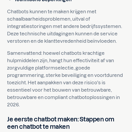
Chatbots kunnen te maken krijgen met
schaalbaarheidsproblemen, uitval of
integratiestoringen met andere bedrijfssystemen.
Deze technische uitdagingen kunnen de service
verstoren en de klanttevredenheid beïnvloeden.
Samenvattend: hoewel chatbots krachtige
hulpmiddelen zijn, hangt hun effectiviteit af van
zorgvuldige platformselectie, goede
programmering, sterke beveiliging en voortdurend
toezicht. Het aanpakken van deze risico's is
essentieel voor het bouwen van betrouwbare,
betrouwbare en compliant chatbotoplossingen in
2026.
Je eerste chatbot maken: Stappen om
een chatbot te maken