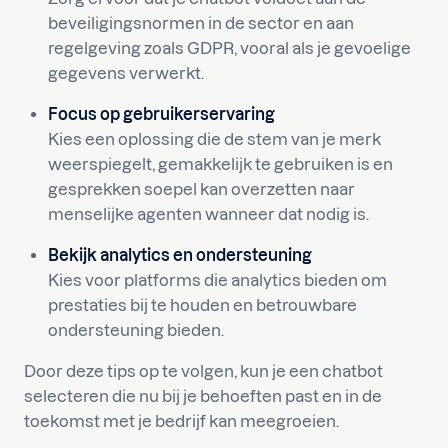
beveiligingsnormen in de sector en aan
regelgeving zoals GDPR, vooral als je gevoelige
gegevens verwerkt.
Focus op gebruikerservaring
Kies een oplossing die de stem van je merk
weerspiegelt, gemakkelijk te gebruiken is en
gesprekken soepel kan overzetten naar
menselijke agenten wanneer dat nodig is.
Bekijk analytics en ondersteuning
Kies voor platforms die analytics bieden om
prestaties bij te houden en betrouwbare
ondersteuning bieden.
Door deze tips op te volgen, kun je een chatbot
selecteren die nu bij je behoeften past en in de
toekomst met je bedrijf kan meegroeien.