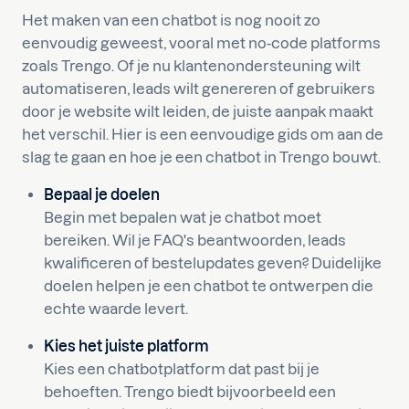
Het maken van een chatbot is nog nooit zo
eenvoudig geweest, vooral met no-code platforms
zoals Trengo. Of je nu klantenondersteuning wilt
automatiseren, leads wilt genereren of gebruikers
door je website wilt leiden, de juiste aanpak maakt
het verschil. Hier is een eenvoudige gids om aan de
slag te gaan en hoe je een chatbot in Trengo bouwt.
Bepaal je doelen
Begin met bepalen wat je chatbot moet
bereiken. Wil je FAQ's beantwoorden, leads
kwalificeren of bestelupdates geven? Duidelijke
doelen helpen je een chatbot te ontwerpen die
echte waarde levert.
Kies het juiste platform
Kies een chatbotplatform dat past bij je
behoeften. Trengo biedt bijvoorbeeld een