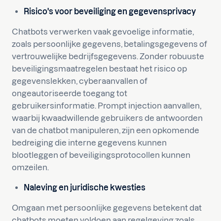
Risico's voor beveiliging en gegevensprivacy
Chatbots verwerken vaak gevoelige informatie,
zoals persoonlijke gegevens, betalingsgegevens of
vertrouwelijke bedrijfsgegevens. Zonder robuuste
beveiligingsmaatregelen bestaat het risico op
gegevenslekken, cyberaanvallen of
ongeautoriseerde toegang tot
gebruikersinformatie. Prompt injection aanvallen,
waarbij kwaadwillende gebruikers de antwoorden
van de chatbot manipuleren, zijn een opkomende
bedreiging die interne gegevens kunnen
blootleggen of beveiligingsprotocollen kunnen
omzeilen.
Naleving en juridische kwesties
Omgaan met persoonlijke gegevens betekent dat
chatbots moeten voldoen aan regelgeving zoals