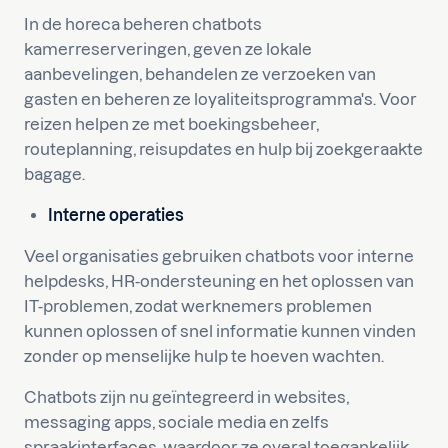
In de horeca beheren chatbots
kamerreserveringen, geven ze lokale
aanbevelingen, behandelen ze verzoeken van
gasten en beheren ze loyaliteitsprogramma's. Voor
reizen helpen ze met boekingsbeheer,
routeplanning, reisupdates en hulp bij zoekgeraakte
bagage.
Interne operaties
Veel organisaties gebruiken chatbots voor interne
helpdesks, HR-ondersteuning en het oplossen van
IT-problemen, zodat werknemers problemen
kunnen oplossen of snel informatie kunnen vinden
zonder op menselijke hulp te hoeven wachten.
Chatbots zijn nu geïntegreerd in websites,
messaging apps, sociale media en zelfs
spraakinterfaces, waardoor ze overal toegankelijk