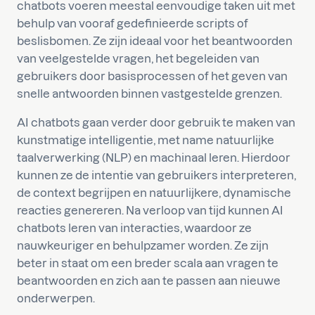
chatbots voeren meestal eenvoudige taken uit met
behulp van vooraf gedefinieerde scripts of
beslisbomen. Ze zijn ideaal voor het beantwoorden
van veelgestelde vragen, het begeleiden van
gebruikers door basisprocessen of het geven van
snelle antwoorden binnen vastgestelde grenzen.
AI chatbots gaan verder door gebruik te maken van
kunstmatige intelligentie, met name natuurlijke
taalverwerking (NLP) en machinaal leren. Hierdoor
kunnen ze de intentie van gebruikers interpreteren,
de context begrijpen en natuurlijkere, dynamische
reacties genereren. Na verloop van tijd kunnen AI
chatbots leren van interacties, waardoor ze
nauwkeuriger en behulpzamer worden. Ze zijn
beter in staat om een breder scala aan vragen te
beantwoorden en zich aan te passen aan nieuwe
onderwerpen.