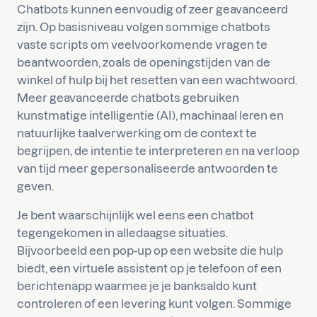
Chatbots kunnen eenvoudig of zeer geavanceerd
zijn. Op basisniveau volgen sommige chatbots
vaste scripts om veelvoorkomende vragen te
beantwoorden, zoals de openingstijden van de
winkel of hulp bij het resetten van een wachtwoord.
Meer geavanceerde chatbots gebruiken
kunstmatige intelligentie (AI), machinaal leren en
natuurlijke taalverwerking om de context te
begrijpen, de intentie te interpreteren en na verloop
van tijd meer gepersonaliseerde antwoorden te
geven.
Je bent waarschijnlijk wel eens een chatbot
tegengekomen in alledaagse situaties.
Bijvoorbeeld een pop-up op een website die hulp
biedt, een virtuele assistent op je telefoon of een
berichtenapp waarmee je je banksaldo kunt
controleren of een levering kunt volgen. Sommige