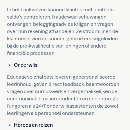
In het bankwezen kunnen klanten met chatbots
saldo's controleren, fraudewaarschuwingen
ontvangen, beleggingsadvies krijgen en vragen
over hun rekening afhandelen. Ze stroomlijnen de
klantenservice en kunnen gebruikers begeleiden
bij de pre-kwalificatie van leningen of andere
financiële processen.
Onderwijs
Educatieve chatbots leveren gepersonaliseerde
leerinhoud, geven direct feedback, beantwoorden
vragen over cursuswerk en vergemakkelijken de
communicatie tussen studenten en docenten. Ze
fungeren als 24/7 onderwijsassistenten die zowel
leerlingen als personeel ondersteunen.
Horeca en reizen