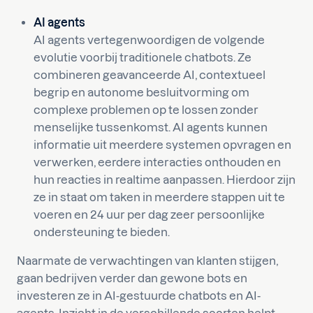
AI agents
AI agents vertegenwoordigen de volgende
evolutie voorbij traditionele chatbots. Ze
combineren geavanceerde AI, contextueel
begrip en autonome besluitvorming om
complexe problemen op te lossen zonder
menselijke tussenkomst. AI agents kunnen
informatie uit meerdere systemen opvragen en
verwerken, eerdere interacties onthouden en
hun reacties in realtime aanpassen. Hierdoor zijn
ze in staat om taken in meerdere stappen uit te
voeren en 24 uur per dag zeer persoonlijke
ondersteuning te bieden.
Naarmate de verwachtingen van klanten stijgen,
gaan bedrijven verder dan gewone bots en
investeren ze in AI-gestuurde chatbots en AI-