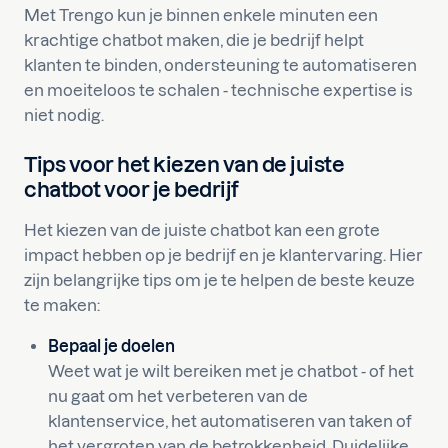
Met Trengo kun je binnen enkele minuten een
krachtige chatbot maken, die je bedrijf helpt
klanten te binden, ondersteuning te automatiseren
en moeiteloos te schalen - technische expertise is
niet nodig.
Tips voor het kiezen van de juiste
chatbot voor je bedrijf
Het kiezen van de juiste chatbot kan een grote
impact hebben op je bedrijf en je klantervaring. Hier
zijn belangrijke tips om je te helpen de beste keuze
te maken:
Bepaal je doelen
Weet wat je wilt bereiken met je chatbot - of het
nu gaat om het verbeteren van de
klantenservice, het automatiseren van taken of
het vergroten van de betrokkenheid. Duidelijke