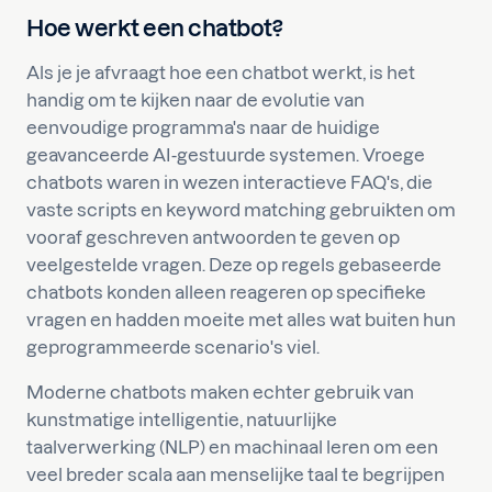
Hoe werkt een chatbot?
Als je je afvraagt hoe een chatbot werkt, is het
handig om te kijken naar de evolutie van
eenvoudige programma's naar de huidige
geavanceerde AI-gestuurde systemen. Vroege
chatbots waren in wezen interactieve FAQ's, die
vaste scripts en keyword matching gebruikten om
vooraf geschreven antwoorden te geven op
veelgestelde vragen. Deze op regels gebaseerde
chatbots konden alleen reageren op specifieke
vragen en hadden moeite met alles wat buiten hun
geprogrammeerde scenario's viel.
Moderne chatbots maken echter gebruik van
kunstmatige intelligentie, natuurlijke
taalverwerking (NLP) en machinaal leren om een
veel breder scala aan menselijke taal te begrijpen