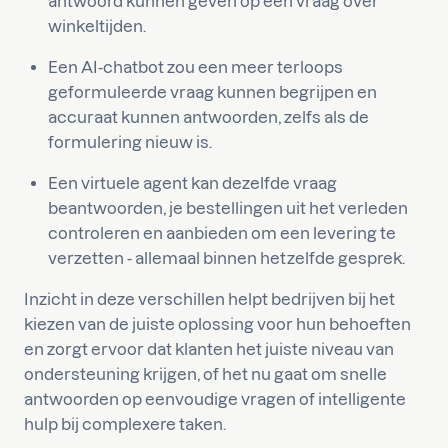
antwoord kunnen geven op een vraag over
winkeltijden.
Een AI-chatbot zou een meer terloops
geformuleerde vraag kunnen begrijpen en
accuraat kunnen antwoorden, zelfs als de
formulering nieuw is.
Een virtuele agent kan dezelfde vraag
beantwoorden, je bestellingen uit het verleden
controleren en aanbieden om een levering te
verzetten - allemaal binnen hetzelfde gesprek.
Inzicht in deze verschillen helpt bedrijven bij het
kiezen van de juiste oplossing voor hun behoeften
en zorgt ervoor dat klanten het juiste niveau van
ondersteuning krijgen, of het nu gaat om snelle
antwoorden op eenvoudige vragen of intelligente
hulp bij complexere taken.