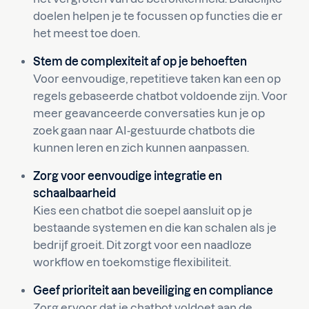
doelen helpen je te focussen op functies die er
het meest toe doen.
Stem de complexiteit af op je behoeften
Voor eenvoudige, repetitieve taken kan een op
regels gebaseerde chatbot voldoende zijn. Voor
meer geavanceerde conversaties kun je op
zoek gaan naar AI-gestuurde chatbots die
kunnen leren en zich kunnen aanpassen.
Zorg voor eenvoudige integratie en
schaalbaarheid
Kies een chatbot die soepel aansluit op je
bestaande systemen en die kan schalen als je
bedrijf groeit. Dit zorgt voor een naadloze
workflow en toekomstige flexibiliteit.
Geef prioriteit aan beveiliging en compliance
Zorg ervoor dat je chatbot voldoet aan de