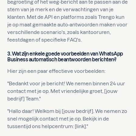
begroeting of het weg-bericht aan te passen aan de
stem van je merk en de verwachtingen van je
klanten. Met de API en platforms zoals Trengo kun
je op maat gemaakte auto-antwoorden maken voor
verschillende scenario's, zoals kantooruren,
feestdagen of specifieke FAQ's.
3. Wat zijn enkele goede voorbeelden van WhatsApp
Business automatisch beantwoorden berichten?
Hier zijn een paar effectieve voorbeelden:
"Bedankt voor je bericht! We nemen binnen 24 uur
contact met je op. Met vriendelijke groet, [jouw
bedrijf] Team."
"Hallo daar! Welkom bij [jouw bedrijf]. We nemen zo
snel mogelijk contact met je op. Bekijk in de
tussentijd ons helpcentrum: [link]."