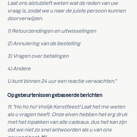
Laat ons alstublieft weten wat de reden van uw
vraag is, zodat we u naar de juiste persoon kunnen
doorverwijzen.
1) Retourzendingen en uitwisselingen
2) Annulering van de bestelling
3) Vragen over betalingen
4) Andere
U kunt binnen 24 uur een reactie verwachten."
Op gebeurtenissen gebaseerde berichten
11. "Ho ho ho! Vrolijk Kerstfeest! Laat het me weten
als u vragen heeft. Onze elven hebben het erg druk
met het inpakken van alle cadeaus, dus het kan zijn
dat we niet zo snel antwoorden als u van ons