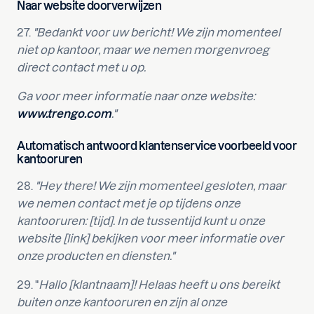
Naar website doorverwijzen
27.
"Bedankt voor uw bericht! We zijn momenteel
niet op kantoor, maar we nemen morgenvroeg
direct contact met u op.
Ga voor meer informatie naar onze website:
www.trengo.com
."
Automatisch antwoord klantenservice voorbeeld voor
kantooruren
28.
"Hey there! We zijn momenteel gesloten, maar
we nemen contact met je op tijdens onze
kantooruren: [tijd]. In de tussentijd kunt u onze
website [link] bekijken voor meer informatie over
onze producten en diensten."
29. "
Hallo [klantnaam]! Helaas heeft u ons bereikt
buiten onze kantooruren en zijn al onze