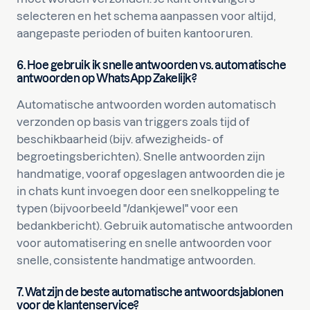
selecteren en het schema aanpassen voor altijd,
aangepaste perioden of buiten kantooruren.
6. Hoe gebruik ik snelle antwoorden vs. automatische
antwoorden op WhatsApp Zakelijk?
Automatische antwoorden worden automatisch
verzonden op basis van triggers zoals tijd of
beschikbaarheid (bijv. afwezigheids- of
begroetingsberichten). Snelle antwoorden zijn
handmatige, vooraf opgeslagen antwoorden die je
in chats kunt invoegen door een snelkoppeling te
typen (bijvoorbeeld "/dankjewel" voor een
bedankbericht). Gebruik automatische antwoorden
voor automatisering en snelle antwoorden voor
snelle, consistente handmatige antwoorden.
7. Wat zijn de beste automatische antwoordsjablonen
voor de klantenservice?