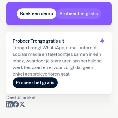
Boek een demo
Probeer het gratis
Probeer Trengo gratis uit
Trengo brengt WhatsApp, e-mail, internet,
sociale media en telefoontjes samen in één
inbox, waardoor je team uren aan herhalend
werk bespaart en ervoor zorgt dat geen
enkel gesprek verloren gaat.
Probeer het gratis
Deel dit artikel