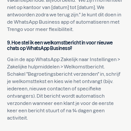
niet op kantoor van [datum] tot [datum]. We
antwoorden zodra we terug zijn." Je kunt dit doen in
de WhatsApp Business app of automatiseren met
Trengo voor meer flexibiliteit.
9. Hoe stel ik een welkomstbericht in voor nieuwe
chats op WhatsApp Business?
Ga in de app WhatsApp Zakelijk naar Instellingen >
Zakelijke hulpmiddelen > Welkomstbericht.
Schakel "Begroetingsbericht verzenden" in, schrijf
je welkomsttekst en kies wie het ontvangt (bijv.
iedereen, nieuwe contacten of specifieke
ontvangers). Dit bericht wordt automatisch
verzonden wanneer een klant je voor de eerste
keer een bericht stuurt of na 14 dagen geen
activiteit.