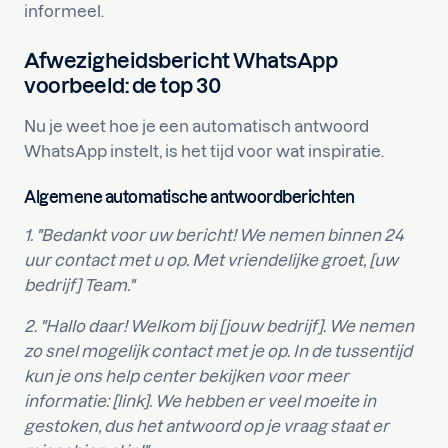
informeel.
Afwezigheidsbericht WhatsApp
voorbeeld: de top 30
Nu je weet hoe je een automatisch antwoord
WhatsApp instelt, is het tijd voor wat inspiratie.
Algemene automatische antwoordberichten
1. "Bedankt voor uw bericht! We nemen binnen 24
uur contact met u op. Met vriendelijke groet, [uw
bedrijf] Team."
2. "Hallo daar! Welkom bij [jouw bedrijf]. We nemen
zo snel mogelijk contact met je op. In de tussentijd
kun je ons help center bekijken voor meer
informatie: [link]. We hebben er veel moeite in
gestoken, dus het antwoord op je vraag staat er