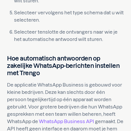
wilt sturen.
Selecteer vervolgens het type schema dat u wilt
selecteren.
Selecteer tenslotte de ontvangers naar wie je
het automatische antwoord wilt sturen.
Hoe automatisch antwoorden op
zakelijke WhatsApp-berichten instellen
met Trengo
De applicatie WhatsApp Business is gebouwd voor
kleine bedrijven. Deze kan slechts door één
persoon tegelijkertijd op één apparaat worden
gebruikt. Voor grotere bedrijven die hun WhatsApp
gesprekken met een team willen beheren, heeft
WhatsApp de
WhatsApp Business API
gemaakt. De
API heeft geen interface en daarom moet je hem