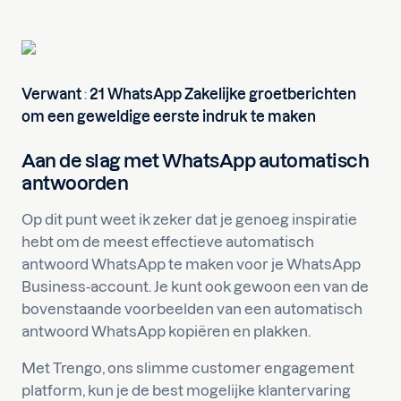
Verwant
:
21 WhatsApp Zakelijke groetberichten
om een geweldige eerste indruk te maken
Aan de slag met WhatsApp automatisch
antwoorden
Op dit punt weet ik zeker dat je genoeg inspiratie
hebt om de meest effectieve automatisch
antwoord WhatsApp te maken voor je WhatsApp
Business-account. Je kunt ook gewoon een van de
bovenstaande voorbeelden van een automatisch
antwoord WhatsApp kopiëren en plakken.
Met Trengo, ons slimme customer engagement
platform, kun je de best mogelijke klantervaring