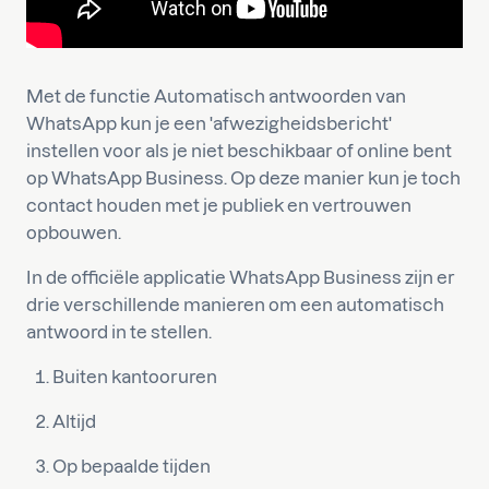
Met de functie Automatisch antwoorden van
WhatsApp kun je een 'afwezigheidsbericht'
instellen voor als je niet beschikbaar of online bent
op WhatsApp Business. Op deze manier kun je toch
contact houden met je publiek en vertrouwen
opbouwen.
In de officiële applicatie WhatsApp Business zijn er
drie verschillende manieren om een automatisch
antwoord in te stellen.
Buiten kantooruren
Altijd
Op bepaalde tijden