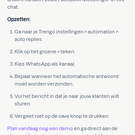
chat.
Opzetten:
Ga naar je Trengo instellingen > automation >
auto replies.
Klik op het groene + teken.
Kies WhatsApp als kanaal.
Bepaal wanneer het automatische antwoord
moet worden verzonden.
Vul het bericht in dat je naar jouw klanten wilt
sturen.
Vergeet niet op de save knop te drukken.
Plan vandaag nog een demo
en ga direct aan de