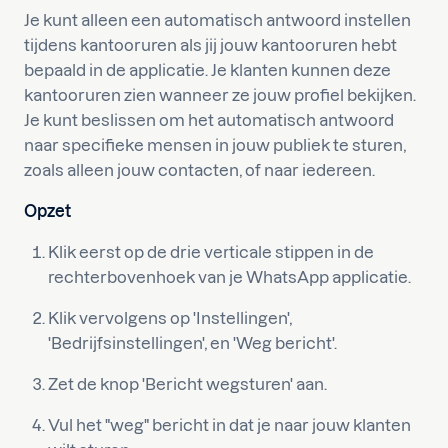
Je kunt alleen een automatisch antwoord instellen
tijdens kantooruren als jij jouw kantooruren hebt
bepaald in de applicatie. Je klanten kunnen deze
kantooruren zien wanneer ze jouw profiel bekijken.
Je kunt beslissen om het automatisch antwoord
naar specifieke mensen in jouw publiek te sturen,
zoals alleen jouw contacten, of naar iedereen.
Opzet
Klik eerst op de drie verticale stippen in de
rechterbovenhoek van je WhatsApp applicatie.
Klik vervolgens op 'Instellingen',
'Bedrijfsinstellingen', en 'Weg bericht'.
Zet de knop 'Bericht wegsturen' aan.
Vul het "weg" bericht in dat je naar jouw klanten