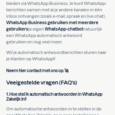
bieden via WhatsApp Business. Je kunt WhatsApp-
berichten samen met al je andere kanalen in één
inbox ontvangen (zoals e-mail, spraak en live chat),
WhatsApp Business gebruiken met meerdere
gebruikers
je eigen
WhatsApp-chatbot
natuurlijk
een WhatsApp automatisch antwoord
gebruiken en nog veel meer.
Wil je automatisch antwoordberichten sturen naar
je klanten op WhatsApp?
Neem hier contact met ons op. 🚀
Veelgestelde vragen (FAQ's)
1. Hoe stel ik automatisch antwoorden in WhatsApp
Zakelijk in?
Om automatische antwoorden in te stellen in de