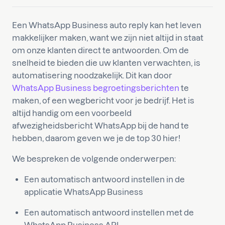
Een WhatsApp Business auto reply kan het leven
makkelijker maken, want we zijn niet altijd in staat
om onze klanten direct te antwoorden. Om de
snelheid te bieden die uw klanten verwachten, is
automatisering noodzakelijk. Dit kan door
WhatsApp Business begroetingsberichten
te
maken, of een wegbericht voor je bedrijf. Het is
altijd handig om een voorbeeld
afwezigheidsbericht WhatsApp bij de hand te
hebben, daarom geven we je de top 30 hier!
We bespreken de volgende onderwerpen:
Een automatisch antwoord instellen in de
applicatie WhatsApp Business
Een automatisch antwoord instellen met de