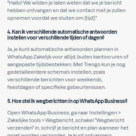
"Hallo! We wilden je laten weten dat we je bericht
hebben ontvangen en dat we contact met je zullen
opnemen voordat we sluiten om [tijd]."
4. Kan ik verschillende automatische antwoorden
instellen voor verschillende tijden of dagen?
Ja, je kunt automatische antwoorden plannen in
WhatsApp Zakelijk voor altijd, buiten kantooruren of
aangepaste tijdsbestekken. Met Trengo kun je nog
gedetailleerdere schema's instellen, zoals
verschillende berichten voor weekends,
feestdagen of specifieke gebeurtenissen.
5. Hoe stel ik wegberichten in op WhatsApp Business?
Open WhatsApp Business, ga naar Instellingen >
Zakelijke tools > Wegbericht, schakel "Wegbericht
verzenden" in, schrijf je bericht en plan wanneer het
moet worden verzonden. Je kunt ontvangers