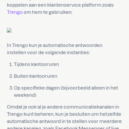
koppelen aan een klantenservice platform zoals
Trengo
om hem te gebruiken.
In Trengo kun je automatische antwoorden
instellen voor de volgende instanties:
Tijdens kantooruren
Buiten kantooruren
Op specifieke dagen (bijvoorbeeld alleen in het
weekend)
Omdat je ook al je andere communicatiekanalen in
Trengo kunt beheren, kun je besluiten om hetzelfde
automatische antwoord in te stellen voor meerdere
andere kanalen, zoals Facebook Messenger of live