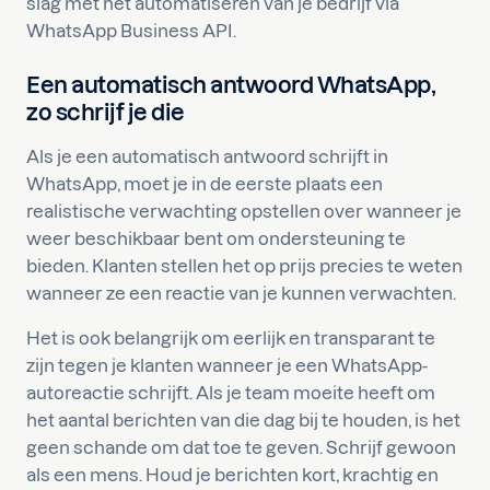
slag met het automatiseren van je bedrijf via
WhatsApp Business API.
Een automatisch antwoord WhatsApp,
zo schrijf je die
Als je een automatisch antwoord schrijft in
WhatsApp, moet je in de eerste plaats een
realistische verwachting opstellen over wanneer je
weer beschikbaar bent om ondersteuning te
bieden. Klanten stellen het op prijs precies te weten
wanneer ze een reactie van je kunnen verwachten.
Het is ook belangrijk om eerlijk en transparant te
zijn tegen je klanten wanneer je een WhatsApp-
autoreactie schrijft. Als je team moeite heeft om
het aantal berichten van die dag bij te houden, is het
geen schande om dat toe te geven. Schrijf gewoon
als een mens. Houd je berichten kort, krachtig en