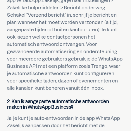
app WhatsApp Zakelijk, ga je naar Instellingen >
Zakelijke hulpmiddelen > Bericht onderweg.
Schakel "Verzend bericht" in, schrijf je bericht en
plan wanneer het moet worden verzonden (altijd,
aangepaste tijden of buiten kantooruren). Je kunt
ook kiezen welke contactpersonen het
automatisch antwoord ontvangen. Voor
geavanceerde automatisering en ondersteuning
voor meerdere gebruikers gebruik je de WhatsApp
Business API met een platform zoals Trengo, waar
je automatische antwoorden kunt configureren
voor specifieke tijden, dagen of evenementen en
alle kanalen kunt beheren vanuit één inbox.
2. Kan ik aangepaste automatische antwoorden
maken in WhatsApp Business?
Ja, je kunt je auto-antwoorden in de app WhatsApp
Zakelijk aanpassen door het bericht met de