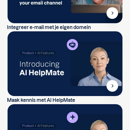
Integreer e-mail met je eigen domein
Maak kennis met AI HelpMate