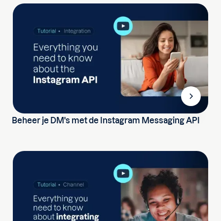
Beheer je DM's met de Instagram Messaging API