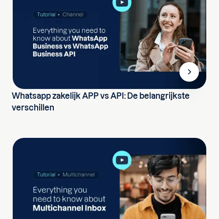
Whatsapp zakelijk APP vs API: De belangrijkste
verschillen