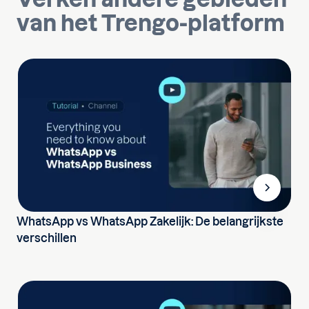
van het Trengo-platform
WhatsApp vs WhatsApp Zakelijk: De belangrijkste
verschillen