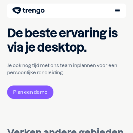
De beste ervaring is
via je desktop.
Je ook nog tijd met ons team inplannen voor een
persoonlijke rondleiding.
Plan een demo
Verken andere gebieden