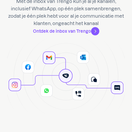
Met de inbox van Trengo kun je al je kanalen,
inclusief WhatsApp, op één plek samenbrengen,
zodat je één plek hebt voor al je communicatie met
klanten, ongeacht het kanaal
Ontdek de inbox van Trengo