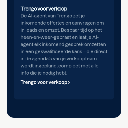
Trengo voor verkoop
De AI-agent van Trengo zet je
inkomende offertes en aanvragen om
in leads en omzet. Bespaar tijd op het
heen-en-weer-gepraat en laat je AI-
agent elk inkomend gesprek omzetten
in een gekwalificeerde kans – die direct
in de agenda’s van je verkoopteam
wordt ingepland, compleet met alle
info die je nodig hebt.
Trengo voor verkoop