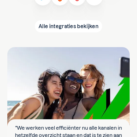
Alle integraties bekijken
"We werken veel efficiënter nu alle kanalen in
hetzelfde overzicht staan en dat is te zien aan