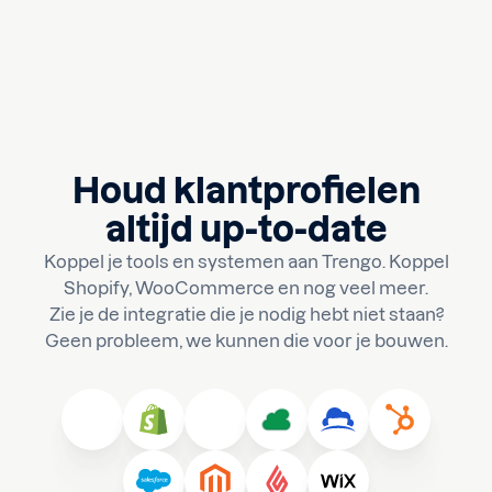
Houd klantprofielen
altijd up-to-date
Koppel je tools en systemen aan Trengo. Koppel
Shopify, WooCommerce en nog veel meer.
Zie je de integratie die je nodig hebt niet staan?
Geen probleem, we kunnen die voor je bouwen.