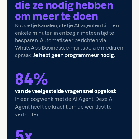
die ze nodig hebben
om
meer te doen
Koppel je kanalen, stel je AI-agenten binnen
enkele minuten in en begin meteen tijd te
besparen. Automatiseer berichten via
WhatsApp Business, e-mail, sociale media en
spraak.
Je hebt geen programmeur nodig.
84
%
van de veelgestelde vragen snel opgelost
In een oogwenk met de AI Agent. Deze AI
Agent heeft de kracht om de werklast te
verlichten.
5
x