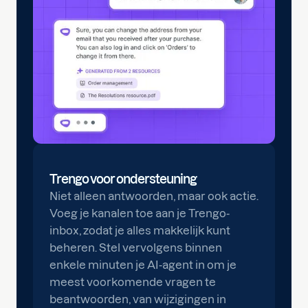
Trengo voor ondersteuning
Niet alleen antwoorden, maar ook actie.
Voeg je kanalen toe aan je Trengo-
inbox, zodat je alles makkelijk kunt
beheren. Stel vervolgens binnen
enkele minuten je AI-agent in om je
meest voorkomende vragen te
beantwoorden, van wijzigingen in