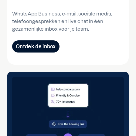
WhatsApp Business, e-mail, sociale media,
telefoongesprekken en live chat in één
gezamenlijke inbox voor je team.
Ontdek de inbox