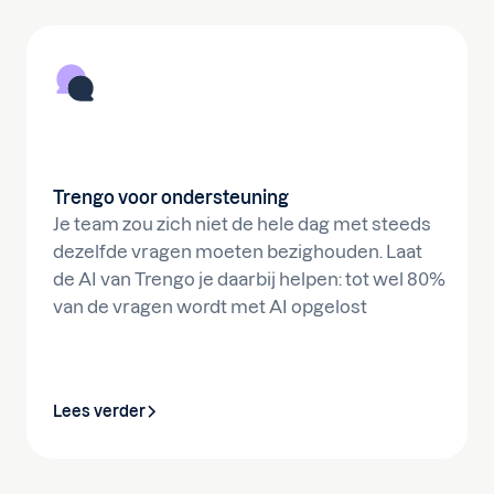
Trengo voor ondersteuning
Je team zou zich niet de hele dag met steeds
dezelfde vragen moeten bezighouden. Laat
de AI van Trengo je daarbij helpen: tot wel 80%
van de vragen wordt met AI opgelost
Lees verder