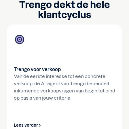
Trengo dekt de hele
klantcyclus
Trengo voor verkoop
Van de eerste interesse tot een concrete
verkoop: de AI-agent van Trengo behandelt
inkomende verkoopvragen van begin tot eind
op basis van jouw criteria
Lees verder