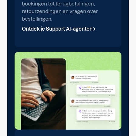
boekingen tot terugbetalingen,
retourzendingen en vragen over
bestellingen.
Ontdek je Support AI-agenten