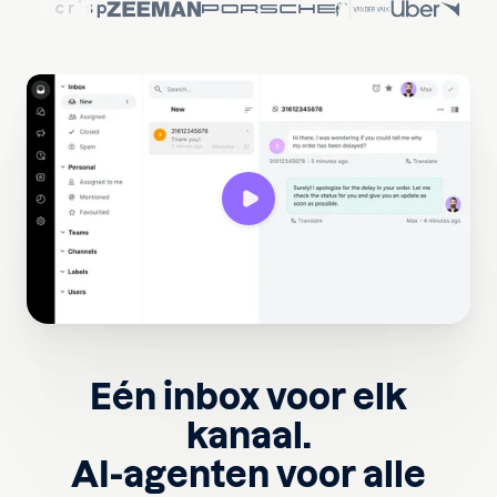
Eén inbox voor elk
kanaal.
AI-agenten voor alle