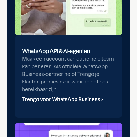
WhatsApp API & AI-agenten
Maak één account aan dat je hele team
kan beheren. Als officiële WhatsApp
Business-partner helpt Trengo je
klanten precies daar waar ze het best
bereikbaar zijn.
Trengo voor WhatsApp Business