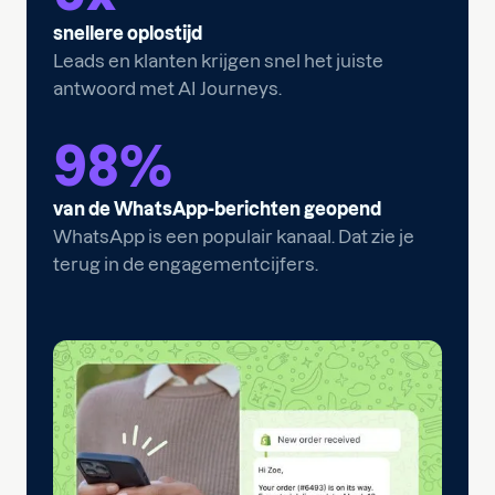
snellere oplostijd
Leads en klanten krijgen snel het juiste
antwoord met AI Journeys.
98
%
van de WhatsApp-berichten geopend
WhatsApp is een populair kanaal. Dat zie je
terug in de engagementcijfers.