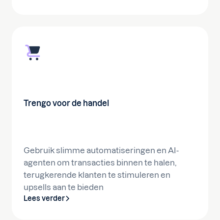
Trengo voor de handel
Gebruik slimme automatiseringen en AI-
agenten om transacties binnen te halen,
terugkerende klanten te stimuleren en
upsells aan te bieden
Lees verder