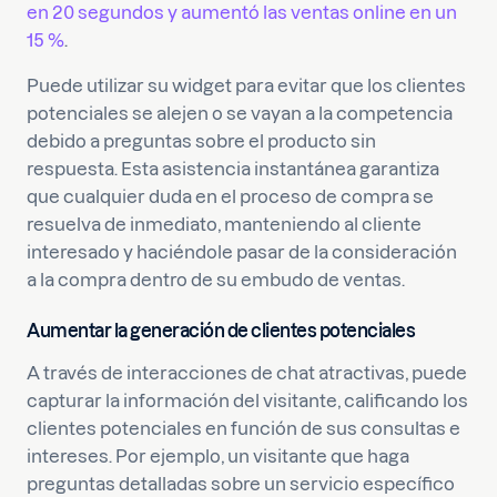
en 20 segundos y aumentó las ventas online en un
15 %
.
Puede utilizar su widget para evitar que los clientes
potenciales se alejen o se vayan a la competencia
debido a preguntas sobre el producto sin
respuesta. Esta asistencia instantánea garantiza
que cualquier duda en el proceso de compra se
resuelva de inmediato, manteniendo al cliente
interesado y haciéndole pasar de la consideración
a la compra dentro de su embudo de ventas.
Aumentar la generación de clientes potenciales
A través de interacciones de chat atractivas, puede
capturar la información del visitante, calificando los
clientes potenciales en función de sus consultas e
intereses. Por ejemplo, un visitante que haga
preguntas detalladas sobre un servicio específico