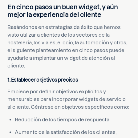
En cinco pasos un buen widget, y aún
mejor la experiencia del cliente
Basándonos en estrategias de éxito que hemos
visto utilizar a clientes de los sectores de la
hostelería, los viajes, el ocio, la automoción y otros,
el siguiente planteamiento en cinco pasos puede
ayudarle a implantar un widget de atención al
cliente.
1. Establecer objetivos precisos
Empiece por definir objetivos explícitos y
mensurables para incorporar widgets de servicio
al cliente. Céntrese en objetivos específicos como:
Reducción de los tiempos de respuesta
Aumento de la satisfacción de los clientes,