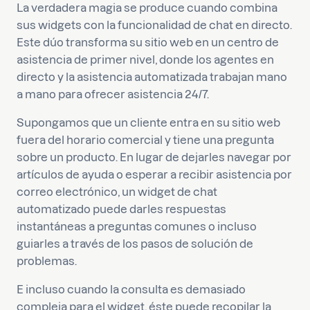
La verdadera magia se produce cuando combina
sus widgets con la funcionalidad de chat en directo.
Este dúo transforma su sitio web en un centro de
asistencia de primer nivel, donde los agentes en
directo y la asistencia automatizada trabajan mano
a mano para ofrecer asistencia 24/7.
Supongamos que un cliente entra en su sitio web
fuera del horario comercial y tiene una pregunta
sobre un producto. En lugar de dejarles navegar por
artículos de ayuda o esperar a recibir asistencia por
correo electrónico, un widget de chat
automatizado puede darles respuestas
instantáneas a preguntas comunes o incluso
guiarles a través de los pasos de solución de
problemas.
E incluso cuando la consulta es demasiado
compleja para el widget, éste puede recopilar la