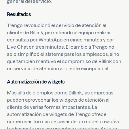
general del servicio.
Resultados
Trengo revolucionó el servicio de atención al
cliente de Billink, permitiendo al equipo realizar
consultas por WhatsApp en cinco minutos y por
Live Chat en tres minutos. El cambio a Trengo no
solo simplificó el sistema para los empleados, sino
que también mantuvo el compromiso de Billink con
un servicio de atención al cliente excepcional.
Automatización de widgets
Más allá de ejemplos como Billink, las empresas
pueden aprovechar los widgets de atención al
cliente de varias formas impactantes. La
automatización de widgets de Trengo ofrece
numerosas formas de pasar de un modelo reactivo
tradicional a un viaje proactivo y atractivo. Así que