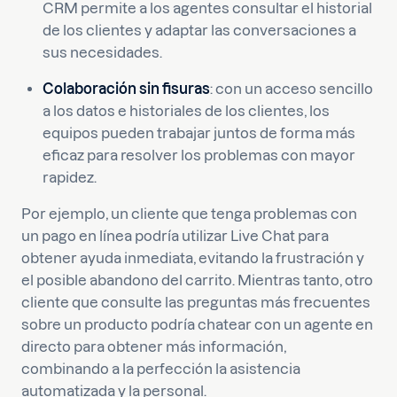
CRM permite a los agentes consultar el historial
de los clientes y adaptar las conversaciones a
sus necesidades.
Colaboración sin fisuras
: con un acceso sencillo
a los datos e historiales de los clientes, los
equipos pueden trabajar juntos de forma más
eficaz para resolver los problemas con mayor
rapidez.
Por ejemplo, un cliente que tenga problemas con
un pago en línea podría utilizar Live Chat para
obtener ayuda inmediata, evitando la frustración y
el posible abandono del carrito. Mientras tanto, otro
cliente que consulte las preguntas más frecuentes
sobre un producto podría chatear con un agente en
directo para obtener más información,
combinando a la perfección la asistencia
automatizada y la personal.