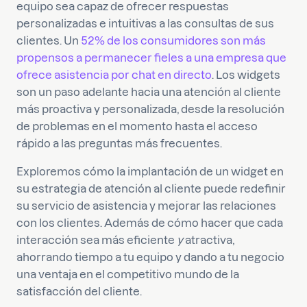
equipo sea capaz de ofrecer respuestas
personalizadas e intuitivas a las consultas de sus
clientes. Un
52% de los consumidores son más
propensos a permanecer fieles a una empresa que
ofrece asistencia por chat en directo
. Los widgets
son un paso adelante hacia una atención al cliente
más proactiva y personalizada, desde la resolución
de problemas en el momento hasta el acceso
rápido a las preguntas más frecuentes.
Exploremos cómo la implantación de un widget en
su estrategia de atención al cliente puede redefinir
su servicio de asistencia y mejorar las relaciones
con los clientes. Además de cómo hacer que cada
interacción sea más eficiente
y
atractiva,
ahorrando tiempo a tu equipo y dando a tu negocio
una ventaja en el competitivo mundo de la
satisfacción del cliente.