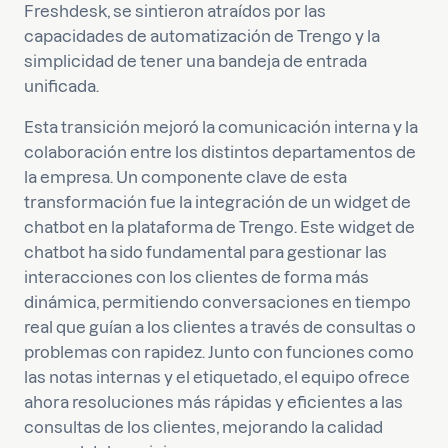
Freshdesk, se sintieron atraídos por las
capacidades de automatización de Trengo y la
simplicidad de tener una bandeja de entrada
unificada.
Esta transición mejoró la comunicación interna y la
colaboración entre los distintos departamentos de
la empresa. Un componente clave de esta
transformación fue la integración de un widget de
chatbot en la plataforma de Trengo. Este widget de
chatbot ha sido fundamental para gestionar las
interacciones con los clientes de forma más
dinámica, permitiendo conversaciones en tiempo
real que guían a los clientes a través de consultas o
problemas con rapidez. Junto con funciones como
las notas internas y el etiquetado, el equipo ofrece
ahora resoluciones más rápidas y eficientes a las
consultas de los clientes, mejorando la calidad