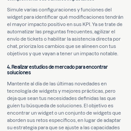
Simule varias configuraciones y funciones del
widget para identificar qué modificaciones tendrán
el mayor impacto positivo en sus KPI. Ya se trate de
automatizar las preguntas frecuentes, agilizar el
envío de tickets o habilitar la asistencia directa por
chat, prioriza los cambios que se alineen con tus
objetivos y que vayan a tener un impacto notable.
4. Realizar estudios de mercado para encontrar
soluciones
Mantente al día de las últimas novedades en
tecnología de widgets y mejores prácticas, pero
deja que sean tus necesidades definidas las que
guíen tu búsqueda de soluciones. El objetivo es
encontrar un widget o un conjunto de widgets que
aborden sus retos específicos, en lugar de adaptar
su estrategia para que se ajuste a las capacidades