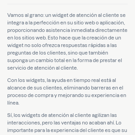
Vamos al grano: un widget de atención al cliente se
integra a la perfección en su sitio web o aplicación,
proporcionando asistencia inmediata directamente
en los sitios web. Esto hace que la creación de un
widget no solo ofrezca respuestas rápidas a las
preguntas de los clientes, sino que también
suponga un cambio total en la forma de prestar el
servicio de atención al cliente.
Con los widgets, la ayuda en tiempo real está al
alcance de sus clientes, eliminando barreras en el
proceso de compra y mejorando su experiencia en
línea.
Sí, los widgets de atención al cliente agilizan las
interacciones, pero las ventajas no acaban ahí. Lo
importante para la experiencia del cliente es que su