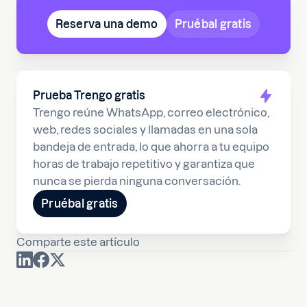
Reserva una demo
Pruébal gratis
Prueba Trengo gratis
Trengo reúne WhatsApp, correo electrónico,
web, redes sociales y llamadas en una sola
bandeja de entrada, lo que ahorra a tu equipo
horas de trabajo repetitivo y garantiza que
nunca se pierda ninguna conversación.
Pruébal gratis
Comparte este artículo