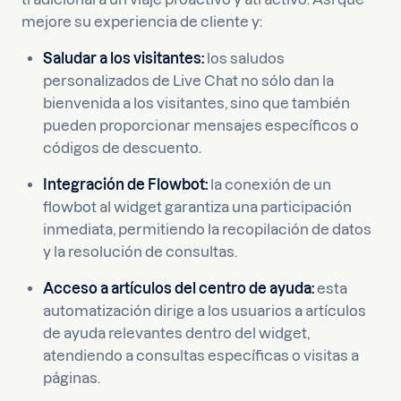
mejore su experiencia de cliente y:
Saludar a los visitantes:
los saludos
personalizados de Live Chat no sólo dan la
bienvenida a los visitantes, sino que también
pueden proporcionar mensajes específicos o
códigos de descuento.
Integración de Flowbot:
la conexión de un
flowbot al widget garantiza una participación
inmediata, permitiendo la recopilación de datos
y la resolución de consultas.
Acceso a artículos del centro de ayuda:
esta
automatización dirige a los usuarios a artículos
de ayuda relevantes dentro del widget,
atendiendo a consultas específicas o visitas a
páginas.