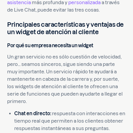
asistencia
más profunda y
personalizada
a través
de Live Chat, puede evitar las tres cosas.
Principales características y ventajas de
un widget de atención al cliente
Por qué su empresa necesita un widget
Un gran servicio no es sólo cuestión de velocidad,
pero... seamos sinceros, sigue siendo una parte
muy importante. Un servicio rápido te ayudará a
mantenerte en cabeza de la carrera y, por suerte,
los widgets de atención al cliente te ofrecen una
serie de funciones que pueden ayudarte a llegar el
primero.
Chat en directo:
respuesta con interacciones en
tiempo real que permiten a los clientes obtener
respuestas instantáneas a sus preguntas.