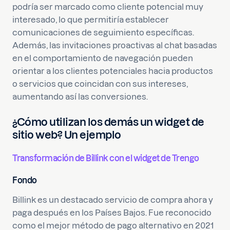
podría ser marcado como cliente potencial muy
interesado, lo que permitiría establecer
comunicaciones de seguimiento específicas.
Además, las invitaciones proactivas al chat basadas
en el comportamiento de navegación pueden
orientar a los clientes potenciales hacia productos
o servicios que coincidan con sus intereses,
aumentando así las conversiones.
¿Cómo utilizan los demás un widget de
sitio web? Un ejemplo
Transformación de Billink con el widget de Trengo
Fondo
Billink es un destacado servicio de compra ahora y
paga después en los Países Bajos. Fue reconocido
como el mejor método de pago alternativo en 2021