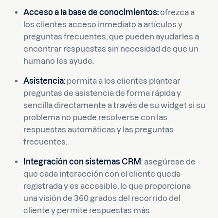
Acceso a la base de conocimientos:
ofrezca a
los clientes acceso inmediato a artículos y
preguntas frecuentes, que pueden ayudarles a
encontrar respuestas sin necesidad de que un
humano les ayude.
Asistencia:
permita a los clientes plantear
preguntas de asistencia de forma rápida y
sencilla directamente a través de su widget si su
problema no puede resolverse con las
respuestas automáticas y las preguntas
frecuentes.
Integración con sistemas CRM
: asegúrese de
que cada interacción con el cliente queda
registrada y es accesible, lo que proporciona
una visión de 360 grados del recorrido del
cliente y permite respuestas más