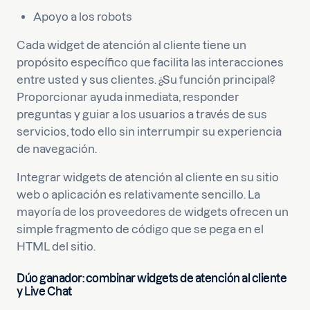
Apoyo a los robots
Cada widget de atención al cliente tiene un
propósito específico que facilita las interacciones
entre usted y sus clientes. ¿Su función principal?
Proporcionar ayuda inmediata, responder
preguntas y guiar a los usuarios a través de sus
servicios, todo ello sin interrumpir su experiencia
de navegación.
Integrar widgets de atención al cliente en su sitio
web o aplicación es relativamente sencillo. La
mayoría de los proveedores de widgets ofrecen un
simple fragmento de código que se pega en el
HTML del sitio.
Dúo ganador: combinar widgets de atención al cliente
y Live Chat