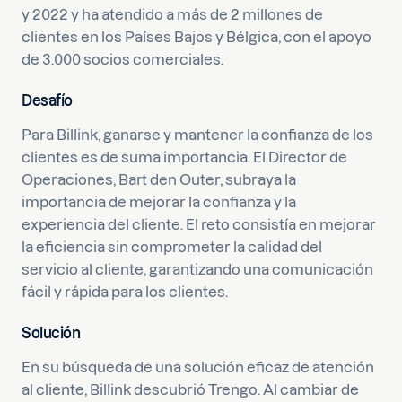
y 2022 y ha atendido a más de 2 millones de
clientes en los Países Bajos y Bélgica, con el apoyo
de 3.000 socios comerciales.
Desafío
Para Billink, ganarse y mantener la confianza de los
clientes es de suma importancia. El Director de
Operaciones, Bart den Outer, subraya la
importancia de mejorar la confianza y la
experiencia del cliente. El reto consistía en mejorar
la eficiencia sin comprometer la calidad del
servicio al cliente, garantizando una comunicación
fácil y rápida para los clientes.
Solución
En su búsqueda de una solución eficaz de atención
al cliente, Billink descubrió Trengo. Al cambiar de