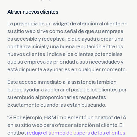
Atraer nuevos clientes
La presencia de un widget de atención al cliente en
su sitio web sirve como señal de que su empresa
es accesible y receptiva, lo que ayuda a crear una
confianza inicial y una buena reputación entre los
nuevos clientes. Indica a los clientes potenciales
que su empresa da prioridad a sus necesidades y
está dispuesta a ayudarles en cualquier momento.
Este acceso inmediato a la asistencia también
puede ayudar a acelerar el paso de los clientes por
su embudo al proporcionarles respuestas
exactamente cuando las están buscando.
💡 Por ejemplo, H&M implementó un chatbot de IA
en su sitio web para ofrecer atención al cliente. El
chatbot
redujo el tiempo de espera de los clientes