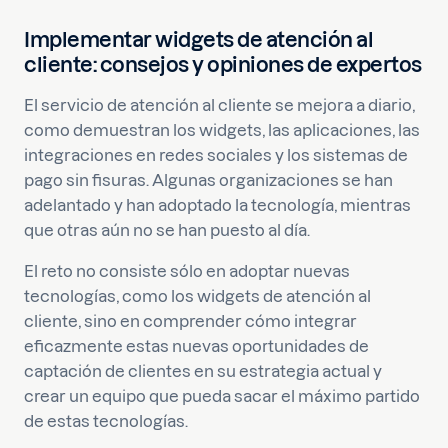
Implementar widgets de atención al
cliente: consejos y opiniones de expertos
El servicio de atención al cliente se mejora a diario,
como demuestran los widgets, las aplicaciones, las
integraciones en redes sociales y los sistemas de
pago sin fisuras. Algunas organizaciones se han
adelantado y han adoptado la tecnología, mientras
que otras aún no se han puesto al día.
El reto no consiste sólo en adoptar nuevas
tecnologías, como los widgets de atención al
cliente, sino en comprender cómo integrar
eficazmente estas nuevas oportunidades de
captación de clientes en su estrategia actual y
crear un equipo que pueda sacar el máximo partido
de estas tecnologías.