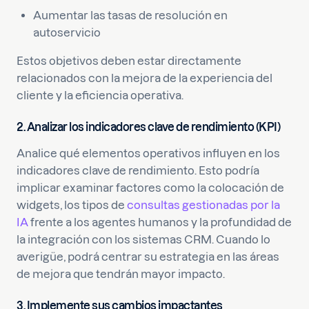
Aumentar las tasas de resolución en
autoservicio
Estos objetivos deben estar directamente
relacionados con la mejora de la experiencia del
cliente y la eficiencia operativa.
2. Analizar los indicadores clave de rendimiento (KPI)
Analice qué elementos operativos influyen en los
indicadores clave de rendimiento. Esto podría
implicar examinar factores como la colocación de
widgets, los tipos de
consultas gestionadas por la
IA
frente a los agentes humanos y la profundidad de
la integración con los sistemas CRM. Cuando lo
averigüe, podrá centrar su estrategia en las áreas
de mejora que tendrán mayor impacto.
3. Implemente sus cambios impactantes