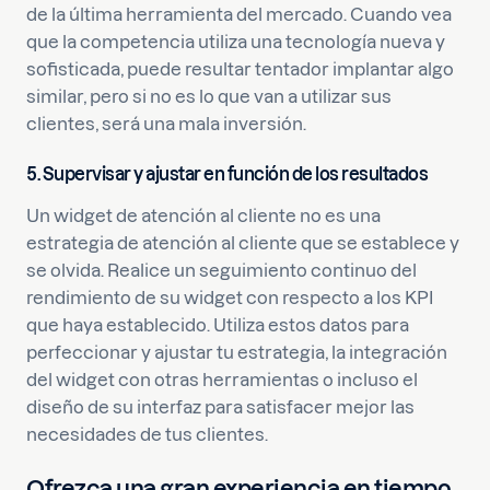
de la última herramienta del mercado. Cuando vea
que la competencia utiliza una tecnología nueva y
sofisticada, puede resultar tentador implantar algo
similar, pero si no es lo que van a utilizar sus
clientes, será una mala inversión.
5. Supervisar y ajustar en función de los resultados
Un widget de atención al cliente no es una
estrategia de atención al cliente que se establece y
se olvida. Realice un seguimiento continuo del
rendimiento de su widget con respecto a los KPI
que haya establecido. Utiliza estos datos para
perfeccionar y ajustar tu estrategia, la integración
del widget con otras herramientas o incluso el
diseño de su interfaz para satisfacer mejor las
necesidades de tus clientes.
Ofrezca una gran experiencia en tiempo