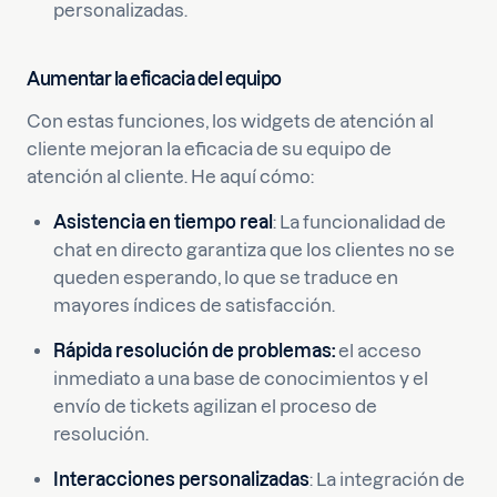
personalizadas.
Aumentar la eficacia del equipo
Con estas funciones, los widgets de atención al
cliente mejoran la eficacia de su equipo de
atención al cliente. He aquí cómo:
Asistencia en tiempo real
: La funcionalidad de
chat en directo garantiza que los clientes no se
queden esperando, lo que se traduce en
mayores índices de satisfacción.
Rápida resolución de problemas:
el acceso
inmediato a una base de conocimientos y el
envío de tickets agilizan el proceso de
resolución.
Interacciones personalizadas
: La integración de