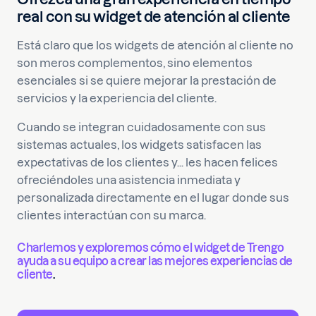
real con su widget de atención al cliente
Está claro que los widgets de atención al cliente no
son meros complementos, sino elementos
esenciales si se quiere mejorar la prestación de
servicios y la experiencia del cliente.
Cuando se integran cuidadosamente con sus
sistemas actuales, los widgets satisfacen las
expectativas de los clientes y... les hacen felices
ofreciéndoles una asistencia inmediata y
personalizada directamente en el lugar donde sus
clientes interactúan con su marca.
Charlemos y exploremos cómo el widget de Trengo
ayuda a su equipo a crear las mejores experiencias de
cliente
.