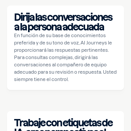
Dirija las conversaciones
a la persona adecuada
En función de su base de conocimientos
preferida y de su tono de voz, AI Journeys le
proporcionará las respuestas pertinentes.
Para consultas complejas, dirigirá las
conversaciones al compañero de equipo
adecuado para su revisión o respuesta. Usted
siempre tiene el control.
Trabaje con etiquetas de