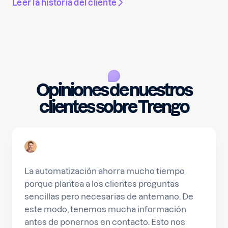
Leer la historia del cliente
Opiniones de nuestros
clientes sobre Trengo
La automatización ahorra mucho tiempo
porque plantea a los clientes preguntas
sencillas pero necesarias de antemano. De
este modo, tenemos mucha información
antes de ponernos en contacto. Esto nos