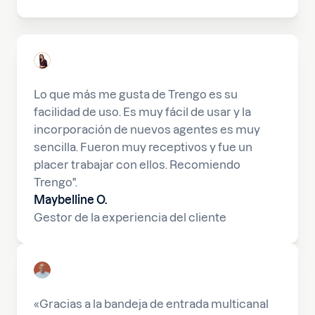
Lo que más me gusta de Trengo es su
facilidad de uso. Es muy fácil de usar y la
incorporación de nuevos agentes es muy
sencilla. Fueron muy receptivos y fue un
placer trabajar con ellos. Recomiendo
Trengo".
Maybelline O.
Gestor de la experiencia del cliente
«Gracias a la bandeja de entrada multicanal