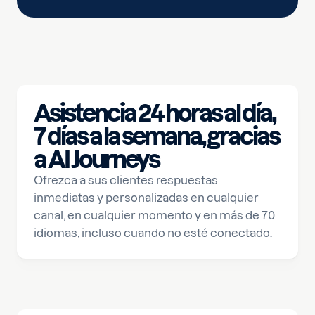
Asistencia 24 horas al día,
7 días a la semana, gracias
a AI Journeys
Ofrezca a sus clientes respuestas
inmediatas y personalizadas en cualquier
canal, en cualquier momento y en más de 70
idiomas, incluso cuando no esté conectado.