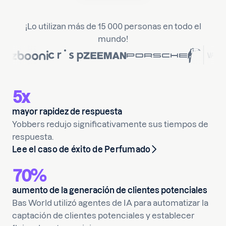
¡Lo utilizan más de 15 000 personas en todo el
mundo!
5x
mayor rapidez de respuesta
Yobbers redujo significativamente sus tiempos de
respuesta.
Lee el caso de éxito de Perfumado
70%
aumento de la generación de clientes potenciales
Bas World utilizó agentes de IA para automatizar la
captación de clientes potenciales y establecer