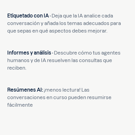
Etiquetado con IA ·
Deja que la IA analice cada
conversación y añada los temas adecuados para
que sepas en qué aspectos debes mejorar.
Informes y análisis ·
Descubre cómo tus agentes
humanos y de IA resuelven las consultas que
reciben.
Resúmenes AI:
¡menos lectura! Las
conversaciones en curso pueden resumirse
fácilmente