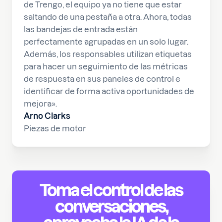
de Trengo, el equipo ya no tiene que estar
saltando de una pestaña a otra. Ahora, todas
las bandejas de entrada están
perfectamente agrupadas en un solo lugar.
Además, los responsables utilizan etiquetas
para hacer un seguimiento de las métricas
de respuesta en sus paneles de control e
identificar de forma activa oportunidades de
mejora».
Arno Clarks
Piezas de motor
Toma el control de las
conversaciones,