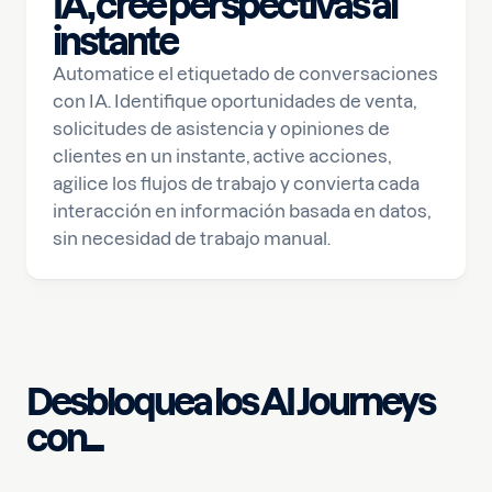
IA, cree perspectivas al
instante
Automatice el etiquetado de conversaciones
con IA. Identifique oportunidades de venta,
solicitudes de asistencia y opiniones de
clientes en un instante, active acciones,
agilice los flujos de trabajo y convierta cada
interacción en información basada en datos,
sin necesidad de trabajo manual.
Desbloquea los AI Journeys
con...