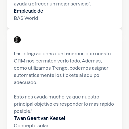
ayuda a ofrecer un mejor servicio".
Empleado de
BAS World
Las integraciones que tenemos con nuestro
CRM nos permiten verlo todo. Además,
como utilizamos Trengo, podemos asignar
automáticamente los tickets al equipo
adecuado.
Esto nos ayuda mucho, ya que nuestro
principal objetivo es responder lo más rápido
posible.'
Twan Geert van Kessel
Concepto solar