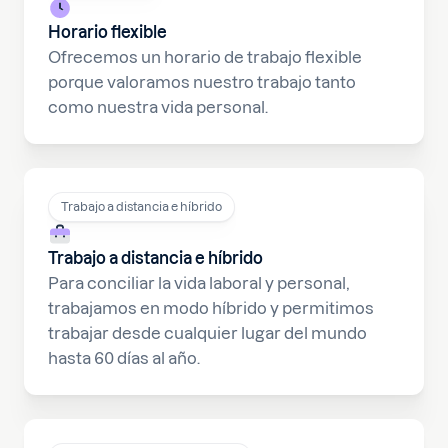
Horario flexible
Ofrecemos un horario de trabajo flexible
porque valoramos nuestro trabajo tanto
como nuestra vida personal.
Trabajo a distancia e híbrido
Trabajo a distancia e híbrido
Para conciliar la vida laboral y personal,
trabajamos en modo híbrido y permitimos
trabajar desde cualquier lugar del mundo
hasta 60 días al año.