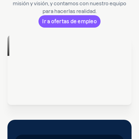
misión y visión, y contamos con nuestro equipo
para hacerlas realidad.
Ir a ofertas de empleo