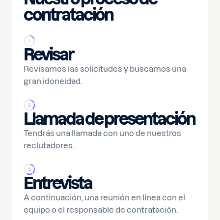
contratación
Revisar
Revisamos las solicitudes y buscamos una
gran idoneidad.
Llamada de presentación
Tendrás una llamada con uno de nuestros
reclutadores.
Entrevista
A continuación, una reunión en línea con el
equipo o el responsable de contratación.