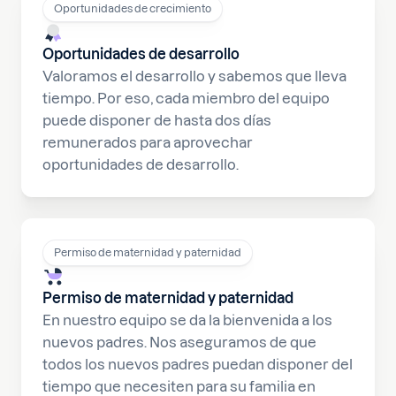
Oportunidades de crecimiento
Oportunidades de desarrollo
Valoramos el desarrollo y sabemos que lleva
tiempo. Por eso, cada miembro del equipo
puede disponer de hasta dos días
remunerados para aprovechar
oportunidades de desarrollo.
Permiso de maternidad y paternidad
Permiso de maternidad y paternidad
En nuestro equipo se da la bienvenida a los
nuevos padres. Nos aseguramos de que
todos los nuevos padres puedan disponer del
tiempo que necesiten para su familia en