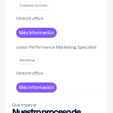
Customer Success
Utrecht office
Más información
Junior Performance Marketing Specialist
Marketing
Utrecht office
Más información
Qué esperar
Nuestro proceso de