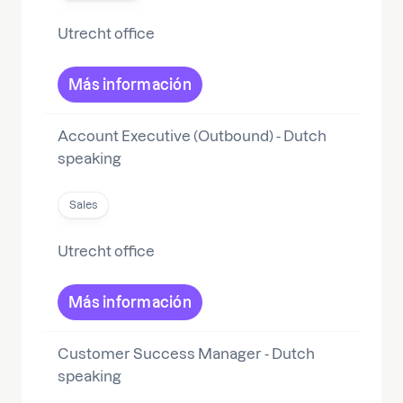
Utrecht office
Más información
Account Executive (Outbound) - Dutch
speaking
Sales
Utrecht office
Más información
Customer Success Manager - Dutch
speaking