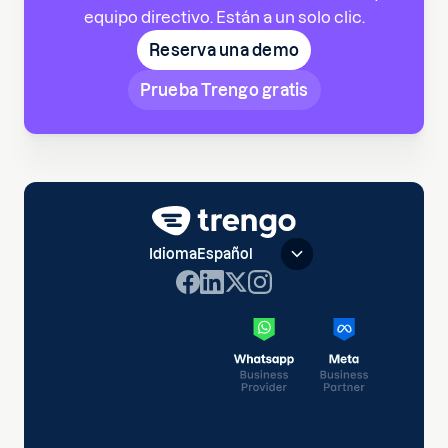
equipo directivo. Están a un solo clic.
Reserva una demo
Prueba Trengo gratis
Idioma
Español