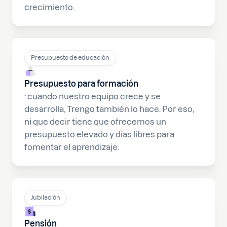
crecimiento.
Presupuesto de educación
Presupuesto para formación
: cuando nuestro equipo crece y se
desarrolla, Trengo también lo hace. Por eso,
ni que decir tiene que ofrecemos un
presupuesto elevado y días libres para
fomentar el aprendizaje.
Jubilación
Pensión