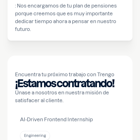
: Nos encargamos de tu plan de pensiones
porque creemos que es muy importante
dedicar tiempo ahora a pensar en nuestro
futuro.
Encuentra tu próximo trabajo con Trengo
¡Estamos contratando!
Únase a nosotros en nuestra misión de
satisfacer al cliente.
AI-Driven Frontend Internship
Engineering