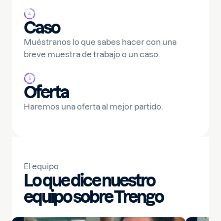
Caso
Muéstranos lo que sabes hacer con una
breve muestra de trabajo o un caso.
Oferta
Haremos una oferta al mejor partido.
El equipo
Lo que dice nuestro
equipo sobre Trengo