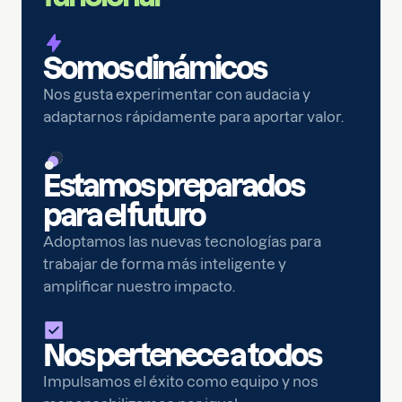
Somos dinámicos
Nos gusta experimentar con audacia y
adaptarnos rápidamente para aportar valor.
Estamos preparados
para el futuro
Adoptamos las nuevas tecnologías para
trabajar de forma más inteligente y
amplificar nuestro impacto.
Nos pertenece a todos
Impulsamos el éxito como equipo y nos