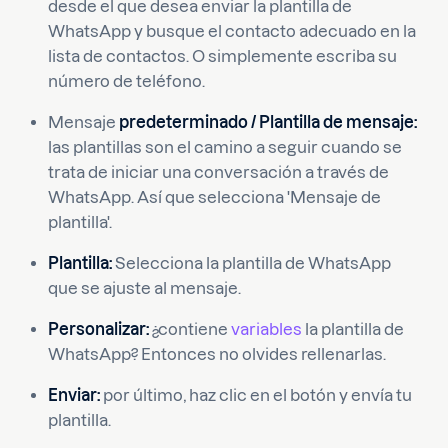
desde el que desea enviar la plantilla de
WhatsApp y busque el contacto adecuado en la
lista de contactos. O simplemente escriba su
número de teléfono.
Mensaje
predeterminado / Plantilla de mensaje:
las plantillas son el camino a seguir cuando se
trata de iniciar una conversación a través de
WhatsApp. Así que selecciona 'Mensaje de
plantilla'.
Plantilla:
Selecciona la plantilla de WhatsApp
que se ajuste al mensaje.
Personalizar:
¿contiene
variables
la plantilla de
WhatsApp? Entonces no olvides rellenarlas.
Enviar:
por último, haz clic en el botón y envía tu
plantilla.