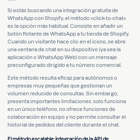
Si estás buscando una integración gratuita de
WhatsApp con Shopify, el método «click-to-chat»
es la opción más habitual. Consiste en añadir un
botón flotante de WhatsApp a tu tienda de Shopify.
Cuando un visitante hace clic en el icono, se abre
una ventana de chat en su dispositivo (ya sea la
aplicación o WhatsApp Web) con un mensaje
preconfigurado dirigido a tu número comercial.
Este método resulta eficaz para autónomos o
empresas muy pequeñas que gestionan un
volumen reducido de consultas. Sin embargo,
presenta importantes limitaciones: solo funciona
en un único teléfono, no ofrece funciones de
colaboración en equipo y no permite consultar el
historial de pedidos del cliente durante el chat.
El método escalable: integración de la API de