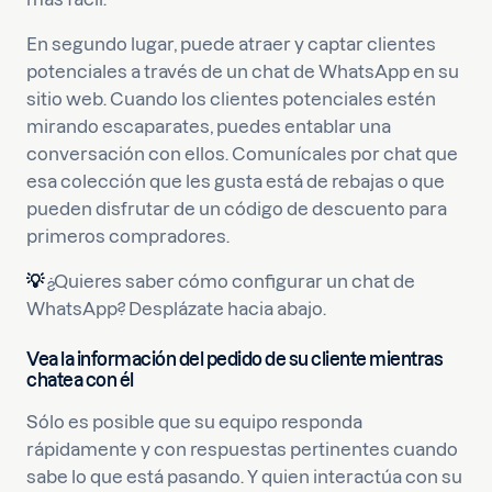
En segundo lugar, puede atraer y captar clientes
potenciales a través de un chat de WhatsApp en su
sitio web. Cuando los clientes potenciales estén
mirando escaparates, puedes entablar una
conversación con ellos. Comunícales por chat que
esa colección que les gusta está de rebajas o que
pueden disfrutar de un código de descuento para
primeros compradores.
💡
¿Quieres saber cómo configurar un chat de
WhatsApp? Desplázate hacia abajo.
Vea la información del pedido de su cliente mientras
chatea con él
Sólo es posible que su equipo responda
rápidamente y con respuestas pertinentes cuando
sabe lo que está pasando. Y quien interactúa con su