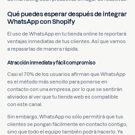
Qué puedes esperar después de integrar
WhatsApp con Shopify
El uso de WhatsApp en tu tienda online te reportará
ventajas inmediatas de tus clientes. Así que vamos
a repasarlas de manera rápida.
Atracción inmediata y fácil compromiso
Casi el 70% de los usuarios afirman que WhatsApp
es el método más sencillo para ponerse en
contacto con una empresa, por lo que se sentirán
aliviados al ver que tu tienda web es compatible
con este canal.
Sin embargo, WhatsApp no sólo permitirá que tus
clientes se pongan fácilmente en contacto contigo,
sino que todo el equipo también podrá hacerlo. Ya