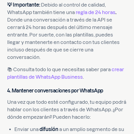
💡 Importante:
Debido al control de calidad,
WhatsApp también tiene una
regla de 24 horas
.
Donde una conversación a través de la API se
cerrará 24 horas después del último mensaje
entrante. Por suerte, con las plantillas, puedes
llegar y mantenerte en contacto con tus clientes
incluso después de que se cierre una
conversación.
📚 Consulta todo lo que necesitas saber para
crear
plantillas de WhatsApp Business
.
4.
Mantener conversaciones por WhatsApp
Una vez que todo esté configurado, tu equipo podrá
hablar con los clientes a través de WhatsApp. ¿Por
dónde empezarán? Pueden hacerlo:
Enviar una
difusión
a un amplio segmento de su