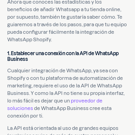
Ahora que conoces las estadísticas y los
beneficios de añadir Whatsapp a tu tienda online,
por supuesto, también te gustaría saber cómo. Te
guiaremos a través de los pasos, para que tu equipo
pueda configurar fácilmente la integración de
WhatsApp Shopify.
1.
Establecer una conexión con la API de WhatsApp
Business
Cualquier integración de WhatsApp, ya sea con
Shopify o con tu plataforma de automatización de
marketing, requiere el uso de la API de WhatsApp
Business. Y como la API no tiene su propia interfaz,
lo más fácil es dejar que un
proveedor de
soluciones
de WhatsApp Business cree esta
conexión por ti.
La API está orientada al uso de grandes equipos