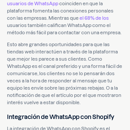
usuarios de WhatsApp
coinciden en que la
plataforma fomenta las conexiones personales
con las empresas. Mientras que
el 68% de los
usuarios también califican WhatsApp como el
método más fácil para contactar con una empresa.
Esto abre grandes oportunidades para que las
tiendas web interactúen a través de la plataforma
que mejor les parece a sus clientes. Como
WhatsApp es el canal preferido y una forma fácil de
comunicarse, los clientes no se lo pensarán dos
veces a la hora de responder al mensaje que tu
equipo les envíe sobre las próximas rebajas. O a la
notificación de que el artículo por el que mostraron
interés vuelve a estar disponible.
Integración de WhatsApp con Shopify
La integración de WhatsApp con Shopify es el