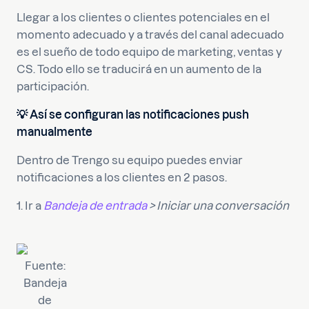
Llegar a los clientes o clientes potenciales en el
momento adecuado y a través del canal adecuado
es el sueño de todo equipo de marketing, ventas y
CS. Todo ello se traducirá en un aumento de la
participación.
💡 Así se configuran las notificaciones push
manualmente
Dentro de Trengo su equipo puedes enviar
notificaciones a los clientes en 2 pasos.
1. Ir a
Bandeja de entrada
> Iniciar una conversación
Fuente:
Bandeja
de