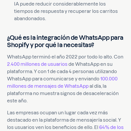
IA puede reducir considerablemente los
tiempos de respuesta y recuperar los carritos
abandonados.
¿Qué es la integración de WhatsApp para
Shopify y por qué la necesitas?
WhatsApp terminó el año 2022 por todo lo alto. Con
2.400 millones de usuarios
de WhatsApp en su
plataforma. Y con 1 de cada 4 personas utilizando
WhatsApp para comunicarse y enviando
100.000
millones de mensajes de WhatsApp
al día, la
plataforma no muestra signos de desaceleración
este año.
Las empresas ocupan un lugar cada vez más
destacado en la plataforma de mensajería social. Y
los usuarios ven los beneficios de ello. El
64% de los