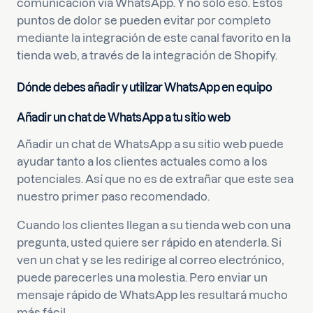
comunicación vía WhatsApp. Y no sólo eso. Estos
puntos de dolor se pueden evitar por completo
mediante la integración de este canal favorito en la
tienda web, a través de la integración de Shopify.
Dónde debes añadir y utilizar WhatsApp en equipo
Añadir un chat de WhatsApp a tu sitio web
Añadir un chat de WhatsApp a su sitio web puede
ayudar tanto a los clientes actuales como a los
potenciales. Así que no es de extrañar que este sea
nuestro primer paso recomendado.
Cuando los clientes llegan a su tienda web con una
pregunta, usted quiere ser rápido en atenderla. Si
ven un chat y se les redirige al correo electrónico,
puede parecerles una molestia. Pero enviar un
mensaje rápido de WhatsApp les resultará mucho
más fácil.