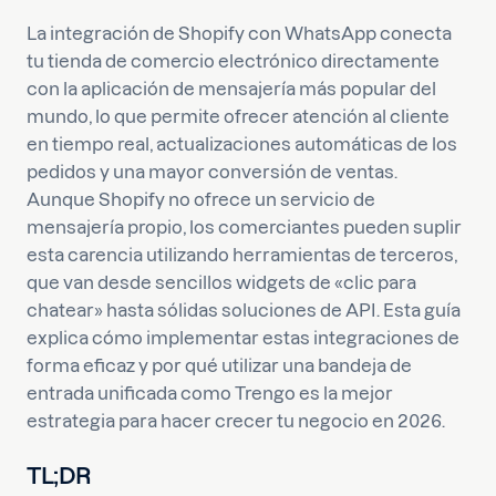
La integración de Shopify con WhatsApp conecta
tu tienda de comercio electrónico directamente
con la aplicación de mensajería más popular del
mundo, lo que permite ofrecer atención al cliente
en tiempo real, actualizaciones automáticas de los
pedidos y una mayor conversión de ventas.
Aunque Shopify no ofrece un servicio de
mensajería propio, los comerciantes pueden suplir
esta carencia utilizando herramientas de terceros,
que van desde sencillos widgets de «clic para
chatear» hasta sólidas soluciones de API. Esta guía
explica cómo implementar estas integraciones de
forma eficaz y por qué utilizar una bandeja de
entrada unificada como Trengo es la mejor
estrategia para hacer crecer tu negocio en 2026.
TL;DR