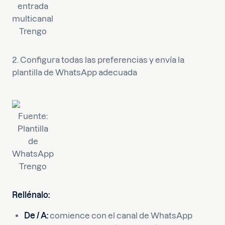
entrada
multicanal
Trengo
2. Configura todas las preferencias y envía la
plantilla de WhatsApp adecuada
Fuente:
Plantilla
de
WhatsApp
Trengo
Rellénalo:
De / A:
comience con el canal de WhatsApp