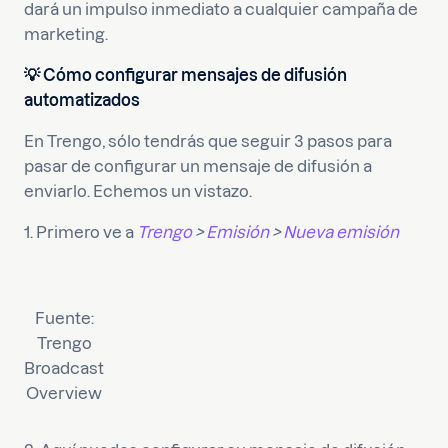
dará un impulso inmediato a cualquier campaña de
marketing.
💡 Cómo configurar mensajes de difusión
automatizados
En Trengo, sólo tendrás que seguir 3 pasos para
pasar de configurar un mensaje de difusión a
enviarlo. Echemos un vistazo.
1. Primero ve a
Trengo
>
Emisión
>
Nueva emisión
Fuente:
Trengo
Broadcast
Overview