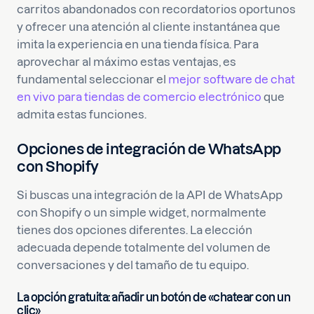
carritos abandonados con recordatorios oportunos
y ofrecer una atención al cliente instantánea que
imita la experiencia en una tienda física. Para
aprovechar al máximo estas ventajas, es
fundamental seleccionar el
mejor software de chat
en vivo para tiendas de comercio electrónico
que
admita estas funciones.
Opciones de integración de WhatsApp
con Shopify
Si buscas una integración de la API de WhatsApp
con Shopify o un simple widget, normalmente
tienes dos opciones diferentes. La elección
adecuada depende totalmente del volumen de
conversaciones y del tamaño de tu equipo.
La opción gratuita: añadir un botón de «chatear con un
clic»