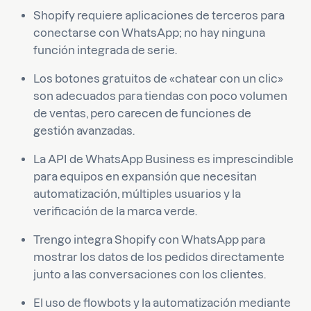
Shopify requiere aplicaciones de terceros para
conectarse con WhatsApp; no hay ninguna
función integrada de serie.
Los botones gratuitos de «chatear con un clic»
son adecuados para tiendas con poco volumen
de ventas, pero carecen de funciones de
gestión avanzadas.
La API de WhatsApp Business es imprescindible
para equipos en expansión que necesitan
automatización, múltiples usuarios y la
verificación de la marca verde.
Trengo integra Shopify con WhatsApp para
mostrar los datos de los pedidos directamente
junto a las conversaciones con los clientes.
El uso de flowbots y la automatización mediante