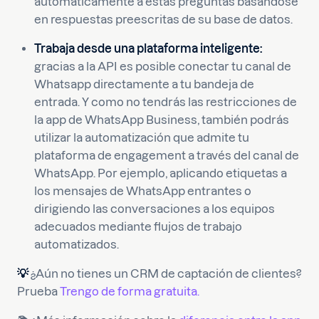
automáticamente a estas preguntas basándose
en respuestas preescritas de su base de datos.
Trabaja desde una plataforma inteligente:
gracias a la API es posible conectar tu canal de
Whatsapp directamente a tu bandeja de
entrada. Y como no tendrás las restricciones de
la app de WhatsApp Business, también podrás
utilizar la automatización que admite tu
plataforma de engagement a través del canal de
WhatsApp. Por ejemplo, aplicando etiquetas a
los mensajes de WhatsApp entrantes o
dirigiendo las conversaciones a los equipos
adecuados mediante flujos de trabajo
automatizados.
💡
¿Aún no tienes un CRM de captación de clientes?
Prueba
Trengo de forma gratuita.