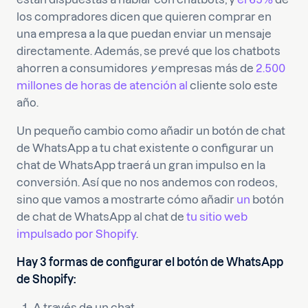
los compradores dicen que quieren comprar en
una empresa a la que puedan enviar un mensaje
directamente. Además, se prevé que los chatbots
ahorren a consumidores
y
empresas más de
2.500
millones de horas de atención al
cliente solo este
año.
Un pequeño cambio como añadir un botón de chat
de WhatsApp a tu chat existente o configurar un
chat de WhatsApp traerá un gran impulso en la
conversión. Así que no nos andemos con rodeos,
sino que vamos a mostrarte cómo añadir
un
botón
de chat de WhatsApp al chat de
tu sitio web
impulsado por Shopify
.
Hay 3 formas de configurar el botón de WhatsApp
de Shopify:
A través de un chat