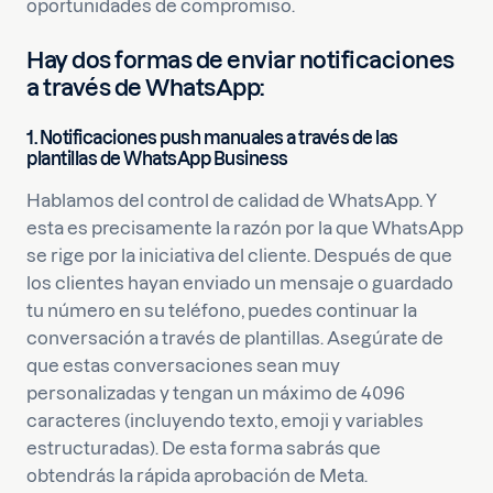
oportunidades de compromiso.
Hay dos formas de enviar notificaciones
a través de WhatsApp:
1.
Notificaciones push manuales a través de las
plantillas de WhatsApp Business
Hablamos del control de calidad de WhatsApp. Y
esta es precisamente la razón por la que WhatsApp
se rige por la iniciativa del cliente. Después de que
los clientes hayan enviado un mensaje o guardado
tu número en su teléfono, puedes continuar la
conversación a través de plantillas. Asegúrate de
que estas conversaciones sean muy
personalizadas y tengan un máximo de 4096
caracteres (incluyendo texto, emoji y variables
estructuradas). De esta forma sabrás que
obtendrás la rápida aprobación de Meta.