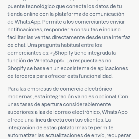
puente tecnológico que conecta los datos de tu
tienda online con la plataforma de comunicación
de WhatsApp. Permite a los comerciantes enviar
notificaciones, responder a consultas e incluso
facilitar las ventas directamente desde una interfaz
de chat. Una pregunta habitual entre los
comerciantes es: «¿Shopify tiene integrada la
función de WhatsApp?». La respuesta es no;
Shopify se basa en un ecosistema de aplicaciones
de terceros para ofrecer esta funcionalidad.
Para las empresas de comercio electrónico
modernas, esta integración ya no es opcional. Con
unas tasas de apertura considerablemente
superiores a las del correo electrónico, WhatsApp
ofrece una línea directa con tus clientes. La
integración de estas plataformas te permite
automatizar las actualizaciones de envío, recuperar