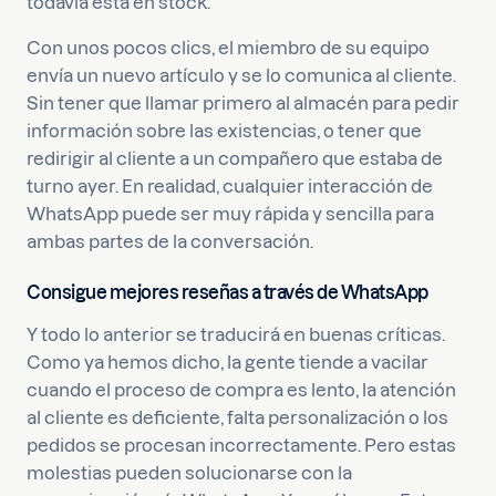
todavía está en stock.
Con unos pocos clics, el miembro de su equipo
envía un nuevo artículo y se lo comunica al cliente.
Sin tener que llamar primero al almacén para pedir
información sobre las existencias, o tener que
redirigir al cliente a un compañero que estaba de
turno ayer. En realidad, cualquier interacción de
WhatsApp puede ser muy rápida y sencilla para
ambas partes de la conversación.
Consigue mejores reseñas a través de WhatsApp
Y todo lo anterior se traducirá en buenas críticas.
Como ya hemos dicho, la gente tiende a vacilar
cuando el proceso de compra es lento, la atención
al cliente es deficiente, falta personalización o los
pedidos se procesan incorrectamente. Pero estas
molestias pueden solucionarse con la