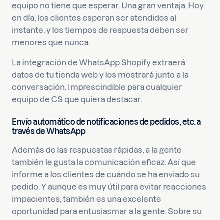
equipo no tiene que esperar. Una gran ventaja. Hoy
en día, los clientes esperan ser atendidos al
instante, y los tiempos de respuesta deben ser
menores que nunca.
La integración de WhatsApp Shopify extraerá
datos de tu tienda web y los mostrará junto a la
conversación. Imprescindible para cualquier
equipo de CS que quiera destacar.
Envío automático de notificaciones de pedidos, etc. a
través de WhatsApp
Además de las respuestas rápidas, a la gente
también le gusta la comunicación eficaz. Así que
informe a los clientes de cuándo se ha enviado su
pedido. Y aunque es muy útil para evitar reacciones
impacientes, también es una excelente
oportunidad para entusiasmar a la gente. Sobre su