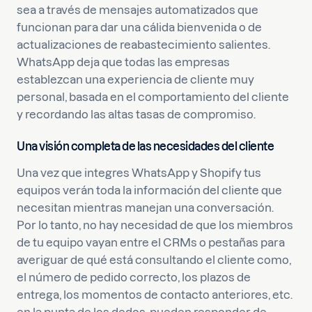
sea a través de mensajes automatizados que
funcionan para dar una cálida bienvenida o de
actualizaciones de reabastecimiento salientes.
WhatsApp deja que todas las
empresas
establezcan una experiencia de cliente muy
personal, basada en el comportamiento del cliente
y recordando las altas tasas de compromiso.
Una visión completa de las necesidades del cliente
Una vez que integres WhatsApp y Shopify tus
equipos verán toda la información del cliente que
necesitan mientras manejan una conversación.
Por lo tanto, no hay necesidad de que los miembros
de tu equipo vayan entre el CRMs o pestañas para
averiguar de qué está consultando el cliente como,
el número de pedido correcto, los plazos de
entrega, los momentos de contacto anteriores, etc.