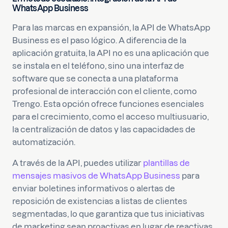
WhatsApp Business
Para las marcas en expansión, la API de WhatsApp
Business es el paso lógico. A diferencia de la
aplicación gratuita, la API no es una aplicación que
se instala en el teléfono, sino una interfaz de
software que se conecta a una plataforma
profesional de interacción con el cliente, como
Trengo. Esta opción ofrece funciones esenciales
para el crecimiento, como el acceso multiusuario,
la centralización de datos y las capacidades de
automatización.
A través de la API, puedes utilizar
plantillas de
mensajes masivos de WhatsApp Business
para
enviar boletines informativos o alertas de
reposición de existencias a listas de clientes
segmentadas, lo que garantiza que tus iniciativas
de marketing sean proactivas en lugar de reactivas.