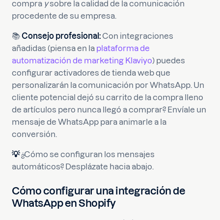
compra
y
sobre la calidad de la comunicación
procedente de su empresa.
📚
Consejo profesional:
Con integraciones
añadidas (piensa en la
plataforma de
automatización de marketing Klaviyo
) puedes
configurar activadores de tienda web que
personalizarán la comunicación por WhatsApp. Un
cliente potencial dejó su carrito de la compra lleno
de artículos pero nunca llegó a comprar? Envíale un
mensaje de WhatsApp para animarle a la
conversión.
💡
¿Cómo se configuran los mensajes
automáticos? Desplázate hacia abajo.
Cómo configurar una integración de
WhatsApp en Shopify