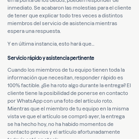
en la punta de los dedos, pueden responder de
inmediato. Se acabaron las molestias para el cliente
de tener que explicar todo tres veces a distintos
miembros del servicio de asistencia mientras
espera una respuesta.
Y en última instancia, esto hará que...
Servicio rápido y asistencia pertinente
Cuando los miembros de tu equipo tienen toda la
información que necesitan, responder rápido es
100% factible. ¿Se ha roto algo durante la entrega? El
cliente tiene la posibilidad de ponerse en contacto
por WhatsApp con una foto del artículo roto.
Mientras que el miembro de tu equipo en la misma
vista ve que el artículo se compró ayer, la entrega
se ha hecho hoy, no ha habido momentos de
contacto previos y el artículo afortunadamente