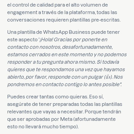
el control de calidad para el alto volumen de
engagement a través de la plataforma, todas las
conversaciones requieren plantillas pre-escritas.
Una plantilla de WhatsApp Business puede tener
este aspecto '
¡Hola! Gracias por ponerte en
contacto con nosotros, desafortunadamente,
estamos cerrados en este momento y no podemos
responder a tu pregunta ahora mismo. Si todavía
quieres que te respondamos una vez que hayamos
abierto, por favor, responde con un pulgar (👍). Nos
pondremos en contacto contigo lo antes posible".
Puedes crear tantas como quieras. Eso sí,
asegúrate de tener preparadas todas las plantillas
relevantes que vayas a necesitar. Porque tendrán
que ser aprobadas por Meta (afortunadamente
esto no llevará mucho tiempo).