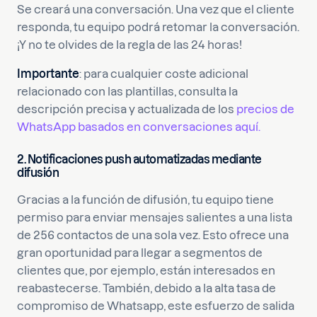
Se creará una conversación. Una vez que el cliente
responda, tu equipo podrá retomar la conversación.
¡Y no te olvides de la regla de las 24 horas!
Importante
: para cualquier coste adicional
relacionado con las plantillas, consulta la
descripción precisa y actualizada de los
precios de
WhatsApp basados en conversaciones aquí.
2.
Notificaciones push automatizadas mediante
difusión
Gracias a la función de difusión, tu equipo tiene
permiso para enviar mensajes salientes a una lista
de 256 contactos de una sola vez. Esto ofrece una
gran oportunidad para llegar a segmentos de
clientes que, por ejemplo, están interesados en
reabastecerse. También, debido a la alta tasa de
compromiso de Whatsapp, este esfuerzo de salida