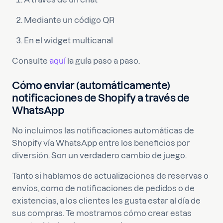
Mediante un código QR
En el widget multicanal
Consulte
aquí
la guía paso a paso.
Cómo enviar (automáticamente)
notificaciones de Shopify a través de
WhatsApp
No incluimos las notificaciones automáticas de
Shopify vía WhatsApp entre los beneficios por
diversión. Son un verdadero cambio de juego.
Tanto si hablamos de actualizaciones de reservas o
envíos, como de notificaciones de pedidos o de
existencias, a los clientes les gusta estar al día de
sus compras. Te mostramos cómo crear estas