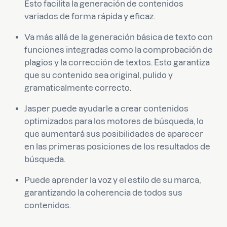
Esto facilita la generación de contenidos
variados de forma rápida y eficaz.
Va más allá de la generación básica de texto con
funciones integradas como la comprobación de
plagios y la corrección de textos. Esto garantiza
que su contenido sea original, pulido y
gramaticalmente correcto.
Jasper puede ayudarle a crear contenidos
optimizados para los motores de búsqueda, lo
que aumentará sus posibilidades de aparecer
en las primeras posiciones de los resultados de
búsqueda.
Puede aprender la voz y el estilo de su marca,
garantizando la coherencia de todos sus
contenidos.