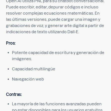
Open AI utiliza PNL para su chatbot conversacional.
Puede escribir, editar, depurar códigos e incluso
resolver complejas ecuaciones matemáticas. En
las últimas versiones, puede cargar una imagen y
grabaciones de voz, y generar arte digital a partir de
indicaciones de texto utilizando Dall-E.
Pros:
Potente capacidad de escritura y generación de
imágenes.
Capacidad multilingüe
Navegación web
Contras:
La mayoría de las funciones avanzadas pueden
no estar disponibles para los usuarios gratuitos