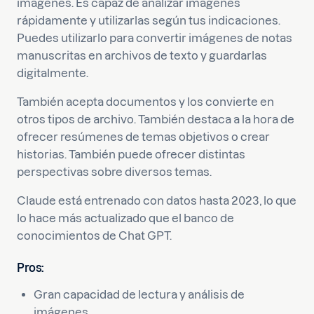
imágenes. Es capaz de analizar imágenes
rápidamente y utilizarlas según tus indicaciones.
Puedes utilizarlo para convertir imágenes de notas
manuscritas en archivos de texto y guardarlas
digitalmente.
También acepta documentos y los convierte en
otros tipos de archivo. También destaca a la hora de
ofrecer resúmenes de temas objetivos o crear
historias. También puede ofrecer distintas
perspectivas sobre diversos temas.
Claude está entrenado con datos hasta 2023, lo que
lo hace más actualizado que el banco de
conocimientos de Chat GPT.
Pros:
Gran capacidad de lectura y análisis de
imágenes