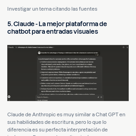
Investigar un tema citando las fuentes
5. Claude - La mejor plataforma de
chatbot para entradas visuales
Claude de Anthropic es muy similar a Chat GPT en
sus habilidades de escritura, pero lo que lo
diferencia es su perfecta interpretación de