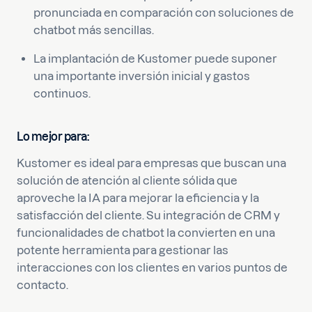
pronunciada en comparación con soluciones de
chatbot más sencillas.
La implantación de Kustomer puede suponer
una importante inversión inicial y gastos
continuos.
Lo mejor para:
Kustomer es ideal para empresas que buscan una
solución de atención al cliente sólida que
aproveche la IA para mejorar la eficiencia y la
satisfacción del cliente. Su integración de CRM y
funcionalidades de chatbot la convierten en una
potente herramienta para gestionar las
interacciones con los clientes en varios puntos de
contacto.