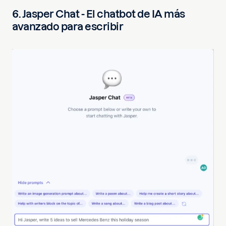
6. Jasper Chat - El chatbot de IA más
avanzado para escribir