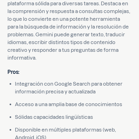
plataforma sólida para diversas tareas. Destaca en
la comprensión y respuesta a consultas complejas,
lo que lo convierte en una potente herramienta
para la búsqueda de información y la resolución de
problemas. Gemini puede generar texto, traducir
idiomas, escribir distintos tipos de contenido
creativo y responder a tus preguntas de forma
informativa.
Pros
:
Integración con Google Search para obtener
información precisa y actualizada
Acceso a una amplia base de conocimientos
Sólidas capacidades lingüísticas
Disponible en múltiples plataformas (web,
Android, iOS)