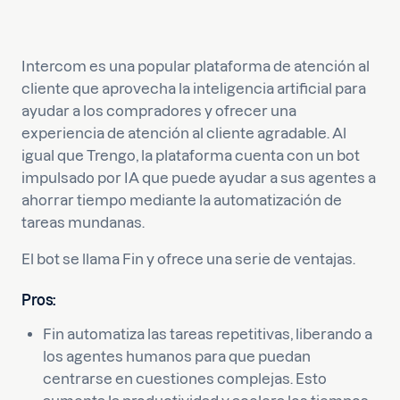
Intercom es una popular plataforma de atención al
cliente que aprovecha la inteligencia artificial para
ayudar a los compradores y ofrecer una
experiencia de atención al cliente agradable. Al
igual que Trengo, la plataforma cuenta con un bot
impulsado por IA que puede ayudar a sus agentes a
ahorrar tiempo mediante la automatización de
tareas mundanas.
El bot se llama Fin y ofrece una serie de ventajas.
Pros:
Fin automatiza las tareas repetitivas, liberando a
los agentes humanos para que puedan
centrarse en cuestiones complejas. Esto