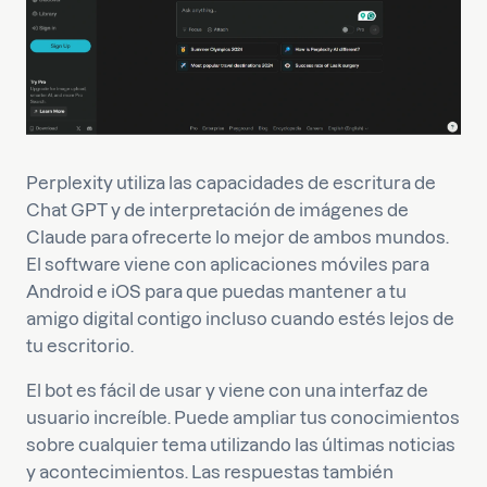
Perplexity utiliza las capacidades de escritura de
Chat GPT y de interpretación de imágenes de
Claude para ofrecerte lo mejor de ambos mundos.
El software viene con aplicaciones móviles para
Android e iOS para que puedas mantener a tu
amigo digital contigo incluso cuando estés lejos de
tu escritorio.
El bot es fácil de usar y viene con una interfaz de
usuario increíble. Puede ampliar tus conocimientos
sobre cualquier tema utilizando las últimas noticias
y acontecimientos. Las respuestas también