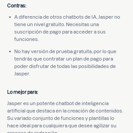
Contras
:
A diferencia de otros chatbots de IA, Jasper no
tiene un nivel gratuito. Necesitas una
suscripción de pago para acceder a sus
funciones.
No hay versión de prueba gratuita, por lo que
tendrás que contratar un plan de pago para
poder disfrutar de todas las posibilidades de
Jasper.
Lo mejor para:
Jasper es un potente chatbot de inteligencia
artificial que destaca en la creación de contenidos.
Su variado conjunto de funciones y plantillas lo
hace ideal para cualquiera que desee agilizar su