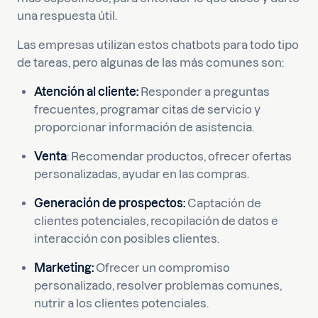
una respuesta útil.
Las empresas utilizan estos chatbots para todo tipo
de tareas, pero algunas de las más comunes son:
Atención al cliente:
Responder a preguntas
frecuentes, programar citas de servicio y
proporcionar información de asistencia.
Venta
: Recomendar productos, ofrecer ofertas
personalizadas, ayudar en las compras.
Generación de prospectos:
Captación de
clientes potenciales, recopilación de datos e
interacción con posibles clientes.
Marketing:
Ofrecer un compromiso
personalizado, resolver problemas comunes,
nutrir a los clientes potenciales.