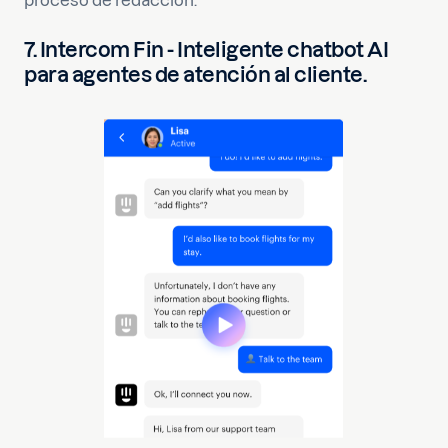
proceso de redacción.
7. Intercom Fin - Inteligente chatbot AI
para agentes de atención al cliente.