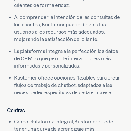
clientes de forma eficaz.
Al comprender la intención de las consultas de
los clientes, Kustomer puede dirigir a los
usuarios a los recursos más adecuados,
mejorando la satisfacción del cliente.
La plataforma integra a la perfección los datos
de CRM, lo que permite interacciones más
informadas y personalizadas.
Kustomer ofrece opciones flexibles para crear
flujos de trabajo de chatbot, adaptados a las
necesidades específicas de cada empresa.
Contras:
Como plataforma integral, Kustomer puede
tener una curva de aprendizaje más