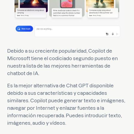
Debido a su creciente popularidad, Copilot de
Microsoft tiene el codiciado segundo puesto en
nuestra lista de las mejores herramientas de
chatbot de IA.
Es la mejor alternativa de Chat GPT disponible
debido a sus características y capacidades
similares. Copilot puede generar texto e imágenes,
navegar por Internet y enlazar fuentes a la
información recuperada. Puedes introducir texto,
imágenes, audio y vídeos.