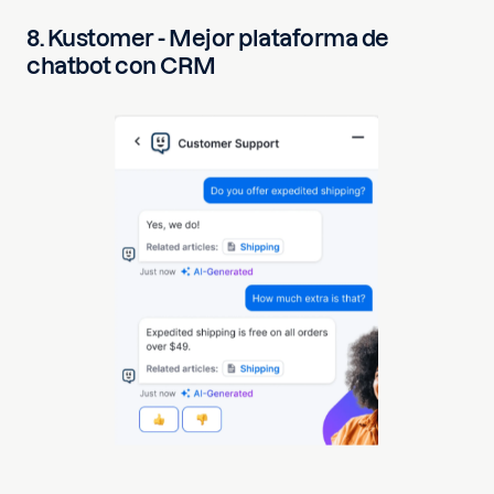
8. Kustomer - Mejor plataforma de
chatbot con CRM