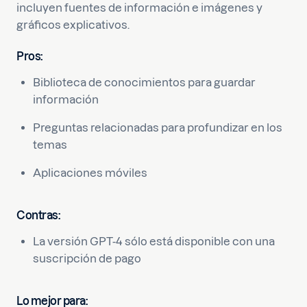
incluyen fuentes de información e imágenes y
gráficos explicativos.
Pros:
Biblioteca de conocimientos para guardar
información
Preguntas relacionadas para profundizar en los
temas
Aplicaciones móviles
Contras:
La versión GPT-4 sólo está disponible con una
suscripción de pago
Lo mejor para: