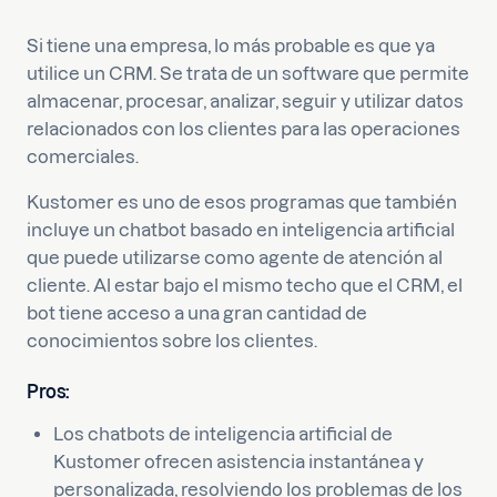
Si tiene una empresa, lo más probable es que ya
utilice un CRM. Se trata de un software que permite
almacenar, procesar, analizar, seguir y utilizar datos
relacionados con los clientes para las operaciones
comerciales.
Kustomer es uno de esos programas que también
incluye un chatbot basado en inteligencia artificial
que puede utilizarse como agente de atención al
cliente. Al estar bajo el mismo techo que el CRM, el
bot tiene acceso a una gran cantidad de
conocimientos sobre los clientes.
Pros:
Los chatbots de inteligencia artificial de
Kustomer ofrecen asistencia instantánea y
personalizada, resolviendo los problemas de los