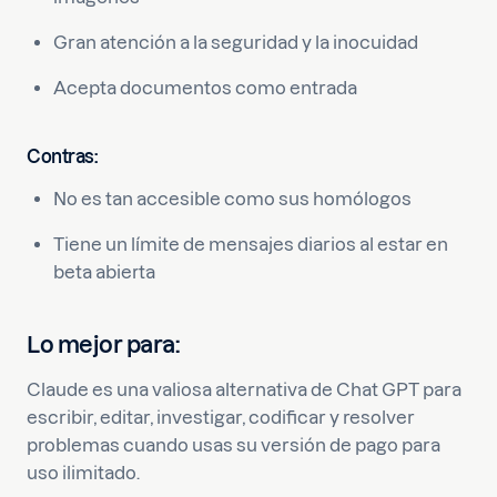
Gran atención a la seguridad y la inocuidad
Acepta documentos como entrada
Contras:
No es tan accesible como sus homólogos
Tiene un límite de mensajes diarios al estar en
beta abierta
Lo mejor para
:
Claude es una valiosa alternativa de Chat GPT para
escribir, editar, investigar, codificar y resolver
problemas cuando usas su versión de pago para
uso ilimitado.