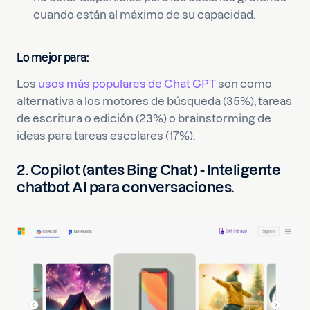
cuando están al máximo de su capacidad.
Lo mejor para:
Los
usos más populares de Chat GPT
son como
alternativa a los motores de búsqueda (35%), tareas
de escritura o edición (23%) o brainstorming de
ideas para tareas escolares (17%).
2. Copilot (antes Bing Chat) - Inteligente
chatbot AI para conversaciones.