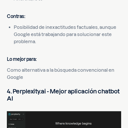
Contras
:
Posibilidad de inexactitudes factuales, aunque
Google está trabajando para solucionar este
problema.
Lo mejor para:
Como alternativa a la búsqueda convencional en
Google
4. Perplexity.ai - Mejor aplicación chatbot
AI