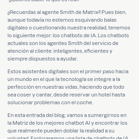
¿Recuerdas al agente Smith de Matrix? Pues bien,
aunque todavía no estemos esquivando balas
digitales o cuestionando nuestra realidad, tenemos
lo siguiente mejor: los chatbots de IA. Los chatbots
actuales son los agentes Smith del servicio de
atención al cliente: inteligentes, eficientes y
siempre dispuestos a ayudar.
Estos asistentes digitales son el primer paso hacia
un mundo en el que la tecnología se integre a la
perfección en nuestras vidas, haciendo que todo
sea coser y cantar, desde reservar un hotel hasta
solucionar problemas con el coche.
En esta entrada del blog, vamos a sumergirnos en
la Matriz de los mejores chatbot AI y encontrar los
que realmente pueden doblar la realidad a su
voluntad. Exploraremos una lista de chatbots de IA