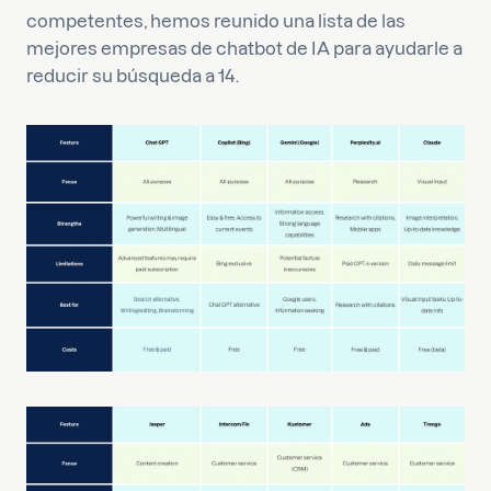
competentes, hemos reunido una lista de las
mejores empresas de chatbot de IA para ayudarle a
reducir su búsqueda a 14.