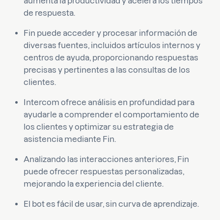
aumenta la productividad y acelera los tiempos
de respuesta.
Fin puede acceder y procesar información de
diversas fuentes, incluidos artículos internos y
centros de ayuda, proporcionando respuestas
precisas y pertinentes a las consultas de los
clientes.
Intercom ofrece análisis en profundidad para
ayudarle a comprender el comportamiento de
los clientes y optimizar su estrategia de
asistencia mediante Fin.
Analizando las interacciones anteriores, Fin
puede ofrecer respuestas personalizadas,
mejorando la experiencia del cliente.
El bot es fácil de usar, sin curva de aprendizaje.