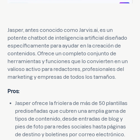
Jasper, antes conocido como Jarvis.ai, es un
potente chatbot de inteligencia artificial diseñado
específicamente para ayudar en la creación de
contenidos. Ofrece un completo conjunto de
herramientas y funciones que lo convierten en un
valioso activo para redactores, profesionales del
marketing y empresas de todos los tamaños.
Pros
:
Jasper ofrece la friolera de más de 50 plantillas
prediseñadas que cubren una amplia gama de
tipos de contenido, desde entradas de blog y
pies de foto para redes sociales hasta páginas
de destino y boletines por correo electrónico.