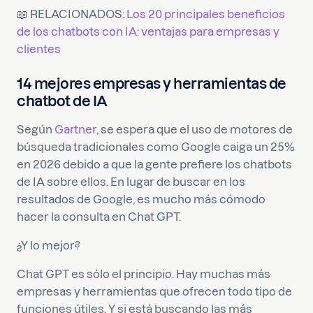
📖 RELACIONADOS:
Los 20 principales beneficios
de los chatbots con IA: ventajas para empresas y
clientes
14 mejores empresas y herramientas de
chatbot de IA
Según
Gartner
, se espera que el uso de motores de
búsqueda tradicionales como Google caiga un 25%
en 2026 debido a que la gente prefiere los chatbots
de IA sobre ellos. En lugar de buscar en los
resultados de Google, es mucho más cómodo
hacer la consulta en Chat GPT.
¿Y lo mejor?
Chat GPT es sólo el principio. Hay muchas más
empresas y herramientas que ofrecen todo tipo de
funciones útiles. Y si está buscando las más