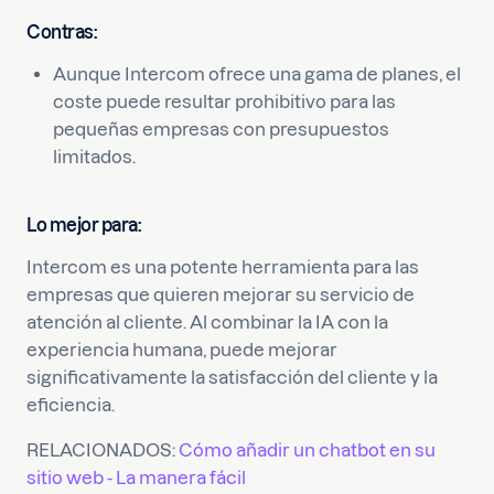
Contras:
Aunque Intercom ofrece una gama de planes, el
coste puede resultar prohibitivo para las
pequeñas empresas con presupuestos
limitados.
Lo mejor para:
Intercom es una potente herramienta para las
empresas que quieren mejorar su servicio de
atención al cliente. Al combinar la IA con la
experiencia humana, puede mejorar
significativamente la satisfacción del cliente y la
eficiencia.
RELACIONADOS:
Cómo añadir un chatbot en su
sitio web - La manera fácil