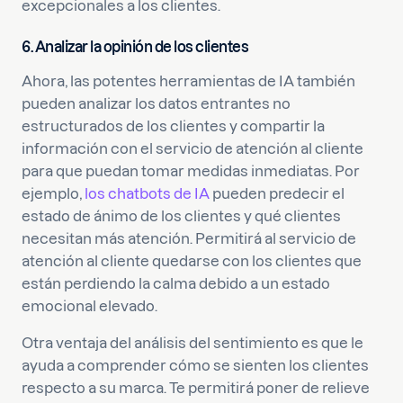
excepcionales a los clientes.
6. Analizar la opinión de los clientes
Ahora, las potentes herramientas de IA también
pueden analizar los datos entrantes no
estructurados de los clientes y compartir la
información con el servicio de atención al cliente
para que puedan tomar medidas inmediatas. Por
ejemplo,
los chatbots de IA
pueden predecir el
estado de ánimo de los clientes y qué clientes
necesitan más atención. Permitirá al servicio de
atención al cliente quedarse con los clientes que
están perdiendo la calma debido a un estado
emocional elevado.
Otra ventaja del análisis del sentimiento es que le
ayuda a comprender cómo se sienten los clientes
respecto a su marca. Te permitirá poner de relieve