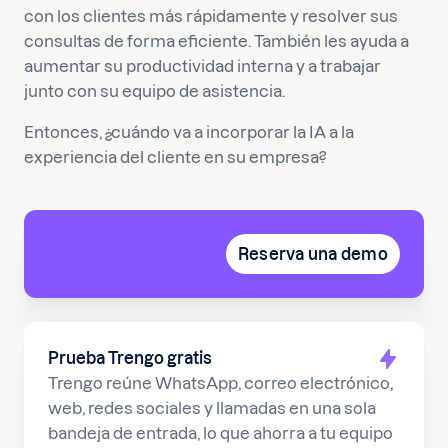
con los clientes más rápidamente y resolver sus
consultas de forma eficiente. También les ayuda a
aumentar su productividad interna y a trabajar
junto con su equipo de asistencia.
Entonces, ¿cuándo va a incorporar la IA a la
experiencia del cliente en su empresa?
Reserva una demo
Prueba Trengo gratis
Trengo reúne WhatsApp, correo electrónico,
web, redes sociales y llamadas en una sola
bandeja de entrada, lo que ahorra a tu equipo