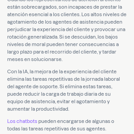
están sobrecargados, son incapaces de prestar la
atención esencial a los clientes. Los altos niveles de
agotamiento de los agentes de asistencia pueden
perjudicar la experiencia del cliente y provocar una
rotación generalizada. Si se descuidan, los bajos
niveles de moral pueden tener consecuencias a
largo plazo para el recorrido del cliente, y tardar
meses en solucionarse.
Con la IA, la mejora de la experiencia del cliente
elimina las tareas repetitivas de la jornada laboral
del agente de soporte. Si elimina estas tareas,
puede reducir la carga de trabajo diaria de su
equipo de asistencia, evitar el agotamiento y
aumentar la productividad.
Los chatbots
pueden encargarse de algunas o
todas las tareas repetitivas de sus agentes.