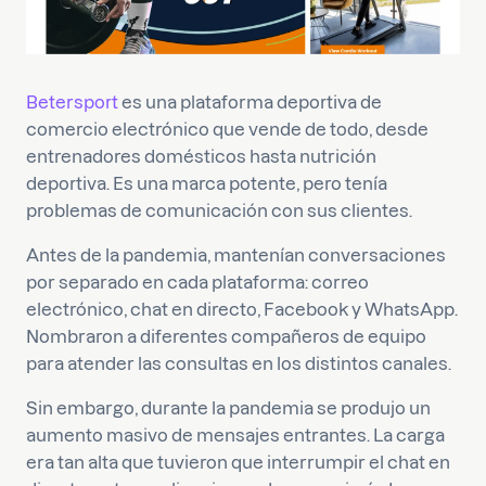
Betersport
es una plataforma deportiva de
comercio electrónico que vende de todo, desde
entrenadores domésticos hasta nutrición
deportiva. Es una marca potente, pero tenía
problemas de comunicación con sus clientes.
Antes de la pandemia, mantenían conversaciones
por separado en cada plataforma: correo
electrónico, chat en directo, Facebook y WhatsApp.
Nombraron a diferentes compañeros de equipo
para atender las consultas en los distintos canales.
Sin embargo, durante la pandemia se produjo un
aumento masivo de mensajes entrantes. La carga
era tan alta que tuvieron que interrumpir el chat en