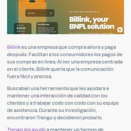
Billink
es una empresa que compra ahora y paga
después. Facilitan a los consumidores los pagos de
sus compras en línea. Al ser una empresa centrada
en el cliente, Billink quería que la comunicación
fuera fácil y precisa.
Buscaban una herramienta que les ayudara a
mantener una interacción de calidad con los
clientes y a trabajar codo con codo con su equipo
de asistencia. Durante su investigación,
encontraron Trengo y decidieron probarlo.
Trengo les ayudó
a mantener un tiempo de