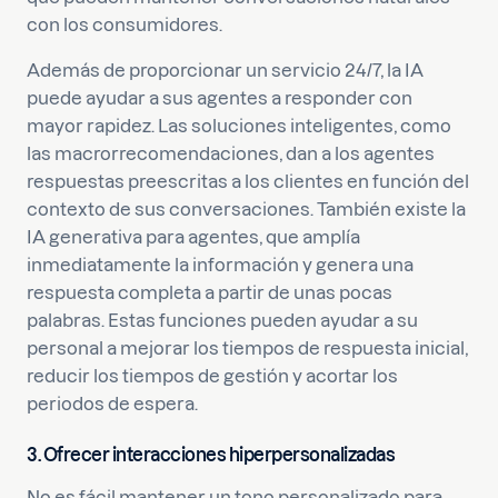
con los consumidores.
Además de proporcionar un servicio 24/7, la IA
puede ayudar a sus agentes a responder con
mayor rapidez. Las soluciones inteligentes, como
las macrorrecomendaciones, dan a los agentes
respuestas preescritas a los clientes en función del
contexto de sus conversaciones. También existe la
IA generativa para agentes, que amplía
inmediatamente la información y genera una
respuesta completa a partir de unas pocas
palabras. Estas funciones pueden ayudar a su
personal a mejorar los tiempos de respuesta inicial,
reducir los tiempos de gestión y acortar los
periodos de espera.
3. Ofrecer interacciones hiperpersonalizadas
No es fácil mantener un tono personalizado para