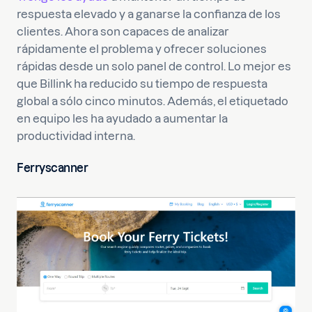
respuesta elevado y a ganarse la confianza de los
clientes. Ahora son capaces de analizar
rápidamente el problema y ofrecer soluciones
rápidas desde un solo panel de control. Lo mejor es
que Billink ha reducido su tiempo de respuesta
global a sólo cinco minutos. Además, el etiquetado
en equipo les ha ayudado a aumentar la
productividad interna.
Ferryscanner