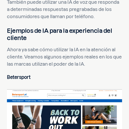
También puede utilizar una IA de voz que responda
a determinadas respuestas pregrabadas de los
consumidores que llaman por teléfono.
Ejemplos de IA para la experiencia del
cliente
Ahora ya sabe cómo utilizar la IA en la atención al
cliente. Veamos algunos ejemplos reales en los que
las marcas utilizan el poder de la IA.
Betersport