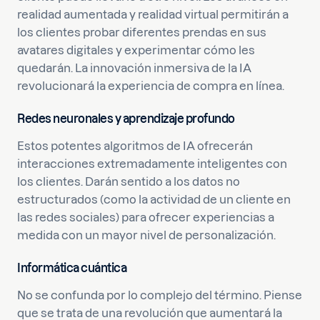
realidad aumentada y realidad virtual permitirán a
los clientes probar diferentes prendas en sus
avatares digitales y experimentar cómo les
quedarán. La innovación inmersiva de la IA
revolucionará la experiencia de compra en línea.
Redes neuronales y aprendizaje profundo
Estos potentes algoritmos de IA ofrecerán
interacciones extremadamente inteligentes con
los clientes. Darán sentido a los datos no
estructurados (como la actividad de un cliente en
las redes sociales) para ofrecer experiencias a
medida con un mayor nivel de personalización.
Informática cuántica
No se confunda por lo complejo del término. Piense
que se trata de una revolución que aumentará la