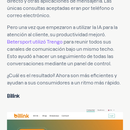
directo y otras aplicaciones de mensajería. Las
únicas consultas aceptadas eran por teléfono o
correo electrónico.
Pero una vez que empezaron a utilizar la IA para la
atención al cliente, su productividad mejoró.
Betersport utilizó Trengo
para reunir todos sus
canales de comunicación bajo un mismo techo.
Esto ayudó a hacer un seguimiento de todas las
conversaciones mediante un panel de control.
¿Cuál es el resultado? Ahora son más eficientes y
ayudan a sus consumidores a un ritmo más rápido.
Billink