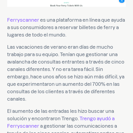
Ferryscanner
es una plataforma en línea que ayuda
a sus consumidores a reservar billetes de ferry a
lugares de todo el mundo.
Las vacaciones de verano eran días de mucho
trabajo para su equipo. Tenían que gestionar una
avalancha de consultas entrantes a través de cinco
canales diferentes. Y no era tarea fácil. Sin
embargo, hace unos años se hizo aún más difícil, ya
que experimentaron un aumento del 700% en las
consultas de los clientes a través de diferentes
canales.
El aumento de las entradas les hizo buscar una
solución y encontraron Trengo.
Trengo ayudó a
Ferryscanner
a gestionar las comunicaciones a