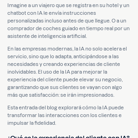
Imagine a un viajero que se registra en su hotel y un
chatbot con IA le envía instrucciones
personalizadas incluso antes de que llegue. O a un
comprador de coches guiado en tiempo real por un
asistente de inteligencia artificial.
En las empresas modernas, la IA no solo acelera el
servicio, sino que lo adapta, anticipándose a las
necesidades y creando experiencias de cliente
inolvidables. El uso de la IA para mejorar la
experiencia del cliente puede elevar su negocio,
garantizando que sus clientes se vayan con algo
más que satisfacción: se irán impresionados.
Esta entrada del blog explorará cómo la IA puede
transformar las interacciones con los clientes e
impulsar la fidelidad.