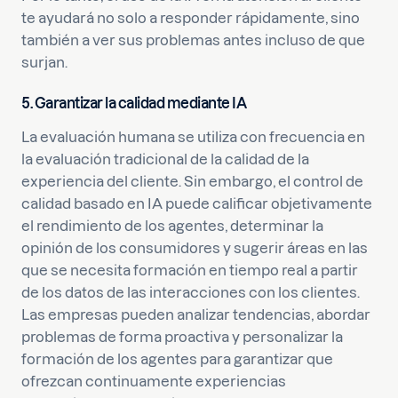
te ayudará no solo a responder rápidamente, sino
también a ver sus problemas antes incluso de que
surjan.
5. Garantizar la calidad mediante IA
La evaluación humana se utiliza con frecuencia en
la evaluación tradicional de la calidad de la
experiencia del cliente. Sin embargo, el control de
calidad basado en IA puede calificar objetivamente
el rendimiento de los agentes, determinar la
opinión de los consumidores y sugerir áreas en las
que se necesita formación en tiempo real a partir
de los datos de las interacciones con los clientes.
Las empresas pueden analizar tendencias, abordar
problemas de forma proactiva y personalizar la
formación de los agentes para garantizar que
ofrezcan continuamente experiencias