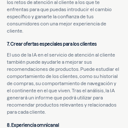
los retos de atención al cliente a los que te
enfrentas para que puedas introducir el cambio
específico y ganarte la confianza de tus
consumidores con una mejor experiencia de
cliente.
7. Crear ofertas especiales para los clientes
El uso de la IA en el servicio de atención al cliente
también puede ayudarle a mejorar sus
recomendaciones de productos. Puede estudiar el
comportamiento de los clientes, como su historial
de compras, su comportamiento de navegación y
el continente en el que viven. Tras el análisis, la IA
generará un informe que podrá utilizar para
recomendar productos relevantes y relacionados
para cada cliente.
8. Experiencia omnicanal