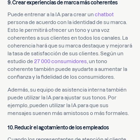
9. Crear experiencias de marca más coherentes
Puede entrenar a la IA para crear un
chatbot
persona de acuerdo con la identidad de su marca.
Esto le permitirá ofrecer un tono y una voz
coherentes a sus clientes en todos los canales. La
coherencia hará que su marca destaque y mejorará
la tasa de satisfacción de sus clientes. Según un
estudio de
27 000 consumidores
, un tono
coherente también puede ayudarte a aumentar la
confianza y la fidelidad de los consumidores.
Además, su equipo de asistencia interna también
puede utilizar la IA para ajustar sus tonos. Por
ejemplo, pueden utilizar la IA para que sus
mensajes suenen más amistosos o más formales.
10. Reducir el agotamiento de los empleados
Cuando los representantes de atención al cliente