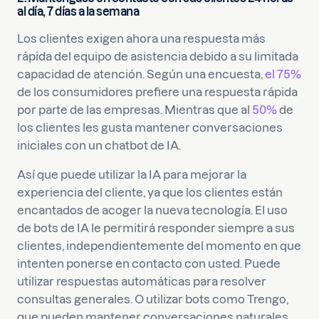
al día, 7 días a la semana
Los clientes exigen ahora una respuesta más
rápida del equipo de asistencia debido a su limitada
capacidad de atención. Según una encuesta,
el 75%
de los consumidores prefiere una respuesta rápida
por parte de las empresas. Mientras que al
50%
de
los clientes les gusta mantener conversaciones
iniciales con un chatbot de IA.
Así que puede utilizar la IA para mejorar la
experiencia del cliente, ya que los clientes están
encantados de acoger la nueva tecnología. El uso
de bots de IA le permitirá responder siempre a sus
clientes, independientemente del momento en que
intenten ponerse en contacto con usted. Puede
utilizar respuestas automáticas para resolver
consultas generales. O utilizar bots como Trengo,
que pueden mantener conversaciones naturales