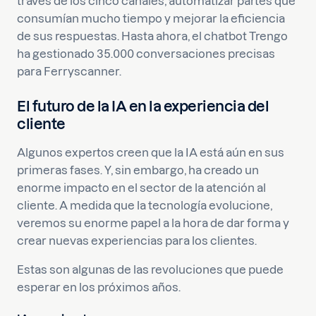
través de los cinco canales, automatizar partes que
consumían mucho tiempo y mejorar la eficiencia
de sus respuestas. Hasta ahora, el chatbot Trengo
ha gestionado 35.000 conversaciones precisas
para Ferryscanner.
El futuro de la IA en la experiencia del
cliente
Algunos expertos creen que la IA está aún en sus
primeras fases. Y, sin embargo, ha creado un
enorme impacto en el sector de la atención al
cliente. A medida que la tecnología evolucione,
veremos su enorme papel a la hora de dar forma y
crear nuevas experiencias para los clientes.
Estas son algunas de las revoluciones que puede
esperar en los próximos años.