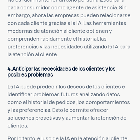
cada consumidor como agente de asistencia. Sin
embargo, ahora las empresas pueden relacionarse
con cada cliente gracias a la IA. Las herramientas
modernas de atención al cliente obtienen y
comprenden rápidamente el historial, las
preferencias y las necesidades utilizando la IA para
la atención al cliente.
4. Anticipar las necesidades de los clientes y los
posibles problemas
La IA puede predecir los deseos de los clientes e
identificar problemas futuros analizando datos
como el historial de pedidos, los comportamientos
y las preferencias. Esto le permite ofrecer
soluciones proactivas y aumentar la retención de
clientes.
Por lo tanto, el uso de la IA en la atención al cliente