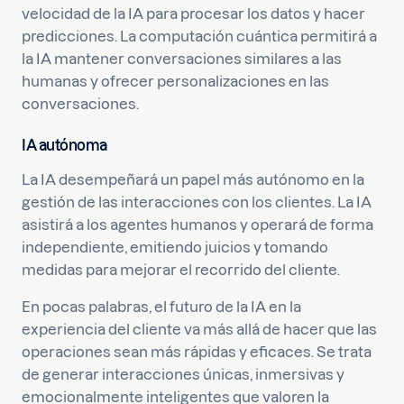
velocidad de la IA para procesar los datos y hacer
predicciones. La computación cuántica permitirá a
la IA mantener conversaciones similares a las
humanas y ofrecer personalizaciones en las
conversaciones.
IA autónoma
La IA desempeñará un papel más autónomo en la
gestión de las interacciones con los clientes. La IA
asistirá a los agentes humanos y operará de forma
independiente, emitiendo juicios y tomando
medidas para mejorar el recorrido del cliente.
En pocas palabras, el futuro de la IA en la
experiencia del cliente va más allá de hacer que las
operaciones sean más rápidas y eficaces. Se trata
de generar interacciones únicas, inmersivas y
emocionalmente inteligentes que valoren la