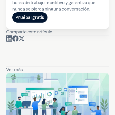
horas de trabajo repetitivo y garantiza que
nunca se pierda ninguna conversación.
Pruébal gratis
Comparte este artículo
Ver más