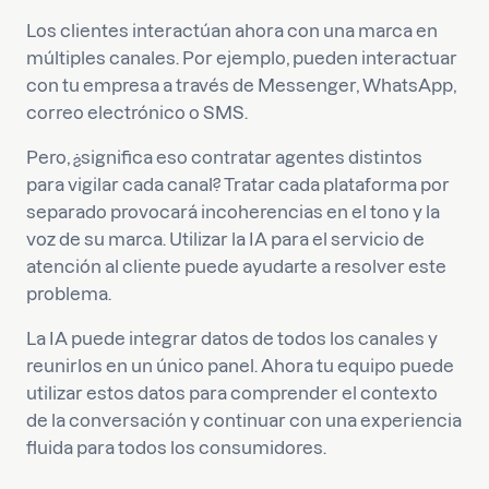
Los clientes interactúan ahora con una marca en
múltiples canales. Por ejemplo, pueden interactuar
con tu empresa a través de Messenger, WhatsApp,
correo electrónico o SMS.
Pero, ¿significa eso contratar agentes distintos
para vigilar cada canal? Tratar cada plataforma por
separado provocará incoherencias en el tono y la
voz de su marca. Utilizar la IA para el servicio de
atención al cliente puede ayudarte a resolver este
problema.
La IA puede integrar datos de todos los canales y
reunirlos en un único panel. Ahora tu equipo puede
utilizar estos datos para comprender el contexto
de la conversación y continuar con una experiencia
fluida para todos los consumidores.