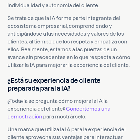
individualidad y autonomía del cliente.
Se trata de que la IA forme parte integrante del
ecosistema empresarial, comprendiendo y
anticipándose a las necesidades y valores de los
clientes, al tiempo que los respeta y empatiza con
ellos. Realmente, estamos a las puertas de un
avance sin precedentes en lo que respecta a cómo
utilizar la IA para mejorar la experiencia del cliente.
¿Está su experiencia de cliente
preparada para la IA?
¿Todavía se pregunta cómo mejora la IA la
experiencia del cliente?
Concertemos una
demostración
para mostrárselo.
Una marca que utiliza la IA para la experiencia del
cliente aprovecha sus ventajas para interactuar