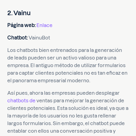
2. Vainu
Página web:
Enlace
Chatbot:
VainuBot
Los chatbots bien entrenados para la generación
de leads pueden ser un activo valioso para una
empresa. El antiguo método de utilizar formularios
para captar clientes potenciales no es tan eficaz en
el panorama empresarial moderno.
Así pues, ahora las empresas pueden desplegar
chatbots de
ventas para mejorar la generación de
clientes potenciales. Esta solución es ideal, ya que a
la mayoría de los usuarios no les gusta rellenar
largos formularios. Sin embargo, el chatbot puede
entablar con ellos una conversación positiva y