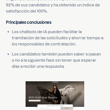
92% de sus candidatos y ha obtenido un índice de
satisfacción del 100%.
Principales conclusiones
Los chatbots de IA pueden facilitar la
tramitación de las solicitudes y ahorrar tiempo a
los responsables de contratación.
Los candidatos también pueden saber si pasan
o no a la siguiente fase sin tener que esperar
días a recibir una respuesta.