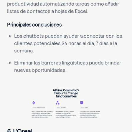
productividad automatizando tareas como añadir
listas de contactos a hojas de Excel.
Principales conclusiones
Los chatbots pueden ayudar a conectar con los
clientes potenciales 24 horas al día, 7 días a la
semana.
Eliminar las barreras lingüísticas puede brindar
nuevas oportunidades.
6. L'Oreal