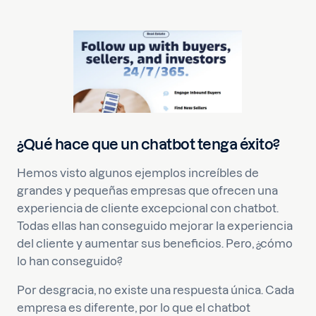
¿Qué hace que un chatbot tenga éxito?
Hemos visto algunos ejemplos increíbles de
grandes y pequeñas empresas que ofrecen una
experiencia de cliente excepcional con chatbot.
Todas ellas han conseguido mejorar la experiencia
del cliente y aumentar sus beneficios. Pero, ¿cómo
lo han conseguido?
Por desgracia, no existe una respuesta única. Cada
empresa es diferente, por lo que el chatbot