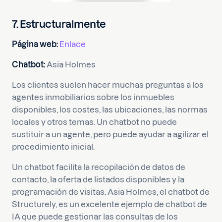
7. Estructuralmente
Página web:
Enlace
Chatbot:
Asia Holmes
Los clientes suelen hacer muchas preguntas a los
agentes inmobiliarios sobre los inmuebles
disponibles, los costes, las ubicaciones, las normas
locales y otros temas. Un chatbot no puede
sustituir a un agente, pero puede ayudar a agilizar el
procedimiento inicial.
Un chatbot facilita la recopilación de datos de
contacto, la oferta de listados disponibles y la
programación de visitas. Asia Holmes, el chatbot de
Structurely, es un excelente ejemplo de chatbot de
IA que puede gestionar las consultas de los