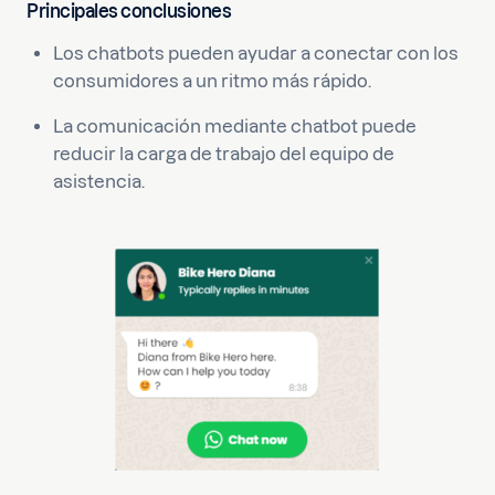
Principales conclusiones
Los chatbots pueden ayudar a conectar con los
consumidores a un ritmo más rápido.
La comunicación mediante chatbot puede
reducir la carga de trabajo del equipo de
asistencia.