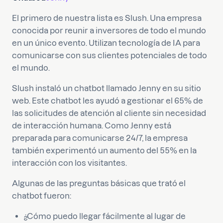
El primero de nuestra lista es Slush. Una empresa
conocida por reunir a inversores de todo el mundo
en un único evento. Utilizan tecnología de IA para
comunicarse con sus clientes potenciales de todo
el mundo.
Slush instaló un chatbot llamado Jenny en su sitio
web. Este chatbot les ayudó a gestionar el 65% de
las solicitudes de atención al cliente sin necesidad
de interacción humana. Como Jenny está
preparada para comunicarse 24/7, la empresa
también experimentó un aumento del 55% en la
interacción con los visitantes.
Algunas de las preguntas básicas que trató el
chatbot fueron:
¿Cómo puedo llegar fácilmente al lugar de