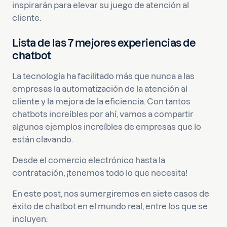
inspirarán para elevar su juego de atención al
cliente.
Lista de las 7 mejores experiencias de
chatbot
La tecnología ha facilitado más que nunca a las
empresas la automatización de la atención al
cliente y la mejora de la eficiencia. Con tantos
chatbots increíbles por ahí, vamos a compartir
algunos ejemplos increíbles de empresas que lo
están clavando.
Desde el comercio electrónico hasta la
contratación, ¡tenemos todo lo que necesita!
En este post, nos sumergiremos en siete casos de
éxito de chatbot en el mundo real, entre los que se
incluyen: