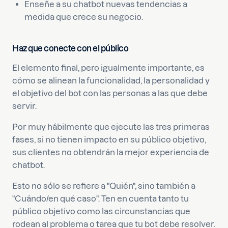
Enseñe a su chatbot nuevas tendencias a
medida que crece su negocio.
Haz que conecte con el público
El elemento final, pero igualmente importante, es
cómo se alinean la funcionalidad, la personalidad y
el objetivo del bot con las personas a las que debe
servir.
Por muy hábilmente que ejecute las tres primeras
fases, si no tienen impacto en su público objetivo,
sus clientes no obtendrán la mejor experiencia de
chatbot.
Esto no sólo se refiere a "Quién", sino también a
"Cuándo/en qué caso". Ten en cuenta tanto tu
público objetivo como las circunstancias que
rodean al problema o tarea que tu bot debe resolver.