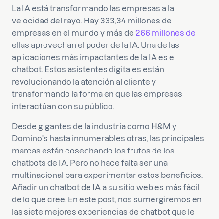
La IA está transformando las empresas a la
velocidad del rayo. Hay 333,34 millones de
empresas en el mundo y más de
266 millones de
ellas aprovechan el poder de la IA. Una de las
aplicaciones más impactantes de la IA es el
chatbot. Estos asistentes digitales están
revolucionando la atención al cliente y
transformando la forma en que las empresas
interactúan con su público.
Desde gigantes de la industria como H&M y
Domino's hasta innumerables otras, las principales
marcas están cosechando los frutos de los
chatbots de IA. Pero no hace falta ser una
multinacional para experimentar estos beneficios.
Añadir un chatbot de IA a su sitio web es más fácil
de lo que cree. En este post, nos sumergiremos en
las siete mejores experiencias de chatbot que le