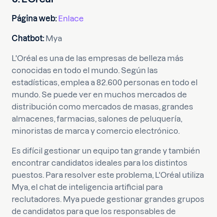
Página web:
Enlace
Chatbot:
Mya
L'Oréal es una de las empresas de belleza más
conocidas en todo el mundo. Según las
estadísticas, emplea a 82.600 personas en todo el
mundo. Se puede ver en muchos mercados de
distribución como mercados de masas, grandes
almacenes, farmacias, salones de peluquería,
minoristas de marca y comercio electrónico.
Es difícil gestionar un equipo tan grande y también
encontrar candidatos ideales para los distintos
puestos. Para resolver este problema, L'Oréal utiliza
Mya, el chat de inteligencia artificial para
reclutadores. Mya puede gestionar grandes grupos
de candidatos para que los responsables de