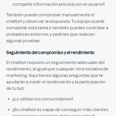
comparte información precisa con el usuario?
También puede comprobar manualmente el
chatbot y observar la respuesta. Tu equipo puede
completar esta tarea o también puedes contratar a
probadores externos y pedirles que realicen
algunas pruebas.
Seguimiento del compromiso y el rendimiento
El chatbot requiere un seguimiento adecuado del
rendimiento, al igual que cualquier otra iniciativa de
marketing. Aquí tienes algunas preguntas que te
ayudarán a medir el rendimiento y la participación
de tu bot:
¿Lo utilizan los consumidores?
¿Su chatbot es capaz de conseguir más clientes