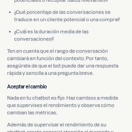
potenciales o recopilar datos relevantes?
¿Qué porcentaje de las conversaciones se
traduce en un cliente potencial o una compra?
¿Cuál es la duración media de las
conversaciones?
Ten en cuenta que el rango de conversación
cambiará en función del contexto. Por tanto,
asegúrate de que el bot puede dar una respuesta
rápida y sencilla a una pregunta breve.
Aceptar el cambio
Nada en tu chatbot es fijo. Haz cambios a medida
que supervises el rendimiento y observa cómo
cambian las métricas.
Además de supervisar el rendimiento de su