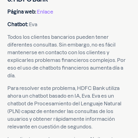
Página web:
Enlace
Chatbot:
Eva
Todos los clientes bancarios pueden tener
diferentes consultas. Sin embargo, no es fácil
mantenerse en contacto con los clientes y
explicarles problemas financieros complejos. Por
eso el uso de chatbots financieros aumenta día a
día.
Para resolver este problema, HDFC Bank utiliza
ahora un chatbot basado en IA, Eva. Eva es un
chatbot de Procesamiento del Lenguaje Natural
(PLN) capaz de entender las consultas de los
usuarios y obtener rápidamente información
relevante en cuestión de segundos.