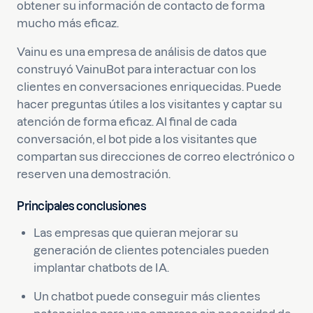
obtener su información de contacto de forma
mucho más eficaz.
Vainu es una empresa de análisis de datos que
construyó VainuBot para interactuar con los
clientes en conversaciones enriquecidas. Puede
hacer preguntas útiles a los visitantes y captar su
atención de forma eficaz. Al final de cada
conversación, el bot pide a los visitantes que
compartan sus direcciones de correo electrónico o
reserven una demostración.
Principales conclusiones
Las empresas que quieran mejorar su
generación de clientes potenciales pueden
implantar chatbots de IA.
Un chatbot puede conseguir más clientes