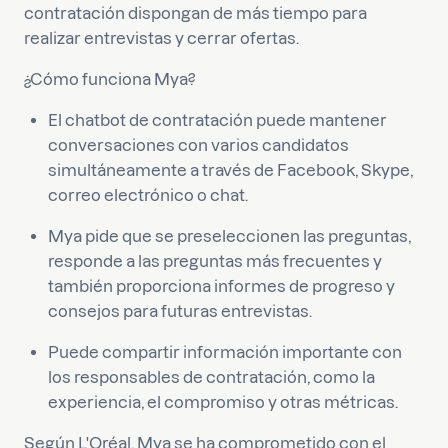
contratación dispongan de más tiempo para
realizar entrevistas y cerrar ofertas.
¿Cómo funciona Mya?
El chatbot de contratación puede mantener
conversaciones con varios candidatos
simultáneamente a través de Facebook, Skype,
correo electrónico o chat.
Mya pide que se preseleccionen las preguntas,
responde a las preguntas más frecuentes y
también proporciona informes de progreso y
consejos para futuras entrevistas.
Puede compartir información importante con
los responsables de contratación, como la
experiencia, el compromiso y otras métricas.
Según L'Oréal, Mya se ha comprometido con el