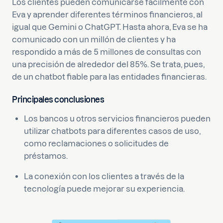
Los clientes pueden comunicarse fácilmente con
Eva y aprender diferentes términos financieros, al
igual que Gemini o ChatGPT. Hasta ahora, Eva se ha
comunicado con un millón de clientes y ha
respondido a más de 5 millones de consultas con
una precisión de alrededor del 85%. Se trata, pues,
de un chatbot fiable para las entidades financieras.
Principales conclusiones
Los bancos u otros servicios financieros pueden
utilizar chatbots para diferentes casos de uso,
como reclamaciones o solicitudes de
préstamos.
La conexión con los clientes a través de la
tecnología puede mejorar su experiencia.