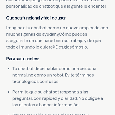
personalidad de chatbot que a la gente le encante!
Que sea funcional y fácil de usar
Imagina a tu chatbot como un nuevo empleado con
muchas ganas de ayudar. ¿Cómo puedes
asegurarte de que hace bien su trabajo y de que
todo el mundo le quiere? Desglosémoslo.
Para sus clientes:
Tu chatbot debe hablar como una persona
normal, no como un robot. Evite términos
tecnológicos confusos.
Permita que su chatbot responda a las
preguntas con rapidez y claridad. No obligue a
los clientes a buscar información.