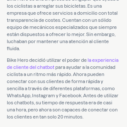
los ciclistas a arreglar sus bicicletas. Es una
empresa que ofrece servicios a domicilio con total
transparencia de costes. Cuentan con un sólido
equipo de mecánicos especializados que siempre
están dispuestos a ofrecer lo mejor. Sin embargo,
luchaban por mantener una atención al cliente
fluida.
Bike Hero decidió utilizar el poder de
la experiencia
de cliente del chatbot
para ayudar a la comunidad
ciclista a un ritmo más rápido. Ahora pueden
conectar con sus clientes de forma rápida y
sencilla a través de diferentes plataformas, como
WhatsApp, Instagram y Facebook. Antes de utilizar
los chatbots, su tiempo de respuesta era de casi
una hora, pero ahora son capaces de conectar con
los clientes en tan solo 20 minutos.