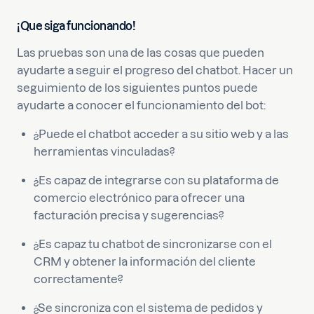
¡Que siga funcionando!
Las pruebas son una de las cosas que pueden
ayudarte a seguir el progreso del chatbot. Hacer un
seguimiento de los siguientes puntos puede
ayudarte a conocer el funcionamiento del bot:
¿Puede el chatbot acceder a su sitio web y a las
herramientas vinculadas?
¿Es capaz de integrarse con su plataforma de
comercio electrónico para ofrecer una
facturación precisa y sugerencias?
¿Es capaz tu chatbot de sincronizarse con el
CRM y obtener la información del cliente
correctamente?
¿Se sincroniza con el sistema de pedidos y