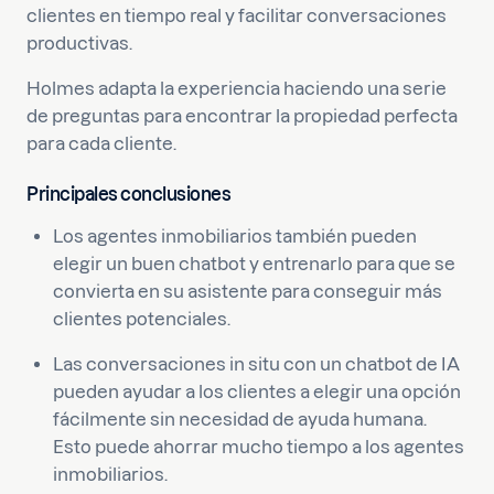
clientes en tiempo real y facilitar conversaciones
productivas.
Holmes adapta la experiencia haciendo una serie
de preguntas para encontrar la propiedad perfecta
para cada cliente.
Principales conclusiones
Los agentes inmobiliarios también pueden
elegir un buen chatbot y entrenarlo para que se
convierta en su asistente para conseguir más
clientes potenciales.
Las conversaciones in situ con un chatbot de IA
pueden ayudar a los clientes a elegir una opción
fácilmente sin necesidad de ayuda humana.
Esto puede ahorrar mucho tiempo a los agentes
inmobiliarios.