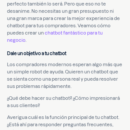
perfecto también lo será. Pero que eso no te
desanime. No necesitas un gran presupuesto ni
una gran marca para crear la mejor experiencia de
chatbot para tus compradores. Veamos cómo
puedes crear un
chatbot fantástico para tu
negocio
.
Dale un objetivo a tu chatbot
Los compradores modernos esperan algo más que
un simple robot de ayuda. Quieren un chatbot que
se sienta como una persona real y pueda resolver
sus problemas rápidamente.
¿Qué debe hacer su chatbot? ¿Cómo impresionará
a sus clientes?
Averigua cuál es la función principal de tu chatbot.
¿Está ahí para responder preguntas frecuentes,