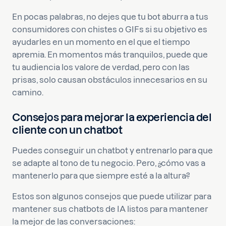
En pocas palabras, no dejes que tu bot aburra a tus
consumidores con chistes o GIFs si su objetivo es
ayudarles en un momento en el que el tiempo
apremia. En momentos más tranquilos, puede que
tu audiencia los valore de verdad, pero con las
prisas, solo causan obstáculos innecesarios en su
camino.
Consejos para mejorar la experiencia del
cliente con un chatbot
Puedes conseguir un chatbot y entrenarlo para que
se adapte al tono de tu negocio. Pero, ¿cómo vas a
mantenerlo para que siempre esté a la altura?
Estos son algunos consejos que puede utilizar para
mantener sus chatbots de IA listos para mantener
la mejor de las conversaciones: