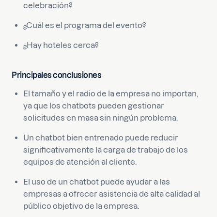
celebración?
¿Cuál es el programa del evento?
¿Hay hoteles cerca?
Principales conclusiones
El tamaño y el radio de la empresa no importan,
ya que los chatbots pueden gestionar
solicitudes en masa sin ningún problema.
Un chatbot bien entrenado puede reducir
significativamente la carga de trabajo de los
equipos de atención al cliente.
El uso de un chatbot puede ayudar a las
empresas a ofrecer asistencia de alta calidad al
público objetivo de la empresa.