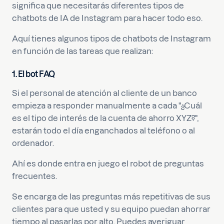
significa que necesitarás diferentes tipos de
chatbots de IA de Instagram para hacer todo eso.
Aquí tienes algunos tipos de chatbots de Instagram
en función de las tareas que realizan:
1. El bot FAQ
Si el personal de atención al cliente de un banco
empieza a responder manualmente a cada "¿Cuál
es el tipo de interés de la cuenta de ahorro XYZ?",
estarán todo el día enganchados al teléfono o al
ordenador.
Ahí es donde entra en juego el robot de preguntas
frecuentes.
Se encarga de las preguntas más repetitivas de sus
clientes para que usted y su equipo puedan ahorrar
tiempo al pasarlas por alto. Puedes averiguar