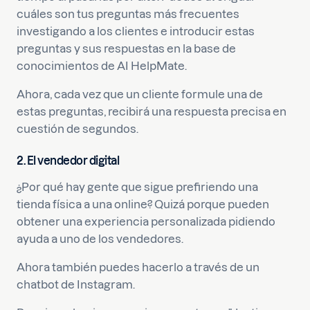
cuáles son tus preguntas más frecuentes
investigando a los clientes e introducir estas
preguntas y sus respuestas en la base de
conocimientos de AI HelpMate.
Ahora, cada vez que un cliente formule una de
estas preguntas, recibirá una respuesta precisa en
cuestión de segundos.
2. El vendedor digital
¿Por qué hay gente que sigue prefiriendo una
tienda física a una online? Quizá porque pueden
obtener una experiencia personalizada pidiendo
ayuda a uno de los vendedores.
Ahora también puedes hacerlo a través de un
chatbot de Instagram.