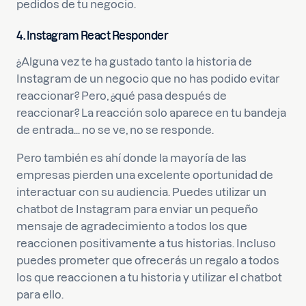
pedidos de tu negocio.
4. Instagram React Responder
¿Alguna vez te ha gustado tanto la historia de
Instagram de un negocio que no has podido evitar
reaccionar? Pero, ¿qué pasa después de
reaccionar? La reacción solo aparece en tu bandeja
de entrada... no se ve, no se responde.
Pero también es ahí donde la mayoría de las
empresas pierden una excelente oportunidad de
interactuar con su audiencia. Puedes utilizar un
chatbot de Instagram para enviar un pequeño
mensaje de agradecimiento a todos los que
reaccionen positivamente a tus historias. Incluso
puedes prometer que ofrecerás un regalo a todos
los que reaccionen a tu historia y utilizar el chatbot
para ello.