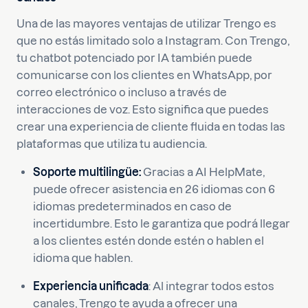
Una de las mayores ventajas de utilizar Trengo es
que no estás limitado solo a Instagram. Con Trengo,
tu chatbot potenciado por IA también puede
comunicarse con los clientes en WhatsApp, por
correo electrónico o incluso a través de
interacciones de voz. Esto significa que puedes
crear una experiencia de cliente fluida en todas las
plataformas que utiliza tu audiencia.
Soporte multilingüe:
Gracias a AI HelpMate,
puede ofrecer asistencia en 26 idiomas con 6
idiomas predeterminados en caso de
incertidumbre. Esto le garantiza que podrá llegar
a los clientes estén donde estén o hablen el
idioma que hablen.
Experiencia unificada
: Al integrar todos estos
canales, Trengo te ayuda a ofrecer una