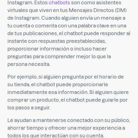
Instagram. Estos
chatbots
son como asistentes
virtuales que viven en tus Mensajes Directos (DM)
de Instagram. Cuando alguien envía un mensaje a
tu cuenta o comenta con una palabra clave en una
de tus publicaciones, el chatbot puede responder al
instante con respuestas preestablecidas,
proporcionar información o incluso hacer
preguntas para comprender mejor lo que la
persona necesita.
Por ejemplo, si alguien pregunta por el horario de
su tienda, el chatbot puede proporcionarle
inmediatamente esa información. Si alguien quiere
comprar un producto, el chatbot puede guiarle por
los pasos a seguir.
Le ayudan a mantenerse conectado con su público,
ahorrar tiempo y ofrecer una mejor experiencia a
todos los que interactúan con su cuenta.