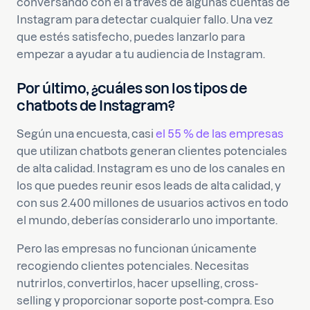
conversando con él a través de algunas cuentas de
Instagram para detectar cualquier fallo. Una vez
que estés satisfecho, puedes lanzarlo para
empezar a ayudar a tu audiencia de Instagram.
Por último, ¿cuáles son los tipos de
chatbots de Instagram?
Según una encuesta, casi
el 55 % de las empresas
que utilizan chatbots generan clientes potenciales
de alta calidad. Instagram es uno de los canales en
los que puedes reunir esos leads de alta calidad, y
con sus 2.400 millones de usuarios activos en todo
el mundo, deberías considerarlo uno importante.
Pero las empresas no funcionan únicamente
recogiendo clientes potenciales. Necesitas
nutrirlos, convertirlos, hacer upselling, cross-
selling y proporcionar soporte post-compra. Eso