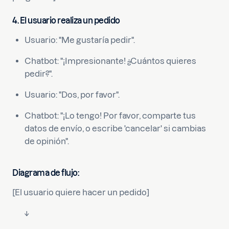
4. El usuario realiza un pedido
Usuario: "Me gustaría pedir".
Chatbot: "¡Impresionante! ¿Cuántos quieres
pedir?".
Usuario: "Dos, por favor".
Chatbot: "¡Lo tengo! Por favor, comparte tus
datos de envío, o escribe 'cancelar' si cambias
de opinión".
Diagrama de flujo:
[El usuario quiere hacer un pedido]
↓