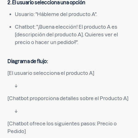
2. El usuario selecciona una opción
Usuario: "Hábleme del producto A".
Chatbot: "¡Buena elección! El producto A es
[descripción del producto A]. Quieres ver el
precio o hacer un pedido?".
Diagrama de flujo:
[El usuario selecciona el producto A]
↓
[Chatbot proporciona detalles sobre el Producto A]
↓
[Chatbot ofrece los siguientes pasos: Precio o
Pedido]