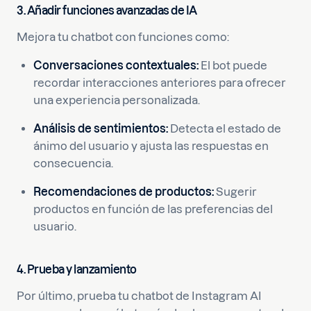
3. Añadir funciones avanzadas de IA
Mejora tu chatbot con funciones como:
Conversaciones contextuales:
El bot puede
recordar interacciones anteriores para ofrecer
una experiencia personalizada.
Análisis de sentimientos:
Detecta el estado de
ánimo del usuario y ajusta las respuestas en
consecuencia.
Recomendaciones de productos:
Sugerir
productos en función de las preferencias del
usuario.
4. Prueba y lanzamiento
Por último, prueba tu chatbot de Instagram AI