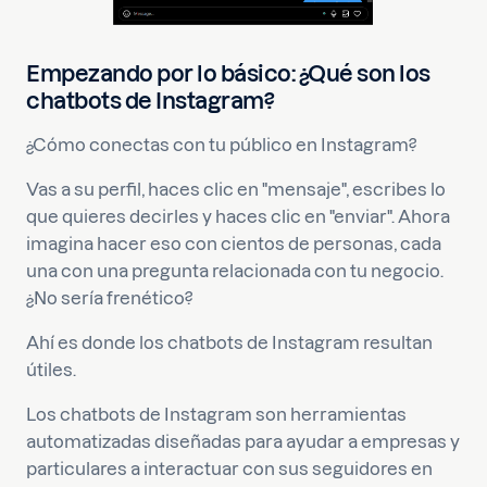
Empezando por lo básico: ¿Qué son los
chatbots de Instagram?
¿Cómo conectas con tu público en Instagram?
Vas a su perfil, haces clic en "mensaje", escribes lo
que quieres decirles y haces clic en "enviar". Ahora
imagina hacer eso con cientos de personas, cada
una con una pregunta relacionada con tu negocio.
¿No sería frenético?
Ahí es donde los chatbots de Instagram resultan
útiles.
Los chatbots de Instagram son herramientas
automatizadas diseñadas para ayudar a empresas y
particulares a interactuar con sus seguidores en