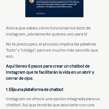
Ahora que sabes cómo funcionan los bots de
Instagram, ¡obviamente quieres uno para ti!
No te preocupes, el proceso implica las palabras
"bots" y "código", pero es mucho más sencillo que
eso.
Aquí tienes 6 pasos para crear un chatbot de
Instagram que te facilitarán la vida en un abrir y
cerrar de ojos:
1. Elija una plataforma de chatbot
Instagram no ofrece una opción integrada para un
chatbot. Así que tendrás que asociarte con una