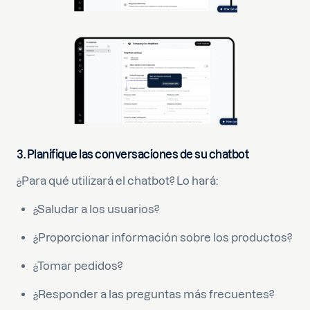
3. Planifique las conversaciones de su chatbot
¿Para qué utilizará el chatbot? Lo hará:
¿Saludar a los usuarios?
¿Proporcionar información sobre los productos?
¿Tomar pedidos?
¿Responder a las preguntas más frecuentes?