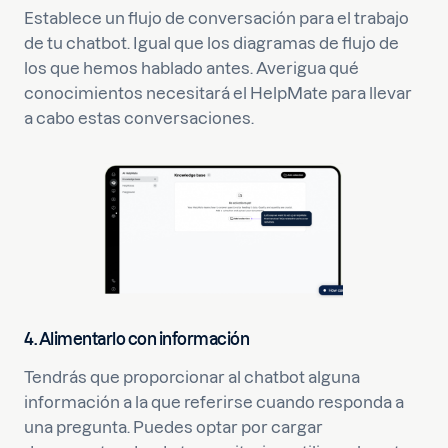
Establece un flujo de conversación para el trabajo
de tu chatbot. Igual que los diagramas de flujo de
los que hemos hablado antes. Averigua qué
conocimientos necesitará el HelpMate para llevar
a cabo estas conversaciones.
4. Alimentarlo con información
Tendrás que proporcionar al chatbot alguna
información a la que referirse cuando responda a
una pregunta. Puedes optar por cargar