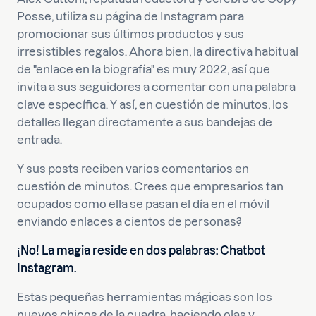
Posse, utiliza su página de Instagram para
promocionar sus últimos productos y sus
irresistibles regalos. Ahora bien, la directiva habitual
de "enlace en la biografía" es muy 2022, así que
invita a sus seguidores a comentar con una palabra
clave específica. Y así, en cuestión de minutos, los
detalles llegan directamente a sus bandejas de
entrada.
Y sus posts reciben varios comentarios en
cuestión de minutos. Crees que empresarios tan
ocupados como ella se pasan el día en el móvil
enviando enlaces a cientos de personas?
¡No! La magia reside en dos palabras: Chatbot
Instagram.
Estas pequeñas herramientas mágicas son los
nuevos chicos de la cuadra, haciendo olas y