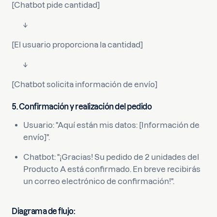
[Chatbot pide cantidad]
↓
[El usuario proporciona la cantidad]
↓
[Chatbot solicita información de envío]
5. Confirmación y realización del pedido
Usuario: "Aquí están mis datos: [Información de
envío]".
Chatbot: "¡Gracias! Su pedido de 2 unidades del
Producto A está confirmado. En breve recibirás
un correo electrónico de confirmación!".
Diagrama de flujo: