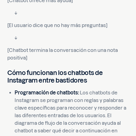
[Chatbot ofrece más ayuda]
↓
[El usuario dice que no hay más preguntas]
↓
[Chatbot termina la conversación con una nota
positiva]
Cómo funcionan los chatbots de
Instagram entre bastidores
Programación de chatbots:
Los chatbots de
Instagram se programan con reglas y palabras
clave específicas para reconocer y responder a
las diferentes entradas de los usuarios. El
diagrama de flujo de la conversación ayuda al
chatbot a saber qué decir a continuación en