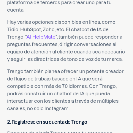
plataforma de terceros para crear uno para tu
cuenta.
Hay varias opciones disponibles en línea, como
Tidio, HubSpot, Zoho, etc. El chatbot de IA de
Trengo, "
AI HelpMate
", también puede responder a
preguntas frecuentes, dirigir conversaciones al
equipo de atención al cliente cuando sea necesario
y seguir las directrices de tono de voz de tu marca.
Trengo también planea ofrecer un potente creador
de flujos de trabajo basado en IA que será
compatible con más de 70 idiomas. Con Trengo,
podrás construir un chatbot de IA que pueda
interactuar con los clientes a través de múltiples
canales, no solo Instagram.
2. Regístrese en su cuenta de Trengo