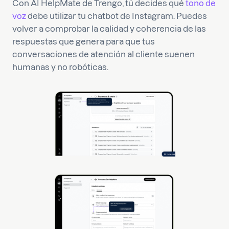
Con AI HelpMate de Trengo, tú decides qué
tono de
voz
debe utilizar tu chatbot de Instagram. Puedes
volver a comprobar la calidad y coherencia de las
respuestas que genera para que tus
conversaciones de atención al cliente suenen
humanas y no robóticas.