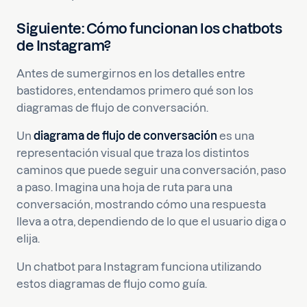
Siguiente: Cómo funcionan los chatbots
de Instagram?
Antes de sumergirnos en los detalles entre
bastidores, entendamos primero qué son los
diagramas de flujo de conversación.
Un
diagrama de flujo de conversación
es una
representación visual que traza los distintos
caminos que puede seguir una conversación, paso
a paso. Imagina una hoja de ruta para una
conversación, mostrando cómo una respuesta
lleva a otra, dependiendo de lo que el usuario diga o
elija.
Un chatbot para Instagram funciona utilizando
estos diagramas de flujo como guía.