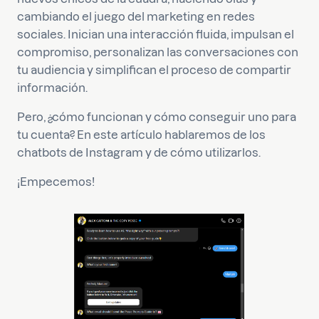
cambiando el juego del marketing en redes
sociales. Inician una interacción fluida, impulsan el
compromiso, personalizan las conversaciones con
tu audiencia y simplifican el proceso de compartir
información.
Pero, ¿cómo funcionan y cómo conseguir uno para
tu cuenta? En este artículo hablaremos de los
chatbots de Instagram y de cómo utilizarlos.
¡Empecemos!