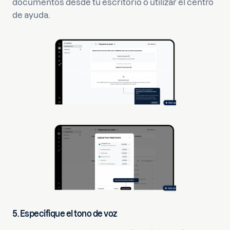
documentos desde tu escritorio o utilizar el centro
de ayuda.
5. Especifique el tono de voz