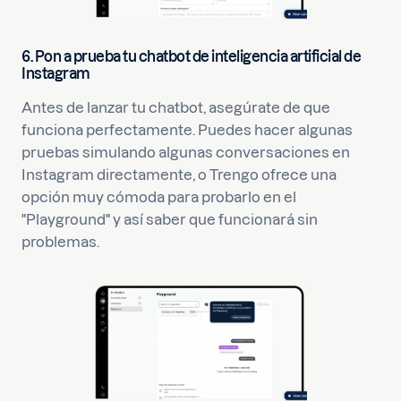
6. Pon a prueba tu chatbot de inteligencia artificial de
Instagram
Antes de lanzar tu chatbot, asegúrate de que
funciona perfectamente. Puedes hacer algunas
pruebas simulando algunas conversaciones en
Instagram directamente, o Trengo ofrece una
opción muy cómoda para probarlo en el
"Playground" y así saber que funcionará sin
problemas.