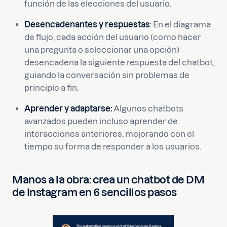
función de las elecciones del usuario.
Desencadenantes y respuestas
: En el diagrama
de flujo, cada acción del usuario (como hacer
una pregunta o seleccionar una opción)
desencadena la siguiente respuesta del chatbot,
guiando la conversación sin problemas de
principio a fin.
Aprender y adaptarse:
Algunos chatbots
avanzados pueden incluso aprender de
interacciones anteriores, mejorando con el
tiempo su forma de responder a los usuarios.
Manos a la obra: crea un chatbot de DM
de Instagram en 6 sencillos pasos