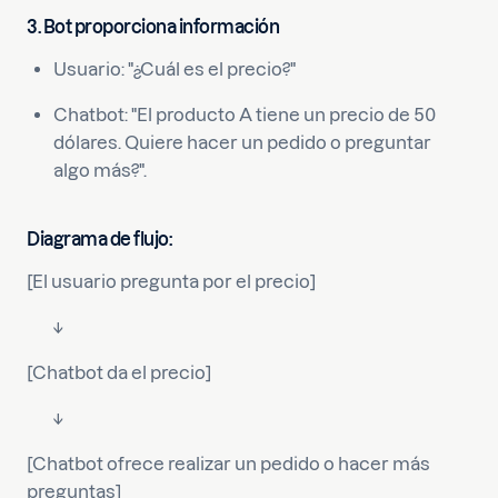
3. Bot proporciona información
Usuario: "¿Cuál es el precio?"
Chatbot: "El producto A tiene un precio de 50
dólares. Quiere hacer un pedido o preguntar
algo más?".
Diagrama de flujo:
[El usuario pregunta por el precio]
↓
[Chatbot da el precio]
↓
[Chatbot ofrece realizar un pedido o hacer más
preguntas]