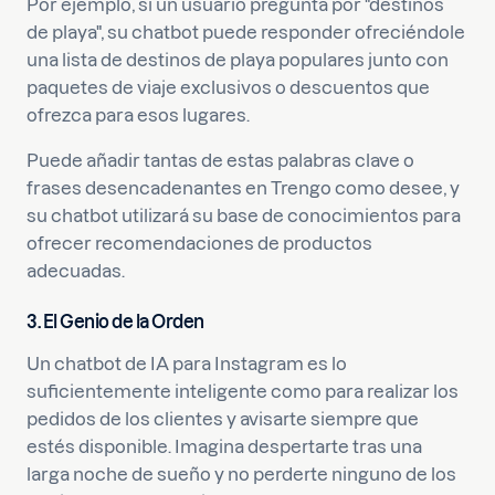
Por ejemplo, si un usuario pregunta por "destinos
de playa", su chatbot puede responder ofreciéndole
una lista de destinos de playa populares junto con
paquetes de viaje exclusivos o descuentos que
ofrezca para esos lugares.
Puede añadir tantas de estas palabras clave o
frases desencadenantes en Trengo como desee, y
su chatbot utilizará su base de conocimientos para
ofrecer recomendaciones de productos
adecuadas.
3. El Genio de la Orden
Un chatbot de IA para Instagram es lo
suficientemente inteligente como para realizar los
pedidos de los clientes y avisarte siempre que
estés disponible. Imagina despertarte tras una
larga noche de sueño y no perderte ninguno de los