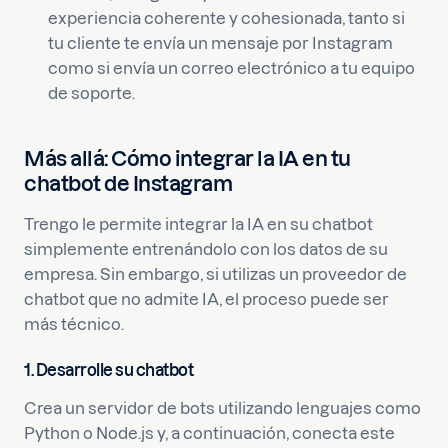
experiencia coherente y cohesionada, tanto si
tu cliente te envía un mensaje por Instagram
como si envía un correo electrónico a tu equipo
de soporte.
Más allá: Cómo integrar la IA en tu
chatbot de Instagram
Trengo le permite integrar la IA en su chatbot
simplemente entrenándolo con los datos de su
empresa. Sin embargo, si utilizas un proveedor de
chatbot que no admite IA, el proceso puede ser
más técnico.
1. Desarrolle su chatbot
Crea un servidor de bots utilizando lenguajes como
Python o Node.js y, a continuación, conecta este