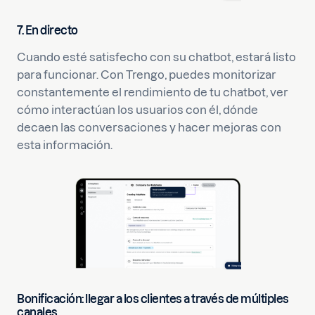
7. En directo
Cuando esté satisfecho con su chatbot, estará listo
para funcionar. Con Trengo, puedes monitorizar
constantemente el rendimiento de tu chatbot, ver
cómo interactúan los usuarios con él, dónde
decaen las conversaciones y hacer mejoras con
esta información.
Bonificación: llegar a los clientes a través de múltiples
canales