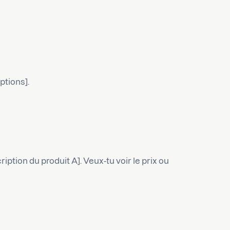
ptions].
ription du produit A]. Veux-tu voir le prix ou