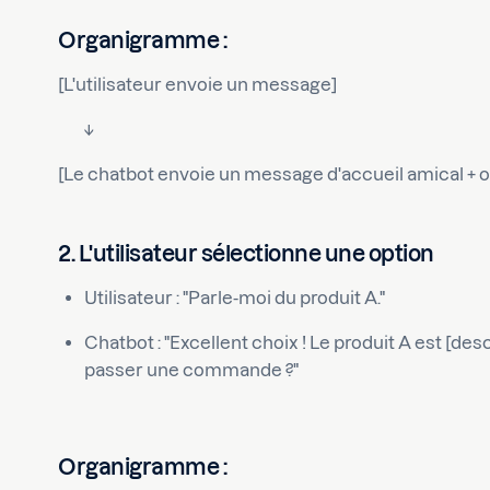
Organigramme :
[L'utilisateur envoie un message]
↓
[Le chatbot envoie un message d'accueil amical + o
2. L'utilisateur sélectionne une option
Utilisateur : "Parle-moi du produit A."
Chatbot : "Excellent choix ! Le produit A est [desc
passer une commande ?"
Organigramme :