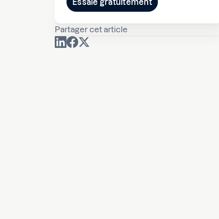
Essaie gratuitement
Partager cet article