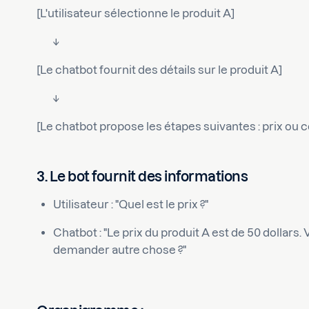
[L'utilisateur sélectionne le produit A]
↓
[Le chatbot fournit des détails sur le produit A]
↓
[Le chatbot propose les étapes suivantes : prix o
3. Le bot fournit des informations
Utilisateur : "Quel est le prix ?"
Chatbot : "Le prix du produit A est de 50 dolla
demander autre chose ?"