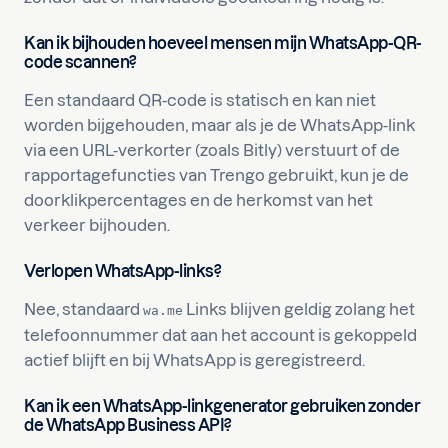
Kan ik bijhouden hoeveel mensen mijn WhatsApp-QR-
code scannen?
Een standaard QR-code is statisch en kan niet
worden bijgehouden, maar als je de WhatsApp-link
via een URL-verkorter (zoals Bitly) verstuurt of de
rapportagefuncties van Trengo gebruikt, kun je de
doorklikpercentages en de herkomst van het
verkeer bijhouden.
Verlopen WhatsApp-links?
Nee, standaard
Links blijven geldig zolang het
wa.me
telefoonnummer dat aan het account is gekoppeld
actief blijft en bij WhatsApp is geregistreerd.
Kan ik een WhatsApp-linkgenerator gebruiken zonder
de WhatsApp Business API?