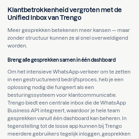
Klantbetrokkenheid vergroten met de
Unified Inbox van Trengo
Meer gesprekken betekenen meer kansen — maar
zonder structuur kunnen ze al snel overweldigend
worden.
Breng alle gesprekken samen in één dashboard
Om het intensieve WhatsApp-verkeer om te zetten
in een gestructureerd bedrijfsproces, heb je een
oplossing nodig die fungeert als een
besturingssysteem voor klantcommunicatie.
Trengo biedt een centrale inbox die de WhatsApp
Business API integreert, waardoor je hele team
gesprekken vanuit één dashboard kan beheren. In
tegenstelling tot de losse app kunnen bij Trengo
meerdere gebruikers tegelijk inloggen, gesprekken