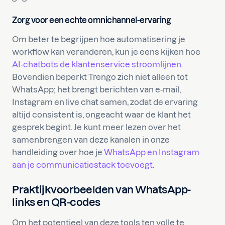
Zorg voor een echte omnichannel-ervaring
Om beter te begrijpen hoe automatisering je
workflow kan veranderen, kun je eens kijken hoe
AI-chatbots de klantenservice stroomlijnen
.
Bovendien beperkt Trengo zich niet alleen tot
WhatsApp; het brengt berichten van e-mail,
Instagram en live chat samen, zodat de ervaring
altijd consistent is, ongeacht waar de klant het
gesprek begint. Je kunt meer lezen over het
samenbrengen van deze kanalen in onze
handleiding over hoe je
WhatsApp en Instagram
aan je communicatiestack toevoegt
.
Praktijkvoorbeelden van WhatsApp-
links en QR-codes
Om het potentieel van deze tools ten volle te