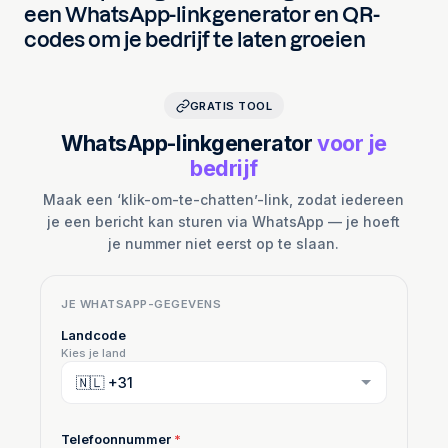
een WhatsApp-linkgenerator en QR-
codes om je bedrijf te laten groeien
GRATIS TOOL
WhatsApp-linkgenerator
voor je
bedrijf
Maak een ‘klik-om-te-chatten’-link, zodat iedereen
je een bericht kan sturen via WhatsApp — je hoeft
je nummer niet eerst op te slaan.
JE WHATSAPP-GEGEVENS
Landcode
Kies je land
Telefoonnummer
*