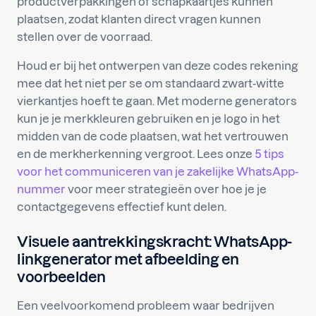
productverpakkingen of schapkaartjes kunnen
plaatsen, zodat klanten direct vragen kunnen
stellen over de voorraad.
Houd er bij het ontwerpen van deze codes rekening
mee dat het niet per se om standaard zwart-witte
vierkantjes hoeft te gaan. Met moderne generators
kun je je merkkleuren gebruiken en je logo in het
midden van de code plaatsen, wat het vertrouwen
en de merkherkenning vergroot. Lees onze
5 tips
voor het communiceren van je zakelijke WhatsApp-
nummer
voor meer strategieën over hoe je je
contactgegevens effectief kunt delen.
Visuele aantrekkingskracht: WhatsApp-
linkgenerator met afbeelding en
voorbeelden
Een veelvoorkomend probleem waar bedrijven