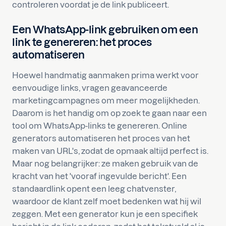
controleren voordat je de link publiceert.
Een WhatsApp-link gebruiken om een
link te genereren: het proces
automatiseren
Hoewel handmatig aanmaken prima werkt voor
eenvoudige links, vragen geavanceerde
marketingcampagnes om meer mogelijkheden.
Daarom is het handig om op zoek te gaan naar een
tool om WhatsApp-links te genereren. Online
generators automatiseren het proces van het
maken van URL's, zodat de opmaak altijd perfect is.
Maar nog belangrijker: ze maken gebruik van de
kracht van het 'vooraf ingevulde bericht'. Een
standaardlink opent een leeg chatvenster,
waardoor de klant zelf moet bedenken wat hij wil
zeggen. Met een generator kun je een specifiek