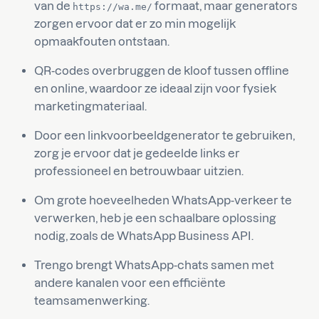
van de
formaat, maar generators
https://wa.me/
zorgen ervoor dat er zo min mogelijk
opmaakfouten ontstaan.
QR-codes overbruggen de kloof tussen offline
en online, waardoor ze ideaal zijn voor fysiek
marketingmateriaal.
Door een linkvoorbeeldgenerator te gebruiken,
zorg je ervoor dat je gedeelde links er
professioneel en betrouwbaar uitzien.
Om grote hoeveelheden WhatsApp-verkeer te
verwerken, heb je een schaalbare oplossing
nodig, zoals de WhatsApp Business API.
Trengo brengt WhatsApp-chats samen met
andere kanalen voor een efficiënte
teamsamenwerking.