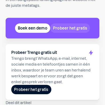
de juiste metatags.
Boek een demo
Probeer het gratis
Probeer Trengo gratis uit
Trengo brengt WhatsApp, e-mail, internet,
sociale media en telefoontjes samen in één
inbox, waardoor je team uren aan herhalend
werk bespaart en ervoor zorgt dat geen
enkel gesprek verloren gaat.
Probeer het gratis
Deel dit artikel