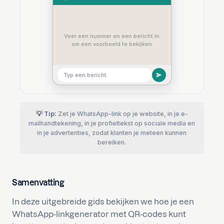
Voer een nummer en een bericht in
om een voorbeeld te bekijken
Typ een bericht
💡 Tip:
Zet je WhatsApp-link op je website, in je e-
mailhandtekening, in je profieltekst op sociale media en
in je advertenties, zodat klanten je meteen kunnen
bereiken.
Samenvatting
In deze uitgebreide gids bekijken we hoe je een
WhatsApp-linkgenerator met QR-codes kunt