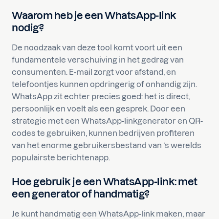
Waarom heb je een WhatsApp-link
nodig?
De noodzaak van deze tool komt voort uit een
fundamentele verschuiving in het gedrag van
consumenten. E-mail zorgt voor afstand, en
telefoontjes kunnen opdringerig of onhandig zijn.
WhatsApp zit echter precies goed: het is direct,
persoonlijk en voelt als een gesprek. Door een
strategie met een WhatsApp-linkgenerator en QR-
codes te gebruiken, kunnen bedrijven profiteren
van het enorme gebruikersbestand van ’s werelds
populairste berichtenapp.
Hoe gebruik je een WhatsApp-link: met
een generator of handmatig?
Je kunt handmatig een WhatsApp-link maken, maar