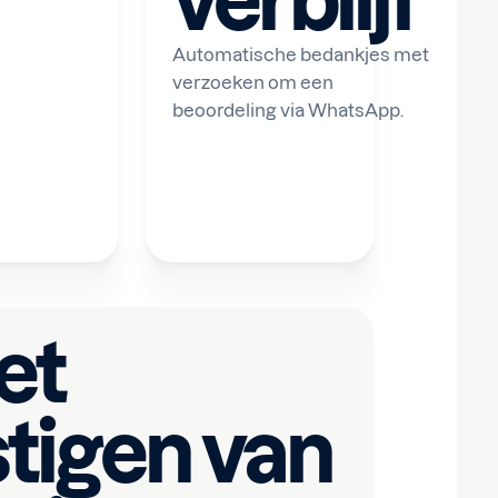
verblijf
Automatische bedankjes met
verzoeken om een
beoordeling via WhatsApp.
et
tigen van