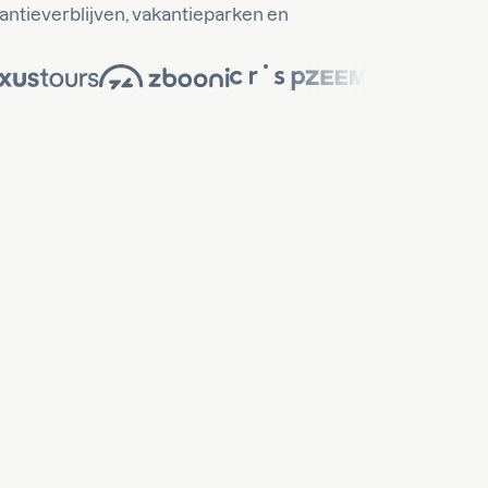
antieverblijven, vakantieparken en