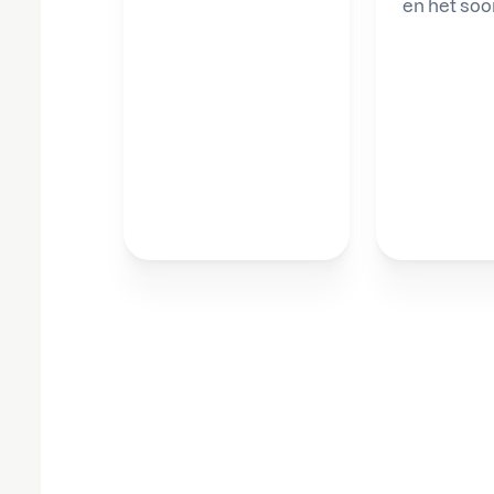
en het soo