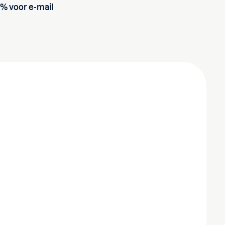
% voor e-mail