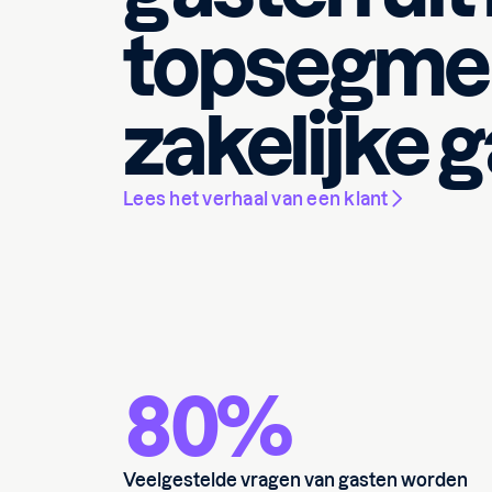
topsegme
zakelijke 
Lees het verhaal van een klant
80%
Veelgestelde vragen van gasten worden