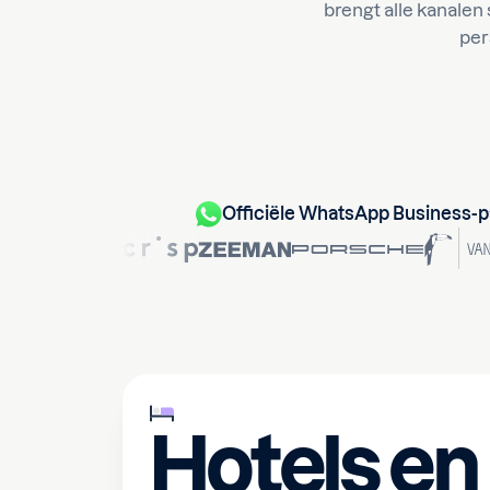
brengt alle kanalen
per
Officiële WhatsApp Business-p
Hotels en