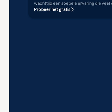
wachttijd een soepele ervaring die veel
Probeer het gratis