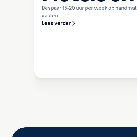
Bespaar 15-20 uur per week op handma
gasten.
Lees verder