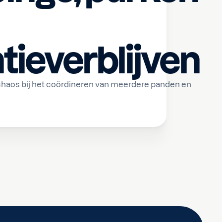
tieverblijven
chaos bij het coördineren van meerdere panden en