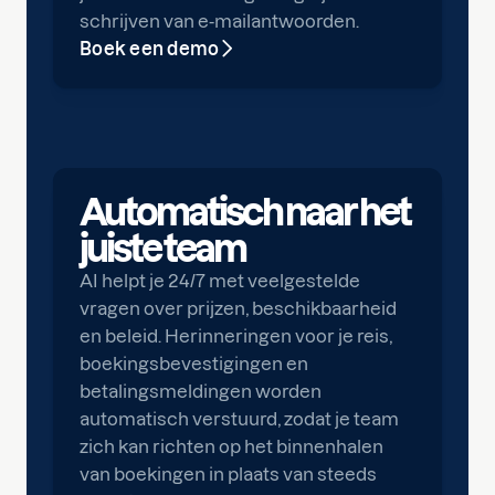
schrijven van e-mailantwoorden.
Boek een demo
Automatisch naar het
juiste team
AI helpt je 24/7 met veelgestelde
vragen over prijzen, beschikbaarheid
en beleid. Herinneringen voor je reis,
boekingsbevestigingen en
betalingsmeldingen worden
automatisch verstuurd, zodat je team
zich kan richten op het binnenhalen
van boekingen in plaats van steeds