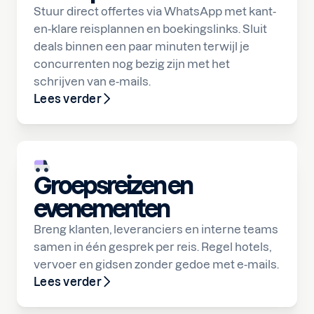
Stuur direct offertes via WhatsApp met kant-
en-klare reisplannen en boekingslinks. Sluit
deals binnen een paar minuten terwijl je
concurrenten nog bezig zijn met het
schrijven van e-mails.
Lees verder
Groepsreizen en
evenementen
Breng klanten, leveranciers en interne teams
samen in één gesprek per reis. Regel hotels,
vervoer en gidsen zonder gedoe met e-mails.
Lees verder