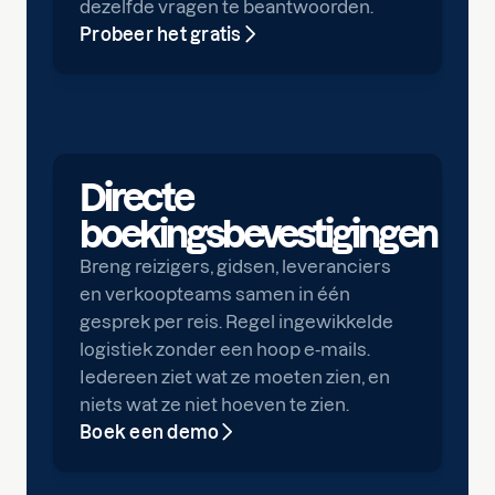
dezelfde vragen te beantwoorden.
Probeer het gratis
Directe
boekingsbevestigingen
Breng reizigers, gidsen, leveranciers
en verkoopteams samen in één
gesprek per reis. Regel ingewikkelde
logistiek zonder een hoop e-mails.
Iedereen ziet wat ze moeten zien, en
niets wat ze niet hoeven te zien.
Boek een demo