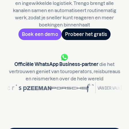
en ingewikkelde logistiek. Trengo brengt alle
kanalen samen en automatiseert routinematig
werk, zodat je sneller kunt reageren en meer
boekingen binnenhaalt
Boek een demo
Probeer het gratis
Officiële WhatsApp Business-partner
die het
vertrouwen geniet van touroperators, reisbureaus
en reismerken over de hele wereld