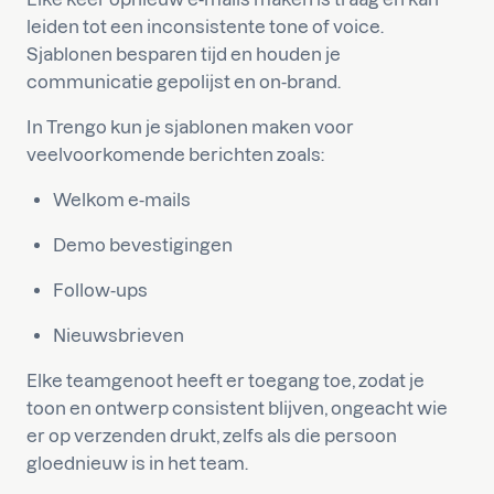
leiden tot een inconsistente tone of voice.
Sjablonen besparen tijd en houden je
communicatie gepolijst en on-brand.
In Trengo kun je sjablonen maken voor
veelvoorkomende berichten zoals:
Welkom e-mails
Demo bevestigingen
Follow-ups
Nieuwsbrieven
Elke teamgenoot heeft er toegang toe, zodat je
toon en ontwerp consistent blijven, ongeacht wie
er op verzenden drukt, zelfs als die persoon
gloednieuw is in het team.