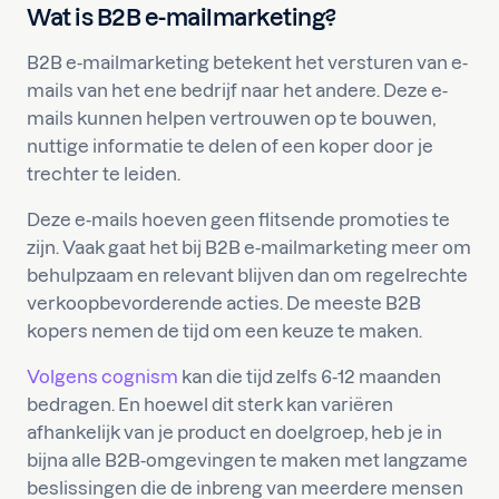
Wat is B2B e-mailmarketing?
B2B e-mailmarketing betekent het versturen van e-
mails van het ene bedrijf naar het andere. Deze e-
mails kunnen helpen vertrouwen op te bouwen,
nuttige informatie te delen of een koper door je
trechter te leiden.
Deze e-mails hoeven geen flitsende promoties te
zijn. Vaak gaat het bij B2B e-mailmarketing meer om
behulpzaam en relevant blijven dan om regelrechte
verkoopbevorderende acties. De meeste B2B
kopers nemen de tijd om een keuze te maken.
Volgens cognism
kan die tijd zelfs 6-12 maanden
bedragen. En hoewel dit sterk kan variëren
afhankelijk van je product en doelgroep, heb je in
bijna alle B2B-omgevingen te maken met langzame
beslissingen die de inbreng van meerdere mensen