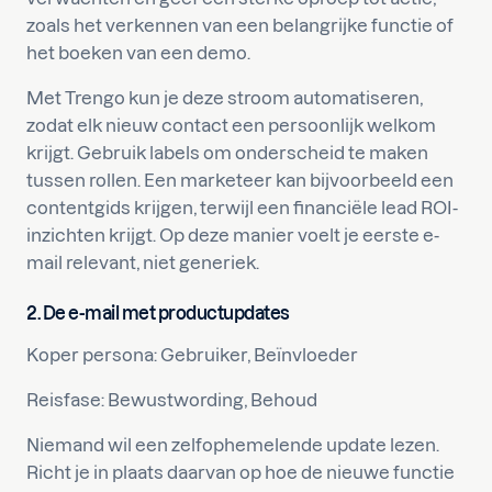
zoals het verkennen van een belangrijke functie of
het boeken van een demo.
Met Trengo kun je deze stroom automatiseren,
zodat elk nieuw contact een persoonlijk welkom
krijgt. Gebruik labels om onderscheid te maken
tussen rollen. Een marketeer kan bijvoorbeeld een
contentgids krijgen, terwijl een financiële lead ROI-
inzichten krijgt. Op deze manier voelt je eerste e-
mail relevant, niet generiek.
2. De e-mail met productupdates
Koper persona: Gebruiker, Beïnvloeder
Reisfase: Bewustwording, Behoud
Niemand wil een zelfophemelende update lezen.
Richt je in plaats daarvan op hoe de nieuwe functie