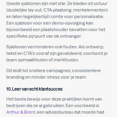
Goede sjablonen zijn niet star. Ze bieden structuur
(duidelijke lay-out, CTA-plaatsing, merkelementen)
en laten tegelijkertijd ruimte voor personalisatie.
Een sjabloon voor een demo-opvolging kan
bijvoorbeeld een plaatshouder bevatten voor het
specifieke pijnpunt van de ontvanger.
Sjablonen verminderen ook fouten. Als ontwerp,
tekst en CTA's vooraf zijn gevalideerd, voorkomt je
team opmaakfouten of merkfouten.
Dit leidt tot snellere campagnes, consistentere
branding en minder stress voor je team.
10. Leer van echt klantsucces
Het beste bewijs voor deze praktijken komt van
bedrijven die ze al gebruiken. Een voorbeeld is
Arthur & Brent
, een adviesbureau dat moeite had