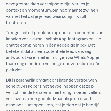
deze gesprekken versnipperd zijn, verlies je
context en momentum, om nog maar te zwijgen
van het feit dat je je lead waarschijnlijk zult
frustreren.
Trengo lost dit probleem op door alle berichten van
kanalen zoals e-mail, WhatsApp, Instagram en live
chat te combineren in één gedeelde inbox. Dat
betekent dat als een potentiële lead vandaag
antwoordt via e-mail en morgen via WhatsApp, je
team nog steeds de volledige conversatie op één
plek ziet.
Dit is belangrijk omdat consistentie vertrouwen
schept. Als kopers het gevoel hebben dat ze bij
verschillende kanalen in herhaling moeten vallen,
verliezen ze hun geduld. Maar als je de draad
naadloos kunt oppakken, laat je zien dat je bedrijf