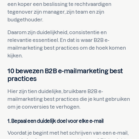
een koper een beslissing te rechtvaardigen
tegenover zijn manager, zijn team en zijn
budgethouder.
Daarom zijn duidelijkheid, consistentie en
relevantie essentieel. En dat is waar B2B e-
mailmarketing best practices om de hoek komen
kijken.
10 bewezen B2B e-mailmarketing best
practices
Hier zijn tien duidelijke, bruikbare B2B e-
mailmarketing best practices die je kunt gebruiken
om je conversies te verhogen.
1. Bepaal een duidelijk doel voor elke e-mail
Voordat je begint met het schrijven van een e-mail,