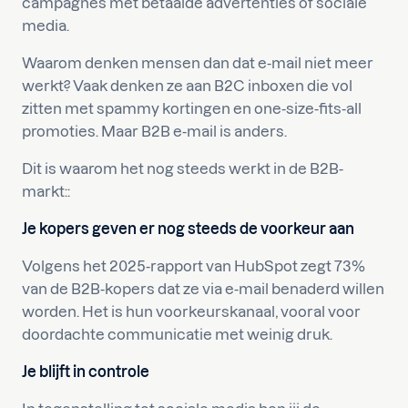
campagnes met betaalde advertenties of sociale
media.
Waarom denken mensen dan dat e-mail niet meer
werkt? Vaak denken ze aan B2C inboxen die vol
zitten met spammy kortingen en one-size-fits-all
promoties. Maar B2B e-mail is anders.
Dit is waarom het nog steeds werkt in de B2B-
markt::
Je kopers geven er nog steeds de voorkeur aan
Volgens het 2025-rapport van HubSpot zegt 73%
van de B2B-kopers dat ze via e-mail benaderd willen
worden. Het is hun voorkeurskanaal, vooral voor
doordachte communicatie met weinig druk.
Je blijft in controle