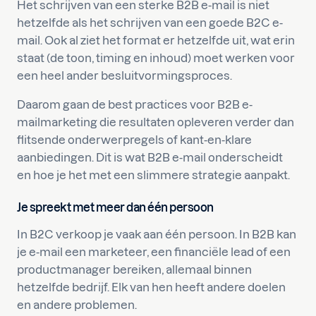
Het schrijven van een sterke B2B e-mail is niet
hetzelfde als het schrijven van een goede B2C e-
mail. Ook al ziet het format er hetzelfde uit, wat erin
staat (de toon, timing en inhoud) moet werken voor
een heel ander besluitvormingsproces.
Daarom gaan de best practices voor B2B e-
mailmarketing die resultaten opleveren verder dan
flitsende onderwerpregels of kant-en-klare
aanbiedingen. Dit is wat B2B e-mail onderscheidt
en hoe je het met een slimmere strategie aanpakt.
Je spreekt met meer dan één persoon
In B2C verkoop je vaak aan één persoon. In B2B kan
je e-mail een marketeer, een financiële lead of een
productmanager bereiken, allemaal binnen
hetzelfde bedrijf. Elk van hen heeft andere doelen
en andere problemen.