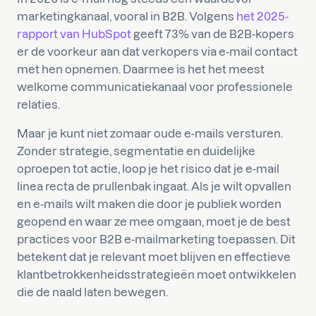
marketingkanaal, vooral in B2B. Volgens
het 2025-
rapport van HubSpot
geeft 73% van de B2B-kopers
er de voorkeur aan dat verkopers via e-mail contact
met hen opnemen. Daarmee is het het meest
welkome communicatiekanaal voor professionele
relaties.
Maar je kunt niet zomaar oude e-mails versturen.
Zonder strategie, segmentatie en duidelijke
oproepen tot actie, loop je het risico dat je e-mail
linea recta de prullenbak ingaat. Als je wilt opvallen
en e-mails wilt maken die door je publiek worden
geopend en waar ze mee omgaan, moet je de best
practices voor B2B e-mailmarketing toepassen. Dit
betekent dat je relevant moet blijven en effectieve
klantbetrokkenheidsstrategieën moet ontwikkelen
die de naald laten bewegen.