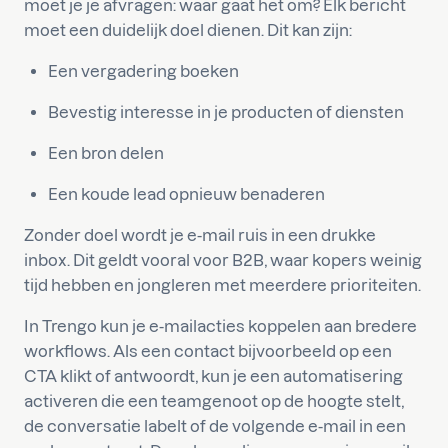
moet je je afvragen: waar gaat het om? Elk bericht
moet een duidelijk doel dienen. Dit kan zijn:
Een vergadering boeken
Bevestig interesse in je producten of diensten
Een bron delen
Een koude lead opnieuw benaderen
Zonder doel wordt je e-mail ruis in een drukke
inbox. Dit geldt vooral voor B2B, waar kopers weinig
tijd hebben en jongleren met meerdere prioriteiten.
In Trengo kun je e-mailacties koppelen aan bredere
workflows. Als een contact bijvoorbeeld op een
CTA klikt of antwoordt, kun je een automatisering
activeren die een teamgenoot op de hoogte stelt,
de conversatie labelt of de volgende e-mail in een