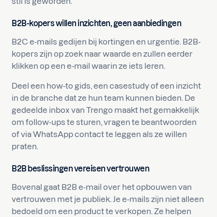
stil is geworden.
B2B-kopers willen inzichten, geen aanbiedingen
B2C e-mails gedijen bij kortingen en urgentie. B2B-
kopers zijn op zoek naar waarde en zullen eerder
klikken op een e-mail waarin ze iets leren.
Deel een how-to gids, een casestudy of een inzicht
in de branche dat ze hun team kunnen bieden. De
gedeelde inbox van Trengo maakt het gemakkelijk
om follow-ups te sturen, vragen te beantwoorden
of via WhatsApp contact te leggen als ze willen
praten.
B2B beslissingen vereisen vertrouwen
Bovenal gaat B2B e-mail over het opbouwen van
vertrouwen met je publiek. Je e-mails zijn niet alleen
bedoeld om een product te verkopen. Ze helpen