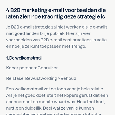
4 B2B marketing e-mail voorbeelden die
laten zien hoe krachtig deze strategie is
Je B2B e-mailstrategie zal niet werken als je e-mails
niet goed landen bij je publiek. Hier zijn vier
voorbeelden van B2B e-mail best practices in actie
en hoe je ze kunt toepassen met Trengo.
1. De welkomstmail
Koper persona: Gebruiker
Reisfase: Bewustwording > Behoud
Een welkomstmail zet de toon voor je hele relatie.
Als je het goed doet, stelt het kopers gerust dat een
abonnement de moeite waard was. Houd het kort,
nuttig en duidelijk. Deel wat ze van je kunnen
verwachten en geef een sterke oproep tot actie,