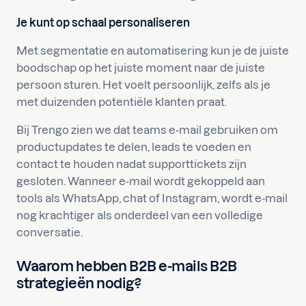
Je kunt op schaal personaliseren
Met segmentatie en automatisering kun je de juiste
boodschap op het juiste moment naar de juiste
persoon sturen. Het voelt persoonlijk, zelfs als je
met duizenden potentiële klanten praat.
Bij Trengo zien we dat teams e-mail gebruiken om
productupdates te delen, leads te voeden en
contact te houden nadat supporttickets zijn
gesloten. Wanneer e-mail wordt gekoppeld aan
tools als WhatsApp, chat of Instagram, wordt e-mail
nog krachtiger als onderdeel van een volledige
conversatie.
Waarom hebben B2B e-mails B2B
strategieën nodig?