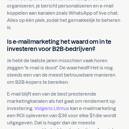
organiseren, je bericht personaliseren en e-mail
koppelen aan kanalen zoals WhatsApp of live chat.
Alles op één plek, zodat het gemakkelijk te beheren
is.
Is e-mailmarketing het waard om in te
investeren voor B2B-bedrijven?
Je hebt de laatste jaren misschien vaak horen
zeggen "e-mail is dood". De waarheid? Het is nog
steeds een van de meest betrouwbare manieren
om B2B-kopers te bereiken.
E-mail blijft een van de best presterende
marketingkanalen als het gaat om rendement op
investering.
Volgens Litmus
kan e-mailmarketing
een ROI opleveren van $36 voor elke $1 die wordt
uitgegeven. Dat is hoger dan de meeste