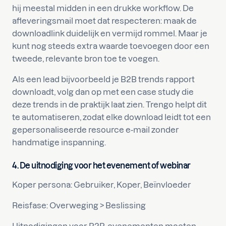
hij meestal midden in een drukke workflow. De
afleveringsmail moet dat respecteren: maak de
downloadlink duidelijk en vermijd rommel. Maar je
kunt nog steeds extra waarde toevoegen door een
tweede, relevante bron toe te voegen.
Als een lead bijvoorbeeld je B2B trends rapport
downloadt, volg dan op met een case study die
deze trends in de praktijk laat zien. Trengo helpt dit
te automatiseren, zodat elke download leidt tot een
gepersonaliseerde resource e-mail zonder
handmatige inspanning.
4. De uitnodiging voor het evenement of webinar
Koper persona: Gebruiker, Koper, Beïnvloeder
Reisfase: Overweging > Beslissing