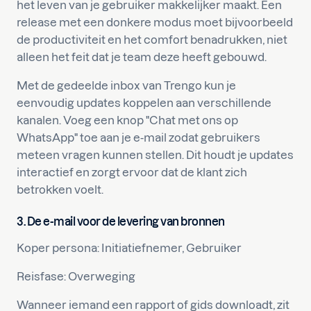
het leven van je gebruiker makkelijker maakt. Een
release met een donkere modus moet bijvoorbeeld
de productiviteit en het comfort benadrukken, niet
alleen het feit dat je team deze heeft gebouwd.
Met de gedeelde inbox van Trengo kun je
eenvoudig updates koppelen aan verschillende
kanalen. Voeg een knop "Chat met ons op
WhatsApp" toe aan je e-mail zodat gebruikers
meteen vragen kunnen stellen. Dit houdt je updates
interactief en zorgt ervoor dat de klant zich
betrokken voelt.
3. De e-mail voor de levering van bronnen
Koper persona: Initiatiefnemer, Gebruiker
Reisfase: Overweging
Wanneer iemand een rapport of gids downloadt, zit