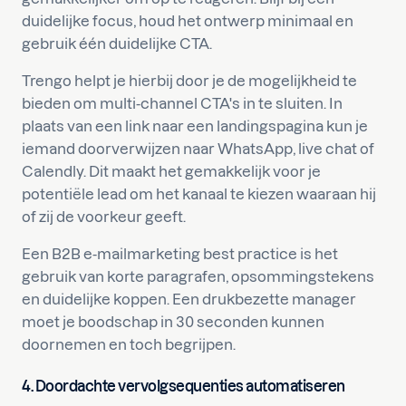
duidelijke focus, houd het ontwerp minimaal en
gebruik één duidelijke CTA.
Trengo helpt je hierbij door je de mogelijkheid te
bieden om multi-channel CTA's in te sluiten. In
plaats van een link naar een landingspagina kun je
iemand doorverwijzen naar WhatsApp, live chat of
Calendly. Dit maakt het gemakkelijk voor je
potentiële lead om het kanaal te kiezen waaraan hij
of zij de voorkeur geeft.
Een B2B e-mailmarketing best practice is het
gebruik van korte paragrafen, opsommingstekens
en duidelijke koppen. Een drukbezette manager
moet je boodschap in 30 seconden kunnen
doornemen en toch begrijpen.
4. Doordachte vervolgsequenties automatiseren