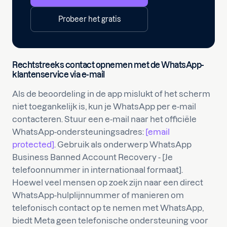
Probeer het gratis
Rechtstreeks contact opnemen met de WhatsApp-
klantenservice via e-mail
Als de beoordeling in de app mislukt of het scherm
niet toegankelijk is, kun je WhatsApp per e-mail
contacteren. Stuur een e-mail naar het officiële
WhatsApp-ondersteuningsadres:
[email
protected]
. Gebruik als onderwerp WhatsApp
Business Banned Account Recovery - [Je
telefoonnummer in internationaal formaat].
Hoewel veel mensen op zoek zijn naar een direct
WhatsApp-hulplijnnummer of manieren om
telefonisch contact op te nemen met WhatsApp,
biedt Meta geen telefonische ondersteuning voor