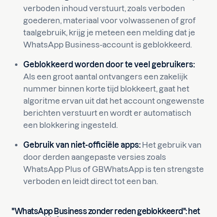
verboden inhoud verstuurt, zoals verboden
goederen, materiaal voor volwassenen of grof
taalgebruik, krijg je meteen een melding dat je
WhatsApp Business-account is geblokkeerd.
Geblokkeerd worden door te veel gebruikers:
Als een groot aantal ontvangers een zakelijk
nummer binnen korte tijd blokkeert, gaat het
algoritme ervan uit dat het account ongewenste
berichten verstuurt en wordt er automatisch
een blokkering ingesteld.
Gebruik van niet-officiële apps:
Het gebruik van
door derden aangepaste versies zoals
WhatsApp Plus of GBWhatsApp is ten strengste
verboden en leidt direct tot een ban.
"WhatsApp Business zonder reden geblokkeerd": het