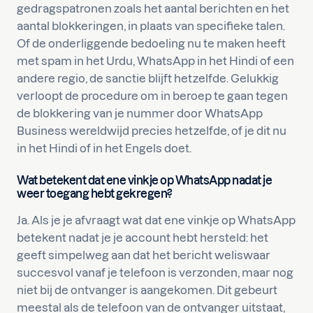
gedragspatronen zoals het aantal berichten en het
aantal blokkeringen, in plaats van specifieke talen.
Of de onderliggende bedoeling nu te maken heeft
met spam in het Urdu, WhatsApp in het Hindi of een
andere regio, de sanctie blijft hetzelfde. Gelukkig
verloopt de procedure om in beroep te gaan tegen
de blokkering van je nummer door WhatsApp
Business wereldwijd precies hetzelfde, of je dit nu
in het Hindi of in het Engels doet.
Wat betekent dat ene vinkje op WhatsApp nadat je
weer toegang hebt gekregen?
Ja. Als je je afvraagt wat dat ene vinkje op WhatsApp
betekent nadat je je account hebt hersteld: het
geeft simpelweg aan dat het bericht weliswaar
succesvol vanaf je telefoon is verzonden, maar nog
niet bij de ontvanger is aangekomen. Dit gebeurt
meestal als de telefoon van de ontvanger uitstaat,