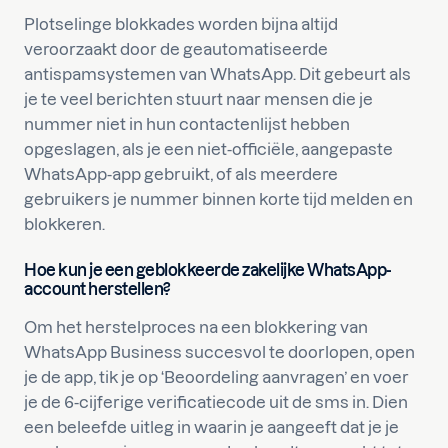
Plotselinge blokkades worden bijna altijd
veroorzaakt door de geautomatiseerde
antispamsystemen van WhatsApp. Dit gebeurt als
je te veel berichten stuurt naar mensen die je
nummer niet in hun contactenlijst hebben
opgeslagen, als je een niet-officiële, aangepaste
WhatsApp-app gebruikt, of als meerdere
gebruikers je nummer binnen korte tijd melden en
blokkeren.
Hoe kun je een geblokkeerde zakelijke WhatsApp-
account herstellen?
Om het herstelproces na een blokkering van
WhatsApp Business succesvol te doorlopen, open
je de app, tik je op ‘Beoordeling aanvragen’ en voer
je de 6-cijferige verificatiecode uit de sms in. Dien
een beleefde uitleg in waarin je aangeeft dat je je