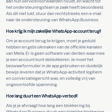
aan hun servicevoorwaarden houdt, en wacht tot
het ondersteuningsteam je zaak heeft beoordeeld.
Als dit niet lukt, stuur dan rechtstreeks een e-mail
naar de ondersteuning van WhatsApp Business.
Hoe krijg ik mijn zakelijke WhatsApp-account terug?
Om je account terug te krijgen, moet je geduld
hebben en gebruikmaken van de officiële kanalen
van Meta. Er is geen software van derden waarmee
je een account kunt deblokkeren. Je moet het
bezwaarformulier in de app gebruiken en duidelijk
bewijs leveren dat je WhatsApp-activiteit legitiem
en conversatiegericht was, en volledig vrij van
ongeoorloofde spamming.
Hoe lang duurt een WhatsApp-verbod?
Als je je afvraagt hoe lang een blokkering bij
WhatsApp Business duurt: een tijdelijke blokkering