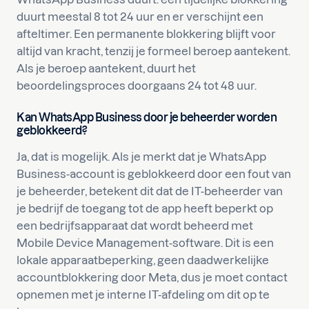
duurt meestal 8 tot 24 uur en er verschijnt een
afteltimer. Een permanente blokkering blijft voor
altijd van kracht, tenzij je formeel beroep aantekent.
Als je beroep aantekent, duurt het
beoordelingsproces doorgaans 24 tot 48 uur.
Kan WhatsApp Business door je beheerder worden
geblokkeerd?
Ja, dat is mogelijk. Als je merkt dat je WhatsApp
Business-account is geblokkeerd door een fout van
je beheerder, betekent dit dat de IT-beheerder van
je bedrijf de toegang tot de app heeft beperkt op
een bedrijfsapparaat dat wordt beheerd met
Mobile Device Management-software. Dit is een
lokale apparaatbeperking, geen daadwerkelijke
accountblokkering door Meta, dus je moet contact
opnemen met je interne IT-afdeling om dit op te