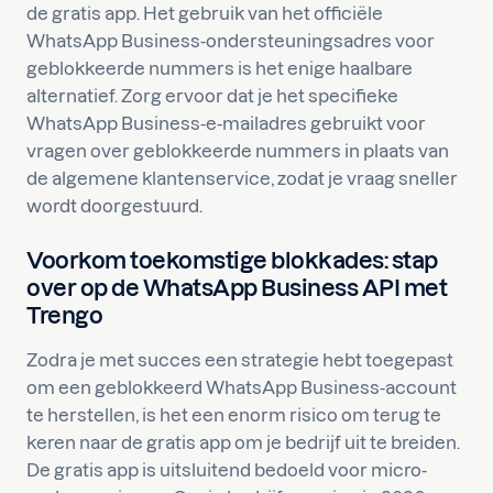
de gratis app. Het gebruik van het officiële
WhatsApp Business-ondersteuningsadres voor
geblokkeerde nummers is het enige haalbare
alternatief. Zorg ervoor dat je het specifieke
WhatsApp Business-e-mailadres gebruikt voor
vragen over geblokkeerde nummers in plaats van
de algemene klantenservice, zodat je vraag sneller
wordt doorgestuurd.
Voorkom toekomstige blokkades: stap
over op de WhatsApp Business API met
Trengo
Zodra je met succes een strategie hebt toegepast
om een geblokkeerd WhatsApp Business-account
te herstellen, is het een enorm risico om terug te
keren naar de gratis app om je bedrijf uit te breiden.
De gratis app is uitsluitend bedoeld voor micro-