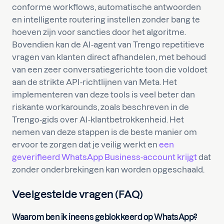
conforme workflows, automatische antwoorden
en intelligente routering instellen zonder bang te
hoeven zijn voor sancties door het algoritme.
Bovendien kan de AI-agent van Trengo repetitieve
vragen van klanten direct afhandelen, met behoud
van een zeer conversatiegerichte toon die voldoet
aan de strikte API-richtlijnen van Meta. Het
implementeren van deze tools is veel beter dan
riskante workarounds, zoals beschreven in de
Trengo-gids over AI-klantbetrokkenheid. Het
nemen van deze stappen is de beste manier om
ervoor te zorgen dat je veilig werkt en
een
geverifieerd WhatsApp Business-account krijgt
dat
zonder onderbrekingen kan worden opgeschaald.
Veelgestelde vragen (FAQ)
Waarom ben ik ineens geblokkeerd op WhatsApp?