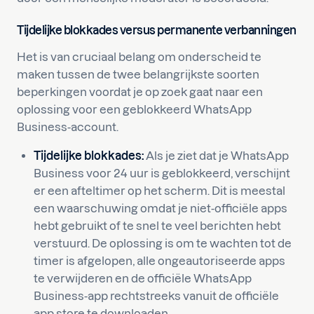
Tijdelijke blokkades versus permanente verbanningen
Het is van cruciaal belang om onderscheid te
maken tussen de twee belangrijkste soorten
beperkingen voordat je op zoek gaat naar een
oplossing voor een geblokkeerd WhatsApp
Business-account.
Tijdelijke blokkades:
Als je ziet dat je WhatsApp
Business voor 24 uur is geblokkeerd, verschijnt
er een afteltimer op het scherm. Dit is meestal
een waarschuwing omdat je niet-officiële apps
hebt gebruikt of te snel te veel berichten hebt
verstuurd. De oplossing is om te wachten tot de
timer is afgelopen, alle ongeautoriseerde apps
te verwijderen en de officiële WhatsApp
Business-app rechtstreeks vanuit de officiële
app store te downloaden.