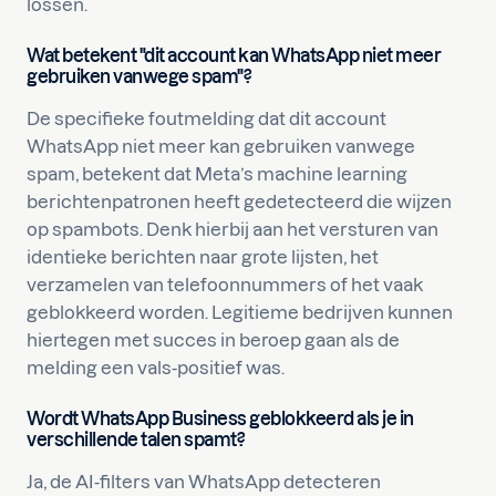
lossen.
Wat betekent "dit account kan WhatsApp niet meer
gebruiken vanwege spam"?
De specifieke foutmelding dat dit account
WhatsApp niet meer kan gebruiken vanwege
spam, betekent dat Meta’s machine learning
berichtenpatronen heeft gedetecteerd die wijzen
op spambots. Denk hierbij aan het versturen van
identieke berichten naar grote lijsten, het
verzamelen van telefoonnummers of het vaak
geblokkeerd worden. Legitieme bedrijven kunnen
hiertegen met succes in beroep gaan als de
melding een vals-positief was.
Wordt WhatsApp Business geblokkeerd als je in
verschillende talen spamt?
Ja, de AI-filters van WhatsApp detecteren