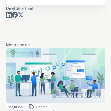
Deel dit artikel
Meer van dit
29 juli 2026
Support