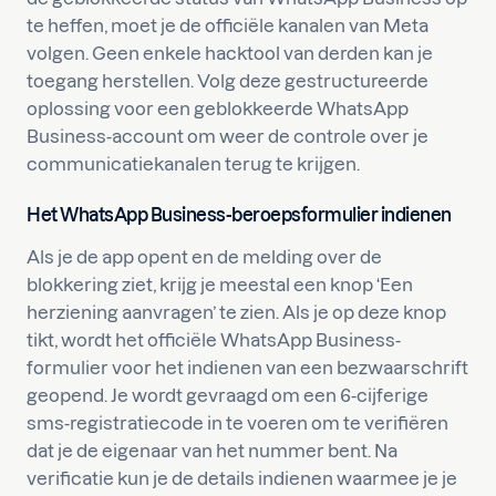
te heffen, moet je de officiële kanalen van Meta
volgen. Geen enkele hacktool van derden kan je
toegang herstellen. Volg deze gestructureerde
oplossing voor een geblokkeerde WhatsApp
Business-account om weer de controle over je
communicatiekanalen terug te krijgen.
Het WhatsApp Business-beroepsformulier indienen
Als je de app opent en de melding over de
blokkering ziet, krijg je meestal een knop ‘Een
herziening aanvragen’ te zien. Als je op deze knop
tikt, wordt het officiële WhatsApp Business-
formulier voor het indienen van een bezwaarschrift
geopend. Je wordt gevraagd om een 6-cijferige
sms-registratiecode in te voeren om te verifiëren
dat je de eigenaar van het nummer bent. Na
verificatie kun je de details indienen waarmee je je