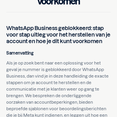
voorkomen
WhatsApp Business geblokkeerd: stap
voor stap uitleg voor het herstellen van je
account en hoe je dit kunt voorkomen
Samenvatting
Als je op zoek bent naar een oplossing voor het
geval je nummer is geblokkeerd door WhatsApp
Business, dan vind je in deze handleiding de exacte
stappen om je account te herstellen en de
communicatie met je klanten weer op gang te
brengen. We bespreken de onderliggende
oorzaken van accountbeperkingen, bieden
beproefde sjablonen voor beoordelingsberichten
die je bij Meta kunt indienen, en leggen uit hoe een