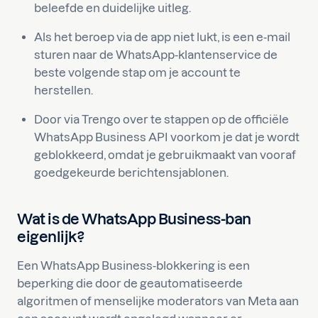
beleefde en duidelijke uitleg.
Als het beroep via de app niet lukt, is een e-mail
sturen naar de WhatsApp-klantenservice de
beste volgende stap om je account te
herstellen.
Door via Trengo over te stappen op de officiële
WhatsApp Business API voorkom je dat je wordt
geblokkeerd, omdat je gebruikmaakt van vooraf
goedgekeurde berichtensjablonen.
Wat is de WhatsApp Business-ban
eigenlijk?
Een WhatsApp Business-blokkering is een
beperking die door de geautomatiseerde
algoritmen of menselijke moderators van Meta aan