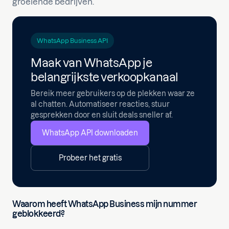
groeiende bedrijven.
WhatsApp Business API
Maak van WhatsApp je
belangrijkste verkoopkanaal
Bereik meer gebruikers op de plekken waar ze
al chatten. Automatiseer reacties, stuur
gesprekken door en sluit deals sneller af.
WhatsApp API downloaden
Probeer het gratis
Waarom heeft WhatsApp Business mijn nummer
geblokkeerd?