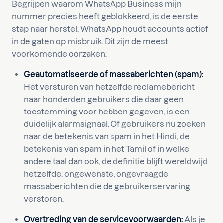
Begrijpen waarom WhatsApp Business mijn
nummer precies heeft geblokkeerd, is de eerste
stap naar herstel. WhatsApp houdt accounts actief
in de gaten op misbruik. Dit zijn de meest
voorkomende oorzaken:
Geautomatiseerde of massaberichten (spam):
Het versturen van hetzelfde reclamebericht
naar honderden gebruikers die daar geen
toestemming voor hebben gegeven, is een
duidelijk alarmsignaal. Of gebruikers nu zoeken
naar de betekenis van spam in het Hindi, de
betekenis van spam in het Tamil of in welke
andere taal dan ook, de definitie blijft wereldwijd
hetzelfde: ongewenste, ongevraagde
massaberichten die de gebruikerservaring
verstoren.
Overtreding van de servicevoorwaarden:
Als je