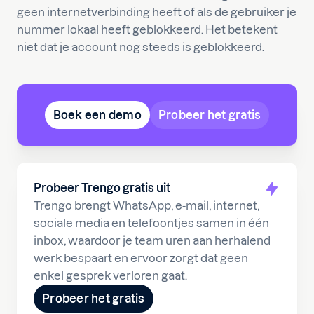
geen internetverbinding heeft of als de gebruiker je
nummer lokaal heeft geblokkeerd. Het betekent
niet dat je account nog steeds is geblokkeerd.
Boek een demo
Probeer het gratis
Probeer Trengo gratis uit
Trengo brengt WhatsApp, e-mail, internet,
sociale media en telefoontjes samen in één
inbox, waardoor je team uren aan herhalend
werk bespaart en ervoor zorgt dat geen
enkel gesprek verloren gaat.
Probeer het gratis