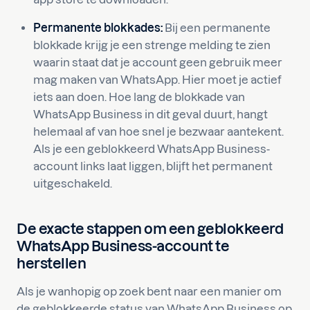
Permanente blokkades:
Bij een permanente
blokkade krijg je een strenge melding te zien
waarin staat dat je account geen gebruik meer
mag maken van WhatsApp. Hier moet je actief
iets aan doen. Hoe lang de blokkade van
WhatsApp Business in dit geval duurt, hangt
helemaal af van hoe snel je bezwaar aantekent.
Als je een geblokkeerd WhatsApp Business-
account links laat liggen, blijft het permanent
uitgeschakeld.
De exacte stappen om een geblokkeerd
WhatsApp Business-account te
herstellen
Als je wanhopig op zoek bent naar een manier om
de geblokkeerde status van WhatsApp Business op