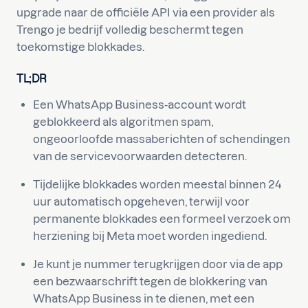
upgrade naar de officiële API via een provider als
Trengo je bedrijf volledig beschermt tegen
toekomstige blokkades.
TL;DR
Een WhatsApp Business-account wordt
geblokkeerd als algoritmen spam,
ongeoorloofde massaberichten of schendingen
van de servicevoorwaarden detecteren.
Tijdelijke blokkades worden meestal binnen 24
uur automatisch opgeheven, terwijl voor
permanente blokkades een formeel verzoek om
herziening bij Meta moet worden ingediend.
Je kunt je nummer terugkrijgen door via de app
een bezwaarschrift tegen de blokkering van
WhatsApp Business in te dienen, met een