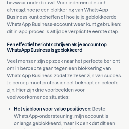
bezwaar onderbouwt. Voor iedereen die zich
afvraagt hoe je een blokkering van WhatsApp
Business kunt opheffen of hoe je je geblokkeerde
WhatsApp Business-account weer kunt gebruiken:
dit in-app-proces is altijd de verplichte eerste stap.
Een effectief bericht schrijven als je account op
WhatsApp Business is geblokkeerd
Veel mensen zijn op zoek naar het perfecte bericht
om in beroep te gaan tegen een blokkering van
WhatsApp Business, zodat ze zeker zijn van succes.
Je beroep moet professioneel, beknopt en beleefd
zijn. Hier zijn drie voorbeelden voor
veelvoorkomende situaties:
Het sjabloon voor valse positieven:
Beste
WhatsApp-ondersteuning, mijn account is
onlangs geblokkeerd, maar ik denk dat dit een