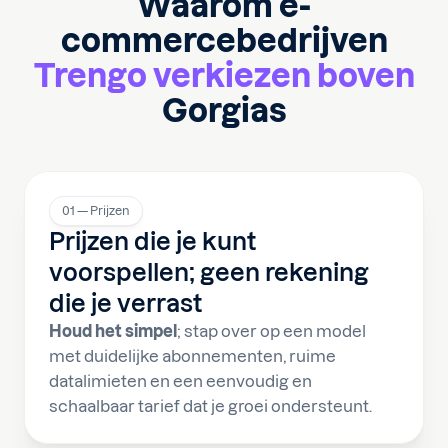
Waarom e-
commercebedrijven
Trengo verkiezen boven
Gorgias
01 — Prijzen
Prijzen die je kunt
voorspellen; geen rekening
die je verrast
Houd het simpel
; stap over op een model
met duidelijke abonnementen, ruime
datalimieten en een eenvoudig en
schaalbaar tarief dat je groei ondersteunt.