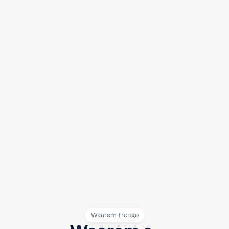
Waarom Trengo