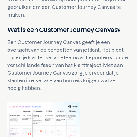
gebruiken om een Customer Journey Canvas te
maken.
Wat is een Customer Journey Canvas?
Een Customer Journey Canvas geeft je een
overzicht van de behoeften van je klant. Het biedt
jou en je klantenserviceteams actiepunten voor de
verschillende fasen van het klanttraject. Met een
Customer Journey Canvas zorg je ervoor dat je
klanten in elke fase van hun reis krijgen wat ze
nodig hebben.