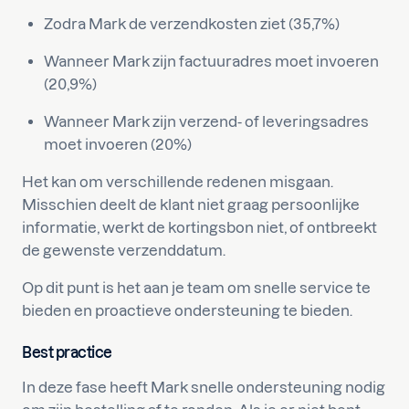
Zodra Mark de verzendkosten ziet (35,7%)
Wanneer Mark zijn factuuradres moet invoeren
(20,9%)
Wanneer Mark zijn verzend- of leveringsadres
moet invoeren (20%)
Het kan om verschillende redenen misgaan.
Misschien deelt de klant niet graag persoonlijke
informatie, werkt de kortingsbon niet, of ontbreekt
de gewenste verzenddatum.
Op dit punt is het aan je team om snelle service te
bieden en proactieve ondersteuning te bieden.
Best practice
In deze fase heeft Mark snelle ondersteuning nodig