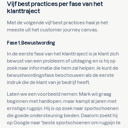
Vijf best practices per fase van het
klanttraject
Met de volgende vijf best practices haal je het
meeste uit het customer journey canvas.
Fase 1. Bewustwording
In de eerste fase van het klanttraject is je klant zich
bewust van een probleem of uitdaging en is hij op
zoek naar informatie die hem zal helpen. Je kunt de
bewustwordingsfase beschouwen als de eerste
indruk die de klant van je bedrijf heeft.
Laten we een voorbeeld nemen: Mark wil graag
beginnen met hardlopen, maar kampt al jaren met
ernstige rugpijn. Hij is op zoek naar sportschoenen
die goede ondersteuning bieden. Daarom zoekt hij
op Google naar 'beste sportschoenen om rugpijn te