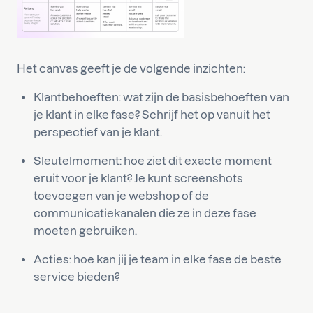
Het canvas geeft je de volgende inzichten:
Klantbehoeften: wat zijn de basisbehoeften van
je klant in elke fase? Schrijf het op vanuit het
perspectief van je klant.
Sleutelmoment: hoe ziet dit exacte moment
eruit voor je klant? Je kunt screenshots
toevoegen van je webshop of de
communicatiekanalen die ze in deze fase
moeten gebruiken.
Acties: hoe kan jij je team in elke fase de beste
service bieden?