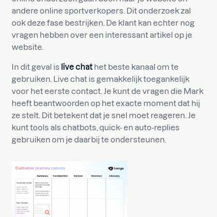
andere online sportverkopers. Dit onderzoek zal
ook deze fase bestrijken. De klant kan echter nog
vragen hebben over een interessant artikel op je
website.
In dit geval is
live chat
het beste kanaal om te
gebruiken. Live chat is gemakkelijk toegankelijk
voor het eerste contact. Je kunt de vragen die Mark
heeft beantwoorden op het exacte moment dat hij
ze stelt. Dit betekent dat je snel moet reageren. Je
kunt tools als chatbots, quick- en auto-replies
gebruiken om je daarbij te ondersteunen.