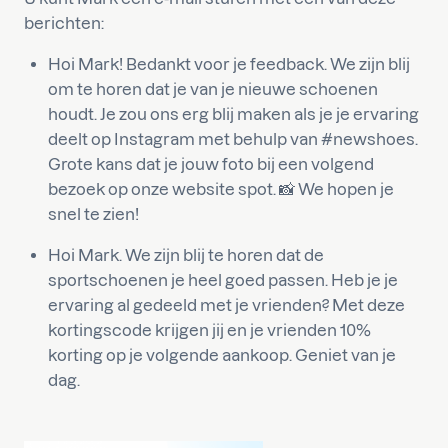
berichten:
Hoi Mark! Bedankt voor je feedback. We zijn blij
om te horen dat je van je nieuwe schoenen
houdt. Je zou ons erg blij maken als je je ervaring
deelt op Instagram met behulp van #newshoes.
Grote kans dat je jouw foto bij een volgend
bezoek op onze website spot. 📸 We hopen je
snel te zien!
Hoi Mark. We zijn blij te horen dat de
sportschoenen je heel goed passen. Heb je je
ervaring al gedeeld met je vrienden? Met deze
kortingscode krijgen jij en je vrienden 10%
korting op je volgende aankoop. Geniet van je
dag.