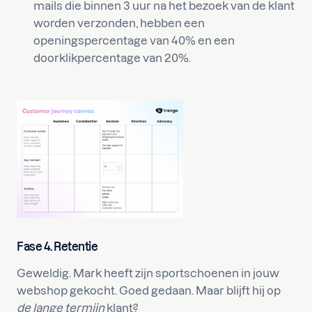
mails die binnen 3 uur na het bezoek van de klant
worden verzonden, hebben een
openingspercentage van 40% en een
doorklikpercentage van 20%.
Fase 4. Retentie
Geweldig. Mark heeft zijn sportschoenen in jouw
webshop gekocht. Goed gedaan. Maar blijft hij op
de lange termijn
klant?