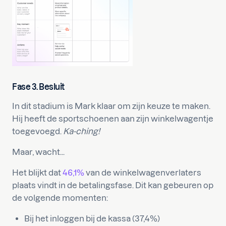
Fase 3. Besluit
In dit stadium is Mark klaar om zijn keuze te maken.
Hij heeft de sportschoenen aan zijn winkelwagentje
toegevoegd.
Ka-ching!
Maar, wacht...
Het blijkt dat
46,1%
van de winkelwagenverlaters
plaats vindt in de betalingsfase. Dit kan gebeuren op
de volgende momenten:
Bij het inloggen bij de kassa (37,4%)