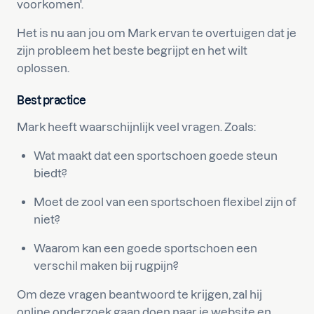
voorkomen'.
Het is nu aan jou om Mark ervan te overtuigen dat je
zijn probleem het beste begrijpt en het wilt
oplossen.
Best practice
Mark heeft waarschijnlijk veel vragen. Zoals:
Wat maakt dat een sportschoen goede steun
biedt?
Moet de zool van een sportschoen flexibel zijn of
niet?
Waarom kan een goede sportschoen een
verschil maken bij rugpijn?
Om deze vragen beantwoord te krijgen, zal hij
online onderzoek gaan doen naar je website en