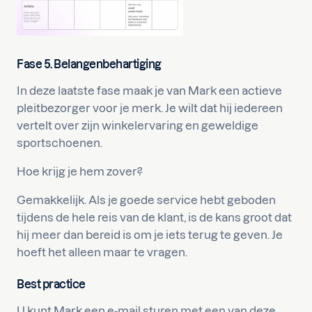
Fase 5. Belangenbehartiging
In deze laatste fase maak je van Mark een actieve
pleitbezorger voor je merk. Je wilt dat hij iedereen
vertelt over zijn winkelervaring en geweldige
sportschoenen.
Hoe krijg je hem zover?
Gemakkelijk. Als je goede service hebt geboden
tijdens de hele reis van de klant, is de kans groot dat
hij meer dan bereid is om je iets terug te geven. Je
hoeft het alleen maar te vragen.
Best practice
U kunt Mark een e-mail sturen met een van deze