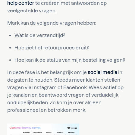
help center
te creëren met antwoorden op
veelgestelde vragen.
Mark kan de volgende vragen hebben:
Wat is de verzendtijd?
Hoe ziet het retourproces eruit?
Hoe kan ik de status van mijn bestelling volgen?
In deze fase is het belangrijk om je
social media
in
de gaten te houden. Steeds meer klanten stellen
vragen via Instagram of Facebook. Wees actief op
je kanalen en beantwoord vragen of verduidelijk
onduidelijkheden. Zo kom je over als een
professioneel en betrokken merk.