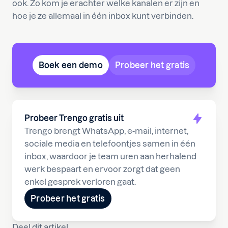
ook. Zo kom je erachter welke kanalen er zijn en
hoe je ze allemaal in één inbox kunt verbinden.
Boek een demo
Probeer het gratis
Probeer Trengo gratis uit
Trengo brengt WhatsApp, e-mail, internet,
sociale media en telefoontjes samen in één
inbox, waardoor je team uren aan herhalend
werk bespaart en ervoor zorgt dat geen
enkel gesprek verloren gaat.
Probeer het gratis
Deel dit artikel