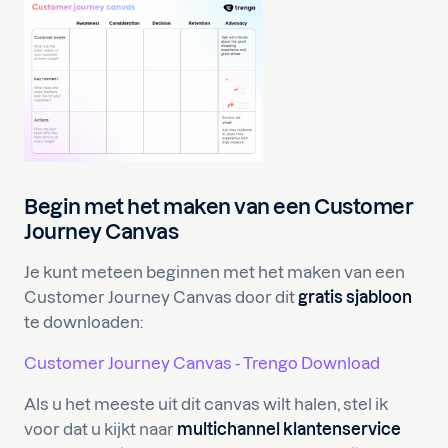
Begin met het maken van een Customer
Journey Canvas
Je kunt meteen beginnen met het maken van een
Customer Journey Canvas door dit
gratis sjabloon
te downloaden:
Customer Journey Canvas - Trengo Download
Als u het meeste uit dit canvas wilt halen, stel ik
voor dat u kijkt naar
multichannel klantenservice