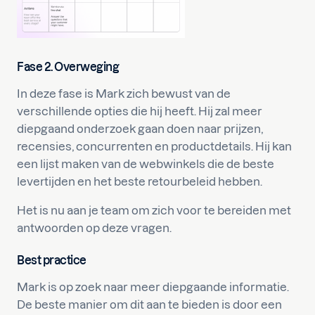
Fase 2. Overweging
In deze fase is Mark zich bewust van de
verschillende opties die hij heeft. Hij zal meer
diepgaand onderzoek gaan doen naar prijzen,
recensies, concurrenten en productdetails. Hij kan
een lijst maken van de webwinkels die de beste
levertijden en het beste retourbeleid hebben.
Het is nu aan je team om zich voor te bereiden met
antwoorden op deze vragen.
Best practice
Mark is op zoek naar meer diepgaande informatie.
De beste manier om dit aan te bieden is door een