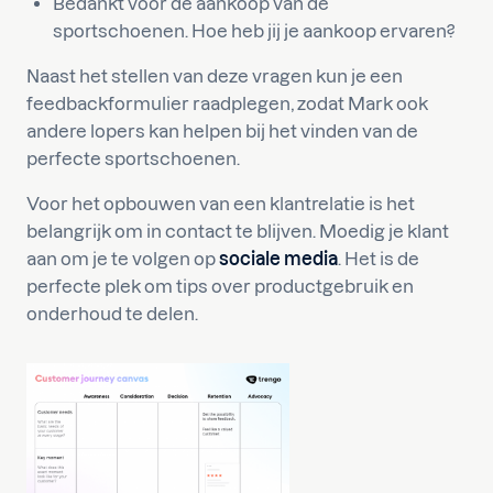
Bedankt voor de aankoop van de
sportschoenen. Hoe heb jij je aankoop ervaren?
Naast het stellen van deze vragen kun je een
feedbackformulier raadplegen, zodat Mark ook
andere lopers kan helpen bij het vinden van de
perfecte sportschoenen.
Voor het opbouwen van een klantrelatie is het
belangrijk om in contact te blijven. Moedig je klant
aan om je te volgen op
sociale media
. Het is de
perfecte plek om tips over productgebruik en
onderhoud te delen.