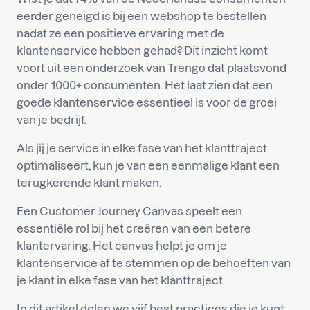
eerder geneigd is bij een webshop te bestellen
nadat ze een positieve ervaring met de
klantenservice hebben gehad? Dit inzicht komt
voort uit een onderzoek van Trengo dat plaatsvond
onder 1000+ consumenten. Het laat zien dat een
goede klantenservice essentieel is voor de groei
van je bedrijf.
Als jij je service in elke fase van het klanttraject
optimaliseert, kun je van een eenmalige klant een
terugkerende klant maken.
Een Customer Journey Canvas speelt een
essentiële rol bij het creëren van een betere
klantervaring. Het canvas helpt je om je
klantenservice af te stemmen op de behoeften van
je klant in elke fase van het klanttraject.
In dit artikel delen we vijf best practices die je kunt