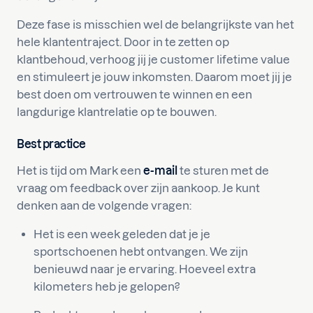
Deze fase is misschien wel de belangrijkste van het
hele klantentraject. Door in te zetten op
klantbehoud, verhoog jij je customer lifetime value
en stimuleert je jouw inkomsten. Daarom moet jij je
best doen om vertrouwen te winnen en een
langdurige klantrelatie op te bouwen.
Best practice
Het is tijd om Mark een
e-mail
te sturen met de
vraag om feedback over zijn aankoop. Je kunt
denken aan de volgende vragen:
Het is een week geleden dat je je
sportschoenen hebt ontvangen. We zijn
benieuwd naar je ervaring. Hoeveel extra
kilometers heb je gelopen?