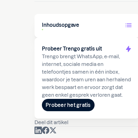
Inhoudsopgave
Probeer Trengo gratis uit
Trengo brengt WhatsApp, e-mail,
internet, sociale media en
telefoontjes samen in één inbox,
waardoor je team uren aan herhalend
werk bespaart en ervoor zorgt dat
geen enkel gesprek verloren gaat.
Probeer het gratis
Deel dit artikel