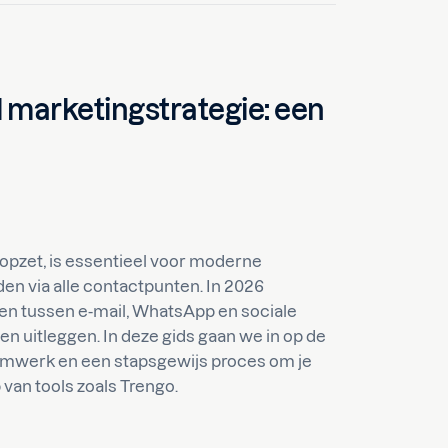
 marketingstrategie: een
opzet, is essentieel voor moderne
den via alle contactpunten. In 2026
en tussen e-mail, WhatsApp en sociale
n uitleggen. In deze gids gaan we in op de
raamwerk en een stapsgewijs proces om je
van tools zoals Trengo.