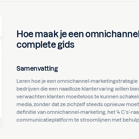
Hoe maak je een omnichannel
complete gids
Samenvatting
Leren hoe je een omnichannel-marketingstrategie 
bedrijven die een naadloze klantervaring willen bie
verwachten klanten moeiteloos te kunnen schakel
media, zonder dat ze zichzelf steeds opnieuw moete
definitie van omnichannel-marketing, het ‘4 C’s’-
communicatieplatform te stroomlijnen met behulp 