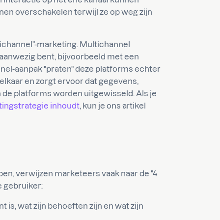
en overschakelen terwijl ze op weg zijn
tichannel"-marketing. Multichannel
aanwezig bent, bijvoorbeeld met een
nel-aanpak "praten" deze platforms echter
elkaar en zorgt ervoor dat gegevens,
de platforms worden uitgewisseld. Als je
ingstrategie inhoudt
, kun je ons artikel
jpen, verwijzen marketeers vaak naar de "4
e gebruiker:
 is, wat zijn behoeften zijn en wat zijn