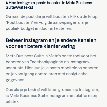
4.
Hoe
Instagram-posts boosten in Meta Business
Suite?
wat tekst
Ga naar de post die je wilt boosten, klik op de knop
"Post boosten" en volg de aanwijzingen om je
publiek, budget en duur in te stellen.
Beheer Instagram en je andere kanalen
voor een betere klantervaring
Meta Business Suite is Meta's beste tool voor het
beheren van Facebookpagina's en Instagram-
accounts. Hier kun je je posts moeiteloos beheren
en je voortgang controleren met analytische
gegevens.
Dus als je je bedrijf wilt laten groeien op Instagram,
is Meta Business Suite Instagram het platform bij
uitstek.