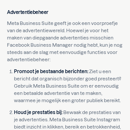
Advertentiebeheer
Meta Business Suite geeft je ook een voorproefje
van de advertentiewereld. Hoewel je voor het
maken van diepgaande advertenties misschien
Facebook Business Manager nodig hebt, kun je nog
steeds aan de slag met eenvoudige functies voor
advertentiebeheer:
Promoot je bestaande berichten:
Ziet u een
bericht dat organisch bijzonder goed presteert?
Gebruik Meta Business Suite om er eenvoudig
een betaalde advertentie van te maken,
waarmee je mogelijk een groter publiek bereikt.
Houd je prestaties bij:
Bewaak de prestaties van
je advertenties. Meta Business Suite Instagram
biedt inzicht in klikken, bereik en betrokkenheid,