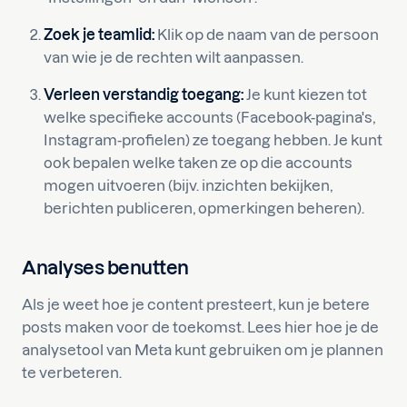
Zoek je teamlid:
Klik op de naam van de persoon
van wie je de rechten wilt aanpassen.
Verleen verstandig toegang:
Je kunt kiezen tot
welke specifieke accounts (Facebook-pagina's,
Instagram-profielen) ze toegang hebben. Je kunt
ook bepalen welke taken ze op die accounts
mogen uitvoeren (bijv. inzichten bekijken,
berichten publiceren, opmerkingen beheren).
Analyses benutten
Als je weet hoe je content presteert, kun je betere
posts maken voor de toekomst. Lees hier hoe je de
analysetool van Meta kunt gebruiken om je plannen
te verbeteren.