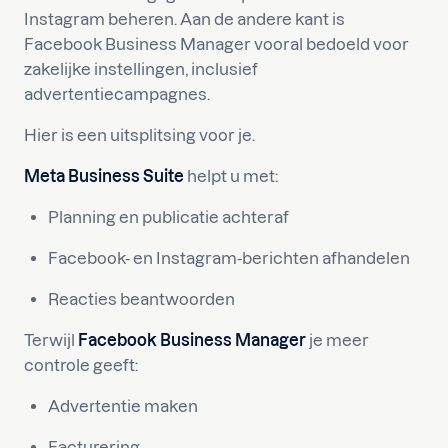
Instagram beheren. Aan de andere kant is
Facebook Business Manager vooral bedoeld voor
zakelijke instellingen, inclusief
advertentiecampagnes.
Hier is een uitsplitsing voor je.
Meta Business Suite
helpt u met:
Planning en publicatie achteraf
Facebook- en Instagram-berichten afhandelen
Reacties beantwoorden
Terwijl
Facebook Business Manager
je meer
controle geeft:
Advertentie maken
Facturering