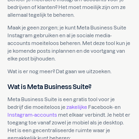
bedrijven of klanten? Het moet moeilijk zijn om ze
allemaal tegelijk te beheren.
Maak je geen zorgen; je kunt Meta Business Suite
Instagram gebruiken en al je sociale media-
accounts moeiteloos beheren. Met deze tool kun je
je komende posts inplannen en de voortgang van
elke post bijhouden.
Wat is er nog meer? Dat gaan we uitzoeken.
Wat is Meta Business Suite?
Meta Business Suite is een gratis tool voor je
bedrijf die moeiteloos je
zakelijke
Facebook- en
Instagram-accounts
met elkaar verbindt. Je hebt er
toegang toe vanaf zowel je mobiel als je desktop.
Het is een gecentraliseerde ruimte waar je
gemakkelijk kunt beheren: