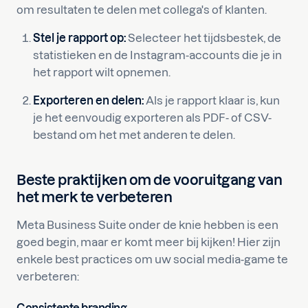
om resultaten te delen met collega's of klanten.
Stel je rapport op:
Selecteer het tijdsbestek, de
statistieken en de Instagram-accounts die je in
het rapport wilt opnemen.
Exporteren en delen:
Als je rapport klaar is, kun
je het eenvoudig exporteren als PDF- of CSV-
bestand om het met anderen te delen.
Beste praktijken om de vooruitgang van
het merk te verbeteren
Meta Business Suite onder de knie hebben is een
goed begin, maar er komt meer bij kijken! Hier zijn
enkele best practices om uw social media-game te
verbeteren: