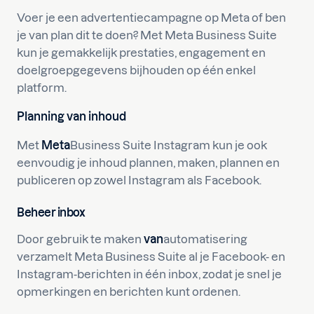
Voer je een advertentiecampagne op Meta of ben
je van plan dit te doen? Met Meta Business Suite
kun je gemakkelijk prestaties, engagement en
doelgroepgegevens bijhouden op één enkel
platform.
Planning van inhoud
Met
Meta
Business Suite Instagram kun je ook
eenvoudig je inhoud plannen, maken, plannen en
publiceren op zowel Instagram als Facebook.
Beheer inbox
Door gebruik te maken
van
automatisering
verzamelt Meta Business Suite al je Facebook- en
Instagram-berichten in één inbox, zodat je snel je
opmerkingen en berichten kunt ordenen.