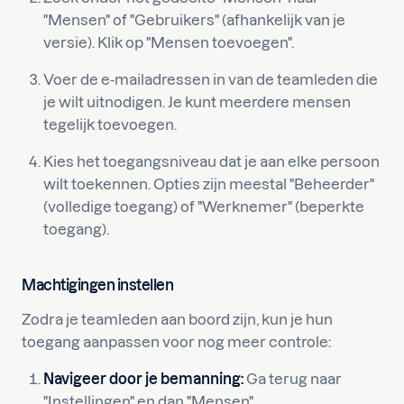
"Mensen" of "Gebruikers" (afhankelijk van je
versie). Klik op "Mensen toevoegen".
Voer de e-mailadressen in van de teamleden die
je wilt uitnodigen. Je kunt meerdere mensen
tegelijk toevoegen.
Kies het toegangsniveau dat je aan elke persoon
wilt toekennen. Opties zijn meestal "Beheerder"
(volledige toegang) of "Werknemer" (beperkte
toegang).
Machtigingen instellen
Zodra je teamleden aan boord zijn, kun je hun
toegang aanpassen voor nog meer controle:
Navigeer door je bemanning:
Ga terug naar
"Instellingen" en dan "Mensen".