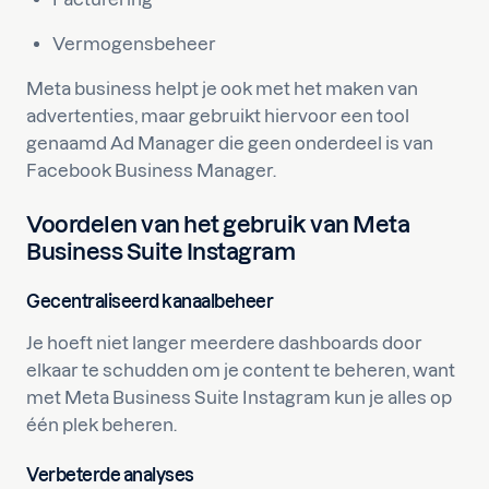
Vermogensbeheer
Meta business helpt je ook met het maken van
advertenties, maar gebruikt hiervoor een tool
genaamd Ad Manager die geen onderdeel is van
Facebook Business Manager.
Voordelen van het gebruik van Meta
Business Suite Instagram
Gecentraliseerd kanaalbeheer
Je hoeft niet langer meerdere dashboards door
elkaar te schudden om je content te beheren, want
met Meta Business Suite Instagram kun je alles op
één plek beheren.
Verbeterde analyses