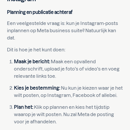
Planning en publicatie achteraf
Een veelgestelde vraag is: kun je Instagram-posts
inplannen op Meta business suite? Natuurlijk kan
dat.
Dit is hoe je het kunt doen:
Maak je bericht:
Maak een opvallend
onderschrift, upload je foto's of video's en voeg
relevante links toe.
Kies je bestemming:
Nu kun je kiezen waar je het
wilt posten, op Instagram, Facebook of allebei.
Plan het:
Klik op plannen en kies het tijdstip
waarop je wilt posten. Nu zal Meta de posting
voor je afhandelen.