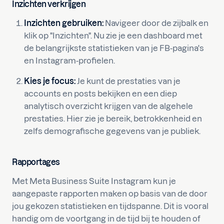
Inzichten verkrijgen
Inzichten gebruiken:
Navigeer door de zijbalk en
klik op "Inzichten". Nu zie je een dashboard met
de belangrijkste statistieken van je FB-pagina's
en Instagram-profielen.
Kies je focus:
Je kunt de prestaties van je
accounts en posts bekijken en een diep
analytisch overzicht krijgen van de algehele
prestaties. Hier zie je bereik, betrokkenheid en
zelfs demografische gegevens van je publiek.
Rapportages
Met Meta Business Suite Instagram kun je
aangepaste rapporten maken op basis van de door
jou gekozen statistieken en tijdspanne. Dit is vooral
handig om de voortgang in de tijd bij te houden of