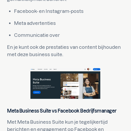
Facebook- en Instagram-posts
Meta advertenties
Communicatie over
En je kunt ook de prestaties van content bijhouden
met deze business suite.
Meta Business Suite vs Facebook Bedrijfsmanager
Met Meta Business Suite kun je tegelijkertijd
berichten en engagement op Facebook en