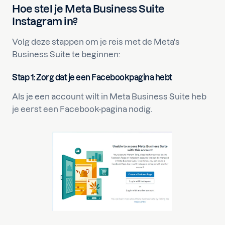
Hoe stel je Meta Business Suite
Instagram in?
Volg deze stappen om je reis met de Meta's
Business Suite te beginnen:
Stap 1: Zorg dat je een Facebookpagina hebt
Als je een account wilt in Meta Business Suite heb
je eerst een Facebook-pagina nodig.