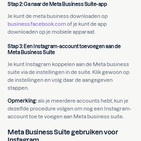
Stap 2: Ga naar de Meta Business Suite-app
Je kunt de meta business downloaden op
business.facebook.com
of je kunt de app
downloaden op je mobiele apparaat.
Stap 3: Een Instagram-account toevoegen aan de
Meta Business Suite
Je kunt Instagram koppelen aan de Meta business
suite via de instellingen in de suite. Klik gewoon op
de instellingen en volg daar de aangegeven
stappen.
Opmerking:
als je meerdere accounts hebt, kun je
dezelfde procedure volgen om nog een Instagram-
account toe te voegen aan Meta business suite.
Meta Business Suite gebruiken voor
Instagram