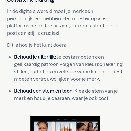
Consistente branding
In de digitale wereld moet je merk een
persoonlijkheid hebben. Het moet er op alle
platforms hetzelfde uitzien, dus consistentie in je
posts en stijl is cruciaal.
Dit is hoe je het kunt doen:
Behoud je uiterlijk:
Je posts moeten een
gelijkaardig patroon volgen van kleurschakering,
stijlen, esthetiek en zelfs de woorden die je kiest
moeten vertrouwd lijken voor je merk.
Behoud een stem en toon:
Kies de stem van je
merk en houd je daaraan, waar je ook post.