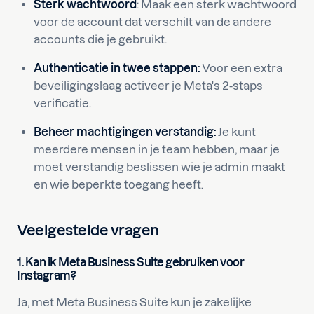
Sterk wachtwoord
: Maak een sterk wachtwoord
voor de account dat verschilt van de andere
accounts die je gebruikt.
Authenticatie in twee stappen:
Voor een extra
beveiligingslaag activeer je Meta's 2-staps
verificatie.
Beheer machtigingen verstandig:
Je kunt
meerdere mensen in je team hebben, maar je
moet verstandig beslissen wie je admin maakt
en wie beperkte toegang heeft.
Veelgestelde vragen
1. Kan ik Meta Business Suite gebruiken voor
Instagram?
Ja, met Meta Business Suite kun je zakelijke