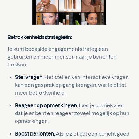
Betrokkenheidsstrategieën:
Je kunt bepaalde engagementstrategieën
gebruiken en meer mensen naar je berichten
trekken:
Stel vragen:
Het stellen van interactieve vragen
kan een gesprek op gang brengen, wat leidt tot
meer betrokkenheid.
Reageer op opmerkingen:
Laat je publiek zien
dat je er bent en reageer zoveel mogelijk op hun
opmerkingen.
Boost berichten:
Als je ziet dat een bericht goed