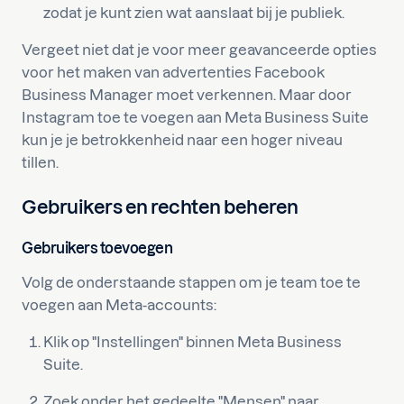
zodat je kunt zien wat aanslaat bij je publiek.
Vergeet niet dat je voor meer geavanceerde opties
voor het maken van advertenties Facebook
Business Manager moet verkennen. Maar door
Instagram toe te voegen aan Meta Business Suite
kun je je betrokkenheid naar een hoger niveau
tillen.
Gebruikers en rechten beheren
Gebruikers toevoegen
Volg de onderstaande stappen om je team toe te
voegen aan Meta-accounts:
Klik op "Instellingen" binnen Meta Business
Suite.
Zoek onder het gedeelte "Mensen" naar