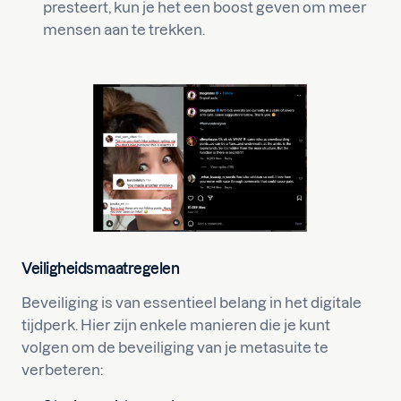
presteert, kun je het een boost geven om meer
mensen aan te trekken.
Veiligheidsmaatregelen
Beveiliging is van essentieel belang in het digitale
tijdperk. Hier zijn enkele manieren die je kunt
volgen om de beveiliging van je metasuite te
verbeteren: