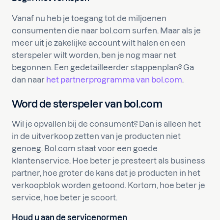
Vanaf nu heb je toegang tot de miljoenen
consumenten die naar bol.com surfen. Maar als je
meer uit je zakelijke account wilt halen en een
sterspeler wilt worden, ben je nog maar net
begonnen. Een gedetailleerder stappenplan? Ga
dan naar
het partnerprogramma van bol.com
.
Word de sterspeler van bol.com
Wil je opvallen bij de consument? Dan is alleen het
in de uitverkoop zetten van je producten niet
genoeg. Bol.com staat voor een goede
klantenservice. Hoe beter je presteert als business
partner, hoe groter de kans dat je producten in het
verkoopblok worden getoond. Kortom, hoe beter je
service, hoe beter je scoort.
Houd u aan de servicenormen