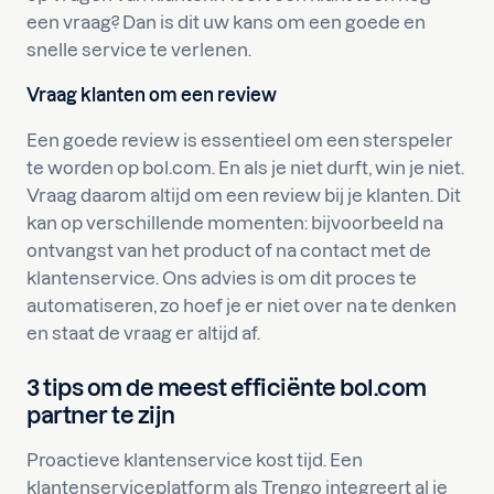
een vraag? Dan is dit uw kans om een goede en
snelle service te verlenen.
Vraag klanten om een review
Een goede review is essentieel om een sterspeler
te worden op bol.com. En als je niet durft, win je niet.
Vraag daarom altijd om een review bij je klanten. Dit
kan op verschillende momenten: bijvoorbeeld na
ontvangst van het product of na contact met de
klantenservice. Ons advies is om dit proces te
automatiseren, zo hoef je er niet over na te denken
en staat de vraag er altijd af.
3 tips om de meest efficiënte bol.com
partner te zijn
Proactieve klantenservice kost tijd. Een
klantenserviceplatform als Trengo integreert al je