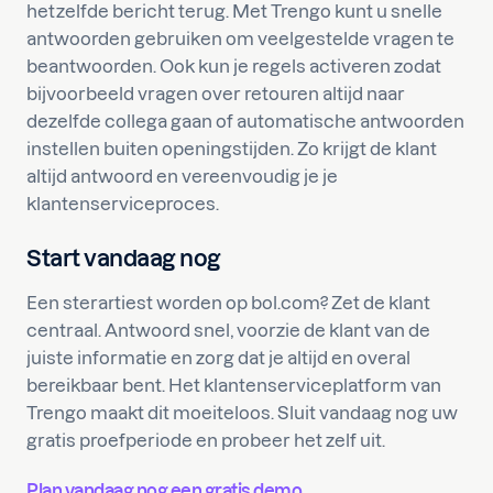
hetzelfde bericht terug. Met Trengo kunt u snelle
antwoorden gebruiken om veelgestelde vragen te
beantwoorden. Ook kun je regels activeren zodat
bijvoorbeeld vragen over retouren altijd naar
dezelfde collega gaan of automatische antwoorden
instellen buiten openingstijden. Zo krijgt de klant
altijd antwoord en vereenvoudig je je
klantenserviceproces.
Start vandaag nog
Een sterartiest worden op bol.com? Zet de klant
centraal. Antwoord snel, voorzie de klant van de
juiste informatie en zorg dat je altijd en overal
bereikbaar bent. Het klantenserviceplatform van
Trengo maakt dit moeiteloos. Sluit vandaag nog uw
gratis proefperiode en probeer het zelf uit.
Plan vandaag nog een gratis demo