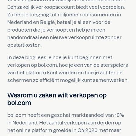
Een zakelijk verkoopaccount biedt veel voordelen.
Zo heb je toegang tot miljoenen consumenten in
Nederland en België, betaal je alleen voor de
producten die je verkoopt en heb je in een
handomdraai een nieuwe verkoopruimte zonder
opstartkosten.
In deze blog lees je hoe je kunt beginnen met
verkopen op bol.com, hoe je een van de sterspelers
van het platform kunt worden en hoe je achter de
schermen zo efficiënt mogelijk kunt samenwerken.
Waarom u zaken wilt verkopen op
bol.com
bol.com heeft een geschat marktaandeel van 10%
in Nederland. Het aantal verkopen aan derden op
het online platform groeide in Q4 2020 met maar