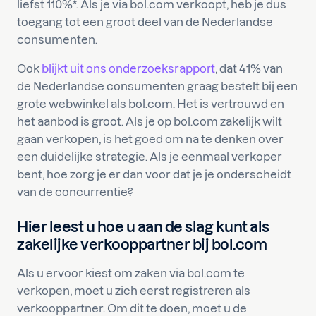
liefst 110%*. Als je via bol.com verkoopt, heb je dus
toegang tot een groot deel van de Nederlandse
consumenten.
Ook
blijkt uit ons onderzoeksrapport
, dat 41% van
de Nederlandse consumenten graag bestelt bij een
grote webwinkel als bol.com. Het is vertrouwd en
het aanbod is groot. Als je op bol.com zakelijk wilt
gaan verkopen, is het goed om na te denken over
een duidelijke strategie. Als je eenmaal verkoper
bent, hoe zorg je er dan voor dat je je onderscheidt
van de concurrentie?
Hier leest u hoe u aan de slag kunt als
zakelijke verkooppartner bij bol.com
Als u ervoor kiest om zaken via bol.com te
verkopen, moet u zich eerst registreren als
verkooppartner. Om dit te doen, moet u de