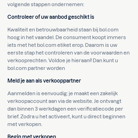
volgende stappen ondernemen:
Controleer of uw aanbod geschikt is
Kwaliteit en betrouwbaarheid staan bij bol.com
hoog in het vaandel. De consument koopt immers
iets met het bol.com etiket erop. Daarom is uw
eerste stap het controleren van de voorwaarden en
verkooprechten. Voldoe je hieraan? Dan kunt u
bol.com partner worden
Meld je aan als verkooppartner
Aanmelden is eenvoudig: je maakt een zakelijk
verkoopaccount aan via de website. Je ontvangt
dan binnen 3 werkdagen een verificatiecode per
brief. Zodra u het activeert, kunt u direct beginnen
met verkopen.
Begin met verkopen