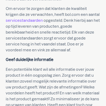
Om ervoor te zorgen dat klanten de kwaliteit
krijgen die ze verwachten, heeft bol.com een aantal
servicestandaarden
opgesteld. Denk hierbij aan het
op tijd leveren van producten, goede
bereikbaarheid en snelle reactietijd. Elk van deze
servicestandaarden zorgt ervoor dat goede
service hoog in het vaandel staat. Doe er je
voordeel mee en vink ze allemaal af.
Geef duidelijke informatie
Een potentiële klant wil alle informatie over jouw
product in één oogopslag zien. Zorg ervoor dat u
klanten zoveel mogelijk relevante informatie over
uw product geeft. Wat zijn de afmetingen? Welke
voordelen heeft het product? En van welk materiaal
is het product gemaakt? Zo minimaliseer je de kans
op vragen van klanten. Heeft een klant toch nog