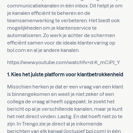
communicatiekanalen in één inbox. Dit helpt je om
je kanalen efficiënt te beheren en de
teamsamenwerking te verbeteren. Het biedt ook
mogelijkheden om je klantenservice te
automatiseren. Zo werk je achter de schermen
efficiënt samen voor de ideale klantervaring op
bol.com en al je andere kanalen.
https://www.youtube.com/watch?v=d-K_mCiPJ_Y
1. Kies het juiste platform voor klantbetrokkenheid
Misschien herken je dat er een vraag van een klant
is binnengekomen en weet je niet zeker of een
collega de vraag al heeft opgepakt. Je zoekt het
bericht op al je verschillende kanalen, maar je kunt
het niet direct vinden. Lastig. En dat hoeft niet zo te
zijn. In Trengo zie je direct al je inkomende
berichten van elk kanaal (inclusief bol.com) in één