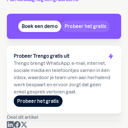
Boek een demo
Probeer het gratis
Probeer Trengo gratis uit
Trengo brengt WhatsApp, e-mail, internet,
sociale media en telefoontjes samen in één
inbox, waardoor je team uren aan herhalend
werk bespaart en ervoor zorgt dat geen
enkel gesprek verloren gaat.
Probeer het gratis
Deel dit artikel