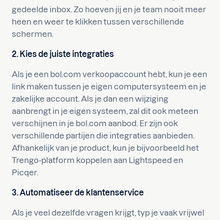
gedeelde inbox. Zo hoeven jij en je team nooit meer
heen en weer te klikken tussen verschillende
schermen.
2. Kies de juiste integraties
Als je een bol.com verkoopaccount hebt, kun je een
link maken tussen je eigen computersysteem en je
zakelijke account. Als je dan een wijziging
aanbrengt in je eigen systeem, zal dit ook meteen
verschijnen in je bol.com aanbod. Er zijn ook
verschillende partijen die integraties aanbieden.
Afhankelijk van je product, kun je bijvoorbeeld het
Trengo-platform koppelen aan Lightspeed en
Picqer.
3. Automatiseer de klantenservice
Als je veel dezelfde vragen krijgt, typ je vaak vrijwel