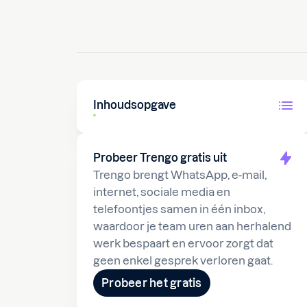
Inhoudsopgave
Probeer Trengo gratis uit
Trengo brengt WhatsApp, e-mail,
internet, sociale media en
telefoontjes samen in één inbox,
waardoor je team uren aan herhalend
werk bespaart en ervoor zorgt dat
geen enkel gesprek verloren gaat.
Probeer het gratis