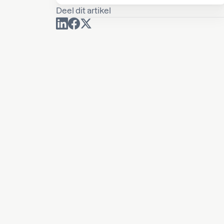
Deel dit artikel