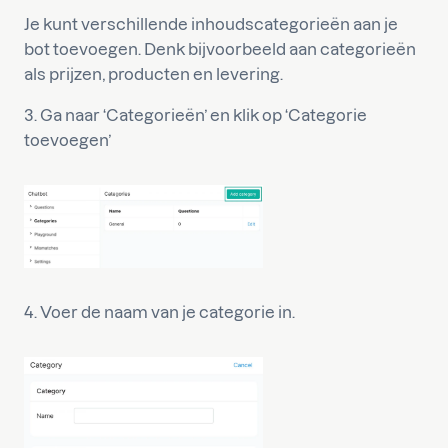
Je kunt verschillende inhoudscategorieën aan je
bot toevoegen. Denk bijvoorbeeld aan categorieën
als prijzen, producten en levering.
3. Ga naar ‘Categorieën’ en klik op ‘Categorie
toevoegen’
4. Voer de naam van je categorie in.