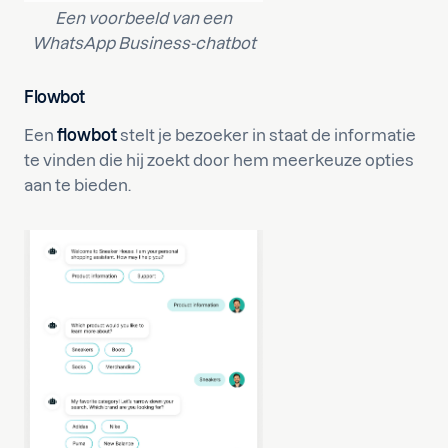
Een voorbeeld van een
WhatsApp Business-chatbot
Flowbot
Een
flowbot
stelt je bezoeker in staat de informatie
te vinden die hij zoekt door hem meerkeuze opties
aan te bieden.