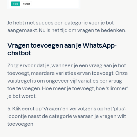
Je hebt met succes een categorie voor je bot
aangemaakt. Nu is het tijd om vragen te bedenken.
Vragen toevoegen aan je WhatsApp-
chatbot
Zorg ervoor dat je, wanneer je een vraag aan je bot
toevoegt, meerdere variaties ervan toevoegt. Onze
vuistregel is om ongeveer vijf variaties per vraag
toe te voegen. Hoe meer je toevoegt, hoe ‘slimmer’
je bot wordt.
5. Klik eerst op ‘Vragen’ en vervolgens op het ‘plus’-
icoontje naast de categorie waaraan je vragen wilt
toevoegen