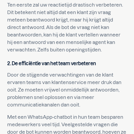
Ten eerste zal uw reactietijd drastisch verbeteren.
Dit betekent niet altijd dat een klant zijn vraag
meteen beantwoord krijgt, maar hij krijgt altijd
direct antwoord. Als de bot de vraag niet kan
beantwoorden, kan hij de klant vertellen wanneer
hij een antwoord van een menselijke agent kan
verwachten. Zelfs buiten openingstijden.
2.
De efficiëntie van het team verbeteren
Door de stijgende verwachtingen van de klant
ervaren teams van klantenservice meer druk dan
ooit. Ze moeten vrijwel onmiddellijk antwoorden,
problemen snel oplossen en via meer
communicatiekanalen dan ooit.
Met een WhatsApp-chatbot in hun team besparen
medewerkers veel tijd. Veelgestelde vragen die
door de bot kunnen worden beantwoord, hoeven ze