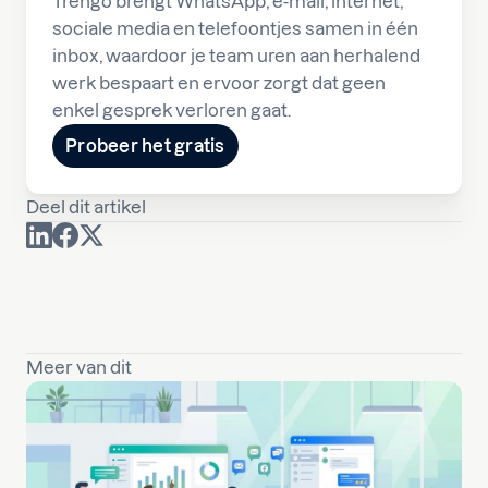
Trengo brengt WhatsApp, e-mail, internet,
sociale media en telefoontjes samen in één
inbox, waardoor je team uren aan herhalend
werk bespaart en ervoor zorgt dat geen
enkel gesprek verloren gaat.
Probeer het gratis
Deel dit artikel
Meer van dit