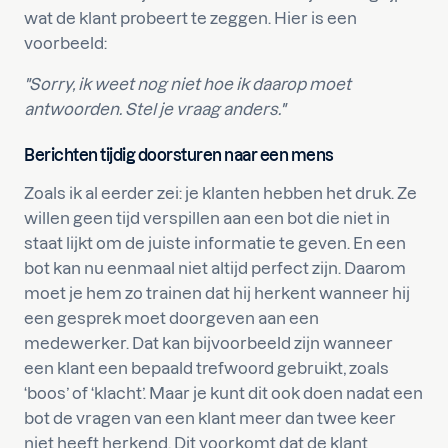
wat de klant probeert te zeggen. Hier is een
voorbeeld:
"Sorry, ik weet nog niet hoe ik daarop moet
antwoorden. Stel je vraag anders."
Berichten tijdig doorsturen naar een mens
Zoals ik al eerder zei: je klanten hebben het druk. Ze
willen geen tijd verspillen aan een bot die niet in
staat lijkt om de juiste informatie te geven. En een
bot kan nu eenmaal niet altijd perfect zijn. Daarom
moet je hem zo trainen dat hij herkent wanneer hij
een gesprek moet doorgeven aan een
medewerker. Dat kan bijvoorbeeld zijn wanneer
een klant een bepaald trefwoord gebruikt, zoals
‘boos’ of ‘klacht’. Maar je kunt dit ook doen nadat een
bot de vragen van een klant meer dan twee keer
niet heeft herkend. Dit voorkomt dat de klant