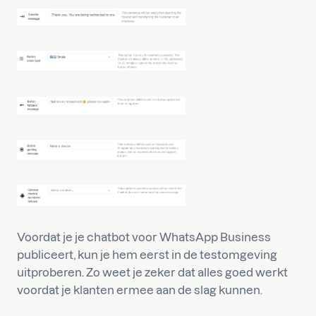
Voordat je je chatbot voor WhatsApp Business
publiceert, kun je hem eerst in de testomgeving
uitproberen. Zo weet je zeker dat alles goed werkt
voordat je klanten ermee aan de slag kunnen.