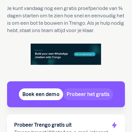
Je kunt vandaag nog een gratis proefperiode van 14
dagen starten om te zien hoe snel en eenvoudig het
is om een bot te bouwen in Trengo. Als je hulp nodig
hebt, staat ons team altijd voor je klaar.
Boek een demo
Probeer het gratis
Probeer Trengo gratis uit