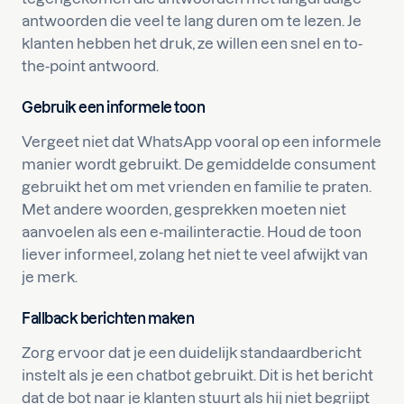
antwoorden die veel te lang duren om te lezen. Je
klanten hebben het druk, ze willen een snel en to-
the-point antwoord.
Gebruik een informele toon
Vergeet niet dat WhatsApp vooral op een informele
manier wordt gebruikt. De gemiddelde consument
gebruikt het om met vrienden en familie te praten.
Met andere woorden, gesprekken moeten niet
aanvoelen als een e-mailinteractie. Houd de toon
liever informeel, zolang het niet te veel afwijkt van
je merk.
Fallback berichten maken
Zorg ervoor dat je een duidelijk standaardbericht
instelt als je een chatbot gebruikt. Dit is het bericht
dat de bot naar je klanten stuurt als hij niet begrijpt