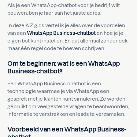
Als je een WhatsApp-chatbot voor je bedrijf wilt
bouwen, ben je hier aan het juiste adres.
In deze A-Z-gids vertel ik je alles over de voordelen
van een
WhatsApp Business-chatbot
en hoe je je
eigen bot kunt instellen. En dat allemaal zonder ook
maar één regel code te hoeven schrijven.
Om te beginnen: wat is een WhatsApp
Business-chatbot?
Een WhatsApp Business-chatbot is een
technologie waarmee je via WhatsApp een
gesprek met je klanten kunt simuleren. Ze worden
gebruikt om veelgestelde vragen te beantwoorden,
informatie te verstrekken en leads te verzamelen.
Voorbeeld van een WhatsApp Business-
chatbot