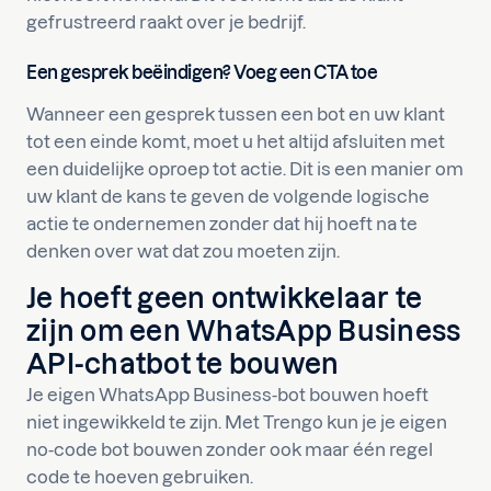
gefrustreerd raakt over je bedrijf.
Een gesprek beëindigen? Voeg een CTA toe
Wanneer een gesprek tussen een bot en uw klant
tot een einde komt, moet u het altijd afsluiten met
een duidelijke oproep tot actie. Dit is een manier om
uw klant de kans te geven de volgende logische
actie te ondernemen zonder dat hij hoeft na te
denken over wat dat zou moeten zijn.
Je hoeft geen ontwikkelaar te
zijn om een WhatsApp Business
API-chatbot te bouwen
Je eigen WhatsApp Business-bot bouwen hoeft
niet ingewikkeld te zijn. Met Trengo kun je je eigen
no-code bot bouwen zonder ook maar één regel
code te hoeven gebruiken.