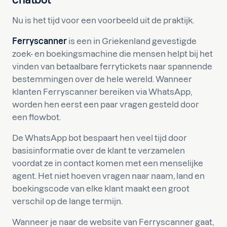
Nu is het tijd voor een voorbeeld uit de praktijk.
Ferryscanner
is een in Griekenland gevestigde
zoek- en boekingsmachine die mensen helpt bij het
vinden van betaalbare ferrytickets naar spannende
bestemmingen over de hele wereld. Wanneer
klanten Ferryscanner bereiken via WhatsApp,
worden hen eerst een paar vragen gesteld door
een flowbot.
De WhatsApp bot bespaart hen veel tijd door
basisinformatie over de klant te verzamelen
voordat ze in contact komen met een menselijke
agent. Het niet hoeven vragen naar naam, land en
boekingscode van elke klant maakt een groot
verschil op de lange termijn.
Wanneer je naar de website van Ferryscanner gaat,