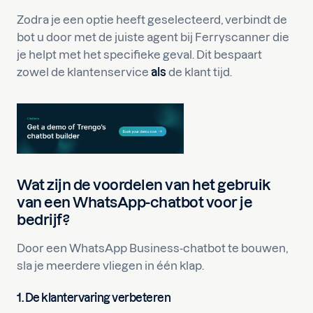
Zodra je een optie heeft geselecteerd, verbindt de
bot u door met de juiste agent bij Ferryscanner die
je helpt met het specifieke geval. Dit bespaart
zowel de klantenservice
als
de klant tijd.
Wat zijn de voordelen van het gebruik
van een WhatsApp-chatbot voor je
bedrijf?
Door een WhatsApp Business-chatbot te bouwen,
sla je meerdere vliegen in één klap.
1.
De klantervaring verbeteren