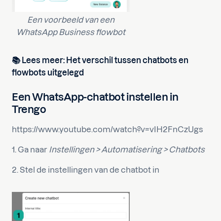
Een voorbeeld van een
WhatsApp Business flowbot
📚 Lees meer:
Het verschil tussen chatbots en
flowbots uitgelegd
Een WhatsApp-chatbot instellen in
Trengo
https://www.youtube.com/watch?v=vIH2FnCzUgs
1. Ga naar
Instellingen > Automatisering > Chatbots
2. Stel de instellingen van de chatbot in