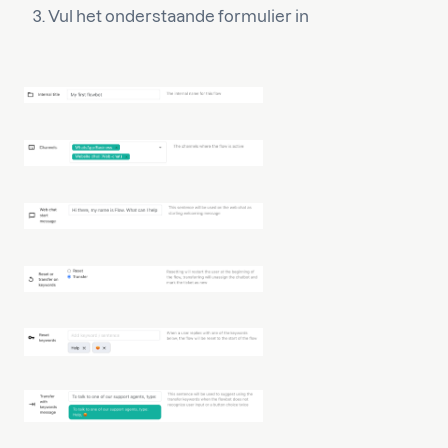
Vul het onderstaande formulier in