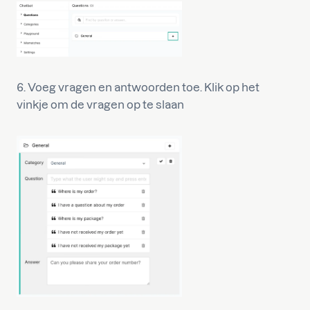
6. Voeg vragen en antwoorden toe. Klik op het
vinkje om de vragen op te slaan