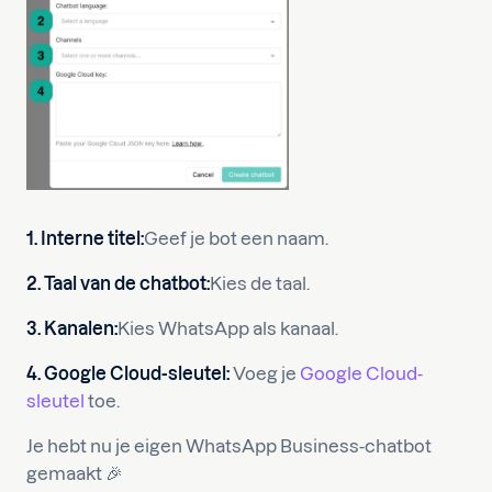
1. Interne titel:
Geef je bot een naam.
2. Taal van de chatbot:
Kies de taal.
3. Kanalen:
Kies WhatsApp als kanaal.
4. Google Cloud-sleutel:
Voeg je
Google Cloud-
sleutel
toe.
Je hebt nu je eigen WhatsApp Business-chatbot
gemaakt 🎉