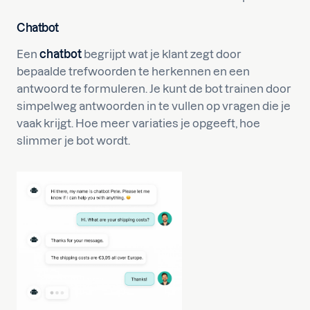
Chatbot
Een
chatbot
begrijpt wat je klant zegt door
bepaalde trefwoorden te herkennen en een
antwoord te formuleren. Je kunt de bot trainen door
simpelweg antwoorden in te vullen op vragen die je
vaak krijgt. Hoe meer variaties je opgeeft, hoe
slimmer je bot wordt.