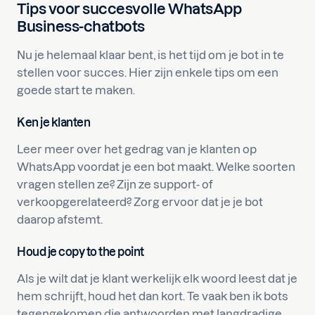
Tips voor succesvolle WhatsApp
Business-chatbots
Nu je helemaal klaar bent, is het tijd om je bot in te
stellen voor succes. Hier zijn enkele tips om een
goede start te maken.
Ken je klanten
Leer meer over het gedrag van je klanten op
WhatsApp voordat je een bot maakt. Welke soorten
vragen stellen ze? Zijn ze support- of
verkoopgerelateerd? Zorg ervoor dat je je bot
daarop afstemt.
Houd je copy to the point
Als je wilt dat je klant werkelijk elk woord leest dat je
hem schrijft, houd het dan kort. Te vaak ben ik bots
tegengekomen die antwoorden met langdradige