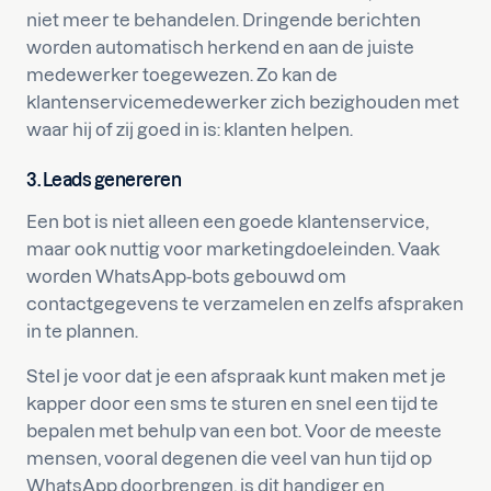
niet meer te behandelen. Dringende berichten
worden automatisch herkend en aan de juiste
medewerker toegewezen. Zo kan de
klantenservicemedewerker zich bezighouden met
waar hij of zij goed in is: klanten helpen.
3.
Leads genereren
Een bot is niet alleen een goede klantenservice,
maar ook nuttig voor marketingdoeleinden. Vaak
worden WhatsApp-bots gebouwd om
contactgegevens te verzamelen en zelfs afspraken
in te plannen.
Stel je voor dat je een afspraak kunt maken met je
kapper door een sms te sturen en snel een tijd te
bepalen met behulp van een bot. Voor de meeste
mensen, vooral degenen die veel van hun tijd op
WhatsApp doorbrengen, is dit handiger en