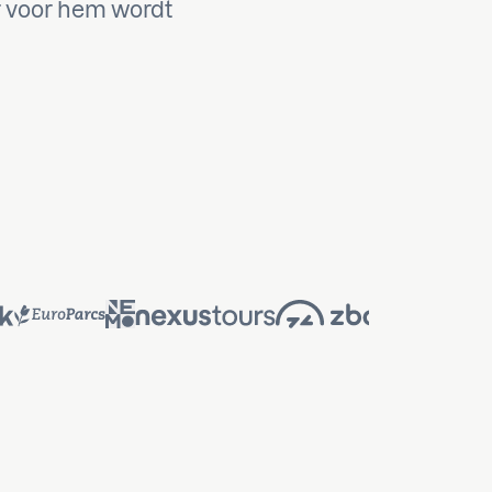
er voor hem wordt