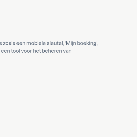
zoals een mobiele sleutel, ‘Mijn boeking’,
 een tool voor het beheren van