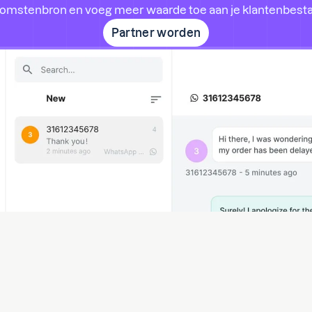
komstenbron en voeg meer waarde toe aan je klantenbesta
Partner worden