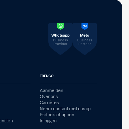
TRENGO
Aanmelden
Over ons
Carrières
Neem contact met ons op
Partnerschappen
iensten
Inloggen