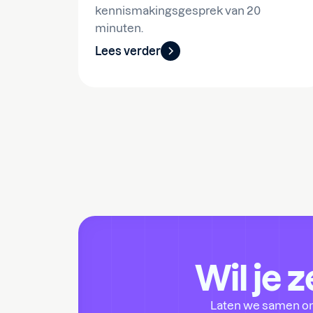
kennismakingsgesprek van 20
minuten.
Lees verder
Wil je 
Laten we samen ons