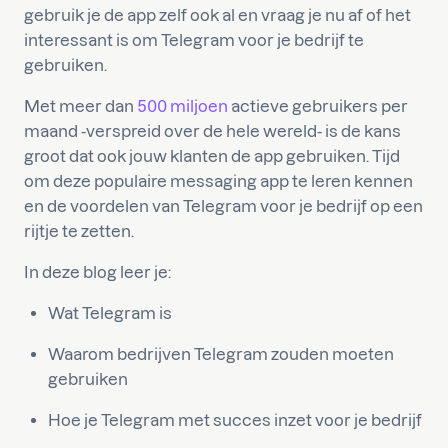
gebruik je de app zelf ook al en vraag je nu af of het
interessant is om Telegram voor je bedrijf te
gebruiken.
Met meer dan
500 miljoen
actieve gebruikers per
maand -verspreid over de hele wereld- is de kans
groot dat ook jouw klanten de app gebruiken. Tijd
om deze populaire messaging app te leren kennen
en de voordelen van Telegram voor je bedrijf op een
rijtje te zetten.
In deze blog leer je:
Wat Telegram is
Waarom bedrijven Telegram zouden moeten
gebruiken
Hoe je Telegram met succes inzet voor je bedrijf