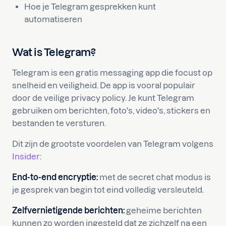
Hoe je Telegram gesprekken kunt
automatiseren
Wat is Telegram?
Telegram is een gratis messaging app die focust op
snelheid en veiligheid. De app is vooral populair
door de veilige privacy policy. Je kunt Telegram
gebruiken om berichten, foto's, video's, stickers en
bestanden te versturen.
Dit zijn de grootste voordelen van Telegram volgens
Insider
:
End-to-end encryptie:
met de secret chat modus is
je gesprek van begin tot eind volledig versleuteld.
Zelfvernietigende berichten:
geheime berichten
kunnen zo worden ingesteld dat ze zichzelf na een