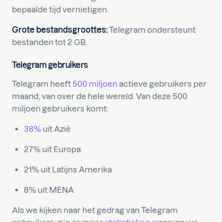
bepaalde tijd vernietigen.
Grote bestandsgroottes:
Telegram ondersteunt
bestanden tot 2 GB.
Telegram gebruikers
Telegram heeft
500 miljoen
actieve gebruikers per
maand, van over de hele wereld. Van deze 500
miljoen gebruikers komt:
38%
uit Azië
27% uit Europa
21% uit Latijns Amerika
8% uit MENA
Als we kijken naar het gedrag van Telegram