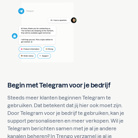
Begin met Telegram voor je bedrijf
Steeds meer klanten beginnen Telegram te
gebruiken. Dat betekent dat jij hier ook moet zijn.
Door Telegram voor je bedrijf te gebruiken, kan je
support personaliseren en meer verkopen. Wil je
Telegram berichten samen met je al je andere
kanalen beheren? In Trengo verzamel je al je