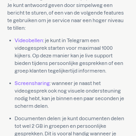
Je kunt antwoord geven door simpelweg een
bericht te sturen, of een van de volgende features
te gebruiken om je service naar een hoger niveau
te tillen:
Videobellen
: je kunt in Telegram een
videogesprek starten voor maximaal 1000
kijkers. Op deze manier kan je live support
bieden tijdens persoonlijke gesprekken of een
groep klanten tegelijkertijd informeren.
Screensharing
: wanneer je naast het
videogesprek ook nog visuele ondersteuning
nodig hebt, kan je binnen een paar seconden je
scherm delen.
Documenten delen: je kunt documenten delen
tot wel 2 GB in groepen en persoonlijke
gesprekken. Dit is vooral handig wanneer je