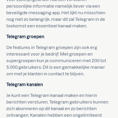
persoonlijke informatie namelijk liever via een
beveiligde messaging app. Het lijkt nu misschien
nog niet zo belangrijk, maar dit zal Telegram in de
toekomst een essentieel kanaal maken.
Telegram groepen
De features in Telegram groepen zijn ook erg
interessant voor je bedrijf. Met groepen en
supergroepen kun je communiceren met 200 tot
5.000 gebruikers. Dit is een gemakkelijke manier
om met je klanten in contact te blijven.
Telegram kanalen
Je kunt een Telegram kanaal maken en hierin
berichten versturen. Telegram gebruikers kunnen
zich abonneren op dit kanaal en zo berichten
ontvangen. Kanalen hebben een ongelimiteerd