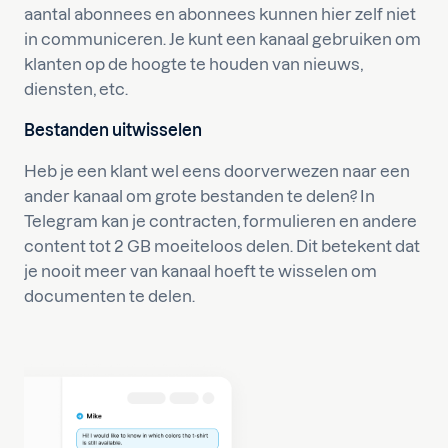
aantal abonnees en abonnees kunnen hier zelf niet
in communiceren. Je kunt een kanaal gebruiken om
klanten op de hoogte te houden van nieuws,
diensten, etc.
Bestanden uitwisselen
Heb je een klant wel eens doorverwezen naar een
ander kanaal om grote bestanden te delen? In
Telegram kan je contracten, formulieren en andere
content tot 2 GB moeiteloos delen. Dit betekent dat
je nooit meer van kanaal hoeft te wisselen om
documenten te delen.