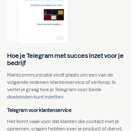
Hoe je Telegram met succes inzet voor je
bedrijf
Klantcommunicatie vindt plaats om een van de
volgende redenen: klantenservice of verkoop. Ik
vertel je graag hoe je Telegram voor beide
doeleinden kunt inzetten.
Telegram voor klantenservice
Het komt vaak voor dat klanten die contact met je
opnemen, vragen hebben over je product of dienst.