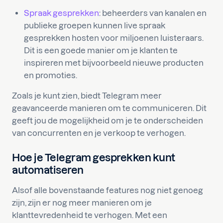
Spraak gesprekken
: beheerders van kanalen en
publieke groepen kunnen live spraak
gesprekken hosten voor miljoenen luisteraars.
Dit is een goede manier om je klanten te
inspireren met bijvoorbeeld nieuwe producten
en promoties.
Zoals je kunt zien, biedt Telegram meer
geavanceerde manieren om te communiceren. Dit
geeft jou de mogelijkheid om je te onderscheiden
van concurrenten en je verkoop te verhogen.
Hoe je Telegram gesprekken kunt
automatiseren
Alsof alle bovenstaande features nog niet genoeg
zijn, zijn er nog meer manieren om je
klanttevredenheid te verhogen. Met een