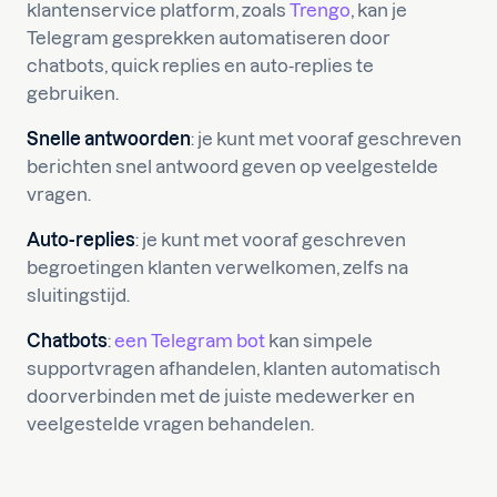
klantenservice platform, zoals
Trengo
, kan je
Telegram gesprekken automatiseren door
chatbots, quick replies en auto-replies te
gebruiken.
Snelle antwoorden
: je kunt met vooraf geschreven
berichten snel antwoord geven op veelgestelde
vragen.
Auto-replies
: je kunt met vooraf geschreven
begroetingen klanten verwelkomen, zelfs na
sluitingstijd.
Chatbots
:
een Telegram bot
kan simpele
supportvragen afhandelen, klanten automatisch
doorverbinden met de juiste medewerker en
veelgestelde vragen behandelen.