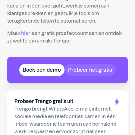
kanalen in één overzicht, werk je samen aan
klantgesprekken en gebruik je tools om
terugkerende taken te automatiseren.
Maak
hier
een gratis proefaccount aan en ontdek
zowel Telegram als Trengo.
Boek een demo
Probeer het gratis
Probeer Trengo gratis uit
Trengo brengt WhatsApp, e-mail, internet,
sociale media en telefoontjes samen in één
inbox, waardoor je team uren aan herhalend
werk bespaart en ervoor zorgt dat geen