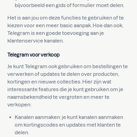
bijvoorbeeld een gids of formulier moet delen.
Het is aan jou om deze functies te gebruiken of te
kiezen voor een meer basic aanpak. Hoe dan ook,
Telegram is een goede toevoeging aan je
klantenservice kanalen.
Telegram voor verkoop
Je kunt Telegram ook gebruiken om bestellingen te
verwerken of updates te delen over producten,
kortingen en nieuwe collecties. Hier zijn wat
interessante features die je kunt gebruiken om je
naamsbekendheid te vergroten en meer te
verkopen:
Kanalen aanmaken: je kunt kanalen aanmaken
om kortingscodes en updates met klanten te
delen.