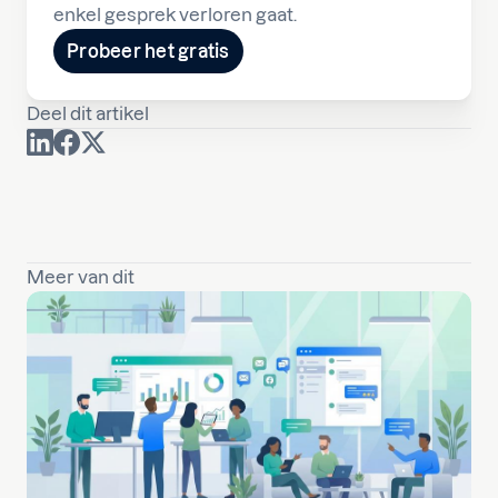
enkel gesprek verloren gaat.
Probeer het gratis
Deel dit artikel
Meer van dit