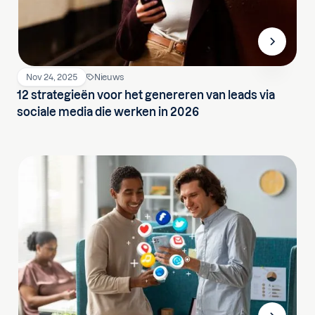
Nov 24, 2025
Nieuws
12 strategieën voor het genereren van leads via
sociale media die werken in 2026