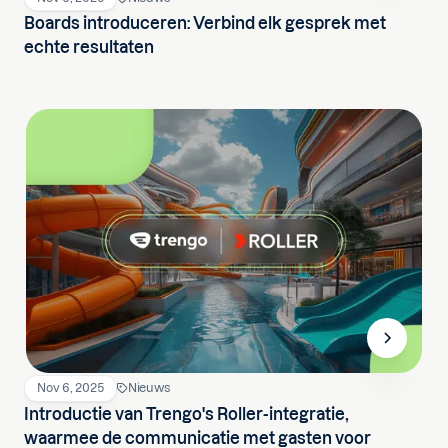
Boards introduceren: Verbind elk gesprek met
echte resultaten
Nov 6, 2025
Nieuws
Introductie van Trengo's Roller-integratie,
waarmee de communicatie met gasten voor