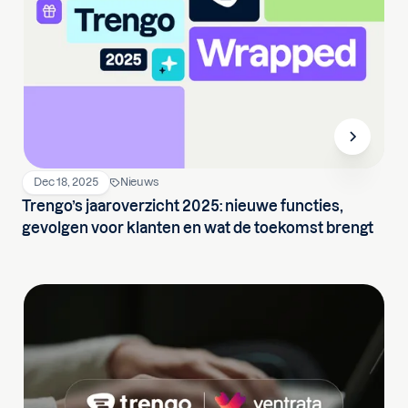
Dec 18, 2025
Nieuws
Trengo’s jaaroverzicht 2025: nieuwe functies,
gevolgen voor klanten en wat de toekomst brengt