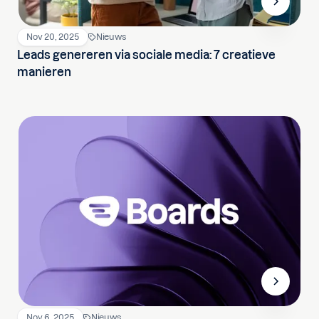
Nov 20, 2025
Nieuws
Leads genereren via sociale media: 7 creatieve
manieren
Nov 6, 2025
Nieuws