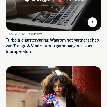
Nov 28, 2025
Nieuws
Turbola je gastervaring: Waarom het partnerschap
van Trengo & Ventrata een gamehanger is voor
touroperators