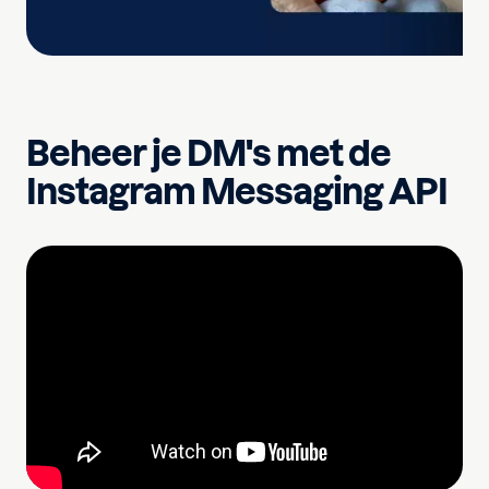
Beheer je DM's met de
Instagram Messaging API