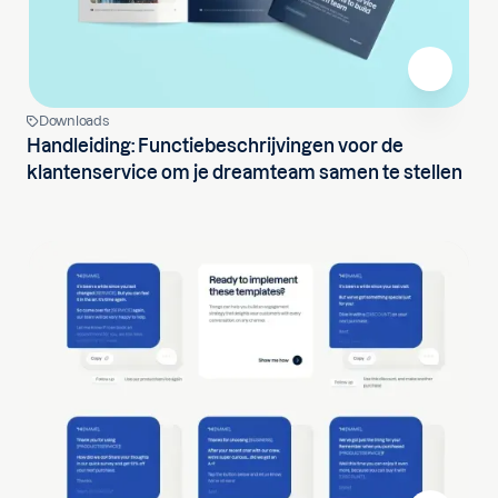
Downloads
Handleiding: Functiebeschrijvingen voor de
klantenservice om je dreamteam samen te stellen