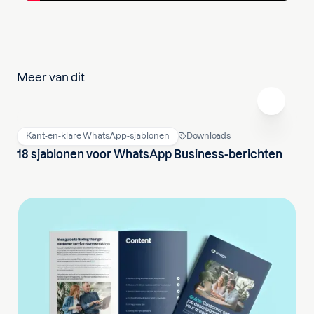
Meer van dit
Kant-en-klare WhatsApp-sjablonen
Downloads
18 sjablonen voor WhatsApp Business-berichten