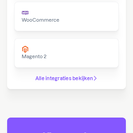
WooCommerce
Magento 2
Alle integraties bekijken