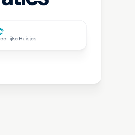
eerlijke Huisjes