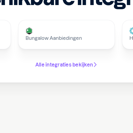
Bungalow Aanbiedingen
H
Alle integraties bekijken