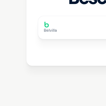
Belvilla