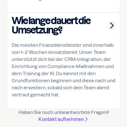
Wie lange dauert die
Umsetzung?
Die meisten Finanzdienstleister sind innerhalb
von 1–2 Wochen einsatzbereit. Unser Team
unterstützt dich bei der CRM-Integration, der
Einrichtung von Compliance-Maßnahmen und
dem Training der KI. Du kannst mit den
Grundfunktionen beginnen und diese nach und
nach erweitern, sobald sich dein Team damit
vertraut gemacht hat.
Haben Sie noch unbeantwortete Fragen?
Kontakt aufnehmen