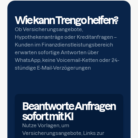
Wie kann Trengo helfen?
Ob Versicherungsangebote,
Hypothekenanträge oder Kreditanfragen –
Kunden im Finanzdienstleistungsbereich
erwarten sofortige Antworten über
WhatsApp, keine Voicemail-Ketten oder 24-
stündige E-Mail-Verzögerungen
Beantworte Anfragen
sofort mit KI
Nutze Vorlagen, um
Versicherungsangebote, Links zur