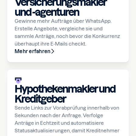
Versicherungsmakler
und -agenturen
Gewinne mehr Aufträge über WhatsApp.
Erstelle Angebote, vergleiche sie und
sammle Anträge, noch bevor die Konkurrenz
überhaupt ihre E-Mails checkt.
Mehr erfahren
Hypothekenmakler und
Kreditgeber
Sende Links zur Vorabprüfung innerhalb von
Sekunden nach der Anfrage. Verfolge
Anträge in Echtzeit und automatisiere
Statusaktualisierungen, damit Kreditnehmer