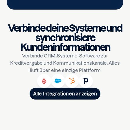
Verbinde deine Systeme und
synchronisiere
Kundeninformationen
Verbinde CRM-Systeme, Software zur
Kreditvergabe und Kommunikationskanäle. Alles
läuft über eine einzige Plattform.
Alle Integrationen anzeigen