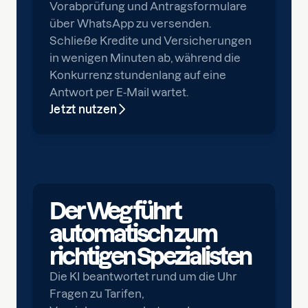
Vorabprüfung und Antragsformulare
über WhatsApp zu versenden.
Schließe Kredite und Versicherungen
in wenigen Minuten ab, während die
Konkurrenz stundenlang auf eine
Antwort per E-Mail wartet.
Jetzt nutzen
Der Weg führt
automatisch zum
richtigen Spezialisten
Die KI beantwortet rund um die Uhr
Fragen zu Tarifen,