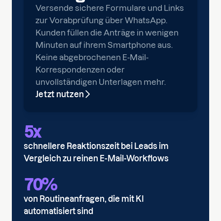
Versende sichere Formulare und Links
zur Vorabprüfung über WhatsApp.
Kunden füllen die Anträge in wenigen
Minuten auf ihrem Smartphone aus.
Keine abgebrochenen E-Mail-
Korrespondenzen oder
unvollständigen Unterlagen mehr.
Jetzt nutzen
5x
schnellere Reaktionszeit bei Leads im
Vergleich zu reinen E-Mail-Workflows
70%
von Routineanfragen, die mit KI
automatisiert sind