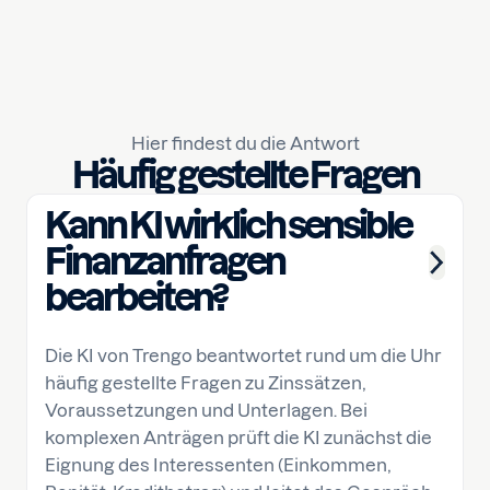
Hier findest du die Antwort
Häufig gestellte Fragen
Kann KI wirklich sensible
Finanzanfragen
bearbeiten?
Die KI von Trengo beantwortet rund um die Uhr
häufig gestellte Fragen zu Zinssätzen,
Voraussetzungen und Unterlagen. Bei
komplexen Anträgen prüft die KI zunächst die
Eignung des Interessenten (Einkommen,