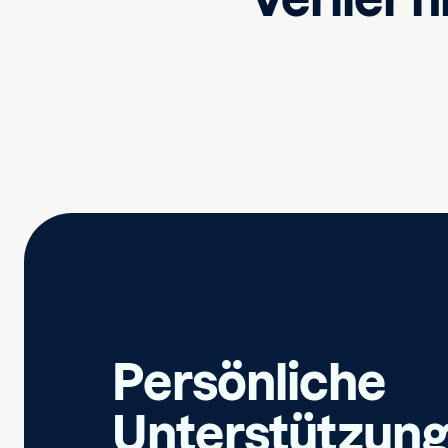
Persönliche
Unterstützung