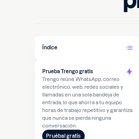
p
Índice
Prueba Trengo gratis
Trengo reúne WhatsApp, correo
electrónico, web, redes sociales y
llamadas en una sola bandeja de
entrada, lo que ahorra a tu equipo
horas de trabajo repetitivo y garantiza
que nunca se pierda ninguna
conversación.
Pruébal gratis