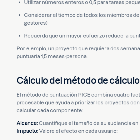
Utilizar números enteros o 0,5 para tareas pequ
Considerar el tiempo de todos los miembros del
gestores)
Recuerda que un mayor esfuerzo reduce la punt
Por ejemplo, un proyecto que requiera dos semana
puntuaría 1,5 meses-persona.
Cálculo del método de cálculo
El método de puntuación RICE combina cuatro fact
procesable que ayuda a priorizar los proyectos con
calcular cada componente:
Alcance:
Cuantifique el tamaño de su audiencia en
Impacto:
Valore el efecto en cada usuario: