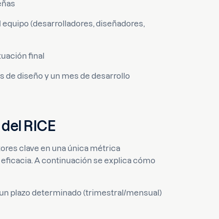
eñas
 equipo (desarrolladores, diseñadores,
uación final
s de diseño y un mes de desarrollo
 del RICE
ores clave en una única métrica
 eficacia. A continuación se explica cómo
 un plazo determinado (trimestral/mensual)