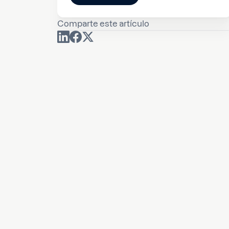
Comparte este artículo