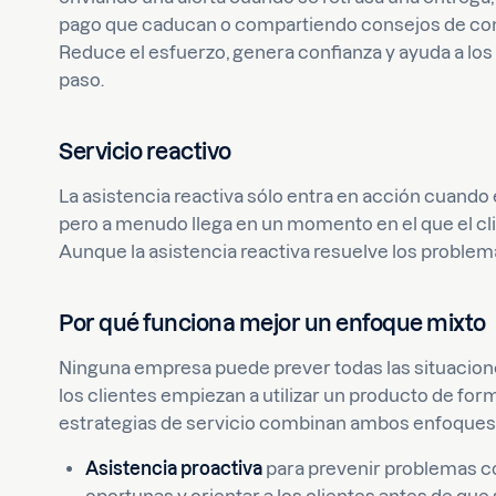
pago que caducan o compartiendo consejos de conf
Reduce el esfuerzo, genera confianza y ayuda a los
paso.
Servicio reactivo
La asistencia reactiva sólo entra en acción cuando el
pero a menudo llega en un momento en el que el cl
Aunque la asistencia reactiva resuelve los problema
Por qué funciona mejor un enfoque mixto
Ninguna empresa puede prever todas las situacio
los clientes empiezan a utilizar un producto de for
estrategias de servicio combinan ambos enfoques
Asistencia proactiva
para prevenir problemas c