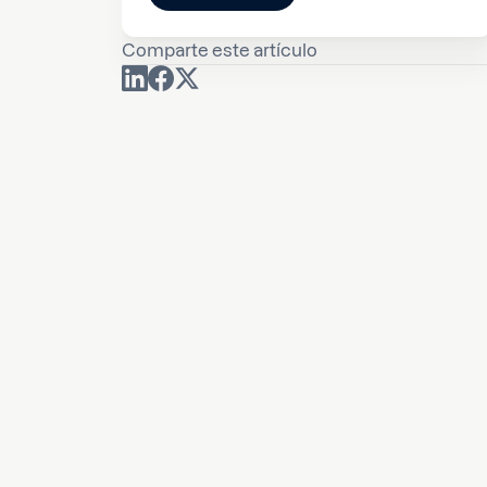
Comparte este artículo