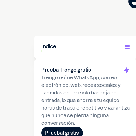
Índice
Prueba Trengo gratis
Trengo reúne WhatsApp, correo
electrónico, web, redes sociales y
llamadas en una sola bandeja de
entrada, lo que ahorra a tu equipo
horas de trabajo repetitivo y garantiza
que nunca se pierda ninguna
conversación.
Pruébal gratis