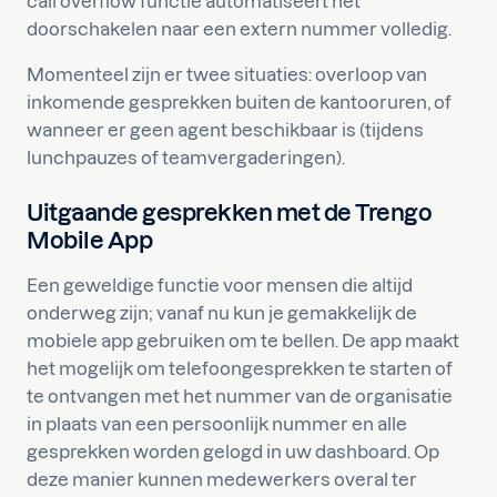
call overflow functie automatiseert het
doorschakelen naar een extern nummer volledig.
Momenteel zijn er twee situaties: overloop van
inkomende gesprekken buiten de kantooruren, of
wanneer er geen agent beschikbaar is (tijdens
lunchpauzes of teamvergaderingen).
Uitgaande gesprekken met de Trengo
Mobile App
Een geweldige functie voor mensen die altijd
onderweg zijn; vanaf nu kun je gemakkelijk de
mobiele app gebruiken om te bellen. De app maakt
het mogelijk om telefoongesprekken te starten of
te ontvangen met het nummer van de organisatie
in plaats van een persoonlijk nummer en alle
gesprekken worden gelogd in uw dashboard. Op
deze manier kunnen medewerkers overal ter