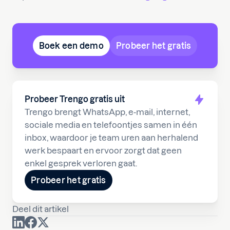
Boek een demo
Probeer het gratis
Probeer Trengo gratis uit
Trengo brengt WhatsApp, e-mail, internet,
sociale media en telefoontjes samen in één
inbox, waardoor je team uren aan herhalend
werk bespaart en ervoor zorgt dat geen
enkel gesprek verloren gaat.
Probeer het gratis
Deel dit artikel