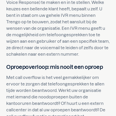
Voice Response) te maken en in te stellen. Welke
keuzes een bellende klant heeft, bepaalt u zelf. U
bent in staat om uw gehele IVR menu binnen
Trengo op te bouwen, zodat het aansluit bij de
wensen van de organisatie. Een IVR menu geeft u
de mogelijkheid om telefoongesprekken toe te
wijzen aan een gebruiker of aan een specifiek team,
ze direct naar de voicemail te leiden of zelfs door te
schakelen naar een extern nummer.
Oproepoverloop: mis nooit een oproep
Met call overflow is het veel gemakkelijker om
ervoor te zorgen dat telefoongesprekken te allen
tijde worden beantwoord. Werkt uw organisatie
met iemand die noodoproepen buiten de
kantooruren beantwoordt? Of huurt u een extern
callcenter in dat al uw oproepen beantwoordt? De