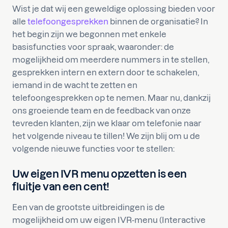
Wist je dat wij een geweldige oplossing bieden voor
alle
telefoongesprekken
binnen de organisatie? In
het begin zijn we begonnen met enkele
basisfuncties voor spraak, waaronder: de
mogelijkheid om meerdere nummers in te stellen,
gesprekken intern en extern door te schakelen,
iemand in de wacht te zetten en
telefoongesprekken op te nemen. Maar nu, dankzij
ons groeiende team en de feedback van onze
tevreden klanten, zijn we klaar om telefonie naar
het volgende niveau te tillen! We zijn blij om u de
volgende nieuwe functies voor te stellen:
Uw eigen IVR menu opzetten is een
fluitje van een cent!
Een van de grootste uitbreidingen is de
mogelijkheid om uw eigen IVR-menu (Interactive