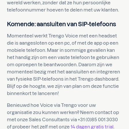
wereld werken, zonder dat ze hun persoonlijke
telefoonnummer hoeven te delen met uw klanten.
Komende: aansluiten van SIP-telefoons
Momenteel werkt Trengo Voice met een headset
die is aangesloten op een pc, of met de app op een
mobiele telefoon. Maar in sommige gevallen kan
het handig zijn om een vaste telefoon te gebruiken
om oproepen te beantwoorden. Daarom zijn we
momenteel bezig met het aansluiten en integreren
van fysieke SIP-telefoons in het Trengo dashboard.
Blijf op de hoogte, we zijn van plan om deze functie
binnenkort te lanceren!
Benieuwd hoe Voice via Trengo voor uw
organisatie zou kunnen werken? Neem contact op
met onze Sales Consultants via +31 (0)85 001 3030
of probeer het zelf met onze
14 dagen gratis trial
.