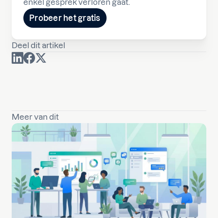
enkel gesprek verloren gaat.
Probeer het gratis
Deel dit artikel
Meer van dit