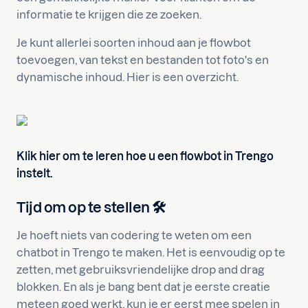
informatie te krijgen die ze zoeken.
Je kunt allerlei soorten inhoud aan je flowbot
toevoegen, van tekst en bestanden tot foto's en
dynamische inhoud. Hier is een overzicht.
Klik hier om te leren hoe u een flowbot in Trengo
instelt.
Tijd om op te stellen 🛠️
Je hoeft niets van codering te weten om een
chatbot in Trengo te maken. Het is eenvoudig op te
zetten, met gebruiksvriendelijke drop and drag
blokken. En als je bang bent dat je eerste creatie
meteen goed werkt, kun je er eerst mee spelen in