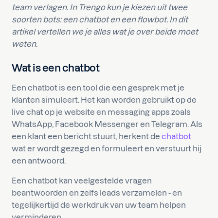
team verlagen. In Trengo kun je kiezen uit twee
soorten bots: een chatbot en een flowbot. In dit
artikel vertellen we je alles wat je over beide moet
weten.
Wat is een chatbot
Een chatbot is een tool die een gesprek met je
klanten simuleert. Het kan worden gebruikt op de
live chat op je website en messaging apps zoals
WhatsApp, Facebook Messenger en Telegram. Als
een klant een bericht stuurt, herkent de
chatbot
wat er wordt gezegd en formuleert en verstuurt hij
een antwoord.
Een chatbot kan veelgestelde vragen
beantwoorden en zelfs leads verzamelen - en
tegelijkertijd de werkdruk van uw team helpen
verminderen.