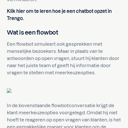
Klik hier om te leren hoe je een chatbot opzet in
Trengo.
Wat is een flowbot
Een flowbot simuleert ook gesprekken met
menselijke bezoekers. Maar in plaats van te
antwoorden op open vragen, stuurt hij klanten door
naar het juiste team of geeft hij informatie door
vragen te stellen met meerkeuzeopties.
In de bovenstaande flowbotconversatie krijgt de
klant meerkeuzeopties voorgelegd. Omdat hij niet
hoeft te reageren op open vragen van klanten, is het
een gemakkelijke manier voor klanten om de