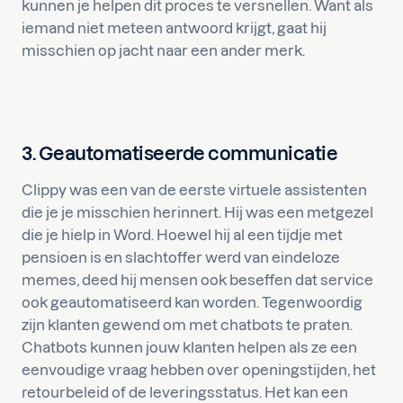
kunnen je helpen dit proces te versnellen. Want als
iemand niet meteen antwoord krijgt, gaat hij
misschien op jacht naar een ander merk.
3. Geautomatiseerde communicatie
Clippy was een van de eerste virtuele assistenten
die je je misschien herinnert. Hij was een metgezel
die je hielp in Word. Hoewel hij al een tijdje met
pensioen is en slachtoffer werd van eindeloze
memes, deed hij mensen ook beseffen dat service
ook geautomatiseerd kan worden. Tegenwoordig
zijn klanten gewend om met chatbots te praten.
Chatbots kunnen jouw klanten helpen als ze een
eenvoudige vraag hebben over openingstijden, het
retourbeleid of de leveringsstatus. Het kan een