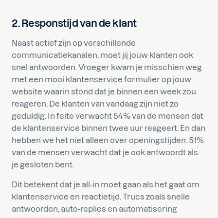
2. Responstijd van de klant
Naast actief zijn op verschillende
communicatiekanalen, moet jij jouw klanten ook
snel antwoorden. Vroeger kwam je misschien weg
met een mooi klantenservice formulier op jouw
website waarin stond dat je binnen een week zou
reageren. De klanten van vandaag zijn niet zo
geduldig. In feite verwacht 54% van de mensen dat
de klantenservice binnen twee uur reageert. En dan
hebben we het niet alleen over openingstijden. 51%
van de mensen verwacht dat je ook antwoordt als
je gesloten bent.
Dit betekent dat je all-in moet gaan als het gaat om
klantenservice en reactietijd. Trucs zoals snelle
antwoorden, auto-replies en automatisering