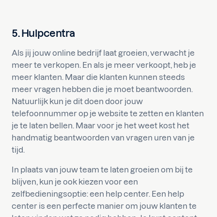
5. Hulpcentra
Als jij jouw online bedrijf laat groeien, verwacht je
meer te verkopen. En als je meer verkoopt, heb je
meer klanten. Maar die klanten kunnen steeds
meer vragen hebben die je moet beantwoorden.
Natuurlijk kun je dit doen door jouw
telefoonnummer op je website te zetten en klanten
je te laten bellen. Maar voor je het weet kost het
handmatig beantwoorden van vragen uren van je
tijd.
In plaats van jouw team te laten groeien om bij te
blijven, kun je ook kiezen voor een
zelfbedieningsoptie: een help center. Een help
center is een perfecte manier om jouw klanten te