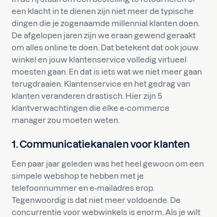
een klacht in te dienen zijn niet meer de typische
dingen die je zogenaamde millennial klanten doen.
De afgelopen jaren zijn we eraan gewend geraakt
om alles online te doen. Dat betekent dat ook jouw
winkel en jouw klantenservice volledig virtueel
moesten gaan. En dat is iets wat we niet meer gaan
terugdraaien. Klantenservice en het gedrag van
klanten veranderen drastisch. Hier zijn 5
klantverwachtingen die elke e-commerce
manager zou moeten weten.
1. Communicatiekanalen voor klanten
Een paar jaar geleden was het heel gewoon om een
simpele webshop te hebben met je
telefoonnummer en e-mailadres erop.
Tegenwoordig is dat niet meer voldoende. De
concurrentie voor webwinkels is enorm. Als je wilt