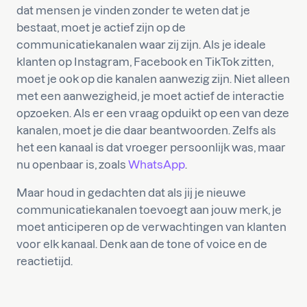
dat mensen je vinden zonder te weten dat je
bestaat, moet je actief zijn op de
communicatiekanalen waar zij zijn. Als je ideale
klanten op Instagram, Facebook en TikTok zitten,
moet je ook op die kanalen aanwezig zijn. Niet alleen
met een aanwezigheid, je moet actief de interactie
opzoeken. Als er een vraag opduikt op een van deze
kanalen, moet je die daar beantwoorden. Zelfs als
het een kanaal is dat vroeger persoonlijk was, maar
nu openbaar is, zoals
WhatsApp
.
Maar houd in gedachten dat als jij je nieuwe
communicatiekanalen toevoegt aan jouw merk, je
moet anticiperen op de verwachtingen van klanten
voor elk kanaal. Denk aan de tone of voice en de
reactietijd.