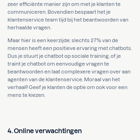
zeer efficiënte manier zijn om met je klanten te
communiceren. Bovendien bespaart het je
klantenservice team tijd bij het beantwoorden van
herhaalde vragen.
Maar hier is een keerzijde: slechts 27% van de
mensen heeft een positieve ervaring met chatbots.
Dus je stuurt je chatbot op sociale training, of je
traint je chatbot om eenvoudige vragen te
beantwoorden en laat complexere vragen over aan
agenten van de klantenservice. Moraal van het
verhaal? Geef je klanten de optie om ook voor een
mens te kiezen.
4. Online verwachtingen