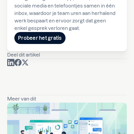
sociale media en telefoontjes samen in één
inbox, waardoor je team uren aan herhalend
werk bespaart en ervoor zorgt dat geen
enkel gesprek verloren gaat.
Probeer het gratis
Deel dit artikel
Meer van dit