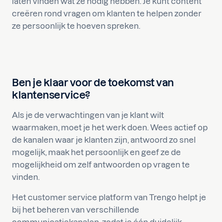
laten vinden wat ze nodig hebben. Je kunt content
creëren rond vragen om klanten te helpen zonder
ze persoonlijk te hoeven spreken.
Ben je klaar voor de toekomst van
klantenservice?
Als je de verwachtingen van je klant wilt
waarmaken, moet je het werk doen. Wees actief op
de kanalen waar je klanten zijn, antwoord zo snel
mogelijk, maak het persoonlijk en geef ze de
mogelijkheid om zelf antwoorden op vragen te
vinden.
Het customer service platform van Trengo helpt je
bij het beheren van verschillende