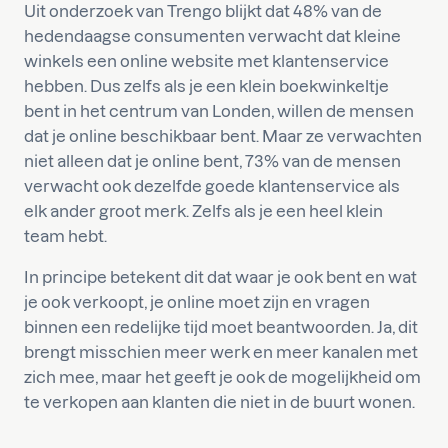
Uit onderzoek van Trengo blijkt dat 48% van de
hedendaagse consumenten verwacht dat kleine
winkels een online website met klantenservice
hebben. Dus zelfs als je een klein boekwinkeltje
bent in het centrum van Londen, willen de mensen
dat je online beschikbaar bent. Maar ze verwachten
niet alleen dat je online bent, 73% van de mensen
verwacht ook dezelfde goede klantenservice als
elk ander groot merk. Zelfs als je een heel klein
team hebt.
In principe betekent dit dat waar je ook bent en wat
je ook verkoopt, je online moet zijn en vragen
binnen een redelijke tijd moet beantwoorden. Ja, dit
brengt misschien meer werk en meer kanalen met
zich mee, maar het geeft je ook de mogelijkheid om
te verkopen aan klanten die niet in de buurt wonen.