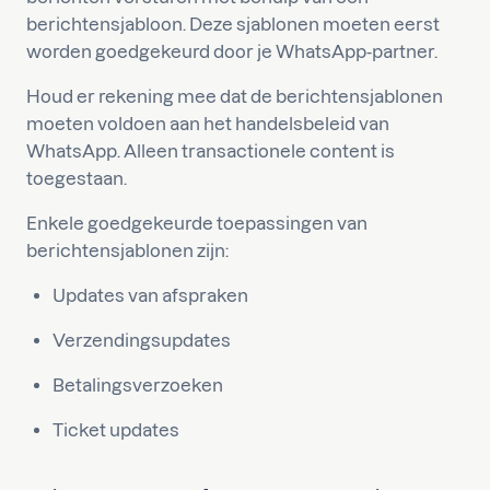
berichtensjabloon. Deze sjablonen moeten eerst
worden goedgekeurd door je WhatsApp-partner.
Houd er rekening mee dat de berichtensjablonen
moeten voldoen aan het handelsbeleid van
WhatsApp. Alleen transactionele content is
toegestaan.
Enkele goedgekeurde toepassingen van
berichtensjablonen zijn:
Updates van afspraken
Verzendingsupdates
Betalingsverzoeken
Ticket updates