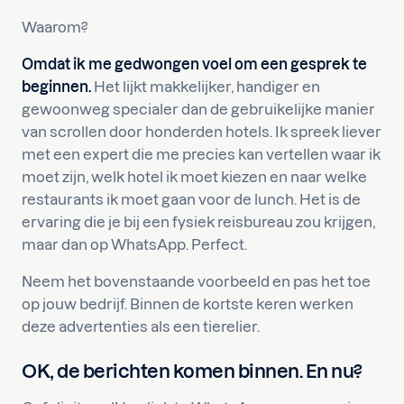
Waarom?
Omdat ik me gedwongen voel om een gesprek te
beginnen.
Het lijkt makkelijker, handiger en
gewoonweg specialer dan de gebruikelijke manier
van scrollen door honderden hotels. Ik spreek liever
met een expert die me precies kan vertellen waar ik
moet zijn, welk hotel ik moet kiezen en naar welke
restaurants ik moet gaan voor de lunch. Het is de
ervaring die je bij een fysiek reisbureau zou krijgen,
maar dan op WhatsApp. Perfect.
Neem het bovenstaande voorbeeld en pas het toe
op jouw bedrijf. Binnen de kortste keren werken
deze advertenties als een tierelier.
OK, de berichten komen binnen. En nu?