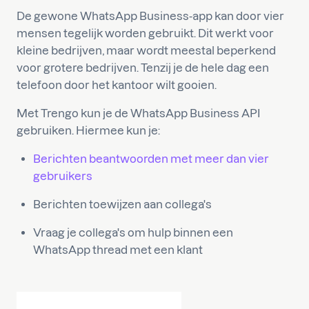
De gewone WhatsApp Business-app kan door vier
mensen tegelijk worden gebruikt. Dit werkt voor
kleine bedrijven, maar wordt meestal beperkend
voor grotere bedrijven. Tenzij je de hele dag een
telefoon door het kantoor wilt gooien.
Met Trengo kun je de WhatsApp Business API
gebruiken. Hiermee kun je:
Berichten beantwoorden met meer dan vier
gebruikers
Berichten toewijzen aan collega's
Vraag je collega's om hulp binnen een
WhatsApp thread met een klant