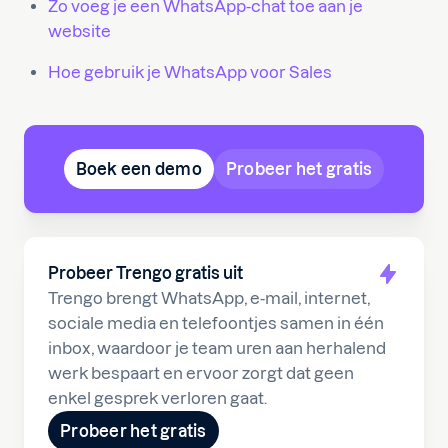
Zo voeg je een WhatsApp-chat toe aan je
website
Hoe gebruik je WhatsApp voor Sales
Boek een demo
Probeer het gratis
Probeer Trengo gratis uit
Trengo brengt WhatsApp, e-mail, internet,
sociale media en telefoontjes samen in één
inbox, waardoor je team uren aan herhalend
werk bespaart en ervoor zorgt dat geen
enkel gesprek verloren gaat.
Probeer het gratis