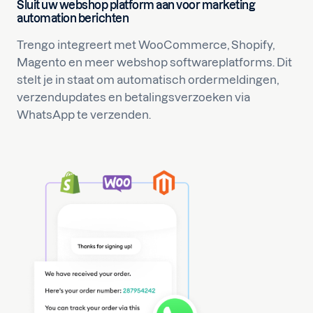
Sluit uw webshop platform aan voor marketing
automation berichten
Trengo integreert met WooCommerce, Shopify,
Magento en meer webshop softwareplatforms. Dit
stelt je in staat om automatisch ordermeldingen,
verzendupdates en betalingsverzoeken via
WhatsApp te verzenden.