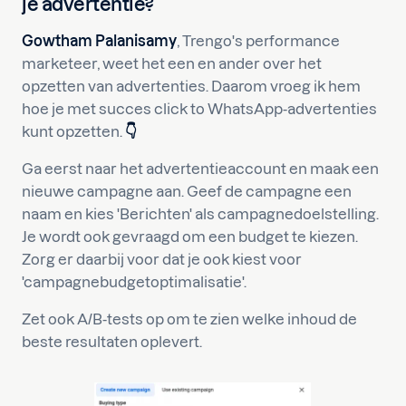
je advertentie?
Gowtham Palanisamy
, Trengo's performance
marketeer, weet het een en ander over het
opzetten van advertenties. Daarom vroeg ik hem
hoe je met succes click to WhatsApp-advertenties
kunt opzetten.
👇
Ga eerst naar het advertentieaccount en maak een
nieuwe campagne aan. Geef de campagne een
naam en kies 'Berichten' als campagnedoelstelling.
Je wordt ook gevraagd om een budget te kiezen.
Zorg er daarbij voor dat je ook kiest voor
'campagnebudgetoptimalisatie'.
Zet ook A/B-tests op om te zien welke inhoud de
beste resultaten oplevert.