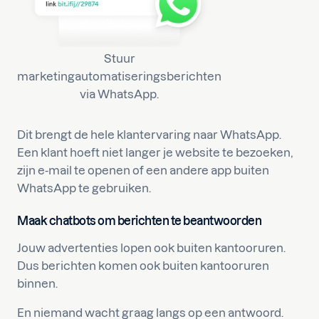
Stuur
marketingautomatiseringsberichten
via WhatsApp.
Dit brengt de hele klantervaring naar WhatsApp.
Een klant hoeft niet langer je website te bezoeken,
zijn e-mail te openen of een andere app buiten
WhatsApp te gebruiken.
Maak chatbots om berichten te beantwoorden
Jouw advertenties lopen ook buiten kantooruren.
Dus berichten komen ook buiten kantooruren
binnen.
En niemand wacht graag langs op een antwoord.