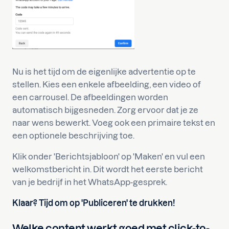
Nu is het tijd om de eigenlijke advertentie op te
stellen. Kies een enkele afbeelding, een video of
een carrousel. De afbeeldingen worden
automatisch bijgesneden. Zorg ervoor dat je ze
naar wens bewerkt. Voeg ook een primaire tekst en
een optionele beschrijving toe.
Klik onder 'Berichtsjabloon' op 'Maken' en vul een
welkomstbericht in. Dit wordt het eerste bericht
van je bedrijf in het WhatsApp-gesprek.
Klaar? Tijd om op 'Publiceren' te drukken!
Welke content werkt goed met click-to-