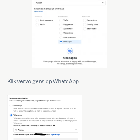
Klik vervolgens op WhatsApp.