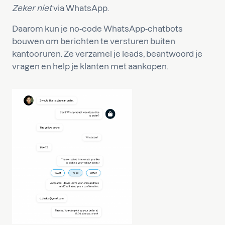
Zeker niet
via WhatsApp.
Daarom kun je no-code WhatsApp-chatbots
bouwen om berichten te versturen buiten
kantooruren. Ze verzamel je leads, beantwoord je
vragen en help je klanten met aankopen.