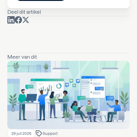
Deel dit artikel
Meer van dit
29 juli 2026
Support