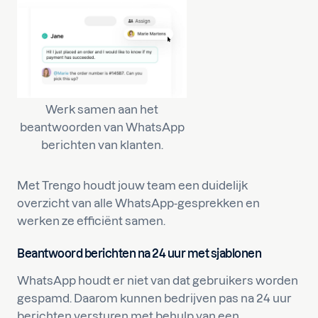
Werk samen aan het
beantwoorden van WhatsApp
berichten van klanten.
Met Trengo houdt jouw team een duidelijk
overzicht van alle WhatsApp-gesprekken en
werken ze efficiënt samen.
Beantwoord berichten na 24 uur met sjablonen
WhatsApp houdt er niet van dat gebruikers worden
gespamd. Daarom kunnen bedrijven pas na 24 uur
berichten versturen met behulp van een