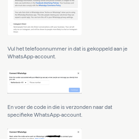
Vul het telefoonnummer in dat is gekoppeld aan je
WhatsApp-account.
En voer de code in die is verzonden naar dat
specifieke WhatsApp-account.