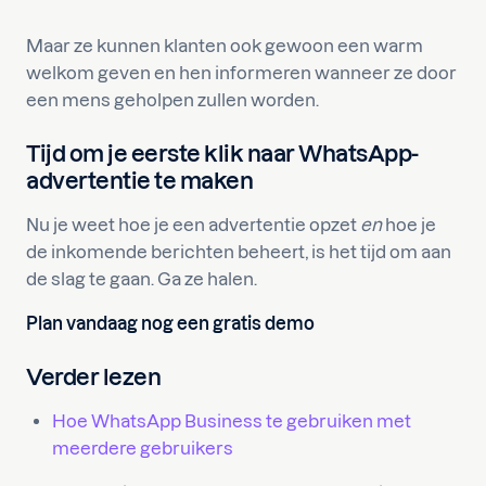
Maar ze kunnen klanten ook gewoon een warm
welkom geven en hen informeren wanneer ze door
een mens geholpen zullen worden.
Tijd om je eerste klik naar WhatsApp-
advertentie te maken
Nu je weet hoe je een advertentie opzet
en
hoe je
de inkomende berichten beheert, is het tijd om aan
de slag te gaan. Ga ze halen.
Plan vandaag nog een gratis demo
Verder lezen
Hoe WhatsApp Business te gebruiken met
meerdere gebruikers