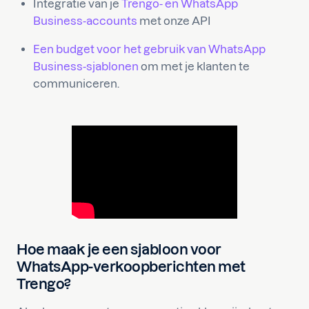
Integratie van je
Trengo- en WhatsApp
Business-accounts
met onze API
Een budget voor het gebruik van WhatsApp
Business-sjablonen
om met je klanten te
communiceren.
Hoe maak je een sjabloon voor
WhatsApp-verkoopberichten met
Trengo?