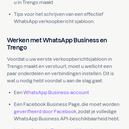
u in Trengo maakt
Tips voor het schrijven van een effectief
WhatsApp verkoopbericht sjabloon.
Werken met WhatsApp Business en
Trengo
Voordat u uw eerste verkoopberichtsjabloon in
Trengo maakt en verstuurt, moet u wellicht een
paar onderdelen en verbindingen instellen. Dit is
wat u nodig hebt voordat u aan de slag gaat:
Een
WhatsApp Business-account
Een Facebook Business Page, die moet worden
geverifieerd door Facebook
, zodat je volledige
WhatsApp Business API-beschikbaarheid hebt.