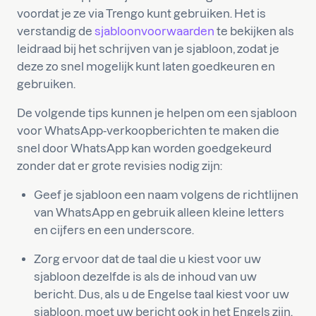
voordat je ze via Trengo kunt gebruiken. Het is
verstandig de
sjabloonvoorwaarden
te bekijken als
leidraad bij het schrijven van je sjabloon, zodat je
deze zo snel mogelijk kunt laten goedkeuren en
gebruiken.
De volgende tips kunnen je helpen om een sjabloon
voor WhatsApp-verkoopberichten te maken die
snel door WhatsApp kan worden goedgekeurd
zonder dat er grote revisies nodig zijn:
Geef je sjabloon een naam volgens de richtlijnen
van WhatsApp en gebruik alleen kleine letters
en cijfers en een underscore.
Zorg ervoor dat de taal die u kiest voor uw
sjabloon dezelfde is als de inhoud van uw
bericht. Dus, als u de Engelse taal kiest voor uw
sjabloon, moet uw bericht ook in het Engels zijn.