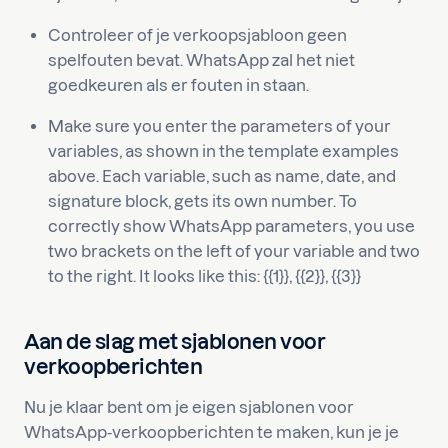
Controleer of je verkoopsjabloon geen
spelfouten bevat. WhatsApp zal het niet
goedkeuren als er fouten in staan.
Make sure you enter the parameters of your
variables, as shown in the template examples
above. Each variable, such as name, date, and
signature block, gets its own number. To
correctly show WhatsApp parameters, you use
two brackets on the left of your variable and two
to the right. It looks like this: {{1}}, {{2}}, {{3}}
Aan de slag met sjablonen voor
verkoopberichten
Nu je klaar bent om je eigen sjablonen voor
WhatsApp-verkoopberichten te maken, kun je je