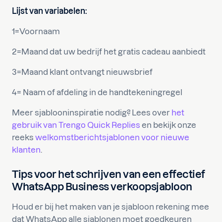
Lijst van variabelen:
1=Voornaam
2=Maand dat uw bedrijf het gratis cadeau aanbiedt
3=Maand klant ontvangt nieuwsbrief
4= Naam of afdeling in de handtekeningregel
Meer sjablooninspiratie nodig? Lees over
het
gebruik van Trengo Quick Replies
en bekijk onze
reeks
welkomstberichtsjablonen voor nieuwe
klanten
.
Tips voor het schrijven van een effectief
WhatsApp Business verkoopsjabloon
Houd er bij het maken van je sjabloon rekening mee
dat WhatsApp alle sjablonen moet goedkeuren