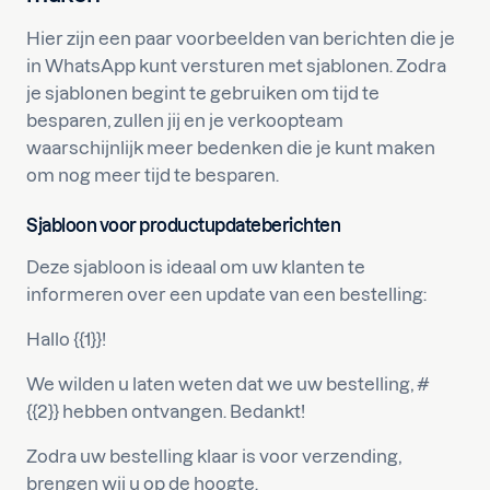
Hier zijn een paar voorbeelden van berichten die je
in WhatsApp kunt versturen met sjablonen. Zodra
je sjablonen begint te gebruiken om tijd te
besparen, zullen jij en je verkoopteam
waarschijnlijk meer bedenken die je kunt maken
om nog meer tijd te besparen.
Sjabloon voor productupdateberichten
Deze sjabloon is ideaal om uw klanten te
informeren over een update van een bestelling:
Hallo {{1}}!
We wilden u laten weten dat we uw bestelling, #
{{2}} hebben ontvangen. Bedankt!
Zodra uw bestelling klaar is voor verzending,
brengen wij u op de hoogte.