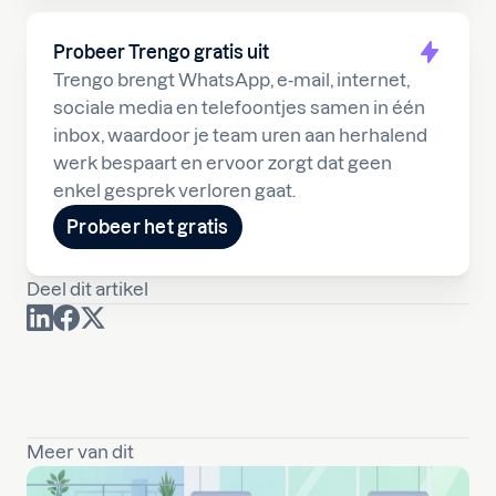
Probeer Trengo gratis uit
Trengo brengt WhatsApp, e-mail, internet,
sociale media en telefoontjes samen in één
inbox, waardoor je team uren aan herhalend
werk bespaart en ervoor zorgt dat geen
enkel gesprek verloren gaat.
Probeer het gratis
Deel dit artikel
Meer van dit