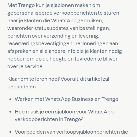
Met Trengo kun je sjablonen maken om
gepersonaliseerde verkoopberichten te sturen
naar je klanten die WhatsApp gebruiken,
waaronder statusupdates van bestellingen,
berichten over verzending en levering,
reserveringsbevestigingen, herinneringen aan
afspraken en alle andere info die je klanten nodig
hebben om op de hoogte en tevreden te blijven
over je service.
Klaar om te leren hoe? Vooruit, dit artikel zal
behandelen:
Werken met WhatsApp Business en Trengo
Hoe maak je een sjabloon voor WhatsApp-
verkoopberichten in Trengo?
Voorbeelden van verkoopsjabloonberichten die