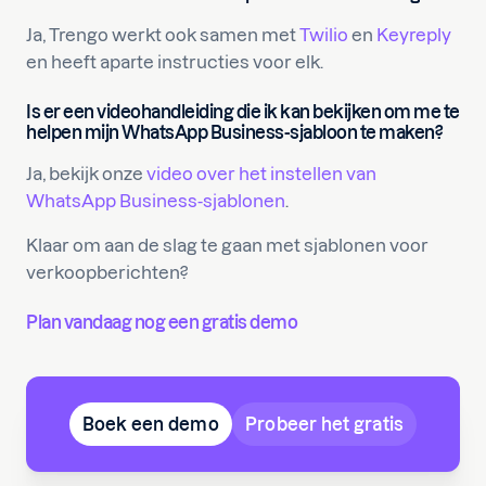
Ja, Trengo werkt ook samen met
Twilio
en
Keyreply
en heeft aparte instructies voor elk.
Is er een videohandleiding die ik kan bekijken om me te
helpen mijn WhatsApp Business-sjabloon te maken?
Ja, bekijk onze
video over het instellen van
WhatsApp Business-sjablonen
.
Klaar om aan de slag te gaan met sjablonen voor
verkoopberichten?
Plan vandaag nog een gratis demo
Boek een demo
Probeer het gratis