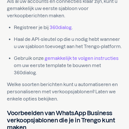
Als al uw accounts en connecties klaar zijn, kunt u
gemakkelijk uw eerste sjabloon voor
verkoopberichten maken.
Registreer je bij
360dialog
.
Haal de API-sleutel op die u nodig hebt wanneer
u uw sjabloon toevoegt aan het Trengo-platform.
Gebruik onze
gemakkelijk te volgen instructies
om uw eerste template te bouwen met
360dialog.
Welke soorten berichten kunt u automatiseren en
personaliseren met verkoopsjablonen? Laten we
enkele opties bekijken.
Voorbeelden van WhatsApp Business
verkoopsjablonen die je in Trengo kunt
maken