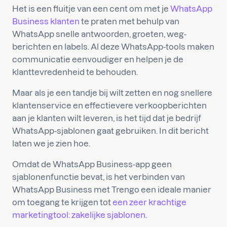
Het is een fluitje van een cent om met je
WhatsApp
Business klanten
te praten met behulp van
WhatsApp snelle antwoorden, groeten, weg-
berichten en labels. Al deze WhatsApp-tools maken
communicatie eenvoudiger en helpen je de
klanttevredenheid te behouden.
Maar als je een tandje bij wilt zetten en nog snellere
klantenservice en effectievere verkoopberichten
aan je klanten wilt leveren, is het tijd dat je bedrijf
WhatsApp-sjablonen gaat gebruiken. In dit bericht
laten we je zien hoe.
Omdat de WhatsApp Business-app geen
sjablonenfunctie bevat, is het verbinden van
WhatsApp Business met Trengo een ideale manier
om toegang te krijgen tot
een zeer krachtige
marketingtool: zakelijke sjablonen
.