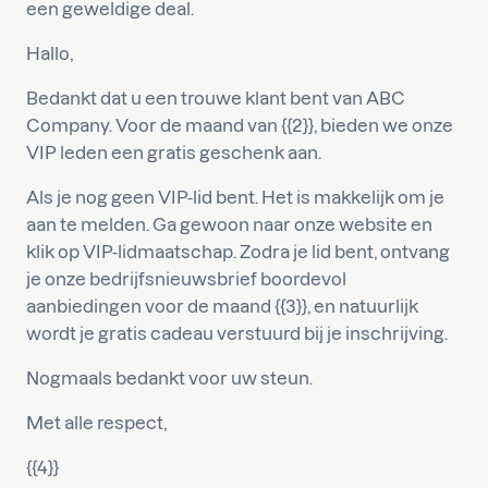
een geweldige deal.
Hallo,
Bedankt dat u een trouwe klant bent van ABC
Company. Voor de maand van {{2}}, bieden we onze
VIP leden een gratis geschenk aan.
Als je nog geen VIP-lid bent. Het is makkelijk om je
aan te melden. Ga gewoon naar onze website en
klik op VIP-lidmaatschap. Zodra je lid bent, ontvang
je onze bedrijfsnieuwsbrief boordevol
aanbiedingen voor de maand {{3}}, en natuurlijk
wordt je gratis cadeau verstuurd bij je inschrijving.
Nogmaals bedankt voor uw steun.
Met alle respect,
{{4}}