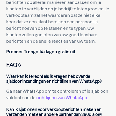
berichten op allerlei manieren aanpassen om je
klanten te verblijden en je bedrijf te laten groeien. Je
verkoopteam zal het waarderen dat ze niet elke
keer dat ze een klant bereiken een persoonlijk
bericht hoeven op te stellen en te typen. Uw
klanten zullen genieten van uw goed leesbare
berichten en de snelle reacties van uw team.
Probeer Trengo 14 dagen gratis uit.
FAQ's
Waar kan ik terecht als ik vragen heb over de
sjablooninzendingen en richtlijnen van WhatsApp?
Ga naar WhatsApp om te controleren of je sjabloon
voldoet aan de
richtlijnen van WhatsApp
.
Kan ik sjablonen voor verkoopberichten maken en
verzenden met een andere partner dan 360dialog?