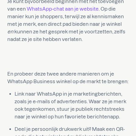
Je kunt bijvoorbeeld beginnen met het toevoegen
van een
WhatsApp-chat aan je website
. Op die
manier kun je shoppers, terwijl ze al kennismaken
met je merk, een direct pad bieden naar je winkel
en
kunnen ze het gesprek met je voortzetten, zelfs
nadat ze je site hebben verlaten.
En probeer deze twee andere manieren om je
WhatsApp Business winkel op de markt te brengen:
Link naar WhatsApp in je marketingberichten,
zoals je e-mails of advertenties. Waar ze je merk
ook tegenkomen, stuur je publiek rechtstreeks
naar je winkel op hun favoriete berichtenapp.
Deel je persoonlijk drukwerk uit? Maak een QR-