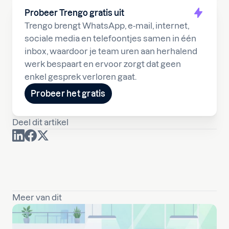
Probeer Trengo gratis uit
Trengo brengt WhatsApp, e-mail, internet,
sociale media en telefoontjes samen in één
inbox, waardoor je team uren aan herhalend
werk bespaart en ervoor zorgt dat geen
enkel gesprek verloren gaat.
Probeer het gratis
Deel dit artikel
Meer van dit