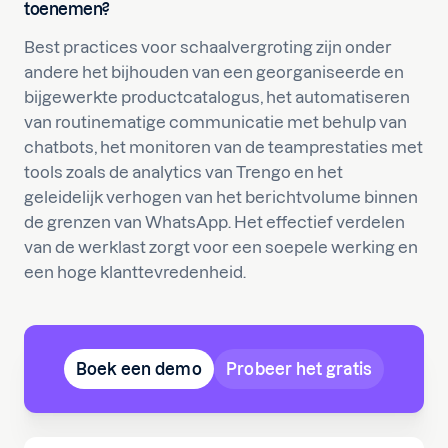
toenemen?
Best practices voor schaalvergroting zijn onder
andere het bijhouden van een georganiseerde en
bijgewerkte productcatalogus, het automatiseren
van routinematige communicatie met behulp van
chatbots, het monitoren van de teamprestaties met
tools zoals de analytics van Trengo en het
geleidelijk verhogen van het berichtvolume binnen
de grenzen van WhatsApp. Het effectief verdelen
van de werklast zorgt voor een soepele werking en
een hoge klanttevredenheid.
Boek een demo
Probeer het gratis