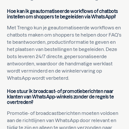
Hoe kan ik geautomatiseerde workflows of chatbots
instellen om shoppers te begeleiden via WhatsApp?
Met Trengo kun je geautomatiseerde workflows en
chatbots maken om shoppers te helpen door FAQ's
te beantwoorden, productinformatie te geven en
het plaatsen van bestellingen te begeleiden. Deze
bots leveren 24/7 directe, gepersonaliseerde
antwoorden, waardoor de handmatige werklast
wordt verminderd en de winkelervaring op
WhatsApp wordt verbeterd.
Hoe stuur ik broadcast- of promotieberichten naar
klanten van WhatsApp-winkels zonder de regels te
overtreden?
Promotie- of broadcastberichten moeten voldoen
aan de richtlijnen van WhatsApp door relevant en
tijdig te zijn en alleen te worden verzonden naar