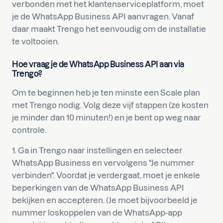
verbonden met het klantenserviceplatform, moet
je de WhatsApp Business API aanvragen. Vanaf
daar maakt Trengo het eenvoudig om de installatie
te voltooien.
Hoe vraag je de WhatsApp Business API aan via
Trengo?
Om te beginnen heb je ten minste een Scale plan
met Trengo nodig. Volg deze vijf stappen (ze kosten
je minder dan 10 minuten!) en je bent op weg naar
controle.
1. Ga in Trengo naar instellingen en selecteer
WhatsApp Business en vervolgens "Je nummer
verbinden". Voordat je verdergaat, moet je enkele
beperkingen van de WhatsApp Business API
bekijken en accepteren. (Je moet bijvoorbeeld je
nummer loskoppelen van de WhatsApp-app