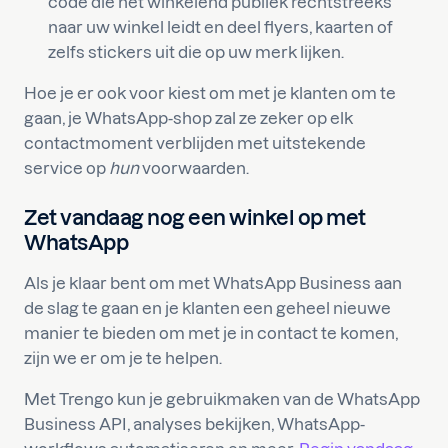
code die het winkelend publiek rechtstreeks
naar uw winkel leidt en deel flyers, kaarten of
zelfs stickers uit die op uw merk lijken.
Hoe je er ook voor kiest om met je klanten om te
gaan, je WhatsApp-shop zal ze zeker op elk
contactmoment verblijden met uitstekende
service op
hun
voorwaarden.
Zet vandaag nog een winkel op met
WhatsApp
Als je klaar bent om met WhatsApp Business aan
de slag te gaan en je klanten een geheel nieuwe
manier te bieden om met je in contact te komen,
zijn we er om je te helpen.
Met Trengo kun je gebruikmaken van de WhatsApp
Business API, analyses bekijken, WhatsApp-