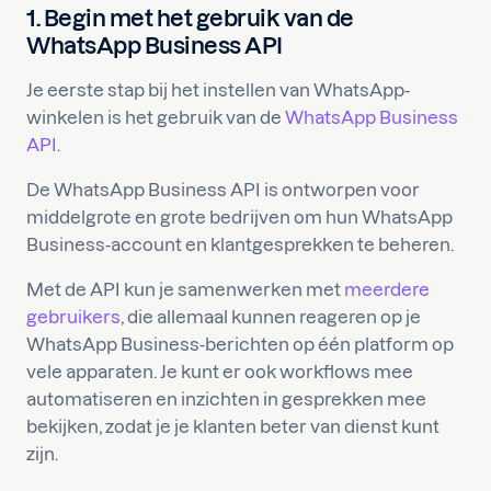
1. Begin met het gebruik van de
WhatsApp Business API
Je eerste stap bij het instellen van WhatsApp-
winkelen is het gebruik van de
WhatsApp Business
API
.
De WhatsApp Business API is ontworpen voor
middelgrote en grote bedrijven om hun WhatsApp
Business-account en klantgesprekken te beheren.
Met de API kun je samenwerken met
meerdere
gebruikers
, die allemaal kunnen reageren op je
WhatsApp Business-berichten op één platform op
vele apparaten. Je kunt er ook workflows mee
automatiseren en inzichten in gesprekken mee
bekijken, zodat je je klanten beter van dienst kunt
zijn.