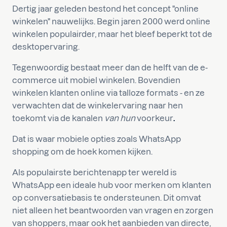
Dertig jaar geleden bestond het concept "online
winkelen" nauwelijks. Begin jaren 2000 werd online
winkelen populairder, maar het bleef beperkt tot de
desktopervaring.
Tegenwoordig bestaat meer dan de helft van de e-
commerce uit mobiel winkelen. Bovendien
winkelen klanten online via talloze formats - en ze
verwachten dat de winkelervaring naar hen
toekomt via de kanalen
van hun
voorkeur
.
Dat is waar mobiele opties zoals WhatsApp
shopping om de hoek komen kijken.
Als populairste berichtenapp ter wereld is
WhatsApp een ideale hub voor merken om klanten
op conversatiebasis te ondersteunen. Dit omvat
niet alleen het beantwoorden van vragen en zorgen
van shoppers, maar ook het aanbieden van directe,