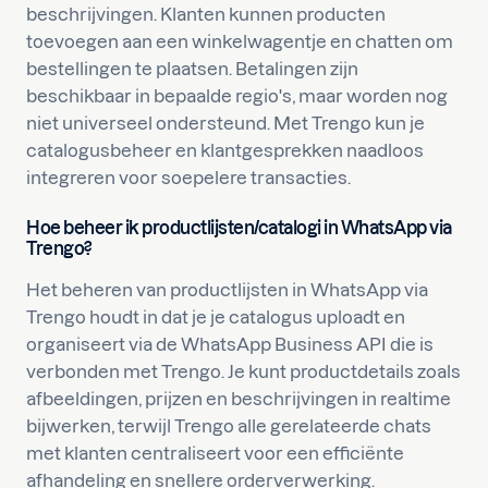
beschrijvingen. Klanten kunnen producten
toevoegen aan een winkelwagentje en chatten om
bestellingen te plaatsen. Betalingen zijn
beschikbaar in bepaalde regio's, maar worden nog
niet universeel ondersteund. Met Trengo kun je
catalogusbeheer en klantgesprekken naadloos
integreren voor soepelere transacties.
Hoe beheer ik productlijsten/catalogi in WhatsApp via
Trengo?
Het beheren van productlijsten in WhatsApp via
Trengo houdt in dat je je catalogus uploadt en
organiseert via de WhatsApp Business API die is
verbonden met Trengo. Je kunt productdetails zoals
afbeeldingen, prijzen en beschrijvingen in realtime
bijwerken, terwijl Trengo alle gerelateerde chats
met klanten centraliseert voor een efficiënte
afhandeling en snellere orderverwerking.