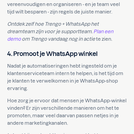
vereenvoudigen en organiseren - en je team veel
tijd wilt besparen - zijn regels de juiste manier.
Ontdek zelf hoe Trengo + WhatsApp het
dreamteam zijn voor je supportteam.
Plan een
demo
om Trengo vandaag nog in actie
te zien.
4. Promoot je WhatsApp winkel
Nadat je automatiseringen hebt ingesteld om je
klantenserviceteam intern te helpen, is het tijd om
je klanten te verwelkomen in je WhatsApp-shop
ervaring.
Hoe zorg je ervoor dat mensen je WhatsApp-winkel
vinden? Er zijn verschillende manieren om het te
promoten, maar veel daarvan passen netjes in je
andere marketingkanalen.