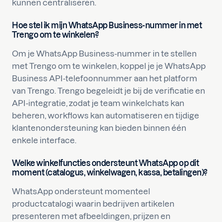
kunnen centraliseren.
Hoe stel ik mijn WhatsApp Business-nummer in met
Trengo om te winkelen?
Om je WhatsApp Business-nummer in te stellen
met Trengo om te winkelen, koppel je je WhatsApp
Business API-telefoonnummer aan het platform
van Trengo. Trengo begeleidt je bij de verificatie en
API-integratie, zodat je team winkelchats kan
beheren, workflows kan automatiseren en tijdige
klantenondersteuning kan bieden binnen één
enkele interface.
Welke winkelfuncties ondersteunt WhatsApp op dit
moment (catalogus, winkelwagen, kassa, betalingen)?
WhatsApp ondersteunt momenteel
productcatalogi waarin bedrijven artikelen
presenteren met afbeeldingen, prijzen en