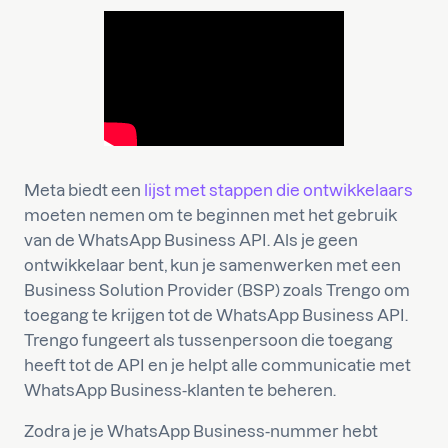
Meta biedt een
lijst met stappen die ontwikkelaars
moeten nemen om te beginnen met het gebruik
van de WhatsApp Business API. Als je geen
ontwikkelaar bent, kun je samenwerken met een
Business Solution Provider (BSP) zoals Trengo om
toegang te krijgen tot de WhatsApp Business API.
Trengo fungeert als tussenpersoon die toegang
heeft tot de API en je helpt alle communicatie met
WhatsApp Business-klanten te beheren.
Zodra je je WhatsApp Business-nummer hebt