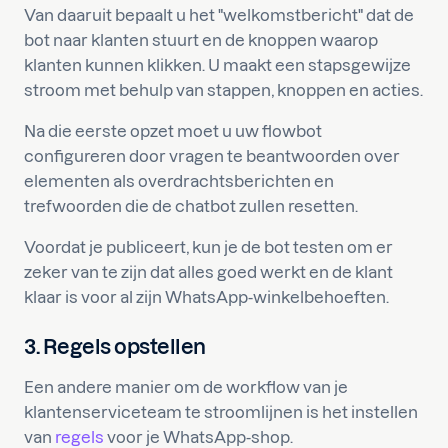
Van daaruit bepaalt u het "welkomstbericht" dat de
bot naar klanten stuurt en de knoppen waarop
klanten kunnen klikken. U maakt een stapsgewijze
stroom met behulp van stappen, knoppen en acties.
Na die eerste opzet moet u uw flowbot
configureren door vragen te beantwoorden over
elementen als overdrachtsberichten en
trefwoorden die de chatbot zullen resetten.
Voordat je publiceert, kun je de bot testen om er
zeker van te zijn dat alles goed werkt en de klant
klaar is voor al zijn WhatsApp-winkelbehoeften.
3. Regels opstellen
Een andere manier om de workflow van je
klantenserviceteam te stroomlijnen is het instellen
van
regels
voor je WhatsApp-shop.