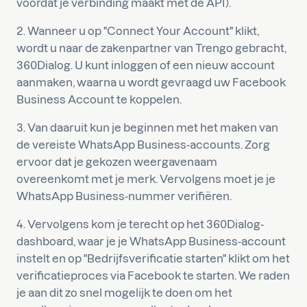
voordat je verbinding maakt met de API).
2. Wanneer u op "Connect Your Account" klikt,
wordt u naar de zakenpartner van Trengo gebracht,
360Dialog. U kunt inloggen of een nieuw account
aanmaken, waarna u wordt gevraagd uw Facebook
Business Account te koppelen.
3. Van daaruit kun je beginnen met het maken van
de vereiste WhatsApp Business-accounts. Zorg
ervoor dat je gekozen weergavenaam
overeenkomt met je merk. Vervolgens moet je je
WhatsApp Business-nummer verifiëren.
4. Vervolgens kom je terecht op het 360Dialog-
dashboard, waar je je WhatsApp Business-account
instelt en op "Bedrijfsverificatie starten" klikt om het
verificatieproces via Facebook te starten. We raden
je aan dit zo snel mogelijk te doen om het