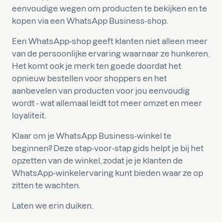
eenvoudige wegen om producten te bekijken en te
kopen via een WhatsApp Business-shop.
Een WhatsApp-shop geeft klanten niet alleen meer
van de persoonlijke ervaring waarnaar ze hunkeren.
Het komt ook je merk ten goede doordat het
opnieuw bestellen voor shoppers en het
aanbevelen van producten voor jou eenvoudig
wordt - wat allemaal leidt tot meer omzet en meer
loyaliteit.
Klaar om je WhatsApp Business-winkel te
beginnen? Deze stap-voor-stap gids helpt je bij het
opzetten van de winkel, zodat je je klanten de
WhatsApp-winkelervaring kunt bieden waar ze op
zitten te wachten.
Laten we erin duiken.