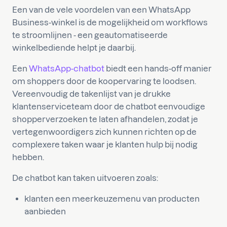
Een van de vele voordelen van een WhatsApp
Business-winkel is de mogelijkheid om workflows
te stroomlijnen - een geautomatiseerde
winkelbediende helpt je daarbij.
Een
WhatsApp-chatbot
biedt een hands-off manier
om shoppers door de koopervaring te loodsen.
Vereenvoudig de takenlijst van je drukke
klantenserviceteam door de chatbot eenvoudige
shopperverzoeken te laten afhandelen, zodat je
vertegenwoordigers zich kunnen richten op de
complexere taken waar je klanten hulp bij nodig
hebben.
De chatbot kan taken uitvoeren zoals:
klanten een meerkeuzemenu van producten
aanbieden