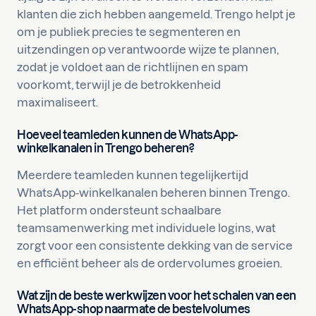
klanten die zich hebben aangemeld. Trengo helpt je
om je publiek precies te segmenteren en
uitzendingen op verantwoorde wijze te plannen,
zodat je voldoet aan de richtlijnen en spam
voorkomt, terwijl je de betrokkenheid
maximaliseert.
Hoeveel teamleden kunnen de WhatsApp-
winkelkanalen in Trengo beheren?
Meerdere teamleden kunnen tegelijkertijd
WhatsApp-winkelkanalen beheren binnen Trengo.
Het platform ondersteunt schaalbare
teamsamenwerking met individuele logins, wat
zorgt voor een consistente dekking van de service
en efficiënt beheer als de ordervolumes groeien.
Wat zijn de beste werkwijzen voor het schalen van een
WhatsApp-shop naarmate de bestelvolumes