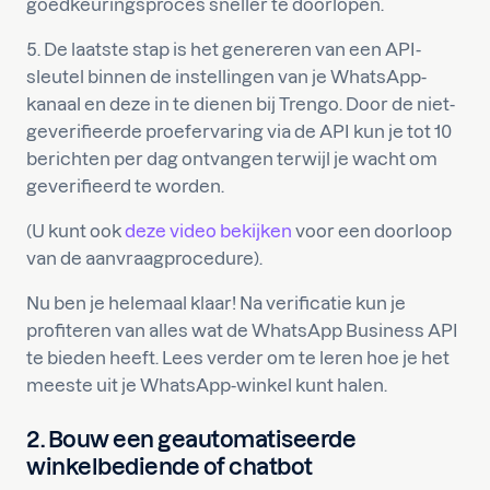
goedkeuringsproces sneller te doorlopen.
5. De laatste stap is het genereren van een API-
sleutel binnen de instellingen van je WhatsApp-
kanaal en deze in te dienen bij Trengo. Door de niet-
geverifieerde proefervaring via de API kun je tot 10
berichten per dag ontvangen terwijl je wacht om
geverifieerd te worden.
(U kunt ook
deze video bekijken
voor een doorloop
van de aanvraagprocedure).
Nu ben je helemaal klaar! Na verificatie kun je
profiteren van alles wat de WhatsApp Business API
te bieden heeft. Lees verder om te leren hoe je het
meeste uit je WhatsApp-winkel kunt halen.
2. Bouw een geautomatiseerde
winkelbediende of chatbot