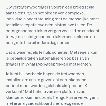
Uw vertegenwoordigers voeren een breed scala
aan taken uit, van het bieden van complexe,
individuele ondersteuning met de menselijke maat
tot talloze repetitieve administratieve taken. De
eerstgenoemde taken vergen veel tijd en aandacht,
terwijl de laatstgenoemde taken snel oplopen en
een grote hap uit ieders dag nemen.
Dat is waar regels te hulp schieten. Met regels kun
je bepaalde taken automatiseren op basis van
triggers in WhatsApp-gesprekken met klanten.
Je kunt bijvoorbeeld bepaalde trefwoorden
instellen om aan te geven dat een inkomend
bericht moet worden gelabeld als "product X
verkocht". Met behulp van een platform voor
klantbetrokkenheid zoals Trengo kun je vervolgens
met je analysedashboard snel diepgaande