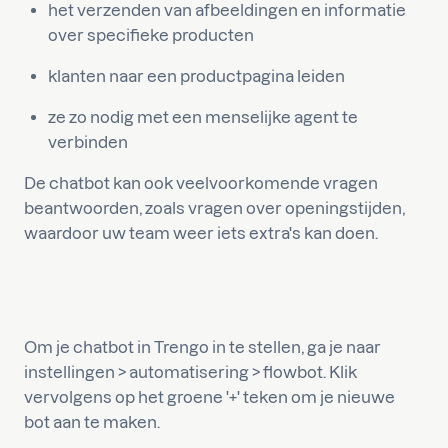
het verzenden van afbeeldingen en informatie
over specifieke producten
klanten naar een productpagina leiden
ze zo nodig met een menselijke agent te
verbinden
De chatbot kan ook veelvoorkomende vragen
beantwoorden, zoals vragen over openingstijden,
waardoor uw team weer iets extra's kan doen.
Om je chatbot in Trengo in te stellen, ga je naar
instellingen > automatisering > flowbot. Klik
vervolgens op het groene '+' teken om je nieuwe
bot aan te maken.