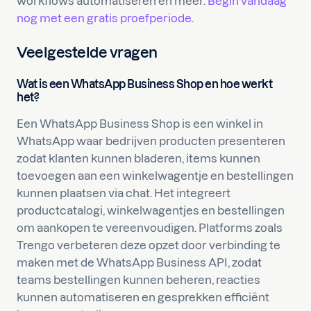
workflows automatiseren en meer.
Begin vandaag
nog met een gratis proefperiode
.
Veelgestelde vragen
Wat is een WhatsApp Business Shop en hoe werkt
het?
Een WhatsApp Business Shop is een winkel in
WhatsApp waar bedrijven producten presenteren
zodat klanten kunnen bladeren, items kunnen
toevoegen aan een winkelwagentje en bestellingen
kunnen plaatsen via chat. Het integreert
productcatalogi, winkelwagentjes en bestellingen
om aankopen te vereenvoudigen. Platforms zoals
Trengo verbeteren deze opzet door verbinding te
maken met de WhatsApp Business API, zodat
teams bestellingen kunnen beheren, reacties
kunnen automatiseren en gesprekken efficiënt