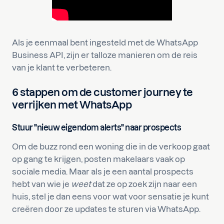
Als je eenmaal bent ingesteld met de WhatsApp
Business API, zijn er talloze manieren om de reis
van je klant te verbeteren.
6 stappen om de customer journey te
verrijken met WhatsApp
Stuur "nieuw eigendom alerts" naar prospects
Om de buzz rond een woning die in de verkoop gaat
op gang te krijgen, posten makelaars vaak op
sociale media. Maar als je een aantal prospects
hebt van wie je
weet
dat ze op zoek zijn naar een
huis, stel je dan eens voor wat voor sensatie je kunt
creëren door ze updates te sturen via WhatsApp.