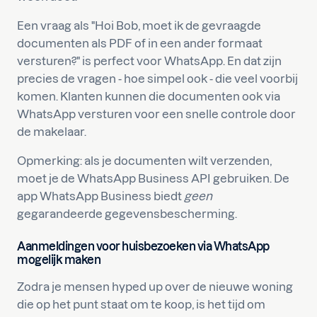
Een vraag als "Hoi Bob, moet ik de gevraagde
documenten als PDF of in een ander formaat
versturen?" is perfect voor WhatsApp. En dat zijn
precies de vragen - hoe simpel ook - die veel voorbij
komen. Klanten kunnen die documenten ook via
WhatsApp versturen voor een snelle controle door
de makelaar.
Opmerking: als je documenten wilt verzenden,
moet je de WhatsApp Business API gebruiken. De
app WhatsApp Business biedt
geen
gegarandeerde gegevensbescherming.
Aanmeldingen voor huisbezoeken via WhatsApp
mogelijk maken
Zodra je mensen hyped up over de nieuwe woning
die op het punt staat om te koop, is het tijd om