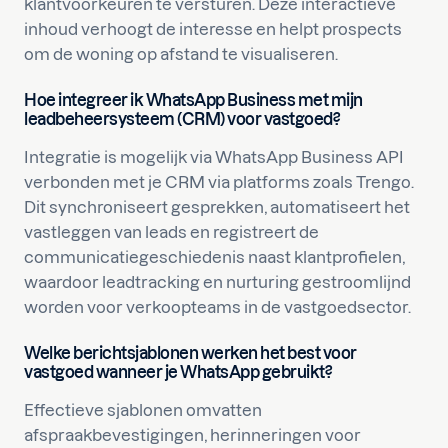
klantvoorkeuren te versturen. Deze interactieve
inhoud verhoogt de interesse en helpt prospects
om de woning op afstand te visualiseren.
Hoe integreer ik WhatsApp Business met mijn
leadbeheersysteem (CRM) voor vastgoed?
Integratie is mogelijk via WhatsApp Business API
verbonden met je CRM via platforms zoals Trengo.
Dit synchroniseert gesprekken, automatiseert het
vastleggen van leads en registreert de
communicatiegeschiedenis naast klantprofielen,
waardoor leadtracking en nurturing gestroomlijnd
worden voor verkoopteams in de vastgoedsector.
Welke berichtsjablonen werken het best voor
vastgoed wanneer je WhatsApp gebruikt?
Effectieve sjablonen omvatten
afspraakbevestigingen, herinneringen voor