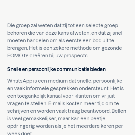
Die groep zal weten dat zij tot een selecte groep
behoren die van deze kans afweten, en dat zij snel
moeten handelen om als eerste een bod uit te
brengen. Het is een zekere methode om gezonde
FOMO te creëren bij uw prospects.
Snelle en persoonlijke communicatie bieden
WhatsApp is een medium dat snelle, persoonlijke
en vaak informele gesprekken ondersteunt. Het is
een toegankelijk kanaal voor klanten om vrijuit
vragen te stellen. E-mails kosten meer tijd om te
schrijven en worden vaak traag beantwoord. Bellen
is veel gemakkelijker, maar kan een beetje
opdringerig worden als je het meerdere keren per
week doet.