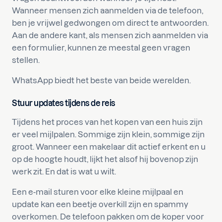
Wanneer mensen zich aanmelden via de telefoon,
ben je vrijwel gedwongen om direct te antwoorden.
Aan de andere kant, als mensen zich aanmelden via
een formulier, kunnen ze meestal geen vragen
stellen.
WhatsApp biedt het beste van beide werelden.
Stuur updates tijdens de reis
Tijdens het proces van het kopen van een huis zijn
er veel mijlpalen. Sommige zijn klein, sommige zijn
groot. Wanneer een makelaar dit actief erkent en u
op de hoogte houdt, lijkt het alsof hij bovenop zijn
werk zit. En dat is wat u wilt.
Een e-mail sturen voor elke kleine mijlpaal en
update kan een beetje overkill zijn en spammy
overkomen. De telefoon pakken om de koper voor