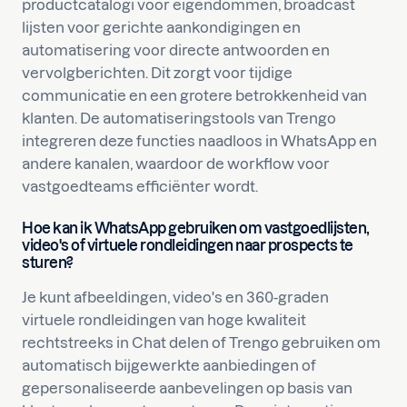
productcatalogi voor eigendommen, broadcast
lijsten voor gerichte aankondigingen en
automatisering voor directe antwoorden en
vervolgberichten. Dit zorgt voor tijdige
communicatie en een grotere betrokkenheid van
klanten. De automatiseringstools van Trengo
integreren deze functies naadloos in WhatsApp en
andere kanalen, waardoor de workflow voor
vastgoedteams efficiënter wordt.
Hoe kan ik WhatsApp gebruiken om vastgoedlijsten,
video's of virtuele rondleidingen naar prospects te
sturen?
Je kunt afbeeldingen, video's en 360-graden
virtuele rondleidingen van hoge kwaliteit
rechtstreeks in Chat delen of Trengo gebruiken om
automatisch bijgewerkte aanbiedingen of
gepersonaliseerde aanbevelingen op basis van