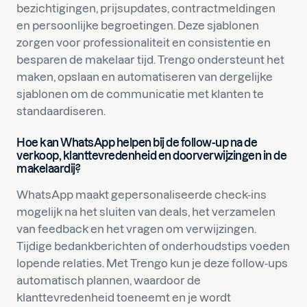
bezichtigingen, prijsupdates, contractmeldingen
en persoonlijke begroetingen. Deze sjablonen
zorgen voor professionaliteit en consistentie en
besparen de makelaar tijd. Trengo ondersteunt het
maken, opslaan en automatiseren van dergelijke
sjablonen om de communicatie met klanten te
standaardiseren.
Hoe kan WhatsApp helpen bij de follow-up na de
verkoop, klanttevredenheid en doorverwijzingen in de
makelaardij?
WhatsApp maakt gepersonaliseerde check-ins
mogelijk na het sluiten van deals, het verzamelen
van feedback en het vragen om verwijzingen.
Tijdige bedankberichten of onderhoudstips voeden
lopende relaties. Met Trengo kun je deze follow-ups
automatisch plannen, waardoor de
klanttevredenheid toeneemt en je wordt