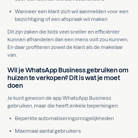
Wanneer een klant zich wil aanmelden voor een
bezichtiging of een afspraak wil maken
Dit zijn zaken die bots veel sneller en efficiënter
kunnen afhandelen dan een mens ooit zou kunnen.
En daar profiteren zowel de klant als de makelaar
van.
Wil je WhatsApp Business gebruiken om
huizen te verkopen? Dit is wat je moet
doen
Je kunt gewoon de app WhatsApp Business
gebruiken, maar die heeft enkele beperkingen:
Beperkte automatiseringsmogelijkheden
Maximaal aantal gebruikers