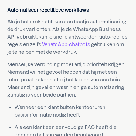
Automatiseer repetitieve workflows
Als je het druk hebt, kan een beetje automatisering
de druk verlichten. Als je de WhatsApp Business
API gebruikt, kun je snelle antwoorden, auto-replies,
regels en zelfs
WhatsApp-chatbots
gebruiken om
je te helpen met de werkdruk.
Menselijke verbinding moet altijd prioriteit krijgen.
Niemand wil het gevoel hebben dat hij met een
robot praat, zeker niet bij het kopen van een huis.
Maar er zijn gevallen waarin enige automatisering
gunstig is voor beide partijen:
Wanneer een klant buiten kantooruren
basisinformatie nodig heeft
Als een klant een eenvoudige FAQ heeft die
door een bot kan worden beantwoord