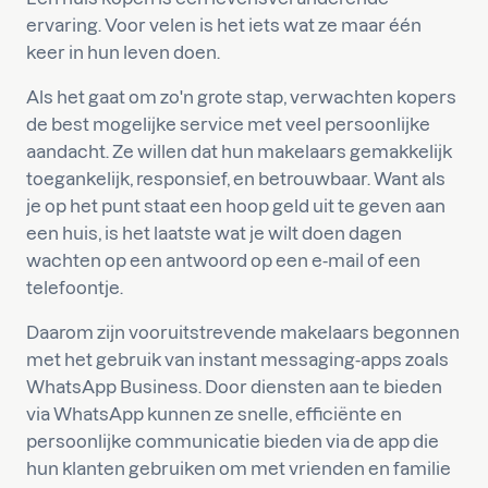
ervaring. Voor velen is het iets wat ze maar één
keer in hun leven doen.
Als het gaat om zo'n grote stap, verwachten kopers
de best mogelijke service met veel persoonlijke
aandacht. Ze willen dat hun makelaars gemakkelijk
toegankelijk, responsief, en betrouwbaar. Want als
je op het punt staat een hoop geld uit te geven aan
een huis, is het laatste wat je wilt doen dagen
wachten op een antwoord op een e-mail of een
telefoontje.
Daarom zijn vooruitstrevende makelaars begonnen
met het gebruik van instant messaging-apps zoals
WhatsApp Business. Door diensten aan te bieden
via WhatsApp kunnen ze snelle, efficiënte en
persoonlijke communicatie bieden via de app die
hun klanten gebruiken om met vrienden en familie