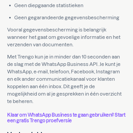
Geen diepgaande statistieken
Geen gegarandeerde gegevensbescherming
Vooral gegevensbescherming is belangrijk
wanneer het gaat om gevoelige informatie en het
verzenden van documenten.
Met Trengo kun je in minder dan 10 seconden aan
de slag met de WhatsApp Business API. Je kunt je
WhatsApp, e-mail, telefoon, Facebook, Instagram
en elk ander communicatiekanaal voor klanten
koppelen aan één inbox. Dit geeft je de
mogelijkheid om al je gesprekken in één overzicht
te beheren.
Klaar om WhatsApp Business te gaan gebruiken? Start
een gratis Trengo proefversie