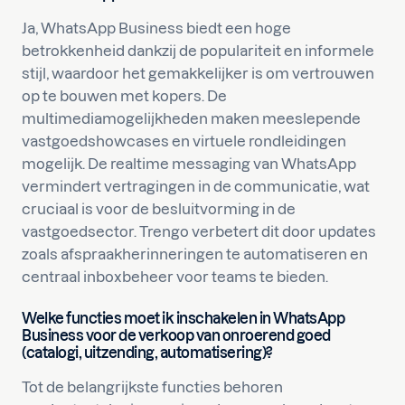
Ja, WhatsApp Business biedt een hoge
betrokkenheid dankzij de populariteit en informele
stijl, waardoor het gemakkelijker is om vertrouwen
op te bouwen met kopers. De
multimediamogelijkheden maken meeslepende
vastgoedshowcases en virtuele rondleidingen
mogelijk. De realtime messaging van WhatsApp
vermindert vertragingen in de communicatie, wat
cruciaal is voor de besluitvorming in de
vastgoedsector. Trengo verbetert dit door updates
zoals afspraakherinneringen te automatiseren en
centraal inboxbeheer voor teams te bieden.
Welke functies moet ik inschakelen in WhatsApp
Business voor de verkoop van onroerend goed
(catalogi, uitzending, automatisering)?
Tot de belangrijkste functies behoren