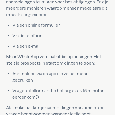
aanmeldingen te krijgen voor bezichtigingen. Er zijn
meerdere manieren waarop mensen makelaars dit
meestal organiseren:
Via een online formulier
Via de telefoon
Via een e-mail
Maar WhatsApp verslaat al die oplossingen. Het
stelt je prospects in staat om dingen te doen:
Aanmelden via de app die ze het meest
gebruiken
Vragen stellen (vind je het erg als ik 15 minuten
eerder kom?)
Als makelaar kun je aanmeldingen verzamelen en
vragen beantwoorden wanneer je tijd hebt.