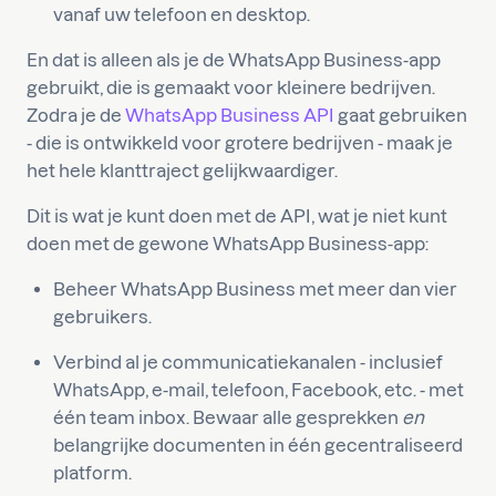
vanaf uw telefoon en desktop.
En dat is alleen als je de WhatsApp Business-app
gebruikt, die is gemaakt voor kleinere bedrijven.
Zodra je de
WhatsApp Business API
gaat gebruiken
- die is ontwikkeld voor grotere bedrijven - maak je
het hele klanttraject gelijkwaardiger.
Dit is wat je kunt doen met de API, wat je niet kunt
doen met de gewone WhatsApp Business-app:
Beheer WhatsApp Business met meer dan vier
gebruikers.
Verbind al je communicatiekanalen - inclusief
WhatsApp, e-mail, telefoon, Facebook, etc. - met
één team inbox. Bewaar alle gesprekken
en
belangrijke documenten in één gecentraliseerd
platform.