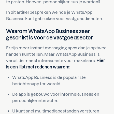
te praten. Hoeveel persoonlijker kun je worden?
In dit artikel bespreken we hoe je WhatsApp
Business kunt gebruiken voor vastgoeddiensten.
Waarom WhatsApp Business zeer
geschikt is voor de vastgoedsector
Er zijn meer instant messaging apps dan je op twee
handen kunt tellen. Maar WhatsApp Business is
veruit de meest interessante voor makelaars.
Hier
is een lijst met redenen waarom:
WhatsApp Business is de populairste
berichtenapp ter wereld.
De app is gebouwd voor informele, snelle en
persoonlijke interactie.
U kunt snel multimediabestanden versturen