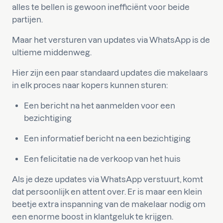
alles te bellen is gewoon inefficiënt voor beide
partijen.
Maar het versturen van updates via WhatsApp is de
ultieme middenweg.
Hier zijn een paar standaard updates die makelaars
in elk proces naar kopers kunnen sturen:
Een bericht na het aanmelden voor een
bezichtiging
Een informatief bericht na een bezichtiging
Een felicitatie na de verkoop van het huis
Als je deze updates via WhatsApp verstuurt, komt
dat persoonlijk en attent over. Er is maar een klein
beetje extra inspanning van de makelaar nodig om
een enorme boost in klantgeluk te krijgen.