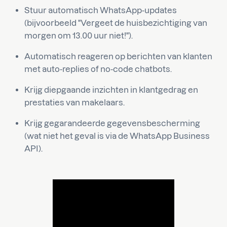
Stuur automatisch WhatsApp-updates
(bijvoorbeeld "Vergeet de huisbezichtiging van
morgen om 13.00 uur niet!").
Automatisch reageren op berichten van klanten
met auto-replies of no-code chatbots.
Krijg diepgaande inzichten in klantgedrag en
prestaties van makelaars.
Krijg gegarandeerde gegevensbescherming
(wat niet het geval is via de WhatsApp Business
API).