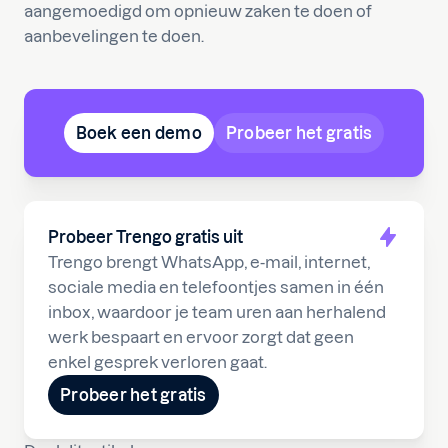
aangemoedigd om opnieuw zaken te doen of
aanbevelingen te doen.
Boek een demo
Probeer het gratis
Probeer Trengo gratis uit
Trengo brengt WhatsApp, e-mail, internet,
sociale media en telefoontjes samen in één
inbox, waardoor je team uren aan herhalend
werk bespaart en ervoor zorgt dat geen
enkel gesprek verloren gaat.
Probeer het gratis