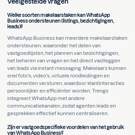
Veelgestelde vragen
Welke soorten makelaarstaken kan WhatsApp
Business ondersteunen (listings, bezichtigingen,
leads)?
WhatsApp Business kan meerdere makelaarstaken
ondersteunen, waaronder het delen van
vastgoedlijsten, het plannen van bezichtigingen,
het beheren van vragen en het direct vastleggen
van leads via instant messaging. Makelaars kunnen
snel foto's, video's, virtuele rondleidingen en
documenten versturen, waardoor klantinteracties
persoonlijker en efficiënter worden. Trengo
integreert WhatsApp met andere
communicatiekanalen, zodat agenten leads en
gesprekken effectief kunnen centraliseren.
Zijn er vastgoedspecifieke voordelen van het gebruik
van WhatsApp Business?