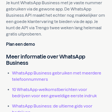
Je kunt WhatsApp Business met je vaste nummer
gebruiken via de gewone app. De WhatsApp
Business API maakt het echter nog makkelijker om
een goede klantervaring te bieden via de app. Je
kunt de API via Trengo twee weken lang helemaal
gratis uitproberen.
Plan een demo
Meer informatie over WhatsApp
Business
WhatsApp Business gebruiken met meerdere
telefoonnummers
10 WhatsApp-welkomstberichten voor
bedrijven voor een geweldige eerste indruk
WhatsApp Business: de ultieme gids voor