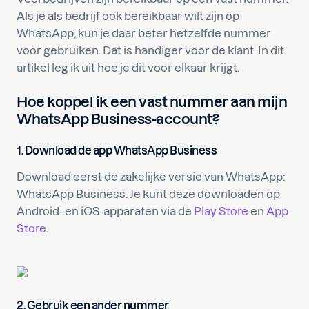
Als je als bedrijf ook bereikbaar wilt zijn op
WhatsApp, kun je daar beter hetzelfde nummer
voor gebruiken. Dat is handiger voor de klant. In dit
artikel leg ik uit hoe je dit voor elkaar krijgt.
Hoe koppel ik een vast nummer aan mijn
WhatsApp Business-account?
1. Download de app WhatsApp Business
Download eerst de zakelijke versie van WhatsApp:
WhatsApp Business. Je kunt deze downloaden op
Android- en iOS-apparaten via de
Play Store
en
App
Store
.
2. Gebruik een ander nummer