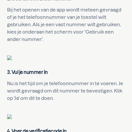
Bij het openen van de app wordt meteen gevraagd
of je het telefoonnummer van je toestel wilt
gebruiken. Als je een vast nummer wilt gebruiken,
kies je onderaan het scherm voor 'Gebruik een
ander nummer'.
3. Vul je nummer in
Nu is het tijd om je telefoonnummer in te voeren. Je
wordt gevraagd om dit nummer te bevestigen. Klik
op 'Ja' om dit te doen.
4. Voer de verificatiecode in