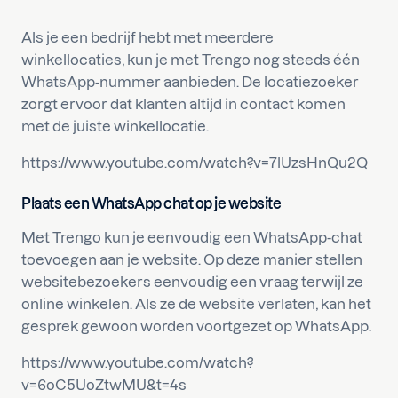
Als je een bedrijf hebt met meerdere
winkellocaties, kun je met Trengo nog steeds één
WhatsApp-nummer aanbieden. De locatiezoeker
zorgt ervoor dat klanten altijd in contact komen
met de juiste winkellocatie.
https://www.youtube.com/watch?v=7lUzsHnQu2Q
Plaats een WhatsApp chat op je website
Met Trengo kun je eenvoudig een WhatsApp-chat
toevoegen aan je website. Op deze manier stellen
websitebezoekers eenvoudig een vraag terwijl ze
online winkelen. Als ze de website verlaten, kan het
gesprek gewoon worden voortgezet op WhatsApp.
https://www.youtube.com/watch?
v=6oC5UoZtwMU&t=4s