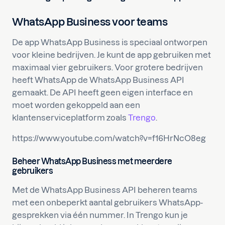
WhatsApp Business voor teams
De app WhatsApp Business is speciaal ontworpen
voor kleine bedrijven. Je kunt de app gebruiken met
maximaal vier gebruikers. Voor grotere bedrijven
heeft WhatsApp de WhatsApp Business API
gemaakt. De API heeft geen eigen interface en
moet worden gekoppeld aan een
klantenserviceplatform zoals
Trengo
.
https://www.youtube.com/watch?v=f16HrNcO8eg
Beheer WhatsApp Business met meerdere
gebruikers
Met de WhatsApp Business API beheren teams
met een onbeperkt aantal gebruikers WhatsApp-
gesprekken via één nummer. In Trengo kun je