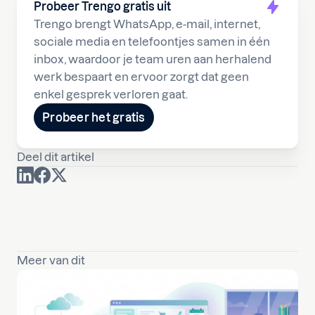
Probeer Trengo gratis uit
Trengo brengt WhatsApp, e-mail, internet,
sociale media en telefoontjes samen in één
inbox, waardoor je team uren aan herhalend
werk bespaart en ervoor zorgt dat geen
enkel gesprek verloren gaat.
Probeer het gratis
Deel dit artikel
Meer van dit