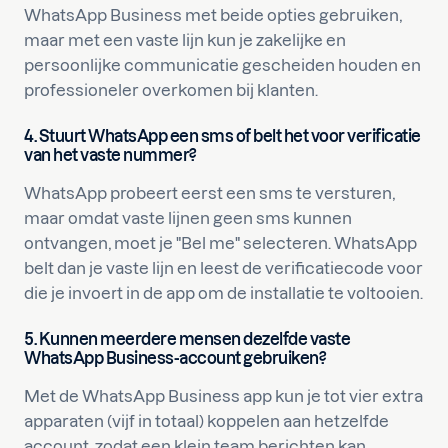
WhatsApp Business met beide opties gebruiken,
maar met een vaste lijn kun je zakelijke en
persoonlijke communicatie gescheiden houden en
professioneler overkomen bij klanten.
4. Stuurt WhatsApp een sms of belt het voor verificatie
van het vaste nummer?
WhatsApp probeert eerst een sms te versturen,
maar omdat vaste lijnen geen sms kunnen
ontvangen, moet je "Bel me" selecteren. WhatsApp
belt dan je vaste lijn en leest de verificatiecode voor
die je invoert in de app om de installatie te voltooien.
5. Kunnen meerdere mensen dezelfde vaste
WhatsApp Business-account gebruiken?
Met de WhatsApp Business app kun je tot vier extra
apparaten (vijf in totaal) koppelen aan hetzelfde
account, zodat een klein team berichten kan