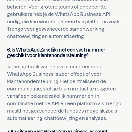
beheren. Voor grotere teams of onbeperkte
gebruikers heb je de WhatsApp Business API
nodig, die kan worden beheerd via platforms zoals
Trengo voor geavanceerde samenwerking,
chattoewijzing en automatisering.
6. Is WhatsApp Zakelijk met een vast nummer
geschikt voor klantenondersteuning?
Ja, het gebruik van een vast nummer voor
WhatsApp Business is zeer effectief voor
klantenondersteuning. Het centraliseert de
communicatie, stelt je team in staat te reageren
vanaf een bekend zakelijk nummer en, in
combinatie met de API en een platform als Trengo,
maakt het geavanceerde functies mogelijk zoals
automatisering, chattoewijzing en analyses.
7. Kan ik een vast WhatsApp Business-account