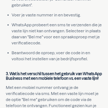
gebruiken".
Voer je vaste nummer in en bevestig.
WhatsApp probeert een sms te verzenden die je
vaste lijn niet kan ontvangen. Selecteer in plaats
daarvan "Bel me" voor een spraakoproep met je
verificatiecode.
Beantwoord de oproep, voer de code in en
voltooi het instellen van je bedrijfsprofiel.
3. Wat is het verschil tussen het gebruik van WhatsApp
Business met een mobiele telefoon vs. een vaste lijn?
Met een mobiel nummer ontvang je de
verificatiecode via sms. Met een vaste lijn moet je
de optie "Bel me" gebruiken om de code via de
telefoon te ontvangen. Functioneel gezien kun je