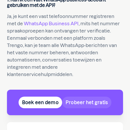
gebruiken met de API?
Ja, je kunt een vast telefoonnummer registreren
met de
WhatsApp Business API
, mits het nummer
spraakoproepen kan ontvangen ter verificatie.
Eenmaal verbonden met een platform zoals
Trengo, kan je team alle WhatsApp-berichten van
het vaste nummer beheren, antwoorden
automatiseren, conversaties toewijzen en
integreren met andere
klantenservicehulpmiddelen.
Boek een demo
Probeer het gratis