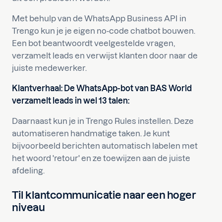
Met behulp van de WhatsApp Business API in
Trengo kun je je eigen no-code chatbot bouwen.
Een bot beantwoordt veelgestelde vragen,
verzamelt leads en verwijst klanten door naar de
juiste medewerker.
Klantverhaal: De WhatsApp-bot van BAS World
verzamelt leads in wel 13 talen:
Daarnaast kun je in Trengo Rules instellen. Deze
automatiseren handmatige taken. Je kunt
bijvoorbeeld berichten automatisch labelen met
het woord 'retour' en ze toewijzen aan de juiste
afdeling.
Til klantcommunicatie naar een hoger
niveau