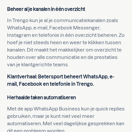
Beheer al je kanalen in één overzicht
In Trengo kun je al je communicatiekanalen zoals
WhatsApp, e-mail, Facebook Messenger,
Instagram en telefonie in één overzicht beheren. Zo
hoef je niet steeds heen en weer te klikken tussen
kanalen. Dit maakt het makkelijker om overzicht te
houden over alle communicatie en de prestaties
van je klantgerichte teams.
Klantverhaal: Betersport beheert WhatsApp, e-
mail, Facebook en telefonie in Trengo.
Herhaalde taken automatiseren
Met de app WhatsApp Business kun je quick replies
gebruiken, maar je kunt niet veel meer
automatiseren. Met veel dagelijkse gesprekken kan
dit een probleem worden.