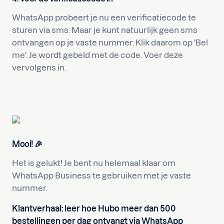
WhatsApp probeert je nu een verificatiecode te
sturen via sms. Maar je kunt natuurlijk geen sms
ontvangen op je vaste nummer. Klik daarom op 'Bel
me'. Je wordt gebeld met de code. Voer deze
vervolgens in.
Mooi! 🎉
Het is gelukt! Je bent nu helemaal klaar om
WhatsApp Business te gebruiken met je vaste
nummer.
Klantverhaal: leer hoe Hubo meer dan 500
bestellingen per dag ontvangt via WhatsApp