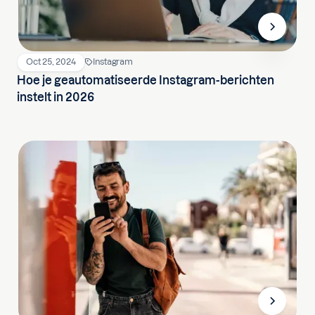
Oct 25, 2024
Instagram
Hoe je geautomatiseerde Instagram-berichten
instelt in 2026