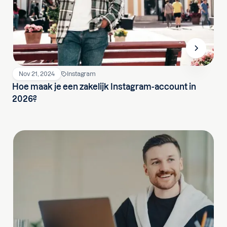
Nov 21, 2024
Instagram
Hoe maak je een zakelijk Instagram-account in
2026?