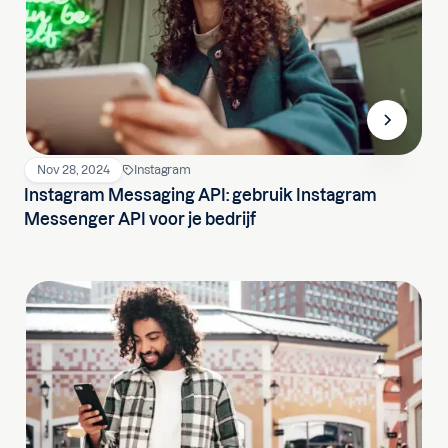
Nov 28, 2024
Instagram
Instagram Messaging API: gebruik Instagram
Messenger API voor je bedrijf