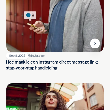
Sep 8, 2025
Instagram
Hoe maak je een Instagram direct message link:
stap-voor-stap handleiding