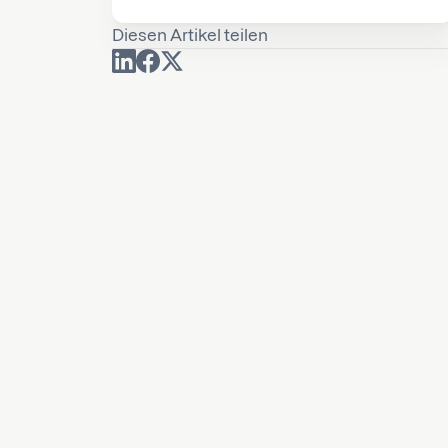
Diesen Artikel teilen