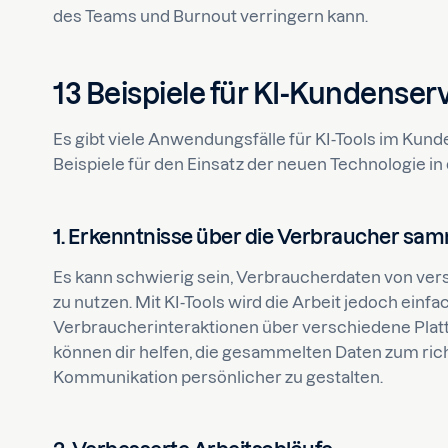
des Teams und Burnout verringern kann.
13 Beispiele für KI-Kundenser
Es gibt viele Anwendungsfälle für KI-Tools im Kunde
Beispiele für den Einsatz der neuen Technologie 
1. Erkenntnisse über die Verbraucher sa
Es kann schwierig sein, Verbraucherdaten von ve
zu nutzen. Mit KI-Tools wird die Arbeit jedoch einfac
Verbraucherinteraktionen über verschiedene Pla
können dir helfen, die gesammelten Daten zum rich
Kommunikation persönlicher zu gestalten.