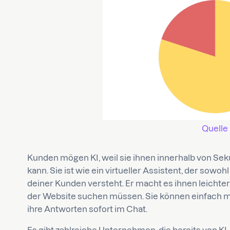
Quelle
Kunden mögen KI, weil sie ihnen innerhalb von Se
kann. Sie ist wie ein virtueller Assistent, der sowoh
deiner Kunden versteht. Er macht es ihnen leichter,
der Website suchen müssen. Sie können einfach m
ihre Antworten sofort im Chat.